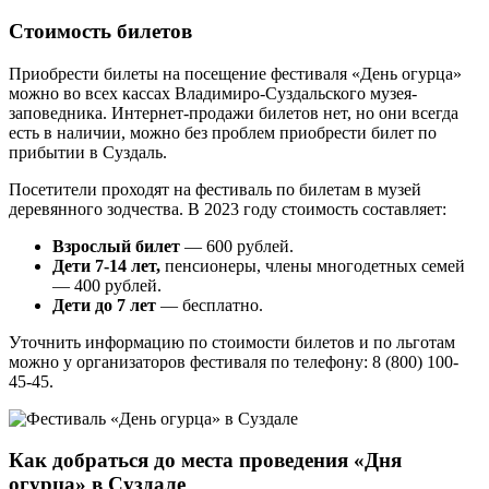
Стоимость билетов
Приобрести билеты на посещение фестиваля «День огурца»
можно во всех кассах Владимиро-Суздальского музея-
заповедника. Интернет-продажи билетов нет, но они всегда
есть в наличии, можно без проблем приобрести билет по
прибытии в Суздаль.
Посетители проходят на фестиваль по билетам в музей
деревянного зодчества. В 2023 году стоимость составляет:
Взрослый билет
— 600 рублей.
Дети 7-14 лет,
пенсионеры, члены многодетных семей
— 400 рублей.
Дети до 7 лет
— бесплатно.
Уточнить информацию по стоимости билетов и по льготам
можно у организаторов фестиваля по телефону: 8 (800) 100-
45-45.
Как добраться до места проведения «Дня
огурца» в Суздале