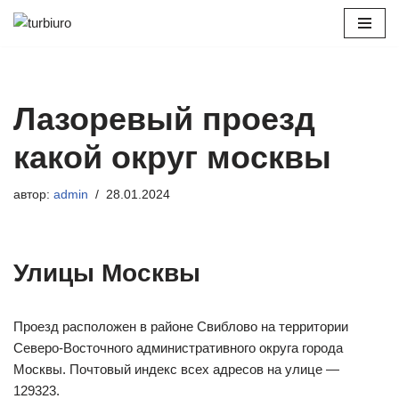
Перейти
к
содержимому
Лазоревый проезд
какой округ москвы
автор:
admin
28.01.2024
Улицы Москвы
Проезд расположен в районе Свиблово на территории
Северо-Восточного административного округа города
Москвы. Почтовый индекс всех адресов на улице —
129323.