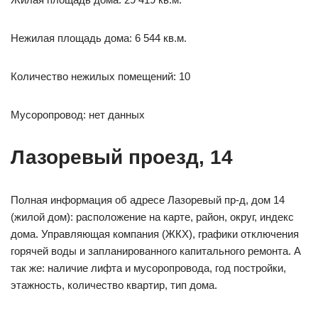
Нежилая площадь дома: 6 544 кв.м.
Количество нежилых помещений: 10
Мусоропровод: нет данных
Лазоревый проезд, 14
Полная информация об адресе Лазоревый пр-д, дом 14
(жилой дом): расположение на карте, район, округ, индекс
дома. Управляющая компания (ЖКХ), графики отключения
горячей воды и запланированного капитального ремонта. А
так же: наличие лифта и мусоропровода, год постройки,
этажность, количество квартир, тип дома.