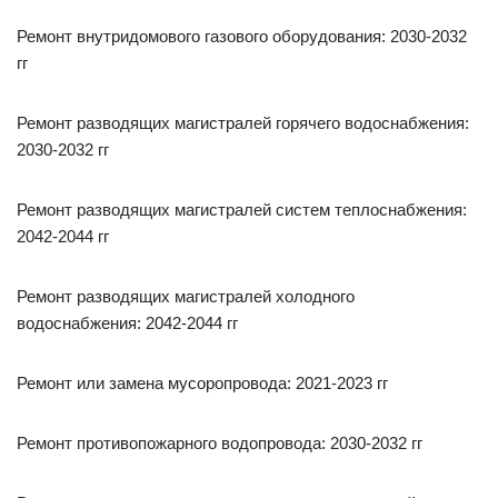
Ремонт внутридомового газового оборудования: 2030-2032
гг
Ремонт разводящих магистралей горячего водоснабжения:
2030-2032 гг
Ремонт разводящих магистралей систем теплоснабжения:
2042-2044 гг
Ремонт разводящих магистралей холодного
водоснабжения: 2042-2044 гг
Ремонт или замена мусоропровода: 2021-2023 гг
Ремонт противопожарного водопровода: 2030-2032 гг