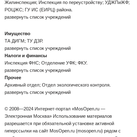
Жилинспекция; Инспекция по переустройству; УДЖПиЖФ;
РОЦЖС; ГУ ИС (ЕИРЦ) района.
развернуть список учреждений
Имущество
ТА ДИГМ; ТУ ДЗР.
развернуть список учреждений
Налоги и финансы
Инспекция ФНС; Отделение УФК; ФКУ.
развернуть список учреждений
Прочее
Архивный отдел; Отдел экологического контроля.
развернуть список учреждений
© 2008—2024 Интернет-портал «MosOpen.ru —
Электронная Москва» Использование материалов
разрешается при обязательной установке активной
гиперссылки на сайт MosOpen.ru (mosopen.ru) рядом с