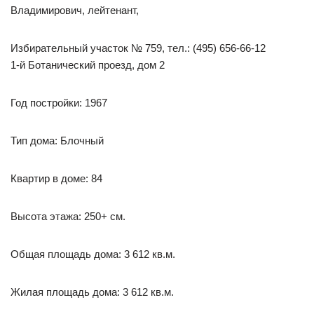
Владимирович, лейтенант,
Избирательный участок № 759, тел.: (495) 656-66-12
1-й Ботанический проезд, дом 2
Год постройки: 1967
Тип дома: Блочный
Квартир в доме: 84
Высота этажа: 250+ см.
Общая площадь дома: 3 612 кв.м.
Жилая площадь дома: 3 612 кв.м.