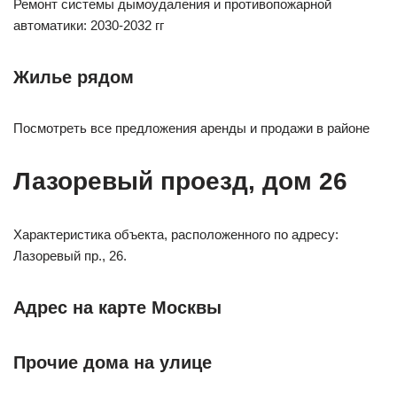
Ремонт системы дымоудаления и противопожарной
автоматики: 2030-2032 гг
Жилье рядом
Посмотреть все предложения аренды и продажи в районе
Лазоревый проезд, дом 26
Характеристика объекта, расположенного по адресу:
Лазоревый пр., 26.
Адрес на карте Москвы
Прочие дома на улице