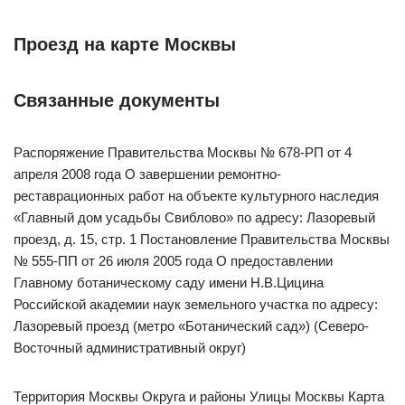
Проезд на карте Москвы
Связанные документы
Распоряжение Правительства Москвы № 678-РП от 4
апреля 2008 года О завершении ремонтно-
реставрационных работ на объекте культурного наследия
«Главный дом усадьбы Свиблово» по адресу: Лазоревый
проезд, д. 15, стр. 1 Постановление Правительства Москвы
№ 555-ПП от 26 июля 2005 года О предоставлении
Главному ботаническому саду имени Н.В.Цицина
Российской академии наук земельного участка по адресу:
Лазоревый проезд (метро «Ботанический сад») (Северо-
Восточный административный округ)
Территория Москвы Округа и районы Улицы Москвы Карта