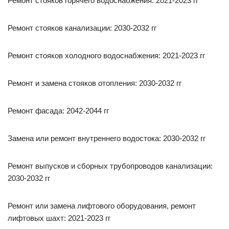
Ремонт стояков горячего водоснабжения: 2021-2023 гг
Ремонт стояков канализации: 2030-2032 гг
Ремонт стояков холодного водоснабжения: 2021-2023 гг
Ремонт и замена стояков отопления: 2030-2032 гг
Ремонт фасада: 2042-2044 гг
Замена или ремонт внутреннего водостока: 2030-2032 гг
Ремонт выпусков и сборных трубопроводов канализации:
2030-2032 гг
Ремонт или замена лифтового оборудования, ремонт
лифтовых шахт: 2021-2023 гг