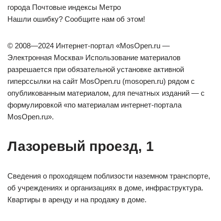
города Почтовые индексы Метро
Нашли ошибку? Сообщите нам об этом!
© 2008—2024 Интернет-портал «MosOpen.ru —
Электронная Москва» Использование материалов
разрешается при обязательной установке активной
гиперссылки на сайт MosOpen.ru (mosopen.ru) рядом с
опубликованным материалом, для печатных изданий — с
формулировкой «по материалам интернет-портала
MosOpen.ru».
Лазоревый проезд, 1
Сведения о проходящем поблизости наземном транспорте,
об учреждениях и организациях в доме, инфраструктура.
Квартиры в аренду и на продажу в доме.