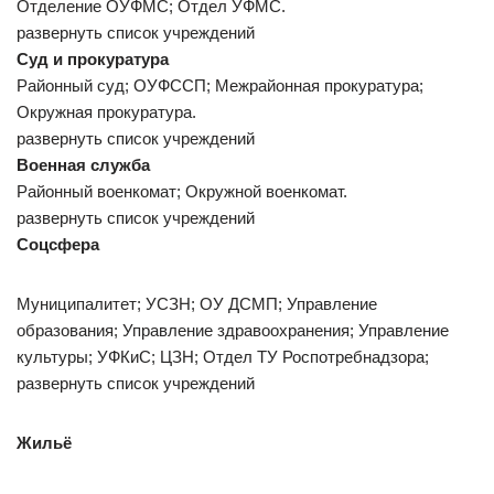
Отделение ОУФМС; Отдел УФМС.
развернуть список учреждений
Суд и прокуратура
Районный суд; ОУФССП; Межрайонная прокуратура;
Окружная прокуратура.
развернуть список учреждений
Военная служба
Районный военкомат; Окружной военкомат.
развернуть список учреждений
Соцсфера
Муниципалитет; УСЗН; ОУ ДСМП; Управление
образования; Управление здравоохранения; Управление
культуры; УФКиС; ЦЗН; Отдел ТУ Роспотребнадзора;
развернуть список учреждений
Жильё