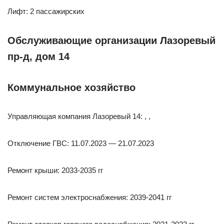
Лифт: 2 пассажирских
Обслуживающие организации Лазоревый
пр-д, дом 14
Коммунальное хозяйство
Управляющая компания Лазоревый 14: , ,
Отключение ГВС: 11.07.2023 — 21.07.2023
Ремонт крыши: 2033-2035 гг
Ремонт систем электроснабжения: 2039-2041 гг