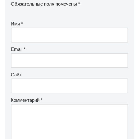
Обязательные поля помечены
*
Имя
*
Email
*
Сайт
Комментарий
*