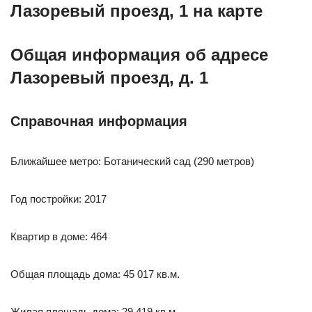
Лазоревый проезд, 1 на карте
Общая информация об адресе
Лазоревый проезд, д. 1
Справочная информация
Ближайшее метро: Ботанический сад (290 метров)
Год постройки: 2017
Квартир в доме: 464
Общая площадь дома: 45 017 кв.м.
Жилая площадь дома: 29 419 кв.м.