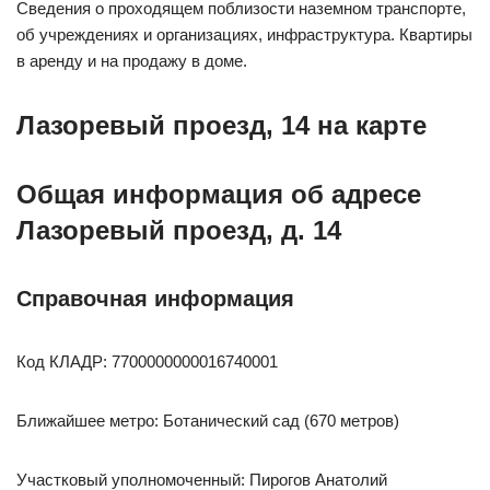
Сведения о проходящем поблизости наземном транспорте,
об учреждениях и организациях, инфраструктура. Квартиры
в аренду и на продажу в доме.
Лазоревый проезд, 14 на карте
Общая информация об адресе
Лазоревый проезд, д. 14
Справочная информация
Код КЛАДР: 7700000000016740001
Ближайшее метро: Ботанический сад (670 метров)
Участковый уполномоченный: Пирогов Анатолий