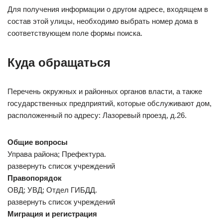
Для получения информации о другом адресе, входящем в
состав этой улицы, необходимо выбрать номер дома в
соответствующем поле формы поиска.
Куда обращаться
Перечень окружных и районных органов власти, а также
государственных предприятий, которые обслуживают дом,
расположенный по адресу: Лазоревый проезд, д.26.
Общие вопросы
Управа района; Префектура.
развернуть список учреждений
Правопорядок
ОВД; УВД; Отдел ГИБДД.
развернуть список учреждений
Миграция и регистрация