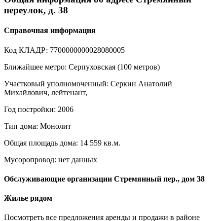
переулок, д. 38
Справочная информация
Код КЛАДР: 7700000000028080005
Ближайшее метро: Серпуховская (100 метров)
Участковый уполномоченный: Серкин Анатолий
Михайлович, лейтенант,
Год постройки: 2006
Тип дома: Монолит
Общая площадь дома: 14 559 кв.м.
Мусоропровод: нет данных
Обслуживающие организации Стремянный пер., дом 38
Жилье рядом
Посмотреть все предложения аренды и продажи в районе