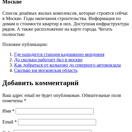
Москве
Список дешёвых жилых комплексов, которые строятся сейчас
в Москве. Годы окончания строительства. Информация по
домам и стоимости квартир в них. Доступная инфраструктура
рядом. А также расположение на карте города. Читать
полностью
Похожие публикации:
Где находится станция кадошкино мордовия
До скольки работает бкл в москве
Как добраться от кольцово до северного автовокзала
Сколько км московская область
Добавить комментарий
Ваш адрес email не будет опубликован.
Обязательные поля
помечены
*
Имя
*
Email
*