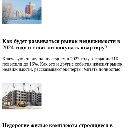
Как будет развиваться рынок недвижимости в
2024 году и стоит ли покупать квартиру?
Ключевую ставку на последнем в 2023 году заседании ЦБ
повысили до 16%. Как это и другие события изменят рынок
недвижимости, рассказывают эксперты. Читать полностью
Недорогие жилые комплексы строящиеся в