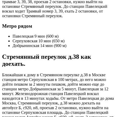
трамвае 3, 39, 38, проехав 2 остановки, нужно выйти на
остановке Стремянный переулок. До станции Павелецкий
вокзал ходит Трамвай номер 3, 39, ехать 2 остановки, от
остановки Стремянный переулок.
Метро рядом
Павелецкая 9 мин (600 м)
Серпуховская 10 мин (650 м)
Добрынинская 14 мин (900 м)
Стремянный переулок д.38 как
доехать.
Ближайшая к дому в Стремянном переулке д.38 в Москве
станция метро Серпуховская в 100 метрах, до него можно
дойти пешком за 2 минуты пешком, дойти можно еще до
станции метро Добрынинская за 5 минут, Павелецкая за 12
минут. Железнодорожная станция Павелецкий вокзал
находится в 13 минутах ходьбы. От метро Павелецкая до дома
Москва, Стремянный переулок, д.38 можно доехать на
автобусе Б, с920, н8, проехав 2 остановки, нужно выйти на
остановке Серпуховская площадь. До станции Павелецкий