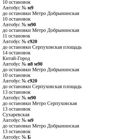
10 остановок
Автобус №
м9
до остановки Метро Добрынинская
10 остановок
Автобус №
м90
до остановки Метро Добрынинская
11 остановок
Автобус №
с920
до остановки Серпуховская площадь
14 остановок
Китай-Город
Автобус №
н8 м90
до остановки Метро Добрынинская
10 остановок
Автобус №
с920
до остановки Серпуховская площадь
13 остановок
Автобус №
м90
до остановки Метро Серпуховская
13 остановок
Сухаревская
Автобус №
м9
до остановки Метро Добрынинская
13 остановок
Автобус №
Б