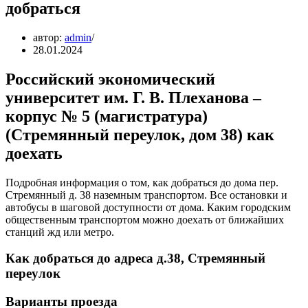
добраться
автор:
admin
28.01.2024
Российский экономический
университет им. Г. В. Плеханова –
корпус № 5 (магистратура)
(Стремянный переулок, дом 38) как
доехать
Подробная информация о том, как добраться до дома пер.
Стремянный д. 38 наземным транспортом. Все остановки и
автобусы в шаговой доступности от дома. Каким городским
общественным транспортом можно доехать от ближайших
станций жд или метро.
Как добраться до адреса д.38, Стремянный
переулок
Варианты проезда