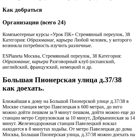
Как добраться
Организации (всего 24)
Компьютерные курсы «Урок ПК» Стремянный переулок, 38
Категория:
Образование, карьера
Любой человек, у которого
возникла потребность изучить различные.
ESPlaneta Москва, Стремянный переулок, 38 Категория:
Образование, карьера
Разговорный клуб (испанский,
английский, французский, немецкий и др.
Большая Пионерская улица д.37/38
как доехать.
Ближайшая к дому на Большой Пионерской улице д.37/38 в
Москве станция метро Павелецкая в 600 метрах, до него
можно дойти пешком за 9 минут пешком, дойти можно еще до
станции метро Серпуховская за 10 минут, Добрынинская за 14
минут. Железнодорожная станция Павелецкий вокзал
находится в 8 минутах ходьбы. От метро Павелецкая до дома
Москва, Большая Пионерская улица, д.37/38 можно доехать на