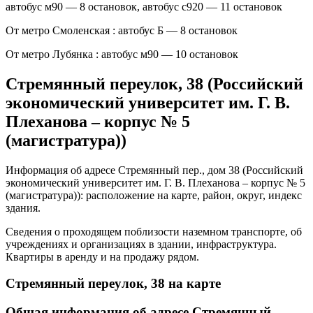
автобус м90 — 8 остановок, автобус с920 — 11 остановок
От метро Смоленская : автобус Б — 8 остановок
От метро Лубянка : автобус м90 — 10 остановок
Стремянный переулок, 38 (Российский
экономический университет им. Г. В.
Плеханова – корпус № 5
(магистратура))
Информация об адресе Стремянный пер., дом 38 (Российский
экономический университет им. Г. В. Плеханова – корпус № 5
(магистратура)): расположение на карте, район, округ, индекс
здания.
Сведения о проходящем поблизости наземном транспорте, об
учреждениях и организациях в здании, инфраструктура.
Квартиры в аренду и на продажу рядом.
Стремянный переулок, 38 на карте
Общая информация об адресе Стремянный