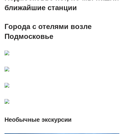
ближайшие станции
Города с отелями возле
Подмосковье
Необычные экскурсии