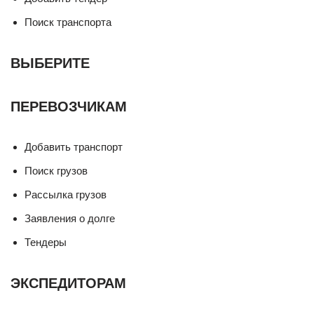
Поиск транспорта
ВЫБЕРИТЕ
ПЕРЕВОЗЧИКАМ
Добавить транспорт
Поиск грузов
Рассылка грузов
Заявления о долге
Тендеры
ЭКСПЕДИТОРАМ