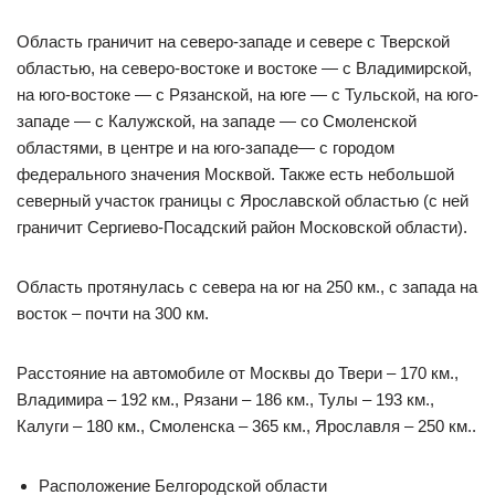
Область граничит на северо-западе и севере с Тверской
областью, на северо-востоке и востоке — с Владимирской,
на юго-востоке — с Рязанской, на юге — с Тульской, на юго-
западе — с Калужской, на западе — со Смоленской
областями, в центре и на юго-западе— с городом
федерального значения Москвой. Также есть небольшой
северный участок границы с Ярославской областью (с ней
граничит Сергиево-Посадский район Московской области).
Область протянулась с севера на юг на 250 км., с запада на
восток – почти на 300 км.
Расстояние на автомобиле от Москвы до Твери – 170 км.,
Владимира – 192 км., Рязани – 186 км., Тулы – 193 км.,
Калуги – 180 км., Смоленска – 365 км., Ярославля – 250 км..
Расположение Белгородской области