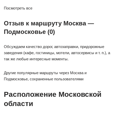
Посмотреть все
Отзыв к маршруту Москва —
Подмосковье (0)
Обсуждаем качество дорог, автозаправки, придорожные
заведения (кафе, гостиницы, мотели, автосервисы и т. п.), а
так же любые интересные моменты.
Другие популярные маршруты через Москва и
Подмосковье, сохраненные пользователями
Расположение Московской
области