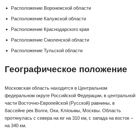
Расположение Воронежской области
Расположение Калужской области
Расположение Краснодарского края
Расположение Смоленской области
Расположение Тульской области
Географическое положение
Московская область находится в Центральном
федеральном округе Российской Федерации, в центральной
части Восточно-Европейской (Русской) равнины, в
бассейне рек Волги, Оки, Клязьмы, Москвы. Область
протянулась с севера на юг на 310 км, с запада на восток –
на 340 км.