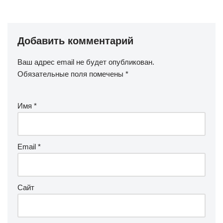
Добавить комментарий
Ваш адрес email не будет опубликован.
Обязательные поля помечены
*
Имя
*
Email
*
Сайт