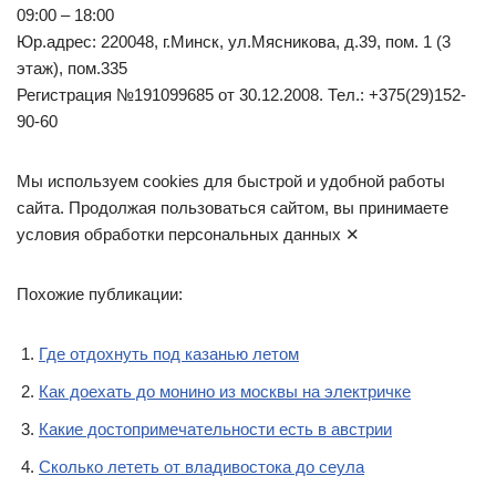
09:00 – 18:00
Юр.адрес: 220048, г.Минск, ул.Мясникова, д.39, пом. 1 (3
этаж), пом.335
Регистрация №191099685 от 30.12.2008. Тел.: +375(29)152-
90-60
Мы используем cookies для быстрой и удобной работы
сайта. Продолжая пользоваться сайтом, вы принимаете
условия обработки персональных данных ✕
Похожие публикации:
Где отдохнуть под казанью летом
Как доехать до монино из москвы на электричке
Какие достопримечательности есть в австрии
Сколько лететь от владивостока до сеула