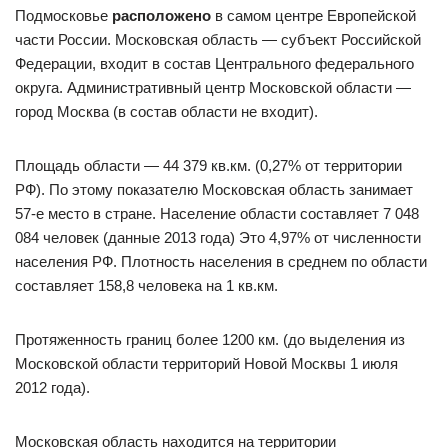
Подмосковье
расположено
в самом центре Европейской
части России. Московская область — субъект Российской
Федерации, входит в состав Центрального федерального
округа. Административный центр Московской области —
город Москва (в состав области не входит).
Площадь области — 44 379 кв.км. (0,27% от территории
РФ). По этому показателю Московская область занимает
57-е место в стране. Население области составляет 7 048
084 человек (данные 2013 года) Это 4,97% от численности
населения РФ. Плотность населения в среднем по области
составляет 158,8 человека на 1 кв.км.
Протяженность границ более 1200 км. (до выделения из
Московской области территорий Новой Москвы 1 июля
2012 года).
Московская область находится на территории