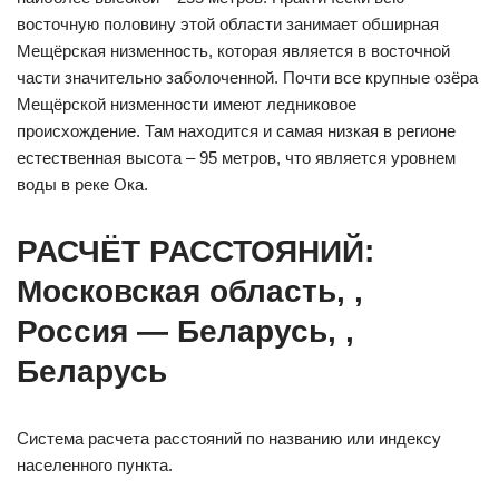
восточную половину этой области занимает обширная
Мещёрская низменность, которая является в восточной
части значительно заболоченной. Почти все крупные озёра
Мещёрской низменности имеют ледниковое
происхождение. Там находится и самая низкая в регионе
естественная высота – 95 метров, что является уровнем
воды в реке Ока.
РАСЧЁТ РАССТОЯНИЙ:
Московская область, ,
Россия — Беларусь, ,
Беларусь
Система расчета расстояний по названию или индексу
населенного пункта.