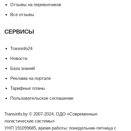
Отзывы на перевозчиков
Все отзывы
СЕРВИСЫ
Transinfo24
Новости
База знаний
Реклама на портале
Тарифные планы
Пользовательское соглашение
Transinfo.by © 2007-2024, ОДО «Современные
логистические системы»
УНП 191099685, время работы: понедельник-пятница с