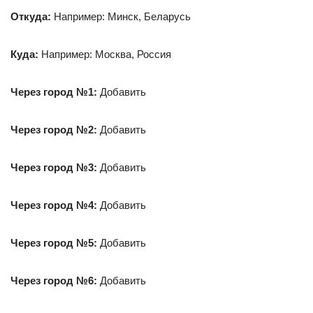
Откуда:
Например: Минск, Беларусь
Куда:
Например: Москва, Россия
Через город №1:
Добавить
Через город №2:
Добавить
Через город №3:
Добавить
Через город №4:
Добавить
Через город №5:
Добавить
Через город №6:
Добавить