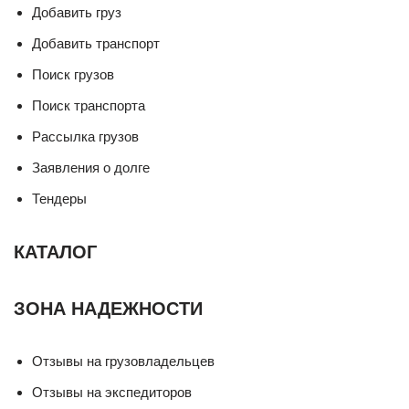
Добавить груз
Добавить транспорт
Поиск грузов
Поиск транспорта
Рассылка грузов
Заявления о долге
Тендеры
КАТАЛОГ
ЗОНА НАДЕЖНОСТИ
Отзывы на грузовладельцев
Отзывы на экспедиторов