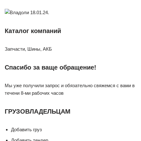
Каталог компаний
Запчасти, Шины, АКБ
Спасибо за ваще обращение!
Мы уже получили запрос и обязательно свяжемся с вами в
течени 8-ми рабочих часов
ГРУЗОВЛАДЕЛЬЦАМ
Добавить груз
Добавить тендер