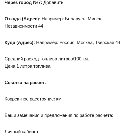
Через город №7:
Добавить
Откуда (Адрес):
Например: Белaрусь, Минск,
Независимости 44
Куда (Адрес):
Например: Россия, Москва, Тверская 44
Средний расход топлива литров/100 км.
Цена 1 литра топлива
Ссылка на расчет:
Корректное расстояние: км.
Ваши замечания и предложения по работе расчета:
Личный кабинет