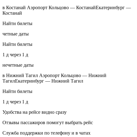
в Костанай Аэропорт Кольцово — КостанайЕкатеринбург —
Костанай
Найти билеты
четные даты
Найти билеты
1 д через 1 д
нечетные даты
в Нижний Тагил Аэропорт Кольцово — Нижний
ТагилЕкатеринбург — Нижний Тагил
Найти билеты
1 д через 1 д
Удобства на рейсе видно сразу
Отзывы пассажиров помогут выбрать рейс
Служба поддержки по телефону и в чатах