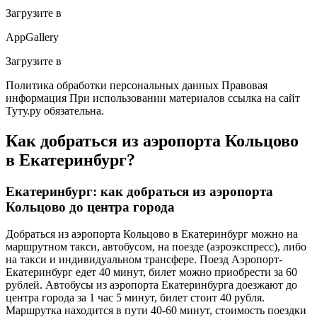
Загрузите в
AppGallery
Загрузите в
Политика обработки персональных данных Правовая
информация При использовании материалов ссылка на сайт
Туту.ру обязательна.
Как добраться из аэропорта Кольцово
в Екатеринбург?
Екатеринбург: как добраться из аэропорта
Кольцово до центра города
Добраться из аэропорта Кольцово в Екатеринбург можно на
маршрутном такси, автобусом, на поезде (аэроэкспресс), либо
на такси и индивидуальном трансфере. Поезд Аэропорт-
Екатеринбург едет 40 минут, билет можно приобрести за 60
рублей. Автобусы из аэропорта Екатеринбурга доезжают до
центра города за 1 час 5 минут, билет стоит 40 рубля.
Маршрутка находится в пути 40-60 минут, стоимость поездки