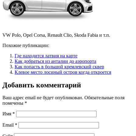
VW Polo, Opel Corsa, Renault Clio, Skoda Fabia и т.п.
Похожие публикации:
Где находится латвия на карте
Как добраться из анталии до аэропорта
Как попасть в большой кремлевский сквер
Клевое место лосиный остров когда откроется
Добавить комментарий
Ваш адрес email не будет опубликован.
Обязательные поля
помечены
*
Имя
*
Email
*