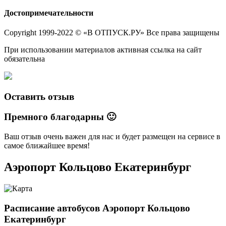
Достопримечательности
Copyright 1999-2022 © «В ОТПУСК.РУ» Все права защищены
При использовании материалов активная ссылка на сайт
обязательна
Оставить отзыв
Премного благодарны 🙂
Ваш отзыв очень важен для нас и будет размещен на сервисе в
самое ближайшее время!
Аэропорт Кольцово Екатеринбург
Расписание автобусов Аэропорт Кольцово
Екатеринбург