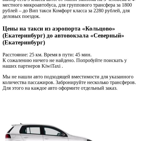
местного микроавтобуса, для группового трансфера за 1800
рублей – до Вип такси Комфорт класса за 2280 рублей, для
деловых поездок.
Цены на такси из аэропорта «Кольцово»
(Екатеринбург) до автовокзала «Северный»
(Екатеринбург)
Расстояние: 25 км. Время в пути: 45 мин.
К сожалению ничего не найдено. Попробуйте поискать у
наших партнеров KiwiTaxi .
Мы не нашли авто подходящей вместимости для указанного
количества пассажиров. Забронируйте несколько трансферов.
Для этого на каждое авто оформите отдельный заказ.