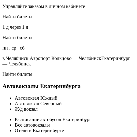
Управляйте заказом в личном кабинете
Найти билеты
1 д через 1 д
Найти билеты
пн , ср , сб
в Челябинск Аэропорт Кольцово — ЧелябинскЕкатеринбург
— Челябинск
Найти билеты
Автовокзалы Екатеринбурга
Автовокзал Южный
Автовокзал Северный
Ж/д вокзал
Расписание автобусов Екатеринбург
Все автовокзалы
Отели в Екатеринбурге