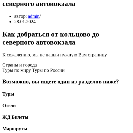
северного автовокзала
автор:
admin
28.01.2024
Как добраться от кольцово до
северного автовокзала
К сожалению, мы не нашли нужную Вам страницу
Страны и города
Туры по миру Туры по России
Возможно, вы ищeте один из разделов ниже?
Туры
Отели
ЖД Билеты
Маршруты