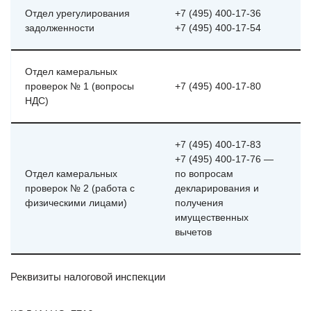
Отдел урегулирования
+7 (495) 400-17-36
задолженности
+7 (495) 400-17-54
Отдел камеральных
проверок № 1 (вопросы
+7 (495) 400-17-80
НДС)
+7 (495) 400-17-83
+7 (495) 400-17-76 —
Отдел камеральных
по вопросам
проверок № 2 (работа с
декларирования и
физическими лицами)
получения
имущественных
вычетов
Реквизиты налоговой инспекции