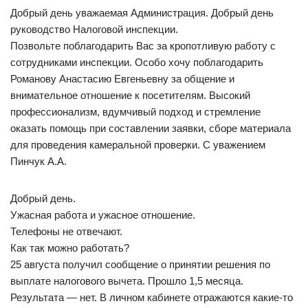
Добрый день уважаемая Администрация. Добрый день
руководство Налоговой инспекции.
Позвольте поблагодарить Вас за кропотливую работу с
сотрудниками инспекции. Особо хочу поблагодарить
Романову Анастасию Евгеньевну за общение и
внимательное отношение к посетителям. Высокий
профессионализм, вдумчивый подход и стремление
оказать помощь при составлении заявки, сборе материала
для проведения камеральной проверки. С уважением
Пинчук А.А.
Добрый день.
Ужасная работа и ужасное отношение.
Телефоны не отвечают.
Как так можно работать?
25 августа получил сообщение о принятии решения по
выплате налогового вычета. Прошло 1,5 месяца.
Результата — нет. В личном кабинете отражаются какие-то