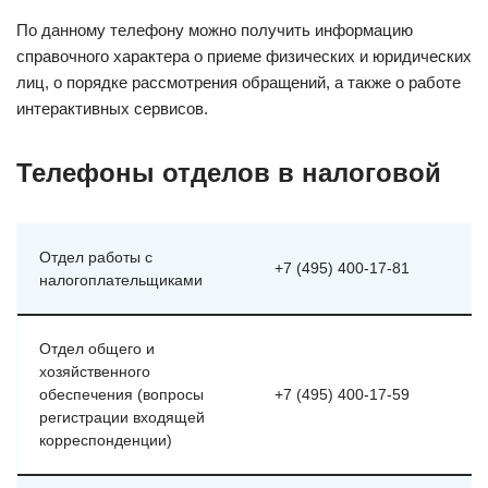
По данному телефону можно получить информацию
справочного характера о приеме физических и юридических
лиц, о порядке рассмотрения обращений, а также о работе
интерактивных сервисов.
Телефоны отделов в налоговой
Отдел работы с
+7 (495) 400-17-81
налогоплательщиками
Отдел общего и
хозяйственного
обеспечения (вопросы
+7 (495) 400-17-59
регистрации входящей
корреспонденции)