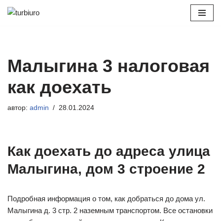
Перейти
к
содержимому
Малыгина 3 налоговая
как доехать
автор:
admin
28.01.2024
Как доехать до адреса улица
Малыгина, дом 3 строение 2
Подробная информация о том, как добраться до дома ул.
Малыгина д. 3 стр. 2 наземным транспортом. Все остановки