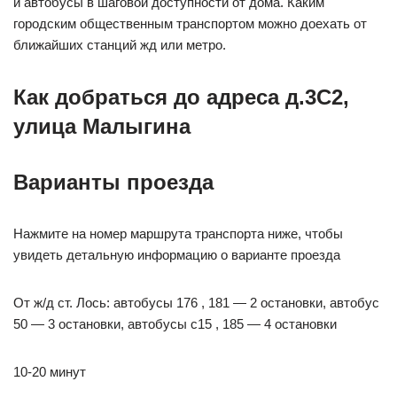
и автобусы в шаговой доступности от дома. Каким
городским общественным транспортом можно доехать от
ближайших станций жд или метро.
Как добраться до адреса д.3С2,
улица Малыгина
Варианты проезда
Нажмите на номер маршрута транспорта ниже, чтобы
увидеть детальную информацию о варианте проезда
От ж/д ст. Лось: автобусы 176 , 181 — 2 остановки, автобус
50 — 3 остановки, автобусы с15 , 185 — 4 остановки
10-20 минут