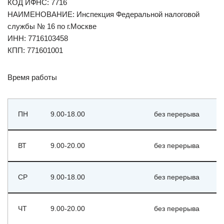
КОД ИФНС: 7716
НАИМЕНОВАНИЕ: Инспекция Федеральной налоговой
службы № 16 по г.Москве
ИНН: 7716103458
КПП: 771601001
Время работы
ПН
9.00-18.00
без перерыва
ВТ
9.00-20.00
без перерыва
СР
9.00-18.00
без перерыва
ЧТ
9.00-20.00
без перерыва