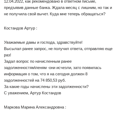
12.04.2022, как рекомендовано в ответном письме,
предъявив данные банка. Ждала месяц с лишним, но так и
не получила свой вычет. Куда мне теперь обращаться?
Костандов Артур :
Уважаемые дамы и господа, здравствуйте!
Высылал ранее запрос, не получил ответа, отправляю еще
раз!
Задал вопрос по начисленным ранее
задолженностям\пеням -они исчезли, зато появилась
информация о том, что я на сегодня должен 8
задолженностей на 74 850,53 руб.
За какие годы начислены эти задолженности?
С уважением, Артур Костандов
Маркова Марина Александровна :