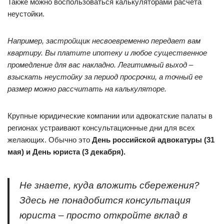
Также можно воспользоваться калькуляторами расчета
неустойки.
Например, застройщик несвоевременно передает вам
квартиру. Вы платите ипотеку и любое существенное
промедление для вас накладно. Легитимный выход –
взыскать неустойку за период просрочки, а точный ее
размер можно рассчитать на
калькуляторе
.
Крупные юридические компании или адвокатские палаты в
регионах устраивают консультационные дни для всех
желающих. Обычно это
День российской адвокатуры (31
мая) и День юриста (3 декабря).
Не знаете, куда вложить сбережения?
Здесь не понадобится консультация
юриста – просто откройте вклад в