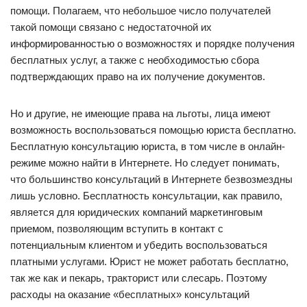
помощи. Полагаем, что небольшое число получателей
такой помощи связано с недостаточной их
информированностью о возможностях и порядке получения
бесплатных услуг, а также с необходимостью сбора
подтверждающих право на их получение документов.
Но и другие, не имеющие права на льготы, лица имеют
возможность воспользоваться помощью юриста бесплатно.
Бесплатную консультацию юриста, в том числе в онлайн-
режиме можно найти в Интернете. Но следует понимать,
что большинство консультаций в Интернете безвозмездны
лишь условно. Бесплатность консультации, как правило,
является для юридических компаний маркетинговым
приемом, позволяющим вступить в контакт с
потенциальным клиентом и убедить воспользоваться
платными услугами. Юрист не может работать бесплатно,
так же как и пекарь, тракторист или слесарь. Поэтому
расходы на оказание «бесплатных» консультаций