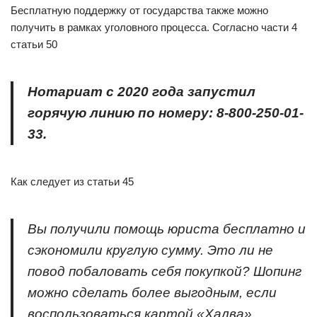
Бесплатную поддержку от государства также можно
получить в рамках уголовного процесса. Согласно части 4
статьи 50
Нотариат с 2020 года запустил
горячую линию по номеру: 8-800-250-01-
33.
Как следует из статьи 45
Вы получили помощь юриста бесплатно и
сэкономили круглую сумму. Это ли не
повод побаловать себя покупкой? Шопинг
можно сделать более выгодным, если
воспользоваться картой «Халва».