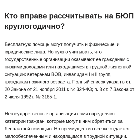
Кто вправе рассчитывать на БЮП
круглогодично?
Бесплатную помощь могут получить и физические, и
юридические лица. Но нужно учитывать, что
государственные организации оказывают ее гражданам с
низкими доходами или находящимся в трудной жизненной
ситуации: ветеранам ВОВ, инвалидам I и II групп,
гражданам пожилого возраста. Полный список указан в ст.
20 Закона от 21 ноября 2011 г. № 324-ФЗ; п. 3 ст. 7 Закона от
2 июля 1992 г. № 3185-1.
Негосударственные организации сами определяют
категории граждан, которые могут к ним обратиться за
бесплатной помощью. Но преимущество все же отдается
малообеспеченным и находящимся в трудной ситуации.