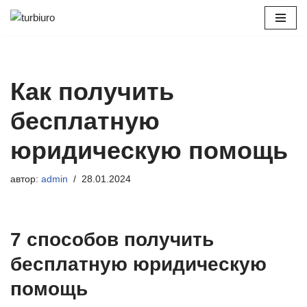
Перейти
к
содержимому
Как получить
бесплатную
юридическую помощь
автор:
admin
28.01.2024
7 способов получить
бесплатную юридическую
помощь