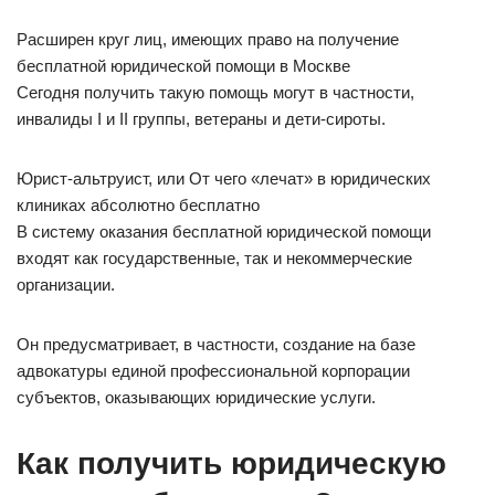
Расширен круг лиц, имеющих право на получение
бесплатной юридической помощи в Москве
Сегодня получить такую помощь могут в частности,
инвалиды I и II группы, ветераны и дети-сироты.
Юрист-альтруист, или От чего «лечат» в юридических
клиниках абсолютно бесплатно
В систему оказания бесплатной юридической помощи
входят как государственные, так и некоммерческие
организации.
Он предусматривает, в частности, создание на базе
адвокатуры единой профессиональной корпорации
субъектов, оказывающих юридические услуги.
Как получить юридическую