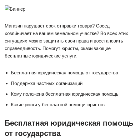
Магазин нарушает срок отправки товара? Сосед
хозяйничает на вашем земельном участке? Во всех этих
ситуациях можно защитить свои права и восстановить
справедливость. Помогут юристы, оказывающие
бесплатные юридические услуги.
Бесплатная юридическая помощь от государства
Поддержка частных организаций
Кому положена бесплатная юридическая помощь
Какие риски у бесплатной помощи юристов
Бесплатная юридическая помощь
от государства