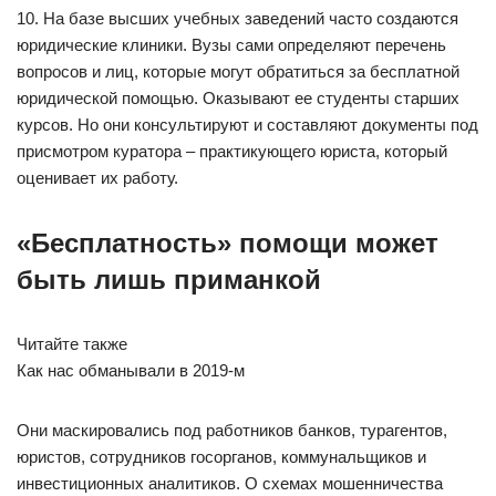
10. На базе высших учебных заведений часто создаются
юридические клиники. Вузы сами определяют перечень
вопросов и лиц, которые могут обратиться за бесплатной
юридической помощью. Оказывают ее студенты старших
курсов. Но они консультируют и составляют документы под
присмотром куратора – практикующего юриста, который
оценивает их работу.
«Бесплатность» помощи может
быть лишь приманкой
Читайте также
Как нас обманывали в 2019-м
Они маскировались под работников банков, турагентов,
юристов, сотрудников госорганов, коммунальщиков и
инвестиционных аналитиков. О схемах мошенничества