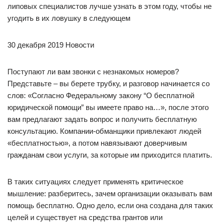
липовых специалистов лучше узнать в этом году, чтобы не
угодить в их ловушку в следующем
30 декабря 2019 Новости
Поступают ли вам звонки с незнакомых номеров?
Представьте – вы берете трубку, и разговор начинается со
слов: «Согласно Федеральному закону “О бесплатной
юридической помощи” вы имеете право на…», после этого
вам предлагают задать вопрос и получить бесплатную
консультацию. Компании-обманщики привлекают людей
«бесплатностью», а потом навязывают доверчивым
гражданам свои услуги, за которые им приходится платить.
В таких ситуациях следует применять критическое
мышление: разберитесь, зачем организации оказывать вам
помощь бесплатно. Одно дело, если она создана для таких
целей и существует на средства грантов или