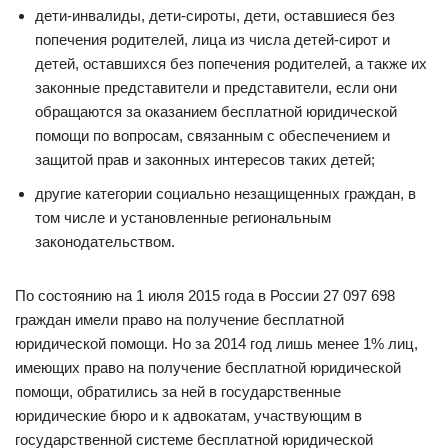
дети-инвалиды, дети-сироты, дети, оставшиеся без
попечения родителей, лица из числа детей-сирот и
детей, оставшихся без попечения родителей, а также их
законные представители и представители, если они
обращаются за оказанием бесплатной юридической
помощи по вопросам, связанным с обеспечением и
защитой прав и законных интересов таких детей;
другие категории социально незащищенных граждан, в
том числе и установленные региональным
законодательством.
По состоянию на 1 июля 2015 года в России 27 097 698
граждан имели право на получение бесплатной
юридической помощи. Но за 2014 год лишь менее 1% лиц,
имеющих право на получение бесплатной юридической
помощи, обратились за ней в государственные
юридические бюро и к адвокатам, участвующим в
государственной системе бесплатной юридической