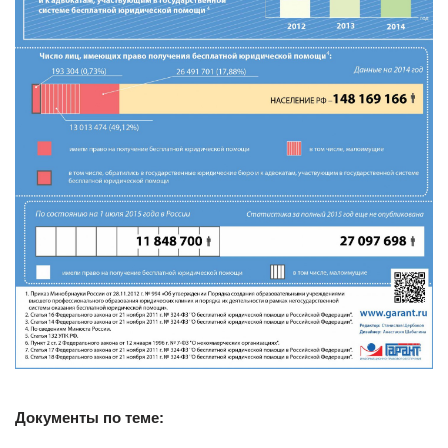
Документы по теме: