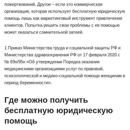
пожертвований. Другое – если это коммерческая
организация, которая использует бесплатную юридическую
помощь лишь как маркетинговый инструмент привлечения
клиентов. Попытка решить свои проблемы с ее помощью
может оказаться сомнительной затеей.
1 Приказ Министерства труда и социальной защиты РФ и
Министерства здравоохранения РФ от 17 февраля 2020 г.
№ 69н/95н «Об утверждении Порядка оказания
медицинскими организациями услуг по правовой,
психологической и медико-социальной помощи женщинам в
период беременности».
Где можно получить
бесплатную юридическую
помощь