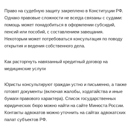
Право на судебную защиту закреплено в Конституции РФ.
Однако правовые сложности не всегда связаны с судами:
помощь может понадобиться в оформлении субсидий,
пенсий или пособий, с составлением завещания.
Некоторым может потребоваться консультация по поводу
открытия и ведения собственного дела.
Как расторгнуть навязанный кредитный договор на
медицинские услуги
Юристы консультируют граждан устно и письменно, а также
готовят документы (включая жалобы, ходатайства и иные
бумаги правового характера). Список государственных
юридических бюро можно найти на сайте Минюста России.
Контакты адвокатов можно уточнить на сайтах адвокатских
палат субъектов РФ.