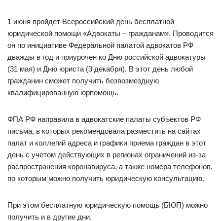
1 июня пройдет Всероссийский день бесплатной
юридической помощи «Адвокаты – гражданам». Проводится
он по инициативе Федеральной палатой адвокатов РФ
дважды в год и приурочен ко Дню российской адвокатуры
(31 мая) и Дню юриста (3 декабря). В этот день любой
гражданин сможет получить безвозмездную
квалифицированную юрпомощь.
ФПА РФ направила в адвокатские палаты субъектов РФ
письма, в которых рекомендовала разместить на сайтах
палат и коллегий адреса и графики приема граждан в этот
день с учетом действующих в регионах ограничений из-за
распространения коронавируса, а также номера телефонов,
по которым можно получить юридическую консультацию.
При этом бесплатную юридическую помощь (БЮП) можно
получить и в другие дни.