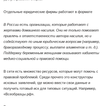
Отдельные юридические фирмы работают в формате
В России есть организации, которые работают с
жертвами домашнего насилия. Они не только помогают
привлечь к ответственности автора насилия, но и
содействуют по иным юридическим вопросам (например,
бракоразводному процессу, выплате алиментов и т. д.).
Поддержку беременным женщинам оказывают кабинеты
медико-социальной и правовой помощи.
В сети есть множество ресурсов, которые могут помочь с
правовой проблемой. Среди прочего это конструкторы
исковых заявлений, где можно ввести свои данные и
получить готовый иск для типовых ситуаций. Например,
«Всеобразцы.рф».