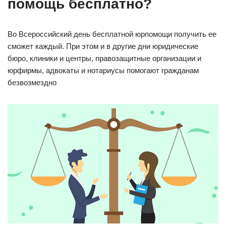
помощь бесплатно?
Во Всероссийский день бесплатной юрпомощи получить ее
сможет каждый. При этом и в другие дни юридические
бюро, клиники и центры, правозащитные организации и
юрфирмы, адвокаты и нотариусы помогают гражданам
безвозмездно