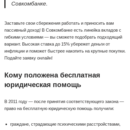
Совкомбанке.
Заставьте свои сбережения работать и приносить вам
пассивный доход! В Совкомбанке есть линейка вкладов с
гибкими условиями — вы сможете подобрать подходящий
вариант. Высокая ставка до 15% убережет деньги от
инфляции и поможет быстрее накопить на крупные покупки.
Подайте заявку онлайн!
Кому положена бесплатная
юридическая помощь
В 2011 году — после принятия соответствующего закона —
право на бесплатную юридическую помощь получили:
граждане, страдающие психическими расстройствами,