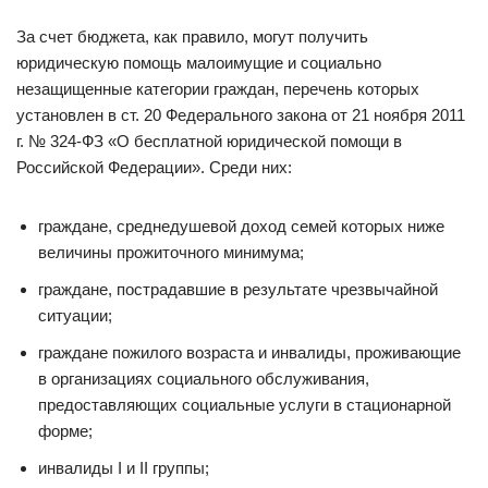
За счет бюджета, как правило, могут получить
юридическую помощь малоимущие и социально
незащищенные категории граждан, перечень которых
установлен в ст. 20 Федерального закона от 21 ноября 2011
г. № 324-ФЗ «О бесплатной юридической помощи в
Российской Федерации». Среди них:
граждане, среднедушевой доход семей которых ниже
величины прожиточного минимума;
граждане, пострадавшие в результате чрезвычайной
ситуации;
граждане пожилого возраста и инвалиды, проживающие
в организациях социального обслуживания,
предоставляющих социальные услуги в стационарной
форме;
инвалиды I и II группы;