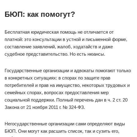
БЮП: как помогут?
Бесплатная юридическая помощь не отличается от
платной: это консультации в устной и письменной форме,
составление заявлений, жалоб, ходатайств и даже
судебное представительство. Но есть нюансы.
Государственные организации и адвокаты помогают только
в конкретных ситуациях: в спорах по защите прав
потребителей и прав на имущество, некоторых трудовых и
семейных спорах, вопросах предоставления мер
социальной поддержки. Полный перечень дан в ч. 2 ст. 20
Закона от 21 ноября 2011 г. № 324-ФЗ.
Негосударственные организации сами определяют виды
БЮП. Они могут как расшить список, так и сузить его,