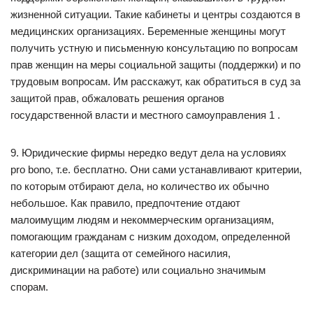
жизненной ситуации. Такие кабинеты и центры создаются в
медицинских организациях. Беременные женщины могут
получить устную и письменную консультацию по вопросам
прав женщин на меры социальной защиты (поддержки) и по
трудовым вопросам. Им расскажут, как обратиться в суд за
защитой прав, обжаловать решения органов
государственной власти и местного самоуправления 1 .
9. Юридические фирмы нередко ведут дела на условиях
pro bono, т.е. бесплатно. Они сами устанавливают критерии,
по которым отбирают дела, но количество их обычно
небольшое. Как правило, предпочтение отдают
малоимущим людям и некоммерческим организациям,
помогающим гражданам с низким доходом, определенной
категории дел (защита от семейного насилия,
дискриминации на работе) или социально значимым
спорам.