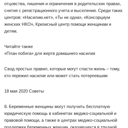
отцовства, лишения и ограничения в родительских правах,
снятия с регистрационного учета и выселения. Среди таких
центров: «Насилию.нет», «Ты не одна», «Консорциум
женских НКО», Кризисный центр помощи женщинам и
детям.
Читайте также
«План побега» для жертв домашнего насилия
Свод простых правил, которые могут спасти жизнь – тому,
кто пережил насилие или может стать потерпевшим
18 мая 2020 Советы
8. Беременные женщины могут получить бесплатную
юридическую помощь в кабинетах медико-социальной и
правовой помощи, а также в центрах медико-социальной
поддержки беременных женщин, оказавшихся в трудной