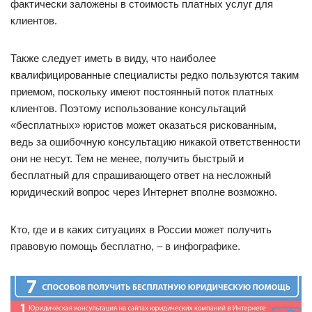
фактически заложены в стоимость платных услуг для
клиентов.
Также следует иметь в виду, что наиболее
квалифицированные специалисты редко пользуются таким
приемом, поскольку имеют постоянный поток платных
клиентов. Поэтому использование консультаций
«бесплатных» юристов может оказаться рискованным,
ведь за ошибочную консультацию никакой ответственности
они не несут. Тем не менее, получить быстрый и
бесплатный для спрашивающего ответ на несложный
юридический вопрос через Интернет вполне возможно.
Кто, где и в каких ситуациях в России может получить
правовую помощь бесплатно, – в инфографике.