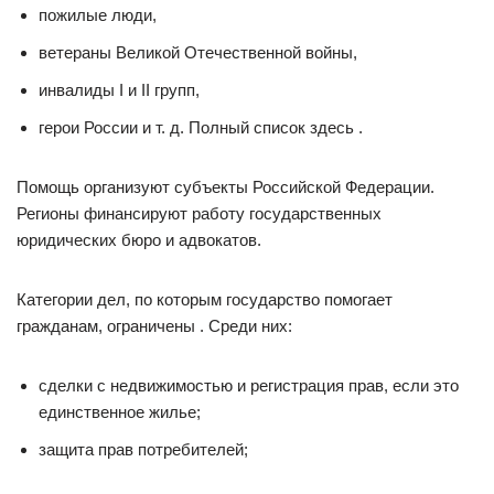
пожилые люди,
ветераны Великой Отечественной войны,
инвалиды I и II групп,
герои России и т. д. Полный список здесь .
Помощь организуют субъекты Российской Федерации.
Регионы финансируют работу государственных
юридических бюро и адвокатов.
Категории дел, по которым государство помогает
гражданам, ограничены . Среди них:
сделки с недвижимостью и регистрация прав, если это
единственное жилье;
защита прав потребителей;