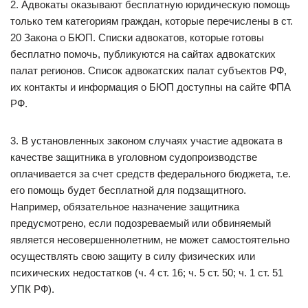
2. Адвокаты оказывают бесплатную юридическую помощь
только тем категориям граждан, которые перечислены в ст.
20 Закона о БЮП. Списки адвокатов, которые готовы
бесплатно помочь, публикуются на сайтах адвокатских
палат регионов. Список адвокатских палат субъектов РФ,
их контакты и информация о БЮП доступны на сайте ФПА
РФ.
3. В установленных законом случаях участие адвоката в
качестве защитника в уголовном судопроизводстве
оплачивается за счет средств федерального бюджета, т.е.
его помощь будет бесплатной для подзащитного.
Например, обязательное назначение защитника
предусмотрено, если подозреваемый или обвиняемый
является несовершеннолетним, не может самостоятельно
осуществлять свою защиту в силу физических или
психических недостатков (ч. 4 ст. 16; ч. 5 ст. 50; ч. 1 ст. 51
УПК РФ).