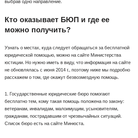
выбрав одно направление.
Кто оказывает БЮП и где ее
можно получить?
Узнать о местах, куда следует обращаться за бесплатной
юридической помощью, можно на сайте Министерства
юстиции. Но нужно иметь в виду, что информация на сайте
не обновлялась с июня 2014 г., поэтому ниже мы подробно
расскажем о том, где окажут безвозмездную помощь.
1. Государственные юридические бюро помогают
бесплатно тем, кому такая помощь положена по закону:
ветеранам, инвалидам, малоимущим, усыновителям,
гражданам, пострадавшим от чрезвычайных ситуаций.
Список бюро есть на сайте Минюста.