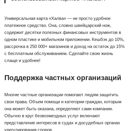
Универсальная карта «Халва» — не просто удобное
платежное средство. Она, словно швейцарский нож,
содержит десятки полезных финансовых инструментов в
одном пластике и мобильном приложении. Кешбэк до 10%,
рассрочка в 250 000+ магазинов и доход на остаток до 15%
с бесплатным обслуживанием. Сделайте свою жизнь
слаще и удобнее!
Поддержка частных организаций
Многие частные организации помогают людям защитить
свои права. Объем помощи и категории граждан, которым
она может быть оказана, определяют сами компании.
Обычно в круг безвозмездных услуг включают
представление интересов в судах и досудебных органах
урегулирования споров.