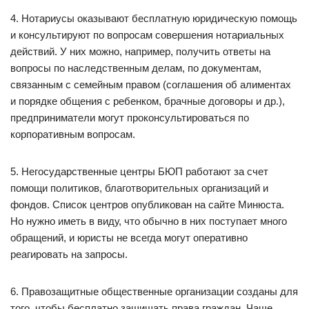
4. Нотариусы оказывают бесплатную юридическую помощь
и консультируют по вопросам совершения нотариальных
действий. У них можно, например, получить ответы на
вопросы по наследственным делам, по документам,
связанным с семейным правом (соглашения об алиментах
и порядке общения с ребенком, брачные договоры и др.),
предприниматели могут проконсультироваться по
корпоративным вопросам.
5. Негосударственные центры БЮП работают за счет
помощи политиков, благотворительных организаций и
фондов. Список центров опубликован на сайте Минюста.
Но нужно иметь в виду, что обычно в них поступает много
обращений, и юристы не всегда могут оперативно
реагировать на запросы.
6. Правозащитные общественные организации созданы для
того, чтобы бесплатно защищать права граждан. Чаще