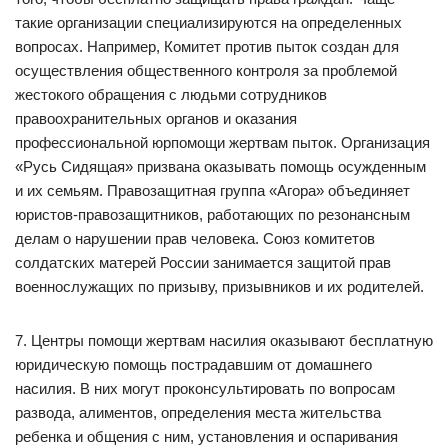
такие организации специализируются на определенных
вопросах. Например, Комитет против пыток создан для
осуществления общественного контроля за проблемой
жестокого обращения с людьми сотрудников
правоохранительных органов и оказания
профессиональной юрпомощи жертвам пыток. Организация
«Русь Сидящая» призвана оказывать помощь осужденным
и их семьям. Правозащитная группа «Агора» объединяет
юристов-правозащитников, работающих по резонансным
делам о нарушении прав человека. Союз комитетов
солдатских матерей России занимается защитой прав
военнослужащих по призыву, призывников и их родителей.
7. Центры помощи жертвам насилия оказывают бесплатную
юридическую помощь пострадавшим от домашнего
насилия. В них могут проконсультировать по вопросам
развода, алиментов, определения места жительства
ребенка и общения с ним, установления и оспаривания