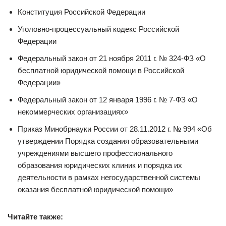
Конституция Российской Федерации
Уголовно-процессуальный кодекс Российской
Федерации
Федеральный закон от 21 ноября 2011 г. № 324-ФЗ «О
бесплатной юридической помощи в Российской
Федерации»
Федеральный закон от 12 января 1996 г. № 7-ФЗ «О
некоммерческих организациях»
Приказ Минобрнауки России от 28.11.2012 г. № 994 «Об
утверждении Порядка создания образовательными
учреждениями высшего профессионального
образования юридических клиник и порядка их
деятельности в рамках негосударственной системы
оказания бесплатной юридической помощи»
Читайте также: