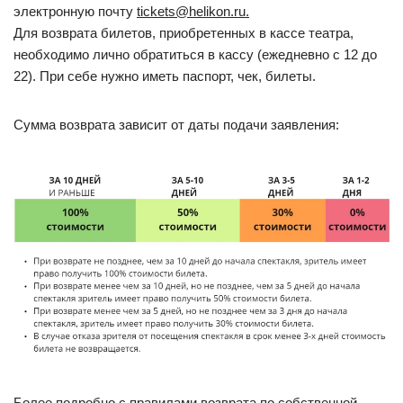
электронную почту
tickets@helikon.ru.
Для возврата билетов, приобретенных в кассе театра,
необходимо лично обратиться в кассу (ежедневно с 12 до
22). При себе нужно иметь паспорт, чек, билеты.
Сумма возврата зависит от даты подачи заявления:
Более подробно с правилами возврата по собственной