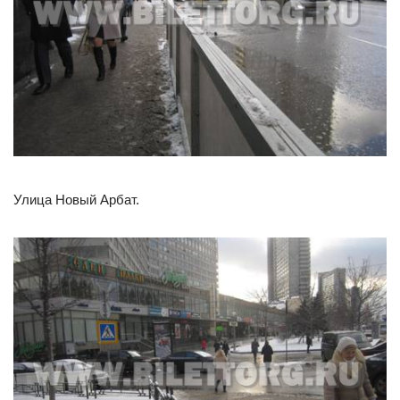
Улица Новый Арбат.