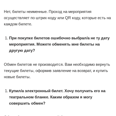
Нет, билеты неименные. Проход на мероприятия
осуществляет по штрих-коду или QR коду, которые есть на
каждом билете.
При покупке билетов ошибочно выбрал/а не ту дату
мероприятия. Можете обменять мне билеты на
другую дату?
Обмен билетов не производится. Вам необходимо вернуть
текущие билеты, оформив заявление на возврат, и купить
новые билеты.
Купил/а электронный билет. Хочу получить его на
театральном бланке. Каким образом я могу
совершить обмен?