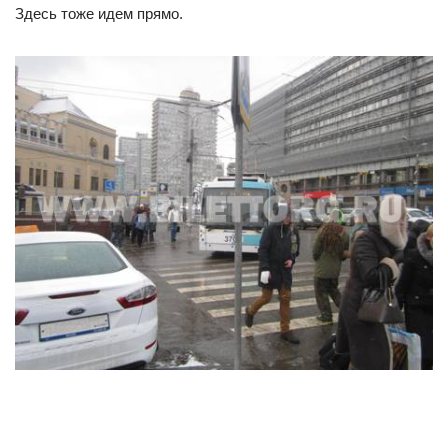
Здесь тоже идем прямо.