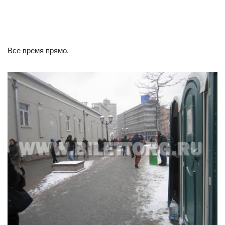
Все время прямо.