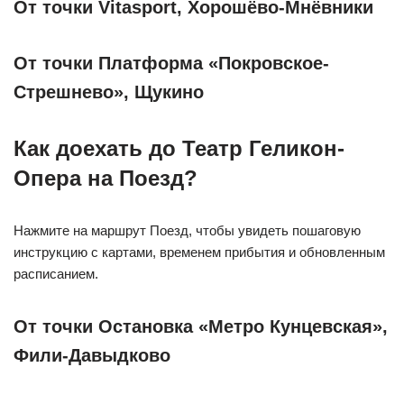
От точки Vitasport, Хорошёво-Мнёвники
От точки Платформа «Покровское-
Стрешнево», Щукино
Как доехать до Театр Геликон-
Опера на Поезд?
Нажмите на маршрут Поезд, чтобы увидеть пошаговую
инструкцию с картами, временем прибытия и обновленным
расписанием.
От точки Остановка «Метро Кунцевская»,
Фили-Давыдково