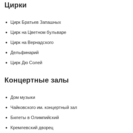
Цирки
Цирк Братьев Запашных
Цирк на Цветном бульваре
Цирк на Вернадского
Дельфинарий
Цирк Дю Солей
Концертные залы
Дом музыки
Чайковского им. концертный зал
Билеты в Олимпийский
Кремлевский дворец