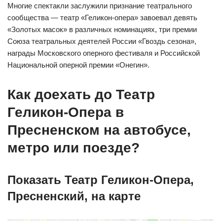
Многие спектакли заслужили признание театрального
сообщества — театр «Геликон-опера» завоевал девять
«Золотых масок» в различных номинациях, три премии
Союза театральных деятелей России «Гвоздь сезона»,
награды Московского оперного фестиваля и Российской
Национальной оперной премии «Онегин».
Как доехать до Театр
Геликон-Опера в
Пресненском на автобусе,
метро или поезде?
Показать Театр Геликон-Опера,
Пресненский, на карте