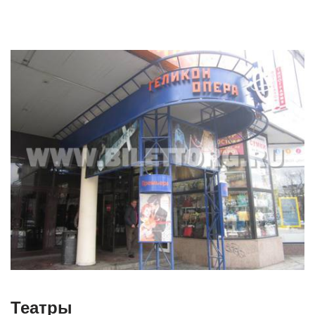
Театры