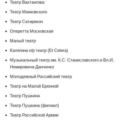
Театр Вахтангова
Театр Маяковского
Театр Сатирикон
Оперетта Московская
Малый театр
Калягина п/р театр (Et Cetera)
Музыкальный театр им. К.С. Станиславского и Вл.И.
Немировича-Данченко
Молодежный Российский театр
Театр на Малой Бронной
Театр Пушкина
Театр Пушкина (филиал)
Театр Российской Армии