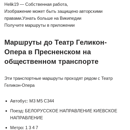
Helik19 — Собственная работа,
Изображение может быть защищено авторскими
правами.Узнать больше на Википедии
Получите маршруты в приложении
Маршруты до Театр Геликон-
Опера в Пресненском на
общественном транспорте
Эти транспортные маршруты проходят рядом с Театр
Геликон-Опера
Автобус: М3 М5 С344
Поезд: БЕЛОРУССКОЕ НАПРАВЛЕНИЕ КИЕВСКОЕ
НАПРАВЛЕНИЕ
Метро: 1 3 4 7