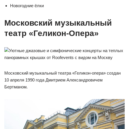
Новогодние ёлки
Московский музыкальный
театр «Геликон-Опера»
Московский музыкальный театра «Геликон-опера» создан
10 апреля 1990 года Дмитрием Александровичем
Бертманом.