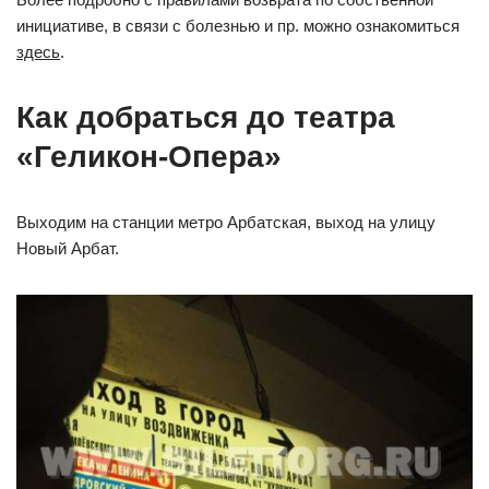
инициативе, в связи с болезнью и пр. можно ознакомиться
здесь
.
Как добраться до театра
«Геликон-Опера»
Выходим на станции метро Арбатская, выход на улицу
Новый Арбат.