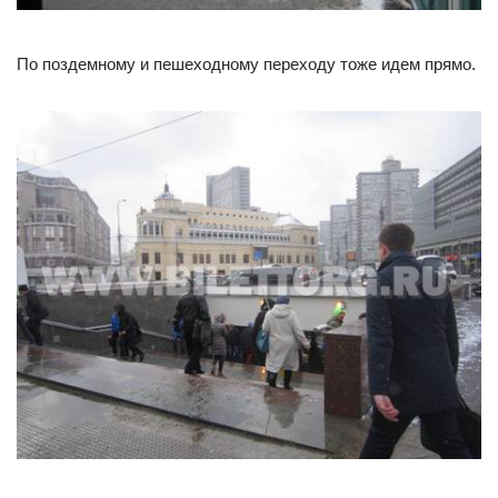
По поздемному и пешеходному переходу тоже идем прямо.