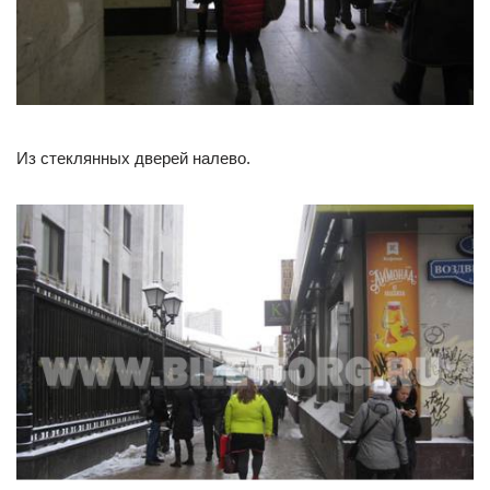
Из стеклянных дверей налево.