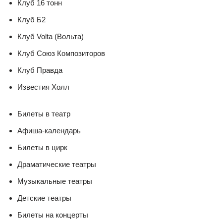
Клуб 16 тонн
Клуб Б2
Клуб Volta (Вольта)
Клуб Союз Композиторов
Клуб Правда
Известия Холл
Билеты в театр
Афиша-календарь
Билеты в цирк
Драматические театры
Музыкальные театры
Детские театры
Билеты на концерты