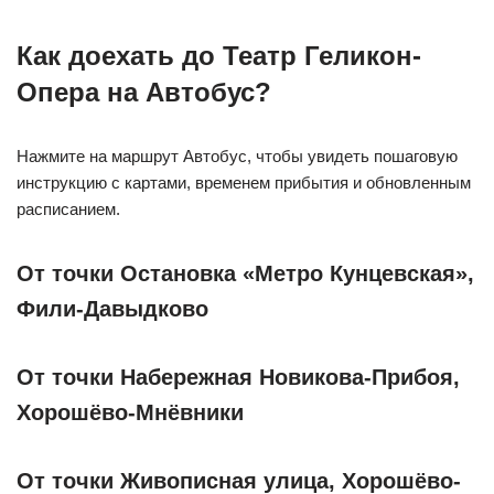
Как доехать до Театр Геликон-
Опера на Автобус?
Нажмите на маршрут Автобус, чтобы увидеть пошаговую
инструкцию с картами, временем прибытия и обновленным
расписанием.
От точки Остановка «Метро Кунцевская»,
Фили-Давыдково
От точки Набережная Новикова-Прибоя,
Хорошёво-Мнёвники
От точки Живописная улица, Хорошёво-