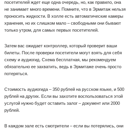
посетителей ждет еще одна очередь, но, как правило, она
не занимает много времени. Помните, что в Эрмитаж нельзя
проносить жидкости. В холле есть автоматические камеры
хранения, но их слишком мало – свободными они бывают
только утром, для самых первых посетителей.
Затем вас ожидает контроллер, который проверит ваши
билеты. После проверки посетители могут взять для себя
схему и аудиогид. Схема бесплатная, мы рекомендуем
обязательно ее захватить, ведь в Эрмитаже очень просто
потеряться.
Стоимость аудиогида – 350 рублей на русском языке, и 500
рублей на других. Если вы захотите воспользоваться этой
услугой нужно будет оставить залог – документ или 2000
рублей.
В каждом зале есть смотрители – если вы потерялись, они