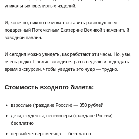
уникальных ювелирных изделий.
И, конечно, никого не может оставить равнодушным
подаренный Потемкиным Екатерине Великой знаменитый
заводной павлин.
И сегодня можно увидеть, как работают эти часы. Но, увы,
очень редко. Павлин заводится раз в неделю и подгадать
время экскурсии, чтобы увидеть это чудо — трудно.
Стоимость входного билета:
взрослые (граждане России) — 350 рублей
дети, студенты, пенсионеры (граждане России) —
бесплатно
первый четверг месяца — бесплатно