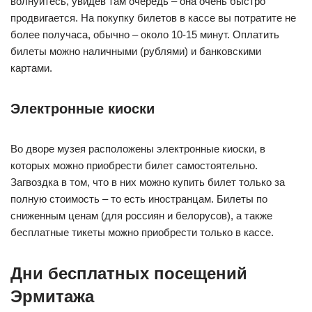
волнуйтесь, увидев там очередь – она очень быстро
продвигается. На покупку билетов в кассе вы потратите не
более получаса, обычно – около 10-15 минут. Оплатить
билеты можно наличными (рублями) и банковскими
картами.
Электронные киоски
Во дворе музея расположены электронные киоски, в
которых можно приобрести билет самостоятельно.
Загвоздка в том, что в них можно купить билет только за
полную стоимость – то есть иностранцам. Билеты по
сниженным ценам (для россиян и белорусов), а также
бесплатные тикеты можно приобрести только в кассе.
Дни бесплатных посещений
Эрмитажа