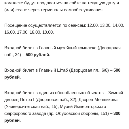
комплекс будут продаваться на сайте на текущую дату и
(или) сеанс через терминалы самообслуживания.
Посещение осуществляется по сеансам: 12.00, 13.00, 14.00,
16.00, 17.00, 18.00, 19.00.
Входной билет в Главный музейный комплекс (Дворцовая
наб., 34) –
500 рублей.
Входной билет в Главный Штаб (Дворцовая пл., 6/8) –
500
рублей.
Входной билет в один из обособленных объектов – Зимний
дворец Петра I (Дворцовая наб., 32), Дворец Меншикова
(Университетская наб., 15), Музей Императорского
фарфорового завода (пр. Обуховской обороны, 151) –
300
рублей.