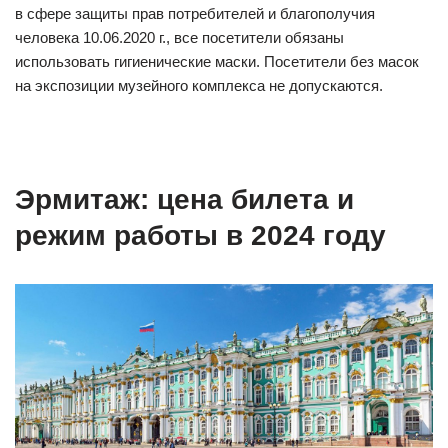
в сфере защиты прав потребителей и благополучия
человека 10.06.2020 г., все посетители обязаны
использовать гигиенические маски. Посетители без масок
на экспозиции музейного комплекса не допускаются.
Эрмитаж: цена билета и
режим работы в 2024 году