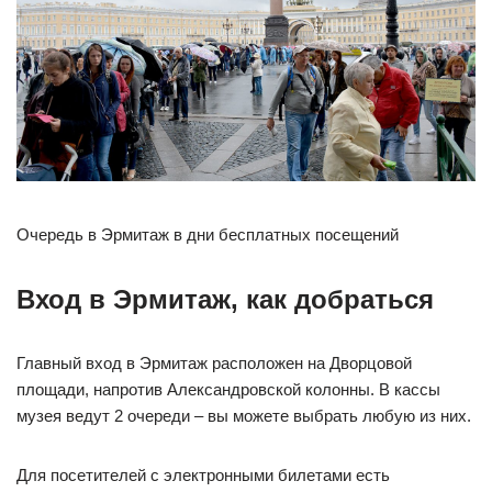
Очередь в Эрмитаж в дни бесплатных посещений
Вход в Эрмитаж, как добраться
Главный вход в Эрмитаж расположен на Дворцовой
площади, напротив Александровской колонны. В кассы
музея ведут 2 очереди – вы можете выбрать любую из них.
Для посетителей с электронными билетами есть