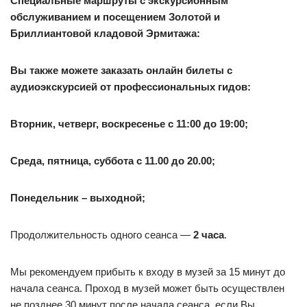
Специальные маршруты с экскурсионным
обслуживанием и посещением Золотой и
Бриллиантовой кладовой Эрмитажа:
Вы также можете заказать онлайн билеты с
аудиоэкскурсией от профессиональных гидов:
Вторник, четверг, воскресенье с 11:00 до 19:00;
Среда, пятница, суббота с 11.00 до 20.00;
Понедельник – выходной;
Продолжительность одного сеанса —
2 часа
.
Мы рекомендуем прибыть к входу в музей за 15 минут до
начала сеанса. Проход в музей может быть осуществлен
не позднее 30 минут после начала сеанса, если Вы