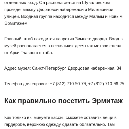
отдельных вход. Он располагается на Шуваловском
проезде, между Дворцовой набережной и Миллионной
улицей. Входная группа находится между Малым и Новым
Эрмитажем.
Главный штаб находится напротив Зимнего дворца. Вход в
музей располагается в нескольких десятках метров слева
от Арки Главного штаба.
Адрес музея: Санкт-Петербург, Дворцовая набережная, 34
Телефон для справок: +7 (812) 710-90-79, +7 (812) 710-96-25
Как правильно посетить Эрмитаж
Как только вы минуете кассы, сможете оставить вещи в
гардеробе, верхнюю одежду сдавать обязательно. Там