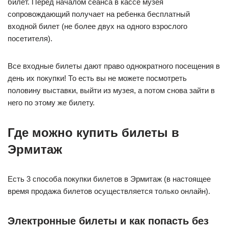
билет. Перед началом сеанса в кассе музея
сопровождающий получает на ребенка бесплатный
входной билет (не более двух на одного взрослого
посетителя).
Все входные билеты дают право однократного посещения в
день их покупки! То есть вы не можете посмотреть
половину выставки, выйти из музея, а потом снова зайти в
него по этому же билету.
Где можно купить билеты в
Эрмитаж
Есть 3 способа покупки билетов в Эрмитаж (в настоящее
время продажа билетов осуществляется только онлайн).
Электронные билеты и как попасть без