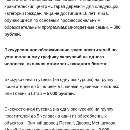
хранительский центр «Старая деревня» для следующих
категорий граждан: лица не достигшие 18 лет; лица,
обучающиеся по основным профессиональным
образовательным программам; многодетные семьи, –
300
рублей.
Экскурсионное обслуживание групп посетителей по
установленному графику экскурсий на одного
человека, включая стоимость входного билета:
Экскурсионная путевка (на одну экскурсию) на группу
посетителей до 5 человек в Главный музейный комплекс
или Главный Штаб –
5 000 рублей.
Экскурсионная путевка (на одну экскурсию) на группу
посетителей до 5 человек в один из обособленных
объектов – Зимний дворец Петра I, Дворец Меншикова,
Музей Императорского фарфорового завода –
3 000