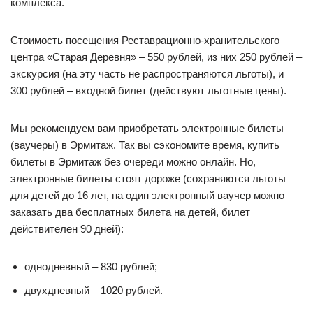
комплекса.
Стоимость посещения Реставрационно-хранительского
центра «Старая Деревня» – 550 рублей, из них 250 рублей –
экскурсия (на эту часть не распространяются льготы), и
300 рублей – входной билет (действуют льготные цены).
Мы рекомендуем вам приобретать электронные билеты
(ваучеры) в Эрмитаж. Так вы сэкономите время, купить
билеты в Эрмитаж без очереди можно онлайн. Но,
электронные билеты стоят дороже (сохраняются льготы
для детей до 16 лет, на один электронный ваучер можно
заказать два бесплатных билета на детей, билет
действителен 90 дней):
однодневный – 830 рублей;
двухдневный – 1020 рублей.