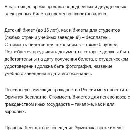
В настоящее время продажа однодневных и двухдневных
электронных билетов временно приостановлена.
Детский билет (до 16 лет), как и билеты для студентов
(любых стран и учебных заведений) – бесплатны.
Стоимость билетов для школьников – также 0 рублей.
Потребуется предъявить документы, которые должны быть
действительны на дату получения билета, в студенческом
удостоверении должна быть фотография, название
учебного заведения и дата его окончания.
Пенсионеры, имеющие гражданство России могут посетить
Эрмитаж бесплатно. Стоимость билетов для пенсионеров с
гражданством иных государств – такая же, как и для
взрослых.
Право на бесплатное посещение Эрмитажа также имеют: