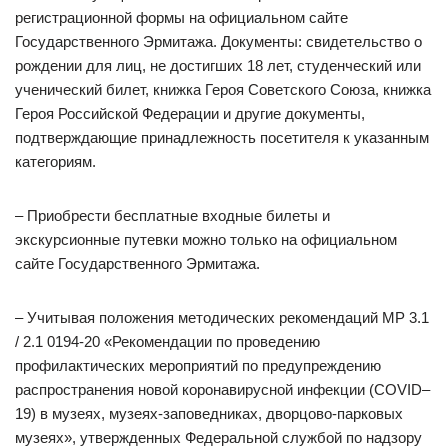
регистрационной формы на официальном сайте
Государственного Эрмитажа. Документы: свидетельство о
рождении для лиц, не достигших 18 лет, студенческий или
ученический билет, книжка Героя Советского Союза, книжка
Героя Российской Федерации и другие документы,
подтверждающие принадлежность посетителя к указанным
категориям.
– Приобрести бесплатные входные билеты и
экскурсионные путевки можно только на официальном
сайте Государственного Эрмитажа.
– Учитывая положения методических рекомендаций МР 3.1
/ 2.1 0194-20 «Рекомендации по проведению
профилактических мероприятий по предупреждению
распространения новой коронавирусной инфекции (COVID–
19) в музеях, музеях-заповедниках, дворцово-парковых
музеях», утвержденных Федеральной службой по надзору