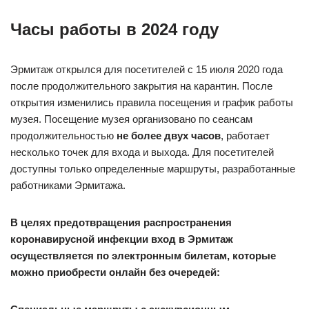
Часы работы в 2024 году
Эрмитаж открылся для посетителей с 15 июля 2020 года
после продолжительного закрытия на карантин. После
открытия изменились правила посещения и график работы
музея. Посещение музея организовано по сеансам
продолжительностью
не более двух часов
, работает
несколько точек для входа и выхода. Для посетителей
доступны только определенные маршруты, разработанные
работниками Эрмитажа.
В целях предотвращения распространения
коронавирусной инфекции вход в Эрмитаж
осуществляется по электронным билетам, которые
можно приобрести онлайн без очередей: