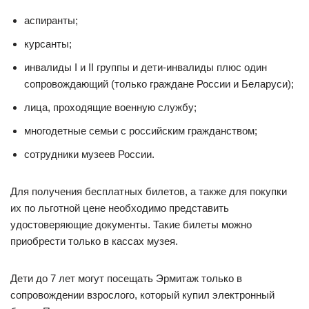
аспиранты;
курсанты;
инвалиды I и II группы и дети-инвалиды плюс один
сопровождающий (только граждане России и Беларуси);
лица, проходящие военную службу;
многодетные семьи с российским гражданством;
сотрудники музеев России.
Для получения бесплатных билетов, а также для покупки
их по льготной цене необходимо представить
удостоверяющие документы. Такие билеты можно
приобрести только в кассах музея.
Дети до 7 лет могут посещать Эрмитаж только в
сопровождении взрослого, который купил электронный