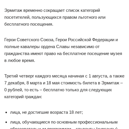
Эрмитаж временно сокращает список категорий
посетителей, пользующихся правом льготного или
бесплатного посещения.
Герои Советского Союза, Герои Российской Федерации и
полные кавалеры ордена Славы независимо от
гражданства имеют право на бесплатное посещение музея
в любое время.
Третий четверг каждого месяца начиная с 1 августа, а также
7 декабря, 8 марта и 18 мая стоимость билета в Эрмитаж –
0 рублей, то есть – бесплатно только для следующих
категорий граждан:
лица, не достигшие возраста 18 лет;
лица, обучающиеся по основным профессиональным
образовательным программам – студенты (курсанты),