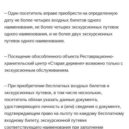
– Один посетитель вправе приобрести на определенную
дату не более четырех входных билетов одного
наименования, не более четырех экскурсионных путевок
одного наименования, и не более двух экскурсионных
путевок одного наименования.
– Посещение обособленного объекта Реставрационно-
хранительский центр «Старая деревня» возможно только с
экскурсионным обслуживанием.
– При приобретении бесплатных входных билетов и
экскурсионных путевок, в том числе нескольких,
посетитель обязан указать данные документа,
удостоверяющего личность и (или) сведения о документе,
подтверждающем право на льготу по каждому бесплатному
входному билету, экскурсионной путевке
соответствующего наименования при заполнении