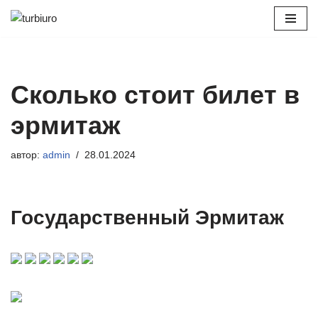
Перейти
к
содержимому
Сколько стоит билет в
эрмитаж
автор:
admin
28.01.2024
Государственный Эрмитаж