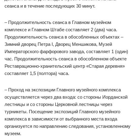
сеанса и в течение последующих 30 минут.
– Продолжительность сеанса в Главном музейном
комплексе и Главном Штабе составляет 2 (два) часа.
Продолжительность сеанса в обособленных объектах –
Зимний дворец Петра I, Дворец Меншикова, Музей
Императорского фарфорового завода, составляет 1 (один)
час. Продолжительность сеанса в обособленном объекте
Реставрационно-хранительский центр «Старая деревня»
составляет 1,5 (полтора) часа.
– Проход на экспозиции Главного музейного комплекса
осуществляется через два входа: со стороны Иорданской
лестницы и со стороны Церковной лестницы через
турникеты. Посещение экспозиций Главного музейного
комплекса в зависимости от выбранного места входа
организуется по направлению следования, установленному
музеем.