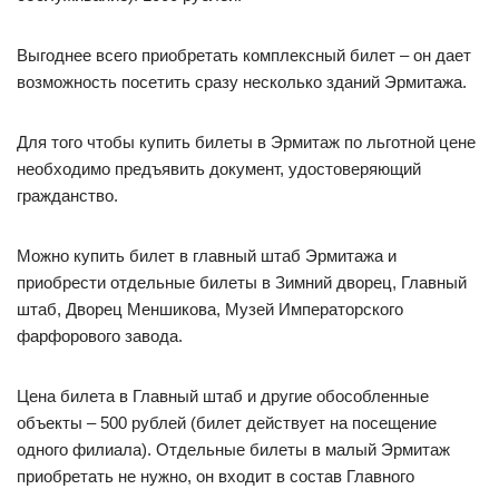
Выгоднее всего приобретать комплексный билет – он дает
возможность посетить сразу несколько зданий Эрмитажа.
Для того чтобы купить билеты в Эрмитаж по льготной цене
необходимо предъявить документ, удостоверяющий
гражданство.
Можно купить билет в главный штаб Эрмитажа и
приобрести отдельные билеты в Зимний дворец, Главный
штаб, Дворец Меншикова, Музей Императорского
фарфорового завода.
Цена билета в Главный штаб и другие обособленные
объекты – 500 рублей (билет действует на посещение
одного филиала). Отдельные билеты в малый Эрмитаж
приобретать не нужно, он входит в состав Главного