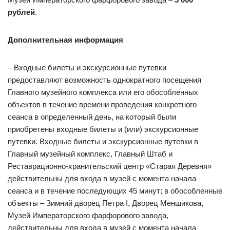
рублей
.
Дополнительная информация
– Входные билеты и экскурсионные путевки
предоставляют возможность однократного посещения
Главного музейного комплекса или его обособленных
объектов в течение времени проведения конкретного
сеанса в определенный день, на который были
приобретены входные билеты и (или) экскурсионные
путевки. Входные билеты и экскурсионные путевки в
Главный музейный комплекс, Главный Штаб и
Реставрационно-хранительский центр «Старая Деревня»
действительны для входа в музей с момента начала
сеанса и в течение последующих 45 минут; в обособленные
объекты – Зимний дворец Петра I, Дворец Меншикова,
Музей Императорского фарфорового завода,
действительны для входа в музей с момента начала