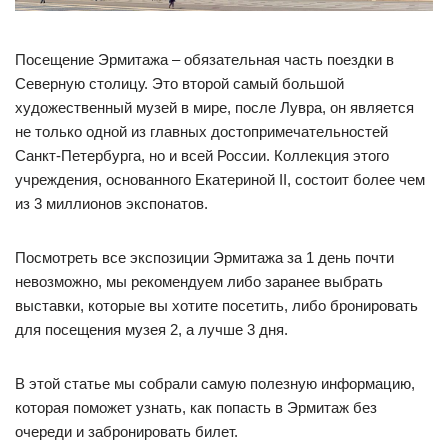
Посещение Эрмитажа – обязательная часть поездки в
Северную столицу. Это второй самый большой
художественный музей в мире, после Лувра, он является
не только одной из главных достопримечательностей
Санкт-Петербурга, но и всей России. Коллекция этого
учреждения, основанного Екатериной II, состоит более чем
из 3 миллионов экспонатов.
Посмотреть все экспозиции Эрмитажа за 1 день почти
невозможно, мы рекомендуем либо заранее выбрать
выставки, которые вы хотите посетить, либо бронировать
для посещения музея 2, а лучше 3 дня.
В этой статье мы собрали самую полезную информацию,
которая поможет узнать, как попасть в Эрмитаж без
очереди и забронировать билет.