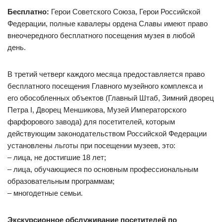
Бесплатно:
Герои Советского Союза, Герои Российской
Федерации, полные кавалеры ордена Славы имеют право
внеочередного бесплатного посещения музея в любой
день.
В третий четверг каждого месяца предоставляется право
бесплатного посещения Главного музейного комплекса и
его обособленных объектов (Главный Штаб, Зимний дворец
Петра I, Дворец Меншикова, Музей Императорского
фарфорового завода) для посетителей, которым
действующим законодательством Российской Федерации
установлены льготы при посещении музеев, это:
– лица, не достигшие 18 лет;
– лица, обучающиеся по основным профессиональным
образовательным программам;
– многодетные семьи.
Экскурсионное обслуживание посетителей по