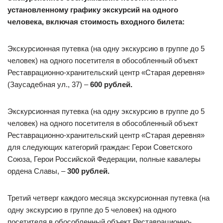
установленному графику экскурсий на одного
человека, включая стоимость входного билета:
Экскурсионная путевка (на одну экскурсию в группе до 5
человек) на одного посетителя в обособленный объект
Реставрационно-хранительский центр «Старая деревня»
(Заусадебная ул., 37) –
600 рублей.
Экскурсионная путевка (на одну экскурсию в группе до 5
человек) на одного посетителя в обособленный объект
Реставрационно-хранительский центр «Старая деревня»
для следующих категорий граждан: Герои Советского
Союза, Герои Российской Федерации, полные кавалеры
ордена Славы, –
300 рублей.
Третий четверг каждого месяца экскурсионная путевка (на
одну экскурсию в группе до 5 человек) на одного
посетителя в обособленный объект Реставрационно-