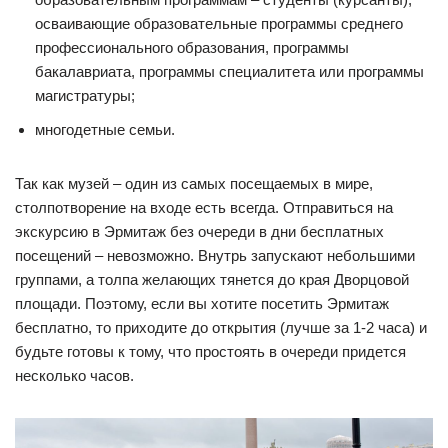
осваивающие образовательные программы среднего
профессионального образования, программы
бакалавриата, программы специалитета или программы
магистратуры;
многодетные семьи.
Так как музей – один из самых посещаемых в мире,
столпотворение на входе есть всегда. Отправиться на
экскурсию в Эрмитаж без очереди в дни бесплатных
посещений – невозможно. Внутрь запускают небольшими
группами, а толпа желающих тянется до края Дворцовой
площади. Поэтому, если вы хотите посетить Эрмитаж
бесплатно, то приходите до открытия (лучше за 1-2 часа) и
будьте готовы к тому, что простоять в очереди придется
несколько часов.