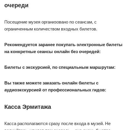
очереди
Посещение музея организовано по сеансам, с
ограниченным количеством входных билетов.
Рекомендуется заранее покупать электронные билеты
на конкретные сеансы онлайн без очередей:
Билеты с экскурсией, по специальным маршрутам:
Вы также можете заказать онлайн билеты с
аудиоэкскурсией от профессиональных гидов:
Касса Эрмитажа
Касса располагаются сразу после входа в музей. Не