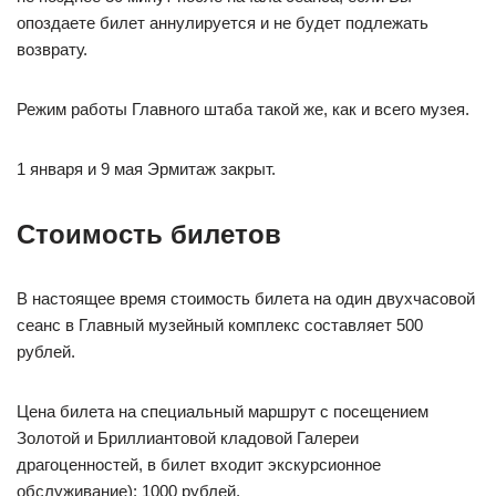
опоздаете билет аннулируется и не будет подлежать
возврату.
Режим работы Главного штаба такой же, как и всего музея.
1 января и 9 мая Эрмитаж закрыт.
Стоимость билетов
В настоящее время стоимость билета на один двухчасовой
сеанс в Главный музейный комплекс составляет 500
рублей.
Цена билета на специальный маршрут с посещением
Золотой и Бриллиантовой кладовой Галереи
драгоценностей, в билет входит экскурсионное
обслуживание): 1000 рублей.