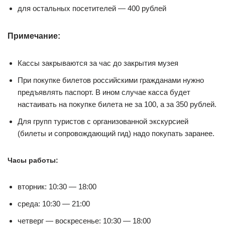
для остальных посетителей — 400 рублей
Примечание:
Кассы закрываются за час до закрытия музея
При покупке билетов российскими гражданами нужно
предъявлять паспорт. В ином случае касса будет
настаивать на покупке билета не за 100, а за 350 рублей.
Для групп туристов с организованной экскурсией
(билеты и сопровождающий гид) надо покупать заранее.
Часы работы:
вторник: 10:30 — 18:00
среда: 10:30 — 21:00
четверг — воскресенье: 10:30 — 18:00