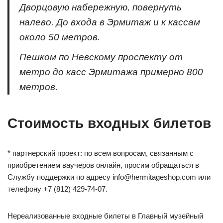
Дворцовую набережную, повернуть
налево. До входа в Эрмитаж и к кассам
около 50 метров.
Пешком по Невскому проспекту от
метро до касс Эрмитажа примерно 800
метров.
Стоимость входных билетов
* партнерский проект: по всем вопросам, связанным с
приобретением ваучеров онлайн, просим обращаться в
Службу поддержки по адресу info@hermitageshop.com или
телефону +7 (812) 429-74-07.
Нереализованные входные билеты в Главный музейный