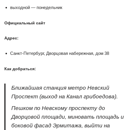
выходной — понедельник
Официальный сайт
Адрес:
Санкт-Петербург, Дворцовая набережная, дом 38
Как добраться:
Ближайшая станция метро Невский
Проспект (выход на Канал грибоедова).
Пешком по Невскому проспекту до
Дворцовой площади, миновать площадь и
боковой фасад Эрмитажа, выйти на