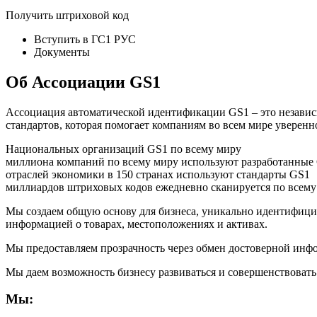
Получить штриховой код
Вступить в ГС1 РУС
Документы
Об Ассоциации GS1
Ассоциация автоматической идентификации GS1 – это независ
стандартов, которая помогает компаниям во всем мире уверенно
Национальных организаций GS1 по всему миру
миллиона компаний по всему миру используют разработанные
отраслей экономики в 150 странах используют стандарты GS1
миллиардов штриховых кодов ежедневно сканируется по всему
Мы создаем общую основу для бизнеса, уникально идентифици
информацией о товарах, местоположениях и активах.
Мы предоставляем прозрачность через обмен достоверной инф
Мы даем возможность бизнесу развиваться и совершенствовать 
Мы: