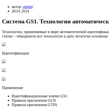
автор:
admin
28.01.2024
Система GS1. Технологии автоматичес
Технологии, применяемые в мире автоматической идентификаци
статьи – объединить все технологии и дать читателю основные
Идентификация
Применение
Идентификационные ключи GS1
Правила присвоения GLN
Правила присвоения GTIN