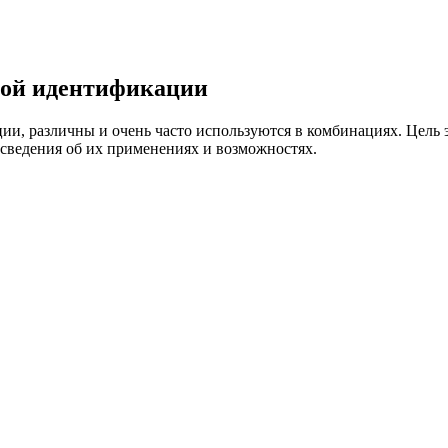
кой идентификации
и, различны и очень часто используются в комбинациях. Цель 
 сведения об их применениях и возможностях.