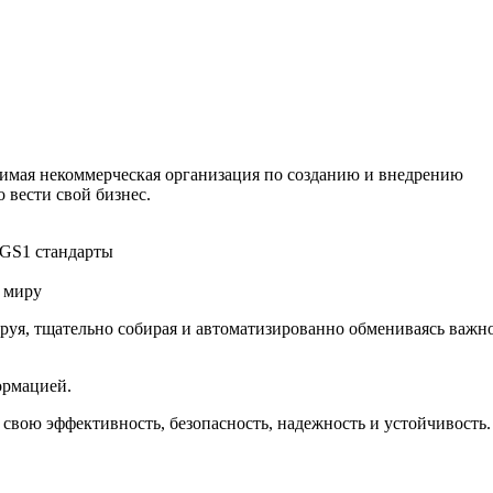
имая некоммерческая организация по созданию и внедрению
 вести свой бизнес.
 GS1 стандарты
 миру
руя, тщательно собирая и автоматизированно обмениваясь важн
ормацией.
свою эффективность, безопасность, надежность и устойчивость.