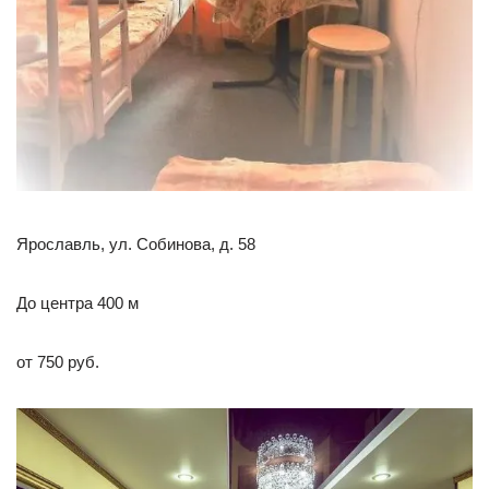
Ярославль, ул. Собинова, д. 58
До центра 400 м
от 750 руб.