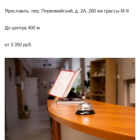
Ярославль, пер. Первомайский, д. 2А, 260 км трассы М-8
До центра 400 м
от 3 350 руб.