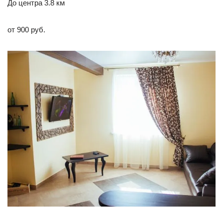
До центра 3.8 км
от 900 руб.