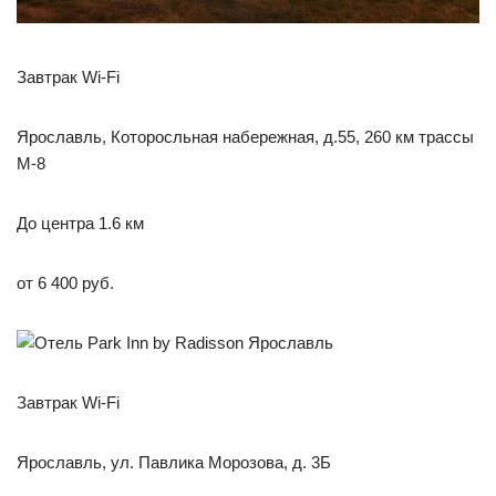
Завтрак Wi-Fi
Ярославль, Которосльная набережная, д.55, 260 км трассы
М-8
До центра 1.6 км
от 6 400 руб.
Завтрак Wi-Fi
Ярославль, ул. Павлика Морозова, д. 3Б