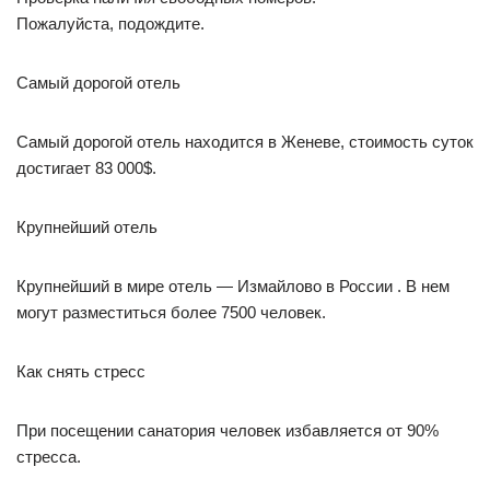
Пожалуйста, подождите.
Самый дорогой отель
Самый дорогой отель находится в Женеве, стоимость суток
достигает 83 000$.
Крупнейший отель
Крупнейший в мире отель — Измайлово в России . В нем
могут разместиться более 7500 человек.
Как снять стресс
При посещении санатория человек избавляется от 90%
стресса.