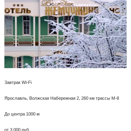
Завтрак Wi-Fi
Ярославль, Волжская Набережная 2, 260 км трассы М-8
До центра 1000 м
от 3 000 руб.