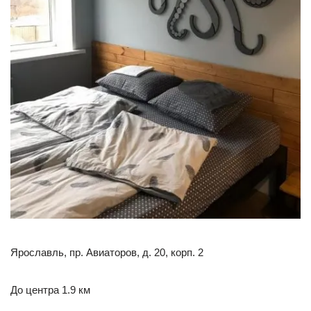
Ярославль, пр. Авиаторов, д. 20, корп. 2
До центра 1.9 км