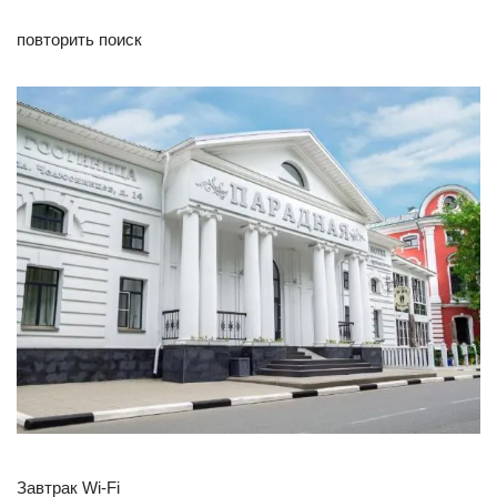
повторить поиск
Завтрак Wi-Fi