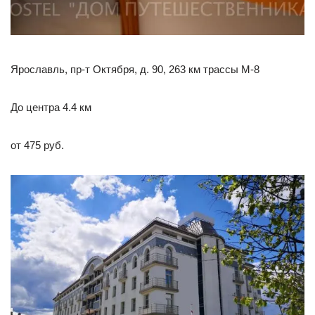
Ярославль, пр-т Октября, д. 90, 263 км трассы М-8
До центра 4.4 км
от 475 руб.