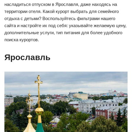
насладиться отпуском в Ярославля, даже находясь на
территории отеля. Какой курорт выбрать для семейного
отдыха с детьми? Воспользуйтесь фильтрами нашего
сайта и настройте их под себя: указывайте желаемую цену,
дополнительные услуги, тип питания для более удобного
поиска курортов.
Ярославль