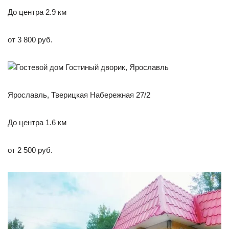
До центра 2.9 км
от 3 800 руб.
Ярославль, Тверицкая Набережная 27/2
До центра 1.6 км
от 2 500 руб.