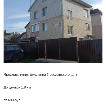
Ярослав, тупик Емельяна Ярославского, д. 8
До центра 1.8 км
от 600 руб.