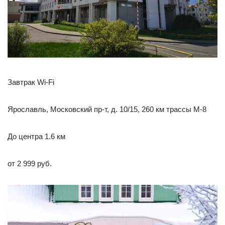
Завтрак Wi-Fi
Ярославль, Московский пр-т, д. 10/15, 260 км трассы М-8
До центра 1.6 км
от 2 999 руб.