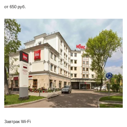
от 650 руб.
Завтрак Wi-Fi