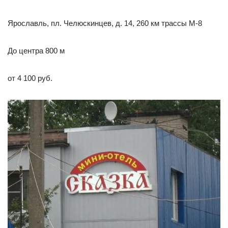
Ярославль, пл. Челюскинцев, д. 14, 260 км трассы М-8
До центра 800 м
от 4 100 руб.