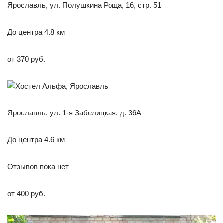
Ярославль, ул. Полушкина Роща, 16, стр. 51
До центра 4.8 км
от 370 руб.
Ярославль, ул. 1-я Забелицкая, д. 36А
До центра 4.6 км
Отзывов пока нет
от 400 руб.