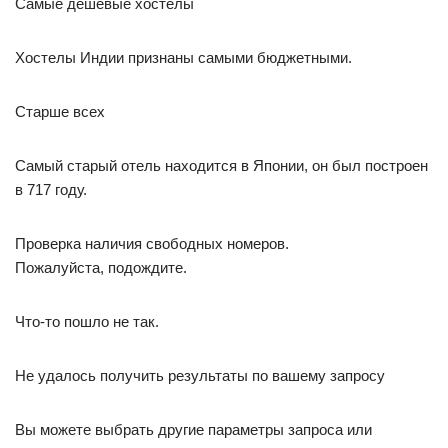
Самые дешевые хостелы
Хостелы Индии признаны самыми бюджетными.
Старше всех
Самый старый отель находится в Японии, он был построен
в 717 году.
Проверка наличия свободных номеров.
Пожалуйста, подождите.
Что-то пошло не так.
Не удалось получить результаты по вашему запросу
Вы можете выбрать другие параметры запроса или