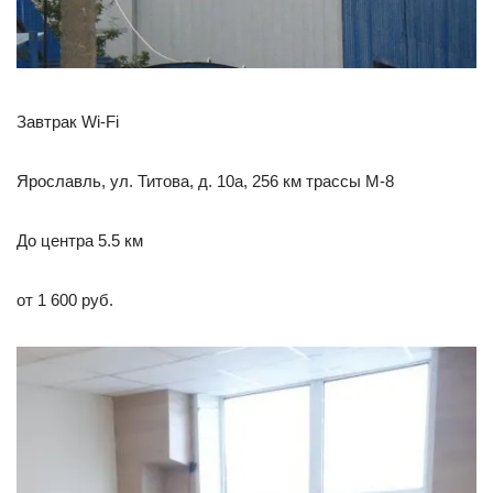
Завтрак Wi-Fi
Ярославль, ул. Титова, д. 10а, 256 км трассы М-8
До центра 5.5 км
от 1 600 руб.