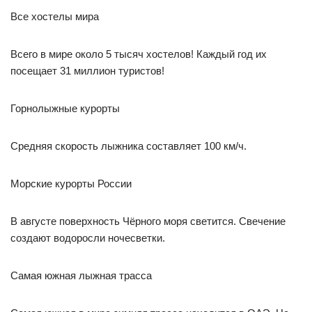
Все хостелы мира
Всего в мире около 5 тысяч хостелов! Каждый год их
посещает 31 миллион туристов!
Горнолыжные курорты
Средняя скорость лыжника составляет 100 км/ч.
Морские курорты России
В августе поверхность Чёрного моря светится. Свечение
создают водоросли ночесветки.
Самая южная лыжная трасса