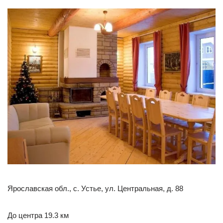
Ярославская обл., с. Устье, ул. Центральная, д. 88
До центра 19.3 км