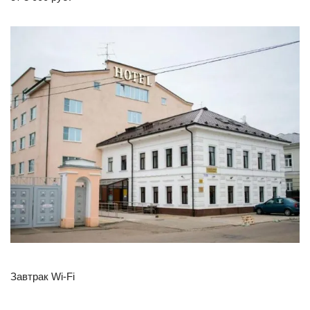
Завтрак Wi-Fi