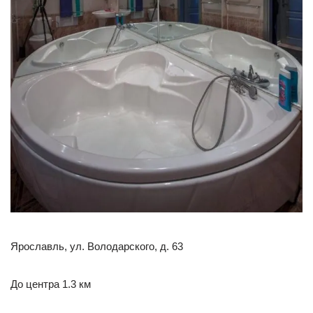
Ярославль, ул. Володарского, д. 63
До центра 1.3 км