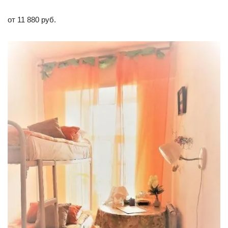
от 11 880 руб.