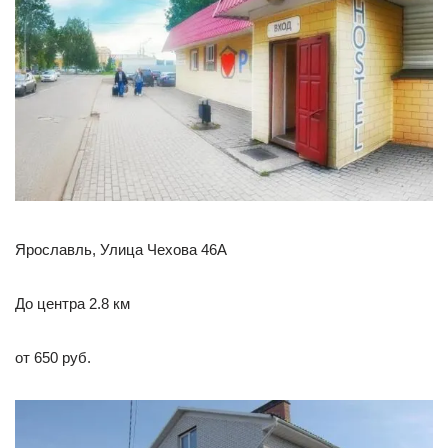
Ярославль, Улица Чехова 46А
До центра 2.8 км
от 650 руб.