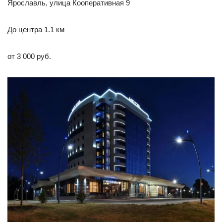
Ярославль, улица Кооперативная 9
До центра 1.1 км
от 3 000 руб.