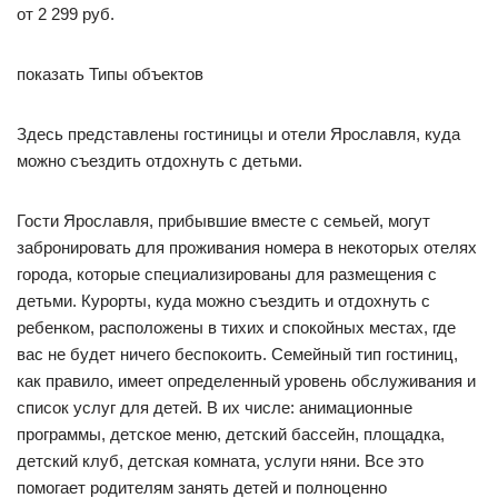
от 2 299 руб.
показать Типы объектов
Здесь представлены гостиницы и отели Ярославля, куда
можно съездить отдохнуть с детьми.
Гости Ярославля, прибывшие вместе с семьей, могут
забронировать для проживания номера в некоторых отелях
города, которые специализированы для размещения с
детьми. Курорты, куда можно съездить и отдохнуть с
ребенком, расположены в тихих и спокойных местах, где
вас не будет ничего беспокоить. Семейный тип гостиниц,
как правило, имеет определенный уровень обслуживания и
список услуг для детей. В их числе: анимационные
программы, детское меню, детский бассейн, площадка,
детский клуб, детская комната, услуги няни. Все это
помогает родителям занять детей и полноценно