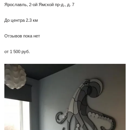
Ярославль, 2-ой Ямской пр-д., д. 7
До центра 2.3 км
Отзывов пока нет
от 1 500 руб.