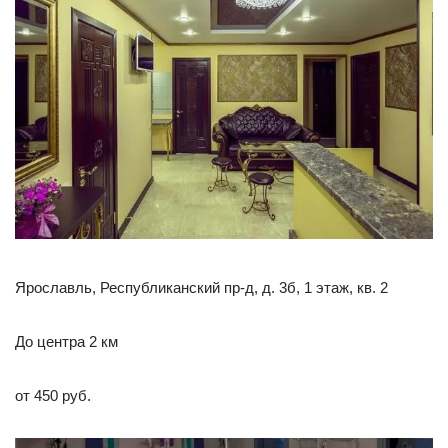
Ярославль, Республиканский пр-д, д. 3б, 1 этаж, кв. 2
До центра 2 км
от 450 руб.