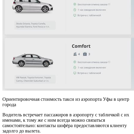
Ориентировочная стоимость такси из аэропорта Уфы в центр
города
Водитель встречает пассажиров в аэропорту с табличкой с их
именами, к тому же с ним всегда можно связаться
самостоятельно: контакты шофёра предоставляются клиенту
задолго до вылета.