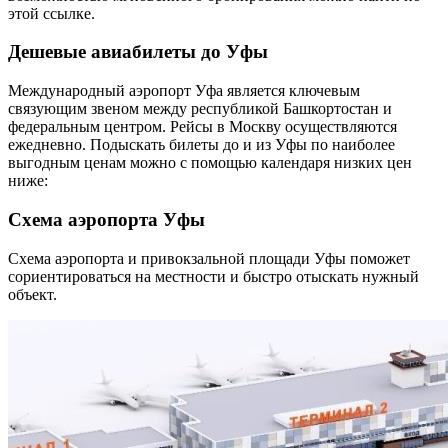
этой ссылке.
Дешевые авиабилеты до Уфы
Международный аэропорт Уфа является ключевым
связующим звеном между республикой Башкортостан и
федеральным центром. Рейсы в Москву осуществляются
ежедневно. Подыскать билеты до и из Уфы по наиболее
выгодным ценам можно с помощью календаря низких цен
ниже:
Схема аэропорта Уфы
Схема аэропорта и привокзальной площади Уфы поможет
сориентироваться на местности и быстро отыскать нужный
объект.