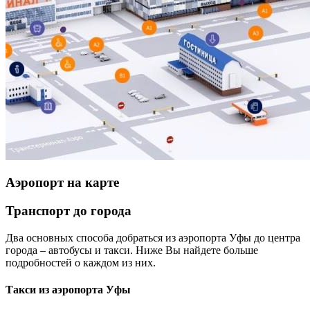
Аэропорт на карте
Транспорт до города
Два основных способа добраться из аэропорта Уфы до центра
города – автобусы и такси. Ниже Вы найдете больше
подробностей о каждом из них.
Такси из аэропорта Уфы