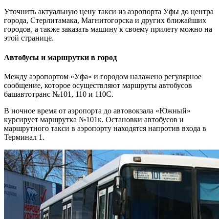
Уточнить актуальную цену такси из аэропорта Уфы до центра
города, Стерлитамака, Магнитогорска и других ближайших
городов, а также заказать машину к своему прилету можно на
этой странице.
Автобусы и маршрутки в город
Между аэропортом «Уфа» и городом налажено регулярное
сообщение, которое осуществляют маршруты автобусов
башавтотранс №101, 110 и 110С.
В ночное время от аэропорта до автовокзала «Южный»
курсирует маршрутка №101к. Остановки автобусов и
маршрутного такси в аэропорту находятся напротив входа в
Терминал 1.