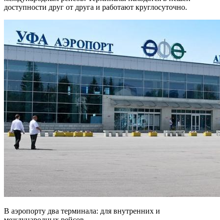
доступности друг от друга и работают круглосуточно.
В аэропорту два терминала: для внутренних и
международных рейсов