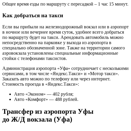
Общее время езды по маршруту с пересадкой – 1 час 15 минут.
Как добраться на такси
Если вы прибыли на железнодорожный вокзал или в аэропорт
в ночное или вечернее время суток, удобнее всего добраться
по маршруту будет на такси. Арендовать автомобиль можно
непосредственно на парковке у выхода из аэропорта в
специально обозначенной зоне. Также на территории самого
аэровокзала установлены специальные информационные
стойки с телефонами таксистов.
Администрация аэропорта «Уфа» сотрудничает с несколькими
сервисами, в том числе «Яндекс.Такси» и «Мотор такси».
Заказать авто можно по телефону или через интернет.
Стоимость проезда в «Яндекс.Такси»:
Авто «Эконом» — 402 рубля;
Авто «Комфорт» — 488 рублей.
Трансфер из аэропорта Уфы
до Ж/Д вокзала (Уфа)