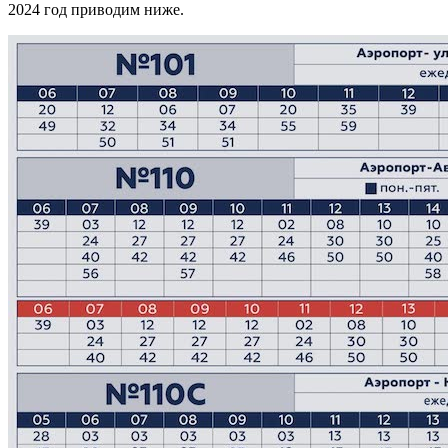
2024 год приводим ниже.