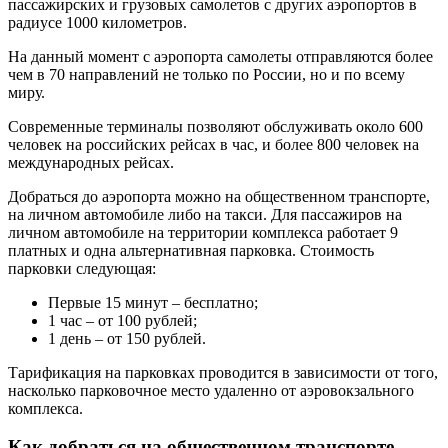
пассажирских и грузовых самолетов с других аэропортов в
радиусе 1000 километров.
На данный момент с аэропорта самолеты отправляются более
чем в 70 направлений не только по России, но и по всему
миру.
Современные терминалы позволяют обслуживать около 600
человек на российских рейсах в час, и более 800 человек на
международных рейсах.
Добраться до аэропорта можно на общественном транспорте,
на личном автомобиле либо на такси. Для пассажиров на
личном автомобиле на территории комплекса работает 9
платных и одна альтернативная парковка. Стоимость
парковки следующая:
Первые 15 минут – бесплатно;
1 час – от 100 рублей;
1 день – от 150 рублей.
Тарификация на парковках проводится в зависимости от того,
насколько парковочное место удаленно от аэровокзального
комплекса.
Как добраться на общественном транспорте