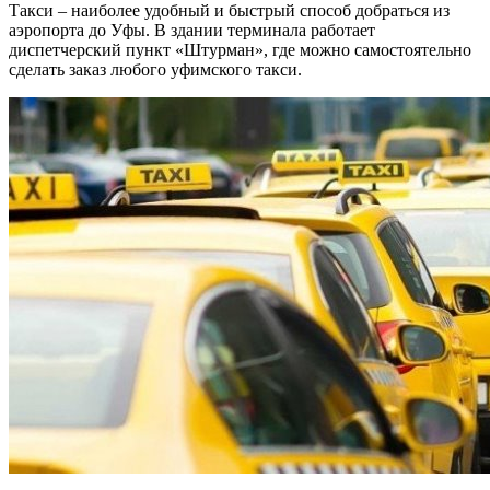
Такси – наиболее удобный и быстрый способ добраться из
аэропорта до Уфы. В здании терминала работает
диспетчерский пункт «Штурман», где можно самостоятельно
сделать заказ любого уфимского такси.