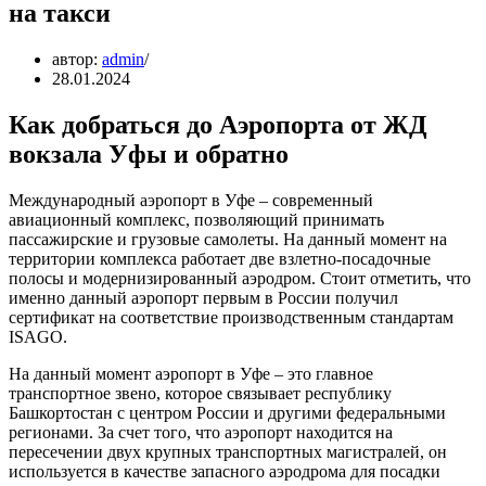
на такси
автор:
admin
28.01.2024
Как добраться до Аэропорта от ЖД
вокзала Уфы и обратно
Международный аэропорт в Уфе – современный
авиационный комплекс, позволяющий принимать
пассажирские и грузовые самолеты. На данный момент на
территории комплекса работает две взлетно-посадочные
полосы и модернизированный аэродром. Стоит отметить, что
именно данный аэропорт первым в России получил
сертификат на соответствие производственным стандартам
ISAGO.
На данный момент аэропорт в Уфе – это главное
транспортное звено, которое связывает республику
Башкортостан с центром России и другими федеральными
регионами. За счет того, что аэропорт находится на
пересечении двух крупных транспортных магистралей, он
используется в качестве запасного аэродрома для посадки