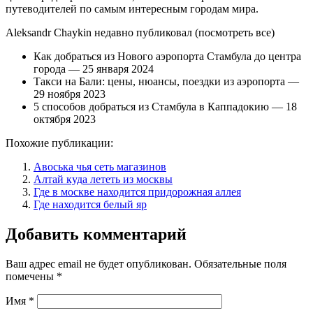
путеводителей по самым интересным городам мира.
Aleksandr Chaykin недавно публиковал (посмотреть все)
Как добраться из Нового аэропорта Стамбула до центра
города — 25 января 2024
Такси на Бали: цены, нюансы, поездки из аэропорта —
29 ноября 2023
5 способов добраться из Стамбула в Каппадокию — 18
октября 2023
Похожие публикации:
Авоська чья сеть магазинов
Алтай куда лететь из москвы
Где в москве находится придорожная аллея
Где находится белый яр
Добавить комментарий
Ваш адрес email не будет опубликован.
Обязательные поля
помечены
*
Имя
*