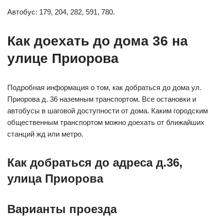
Автобус: 179, 204, 282, 591, 780.
Как доехать до дома 36 на
улице Приорова
Подробная информация о том, как добраться до дома ул.
Приорова д. 36 наземным транспортом. Все остановки и
автобусы в шаговой доступности от дома. Каким городским
общественным транспортом можно доехать от ближайших
станций жд или метро.
Как добраться до адреса д.36,
улица Приорова
Варианты проезда