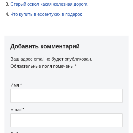
Старый оскол какая железная дорога
Что купить в ессентуках в подарок
Добавить комментарий
Ваш адрес email не будет опубликован.
Обязательные поля помечены
*
Имя
*
Email
*