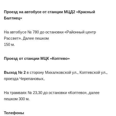
Проезд на автобусе от станции МЦД2 «Красный
Балтиец»
На автобусе № 780 до остановки «Районный центр
Рассвет». Далее пешком
150 м.
Проезд от станции МЦК «Коптево»
Выход № 2
в сторону Михалковской ул., Коптевской ул.,
проезда Черепановых,
На трамваях № 23,30 до остановки «Коптево», далее
пешком 300 м.
Телефоны