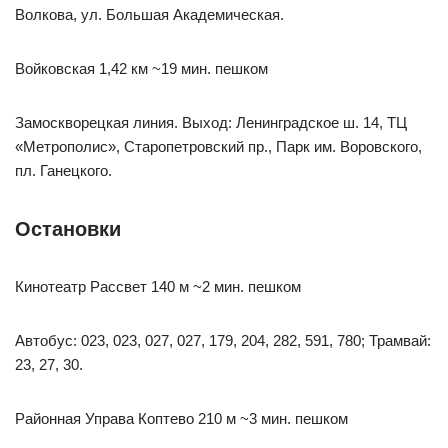
Волкова, ул. Большая Академическая.
Войковская 1,42 км ~19 мин. пешком
Замоскворецкая линия. Выход: Ленинградское ш. 14, ТЦ
«Метрополис», Старопетровский пр., Парк им. Воровского,
пл. Ганецкого.
Остановки
Кинотеатр Рассвет 140 м ~2 мин. пешком
Автобус: 023, 023, 027, 027, 179, 204, 282, 591, 780; Трамвай:
23, 27, 30.
Районная Управа Коптево 210 м ~3 мин. пешком