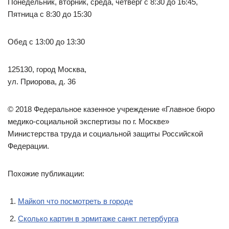
Понедельник, вторник, среда, четверг с 8:30 до 16:45,
Пятница с 8:30 до 15:30
Обед с 13:00 до 13:30
125130, город Москва,
ул. Приорова, д. 36
© 2018 Федеральное казенное учреждение «Главное бюро
медико-социальной экспертизы по г. Москве»
Министерства труда и социальной защиты Российской
Федерации.
Похожие публикации:
Майкоп что посмотреть в городе
Сколько картин в эрмитаже санкт петербурга