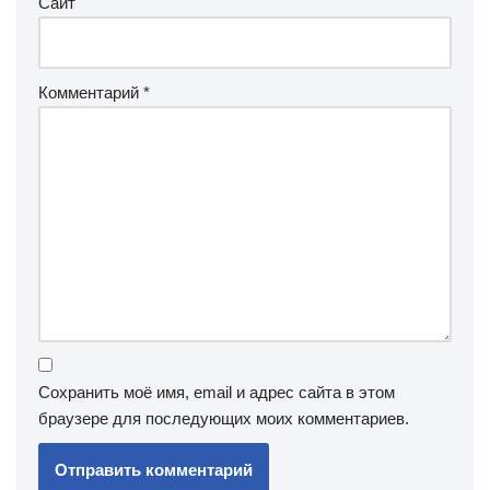
Сайт
Комментарий
*
Сохранить моё имя, email и адрес сайта в этом
браузере для последующих моих комментариев.