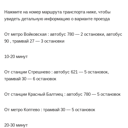
Нажмите на номер маршрута транспорта ниже, чтобы
увидеть детальную информацию о варианте проезда
От метро Войковская : автобус 780 — 2 остановки, автобус
90 , трамвай 27 — 3 остановки
10-20 минут
От станции Стрешнево : автобус 621 — 5 остановок,
трамвай 30 — 6 остановок
От станции Красный Балтиец : автобус 780 — 5 остановок
От метро Коптево : трамвай 30 — 5 остановок
20-30 минут