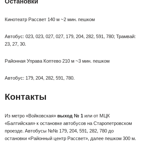
Остановки
Кинотеатр Рассвет 140 м ~2 мин. пешком
Автобус: 023, 023, 027, 027, 179, 204, 282, 591, 780; Трамвай:
23, 27, 30.
Районная Управа Коптево 210 м ~3 мин. пешком
Автобус: 179, 204, 282, 591, 780.
Контакты
Из метро «Войковская»
выход № 1
или от МЦК
«Балтийская» к остановке автобусов на Старопетровском
проезде. Автобусы №№ 179, 204, 591, 282, 780 до
остановки «Районный центр Рассвет», далее пешком 300 м.