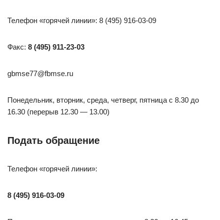
Телефон «горячей линии»: 8 (495) 916-03-09
Факс:
8 (495) 911-23-03
gbmse77@fbmse.ru
Понедельник, вторник, среда, четверг, пятница с 8.30 до
16.30 (перерыв 12.30 — 13.00)
Подать обращение
Телефон «горячей линии»:
8 (495) 916-03-09