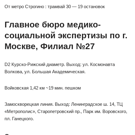
От метро Строгино : трамвай 30 — 19 остановок
Главное бюро медико-
социальной экспертизы по г.
Москве, Филиал №27
D2 Курско-Рижский диаметр. Выход: ул. Космонавта
Волкова, ул. Большая Академическая.
Войковская 1,42 км ~19 мин. пешком
Замоскворецкая линия. Выход: Ленинградское ш. 14, ТЦ
«Метрополис», Старопетровский пр., Парк им. Воровского,
пл. Ганецкого.