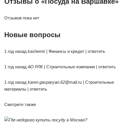
Отзывы о «Посуда на Варшавке»
Отзывов пока нет
Новые вопросы
1 год назад
kashemir
| Финансы и кредит | ответить
1 год назад
АО РЛК
| Строительные компании | ответить
1 год назад
karen.gasparyan.62@mail.ru
| Строительные
материалы | ответить
Смотрите также