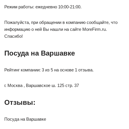
Режим работы: ежедневно 10:00-21:00.
Пожалуйста, при обращении в компанию сообщайте, что
информацию о ней Вы нашли на сайте MoreFirm.ru.
Спасибо!
Посуда на Варшавке
Рейтинг компании: 3 из 5 на основе 1 отзыва.
г. Москва , Варшавское ш. 125 стр. 37
Отзывы:
Посуда на Варшавке