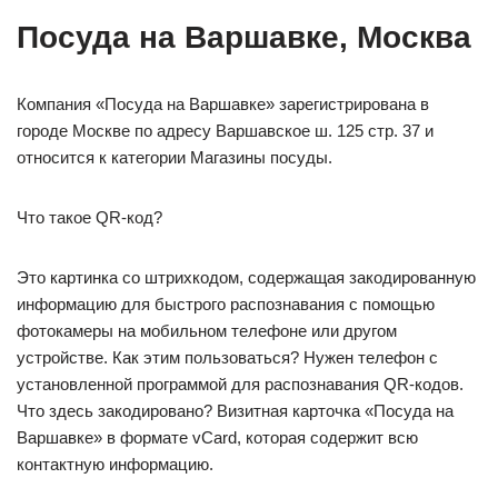
Посуда на Варшавке, Москва
Компания «Посуда на Варшавке» зарегистрирована в
городе Москве по адресу Варшавское ш. 125 стр. 37 и
относится к категории Магазины посуды.
Что такое QR-код?
Это картинка со штрихкодом, содержащая закодированную
информацию для быстрого распознавания с помощью
фотокамеры на мобильном телефоне или другом
устройстве. Как этим пользоваться? Нужен телефон с
установленной программой для распознавания QR-кодов.
Что здесь закодировано? Визитная карточка «Посуда на
Варшавке» в формате vCard, которая содержит всю
контактную информацию.