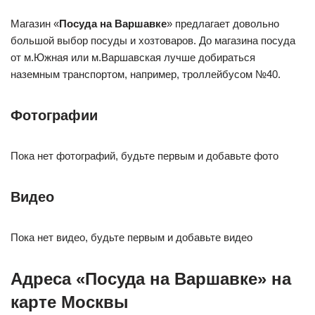
Магазин «
Посуда на Варшавке
» предлагает довольно
большой выбор посуды и хозтоваров. До магазина посуда
от м.Южная или м.Варшавская лучше добираться
наземным транспортом, например, троллейбусом №40.
Фотографии
Пока нет фотографий, будьте первым и добавьте фото
Видео
Пока нет видео, будьте первым и добавьте видео
Адреса «Посуда на Варшавке» на
карте Москвы