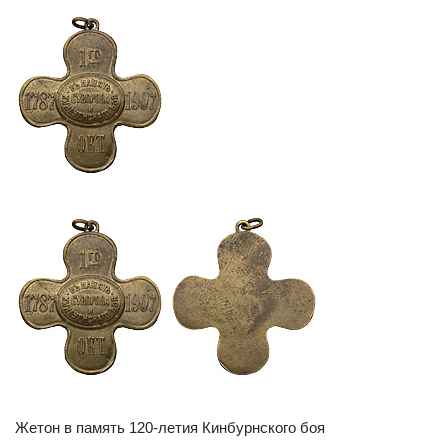
Жетон в память 120-летия Кинбурнского боя