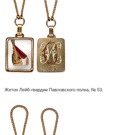
Жетон Лейб-гвардии Павловского полка, № 53.