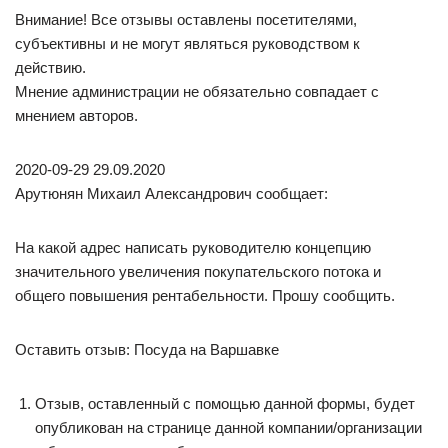
Внимание! Все отзывы оставлены посетителями,
субъективны и не могут являться руководством к
действию.
Мнение администрации не обязательно совпадает с
мнением авторов.
2020-09-29 29.09.2020
Арутюнян Михаил Александрович сообщает:
На какой адрес написать руководителю концепцию
значительного увеличения покупательского потока и
общего повышения рентабельности. Прошу сообщить.
Оставить отзыв: Посуда на Варшавке
Отзыв, оставленный с помощью данной формы, будет
опубликован на странице данной компании/организации