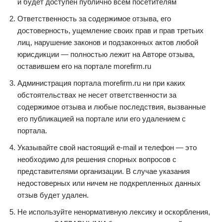
и будет доступен публично всем посетителям
Ответственность за содержимое отзыва, его
достоверность, ущемление своих прав и прав третьих
лиц, нарушение законов и подзаконных актов любой
юрисдикции — полностью лежит на Авторе отзыва,
оставившем его на портале morefirm.ru
Администрация портала morefirm.ru ни при каких
обстоятельствах не несет ответственности за
содержимое отзыва и любые последствия, вызванные
его публикацией на портале или его удалением с
портала.
Указывайте свой настоящий e-mail и телефон — это
необходимо для решения спорных вопросов с
представителями организации. В случае указания
недостоверных или ничем не подкрепленных данных
отзыв будет удален.
Не используйте ненормативную лексику и оскорбления,