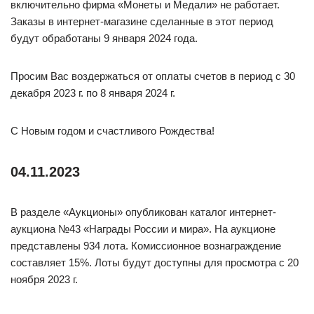
включительно фирма «Монеты и Медали» не работает.
Заказы в интернет-магазине сделанные в этот период
будут обработаны 9 января 2024 года.
Просим Вас воздержаться от оплаты счетов в период с 30
декабря 2023 г. по 8 января 2024 г.
С Новым годом и счастливого Рождества!
04.11.2023
В разделе «Аукционы» опубликован каталог интернет-
аукциона №43 «Награды России и мира». На аукционе
представлены 934 лота. Комиссионное вознаграждение
составляет 15%. Лоты будут доступны для просмотра с 20
ноября 2023 г.