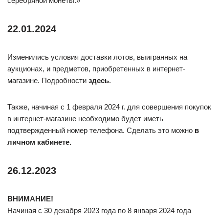
серебряной монеты.»
22.01.2024
Изменились условия доставки лотов, выигранных на
аукционах, и предметов, приобретенных в интернет-
магазине. Подробности
здесь
.
Также, начиная с 1 февраля 2024 г. для совершения покупок
в интернет-магазине необходимо будет иметь
подтвержденный номер телефона. Сделать это можно
в
личном кабинете.
26.12.2023
ВНИМАНИЕ!
Начиная с 30 декабря 2023 года по 8 января 2024 года