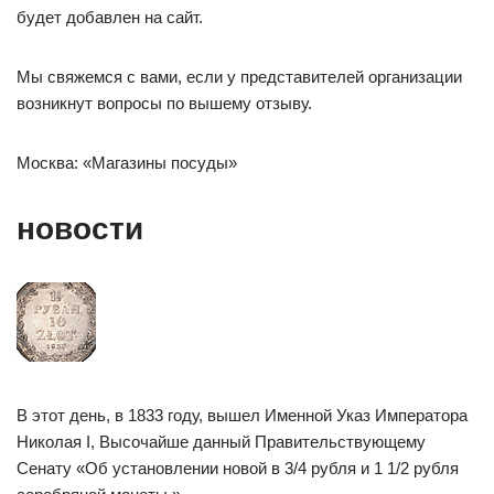
будет добавлен на сайт.
Мы свяжемся с вами, если у представителей организации
возникнут вопросы по вышему отзыву.
Москва: «Магазины посуды»
новости
В этот день, в 1833 году, вышел Именной Указ Императора
Николая I, Высочайше данный Правительствующему
Сенату «Об установлении новой в 3/4 рубля и 1 1/2 рубля