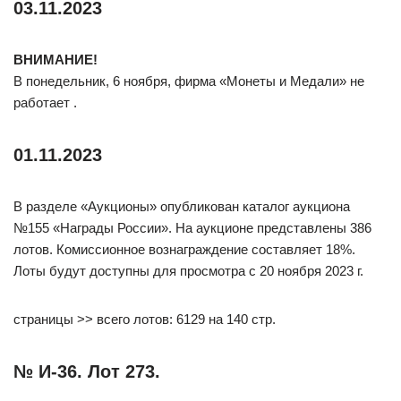
03.11.2023
ВНИМАНИЕ!
В понедельник, 6 ноября, фирма «Монеты и Медали» не
работает .
01.11.2023
В разделе «Аукционы» опубликован каталог аукциона
№155 «Награды России». На аукционе представлены 386
лотов. Комиссионное вознаграждение составляет 18%.
Лоты будут доступны для просмотра с 20 ноября 2023 г.
страницы >> всего лотов: 6129 на 140 стр.
№ И-36. Лот 273.