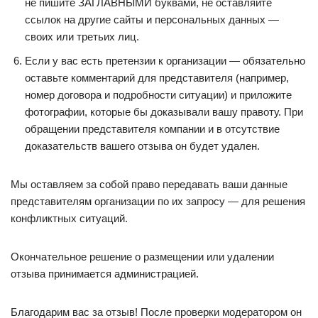
не пишите ЗАГЛАВНЫМИ буквами, не оставляйте
ссылок на другие сайты и персональных данных —
своих или третьих лиц.
Если у вас есть претензии к организации — обязательно
оставьте комментарий для представителя (например,
номер договора и подробности ситуации) и приложите
фотографии, которые бы доказывали вашу правоту. При
обращении представителя компании и в отсутствие
доказательств вашего отзыва он будет удален.
Мы оставляем за собой право передавать ваши данные
представителям организации по их запросу — для решения
конфликтных ситуаций.
Окончательное решение о размещении или удалении
отзыва принимается администрацией.
Благодарим вас за отзыв! После проверки модератором он