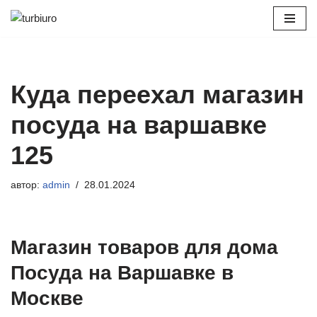
Перейти
к
содержимому
Куда переехал магазин
посуда на варшавке
125
автор:
admin
28.01.2024
Магазин товаров для дома
Посуда на Варшавке в
Москве