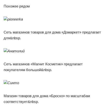
Похожее рядом
Сеть магазинов товаров для дома «Домаркет» предлагает
для&nbsp.
Сеть магазинов «Магнит Косметик» предлагает
покупателям большой&nbsp.
Магазин товаров для дома «Броско» по масштабам
соответствует&nbsp.