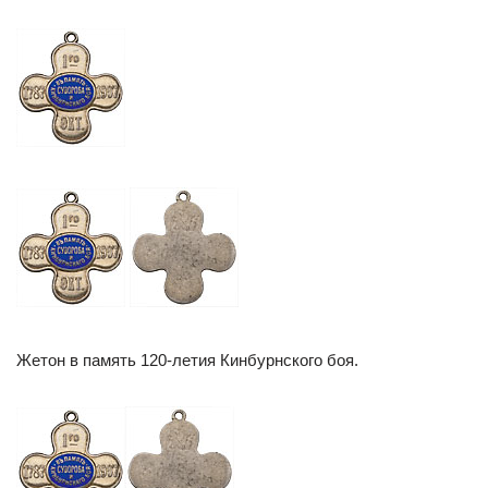
Жетон в память 120-летия Кинбурнского боя.