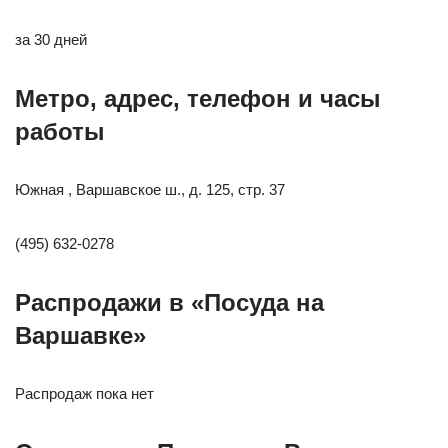
за 30 дней
Метро, адрес, телефон и часы
работы
Южная , Варшавское ш., д. 125, стр. 37
(495) 632-0278
Распродажи в «Посуда на
Варшавке»
Распродаж пока нет