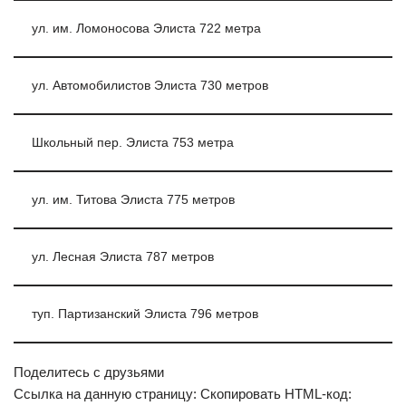
ул. им. Ломоносова Элиста 722 метра
ул. Автомобилистов Элиста 730 метров
Школьный пер. Элиста 753 метра
ул. им. Титова Элиста 775 метров
ул. Лесная Элиста 787 метров
туп. Партизанский Элиста 796 метров
Поделитесь с друзьями
Ссылка на данную страницу: Скопировать HTML-код: