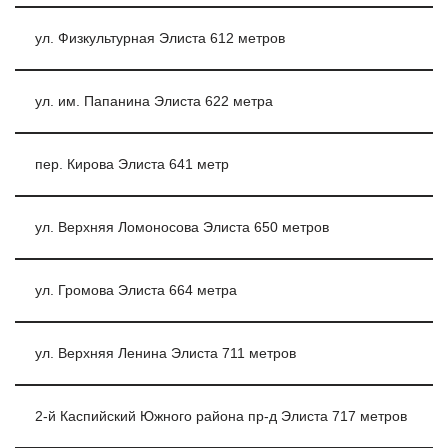
ул. Физкультурная Элиста 612 метров
ул. им. Папанина Элиста 622 метра
пер. Кирова Элиста 641 метр
ул. Верхняя Ломоносова Элиста 650 метров
ул. Громова Элиста 664 метра
ул. Верхняя Ленина Элиста 711 метров
2-й Каспийский Южного района пр-д Элиста 717 метров