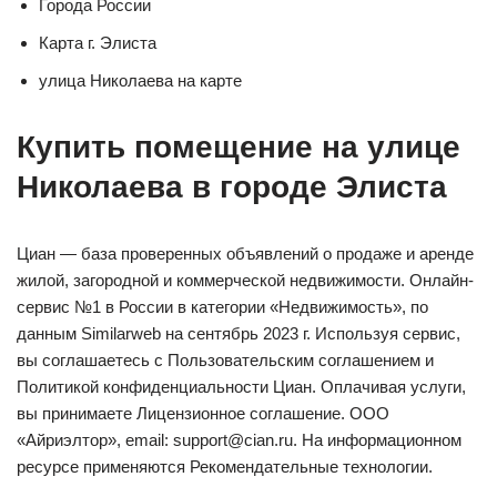
Города России
Карта г. Элиста
улица Николаева на карте
Купить помещение на улице
Николаева в городе Элиста
Циан — база проверенных объявлений о продаже и аренде
жилой, загородной и коммерческой недвижимости. Онлайн-
сервис №1 в России в категории «Недвижимость», по
данным Similarweb на сентябрь 2023 г. Используя сервис,
вы соглашаетесь с Пользовательским соглашением и
Политикой конфиденциальности Циан. Оплачивая услуги,
вы принимаете Лицензионное соглашение. ООО
«Айриэлтор», email: support@cian.ru. На информационном
ресурсе применяются Рекомендательные технологии.