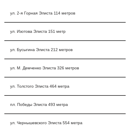
ул. 2-я Горная Элиста 114 метров
ул. Изотова Элиста 151 метр
ул. Бусыгина Элиста 212 метров
ул. М. Демченко Элиста 326 метров
ул. Толстого Элиста 464 метра
пл. Победы Элиста 493 метра
ул. Чернышевского Элиста 554 метра