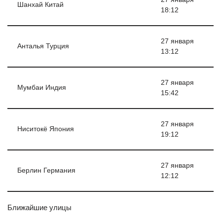
Шанхай Китай
18:12
27 января
Анталья Турция
13:12
27 января
Мумбаи Индия
15:42
27 января
Ниситокё Япония
19:12
27 января
Берлин Германия
12:12
Ближайшие улицы