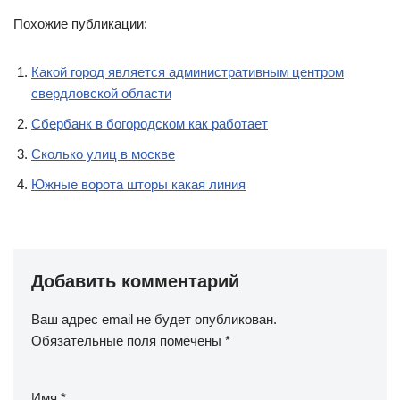
Похожие публикации:
Какой город является административным центром
свердловской области
Сбербанк в богородском как работает
Сколько улиц в москве
Южные ворота шторы какая линия
Добавить комментарий
Ваш адрес email не будет опубликован.
Обязательные поля помечены
*
Имя
*