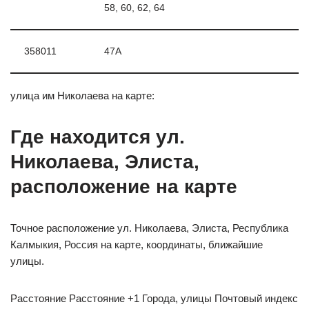
58, 60, 62, 64
358011
47А
улица им Николаева на карте:
Где находится ул.
Николаева, Элиста,
расположение на карте
Точное расположение ул. Николаева, Элиста, Республика
Калмыкия, Россия на карте, координаты, ближайшие
улицы.
Расстояние Расстояние +1 Города, улицы Почтовый индекс