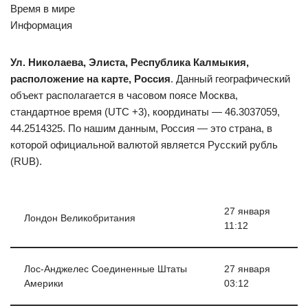
Время в мире
Информация
Ул. Николаева, Элиста, Республика Калмыкия,
расположение на карте, Россия
. Данный географический
объект располагается в часовом поясе Москва,
стандартное время (UTC +3), координаты — 46.3037059,
44.2514325. По нашим данным, Россия — это страна, в
которой официальной валютой является Русский рубль
(RUB).
27 января
Лондон Великобритания
11:12
Лос-Анджелес Соединенные Штаты
27 января
Америки
03:12