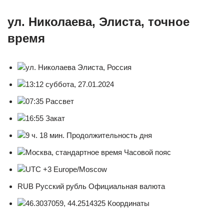
ул. Николаева, Элиста, точное
время
ул. Николаева Элиста, Россия
13:12 суббота, 27.01.2024
07:35 Рассвет
16:55 Закат
9 ч. 18 мин. Продолжительность дня
Москва, стандартное время Часовой пояс
UTC +3 Europe/Moscow
RUB Русский рубль Официальная валюта
46.3037059, 44.2514325 Координаты