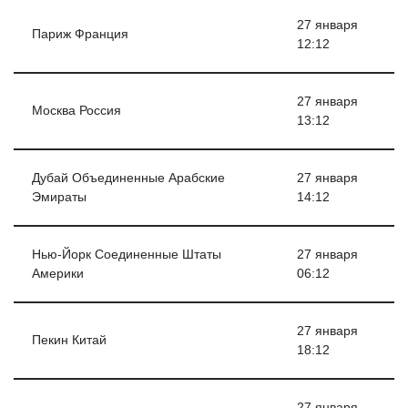
27 января
Париж Франция
12:12
27 января
Москва Россия
13:12
Дубай Объединенные Арабские
27 января
Эмираты
14:12
Нью-Йорк Соединенные Штаты
27 января
Америки
06:12
27 января
Пекин Китай
18:12
27 января