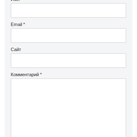
Email
*
Сайт
Комментарий
*