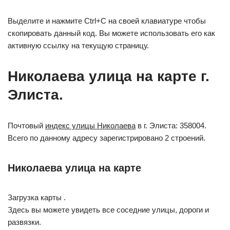
Выделите и нажмите Ctrl+C на своей клавиатуре чтобы
скопировать данный код. Вы можете использовать его как
активную ссылку на текущую страницу.
Николаева улица на карте г.
Элиста.
Почтовый
индекс улицы Николаева
в г. Элиста: 358004.
Всего по данному адресу зарегистрировано 2 строений.
Николаева улица на карте
Загрузка карты .
Здесь вы можете увидеть все соседние улицы, дороги и
развязки.