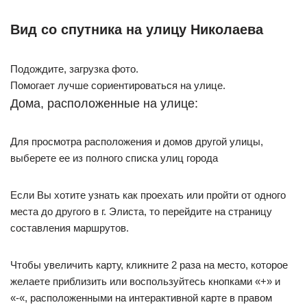
Вид со спутника на улицу Николаева
Подождите, загрузка фото.
Помогает лучше сориентироваться на улице.
Дома, расположенные на улице:
Для просмотра расположения и домов другой улицы,
выберете ее из полного списка улиц города
Если Вы хотите узнать как проехать или пройти от одного
места до другого в г. Элиста, то перейдите на страницу
составления маршрутов.
Чтобы увеличить карту, кликните 2 раза на место, которое
желаете приблизить или воспользуйтесь кнопками «+» и
«-«, расположенными на интерактивной карте в правом