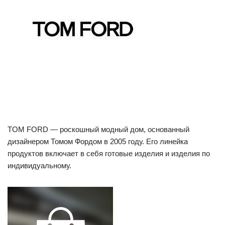
TOM FORD — роскошный модный дом, основанный
дизайнером Томом Фордом в 2005 году. Его линейка
продуктов включает в себя готовые изделия и изделия по
индивидуальному.