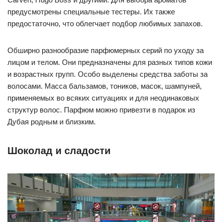
предусмотрены специальные тестеры. Их также
предостаточно, что облегчает подбор любимых запахов.
Обширно разнообразие парфюмерных серий по уходу за
лицом и телом. Они предназначены для разных типов кожи
и возрастных групп. Особо выделены средства заботы за
волосами. Масса бальзамов, тоников, масок, шампуней,
применяемых во всяких ситуациях и для неодинаковых
структур волос. Парфюм можно привезти в подарок из
Дубая родным и близким.
Шоколад и сладости