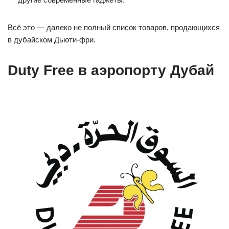
Всё это — далеко не полный список товаров, продающихся
в дубайском Дьюти-фри.
Duty Free в аэропорту Дубай