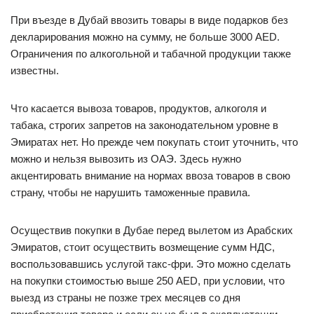
При въезде в Дубай ввозить товары в виде подарков без
декларирования можно на сумму, не больше 3000 AED.
Ограничения по алкогольной и табачной продукции также
известны.
Что касается вывоза товаров, продуктов, алкоголя и
табака, строгих запретов на законодательном уровне в
Эмиратах нет. Но прежде чем покупать стоит уточнить, что
можно и нельзя вывозить из ОАЭ. Здесь нужно
акцентировать внимание на нормах ввоза товаров в свою
страну, чтобы не нарушить таможенные правила.
Осуществив покупки в Дубае перед вылетом из Арабских
Эмиратов, стоит осуществить возмещение сумм НДС,
воспользовавшись услугой такс-фри. Это можно сделать
на покупки стоимостью выше 250 AED, при условии, что
выезд из страны не позже трех месяцев со дня