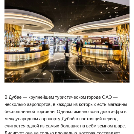
В Дубае — крупнейшем туристическом городе ОАЭ —
несколько аэропортов, в каждом из которых есть магазины
беспошлинной торговли. Однако именно зона дьюти-фри в
международном аэропорту Дубай в настоящий период
считается одной из самых больших на всём земном шаре.
Лидирует она не только площадью, которая составляет