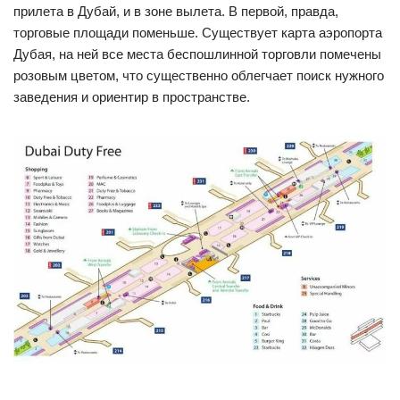
прилета в Дубай, и в зоне вылета. В первой, правда,
торговые площади поменьше. Существует карта аэропорта
Дубая, на ней все места беспошлинной торговли помечены
розовым цветом, что существенно облегчает поиск нужного
заведения и ориентир в пространстве.