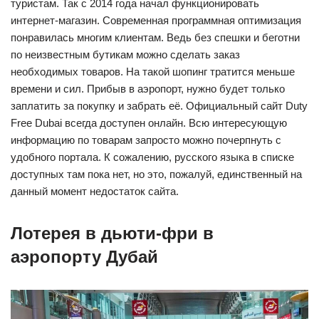
туристам. Так с 2014 года начал функционировать
интернет-магазин. Современная программная оптимизация
понравилась многим клиентам. Ведь без спешки и беготни
по неизвестным бутикам можно сделать заказ
необходимых товаров. На такой шопинг тратится меньше
времени и сил. Прибыв в аэропорт, нужно будет только
заплатить за покупку и забрать её. Официальный сайт Duty
Free Dubai всегда доступен онлайн. Всю интересующую
информацию по товарам запросто можно почерпнуть с
удобного портала. К сожалению, русского языка в списке
доступных там пока нет, но это, пожалуй, единственный на
данный момент недостаток сайта.
Лотерея в дьюти-фри в
аэропорту Дубай