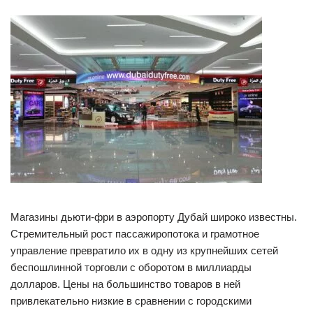
Магазины дьюти-фри в аэропорту Дубай широко известны.
Стремительный рост пассажиропотока и грамотное
управление превратило их в одну из крупнейших сетей
беспошлинной торговли с оборотом в миллиарды
долларов. Цены на большинство товаров в ней
привлекательно низкие в сравнении с городскими