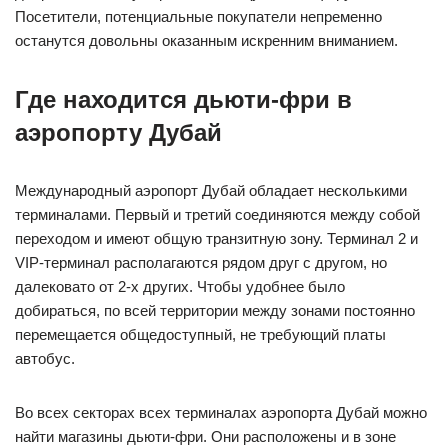
Посетители, потенциальные покупатели непременно
останутся довольны оказанным искренним вниманием.
Где находится дьюти-фри в
аэропорту Дубай
Международный аэропорт Дубай обладает несколькими
терминалами. Первый и третий соединяются между собой
переходом и имеют общую транзитную зону. Терминал 2 и
VIP-терминал располагаются рядом друг с другом, но
далековато от 2-х других. Чтобы удобнее было
добираться, по всей территории между зонами постоянно
перемещается общедоступный, не требующий платы
автобус.
Во всех секторах всех терминалах аэропорта Дубай можно
найти магазины дьюти-фри. Они расположены и в зоне