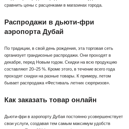
сравнить цены с расценками в магазинах города.
Распродажи в дьюти-фри
аэропорта Дубай
По традиции, в свой день рождения, эта торговая сеть
организует грандиозные распродажи. Они проходят в
декабре, перед Новым годом. Скидки на всю продукцию
составляют 20–25 %. Кроме этого, в течение всего года
проходят скидки на разные товары. К примеру, летом
бывает распродажа «Фестиваль летних сюрпризов».
Как заказать товар онлайн
Дьюти-фри в аэропорту Дубая постоянно усовершенствует
свои услуги, создавая тем самым максимум удобств