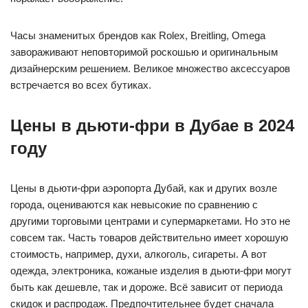
Часы знаменитых брендов как Rolex, Breitling, Omega
завораживают неповторимой роскошью и оригинальным
дизайнерским решением. Великое множество аксессуаров
встречается во всех бутиках.
Цены в дьюти-фри в Дубае в 2024
году
Цены в дьюти-фри аэропорта Дубай, как и других возле
города, оцениваются как невысокие по сравнению с
другими торговыми центрами и супермаркетами. Но это не
совсем так. Часть товаров действительно имеет хорошую
стоимость, например, духи, алкоголь, сигареты. А вот
одежда, электроника, кожаные изделия в дьюти-фри могут
быть как дешевле, так и дороже. Всё зависит от периода
скидок и распродаж. Предпочтительнее будет сначала