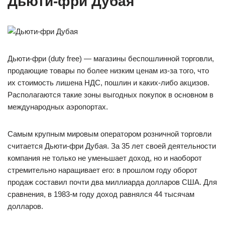
Дьюти-фри Дубая
Дьюти-фри (duty free) — магазины беспошлинной торговли,
продающие товары по более низким ценам из-за того, что
их стоимость лишена НДС, пошлин и каких-либо акцизов.
Располагаются такие зоны выгодных покупок в основном в
международных аэропортах.
Самым крупным мировым оператором розничной торговли
считается Дьюти-фри Дубая. За 35 лет своей деятельности
компания не только не уменьшает доход, но и наоборот
стремительно наращивает его: в прошлом году оборот
продаж составил почти два миллиарда долларов США. Для
сравнения, в 1983-м году доход равнялся 44 тысячам
долларов.