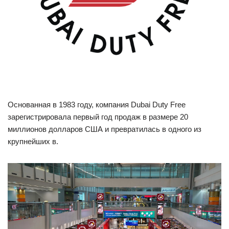
Основанная в 1983 году, компания Dubai Duty Free
зарегистрировала первый год продаж в размере 20
миллионов долларов США и превратилась в одного из
крупнейших в.