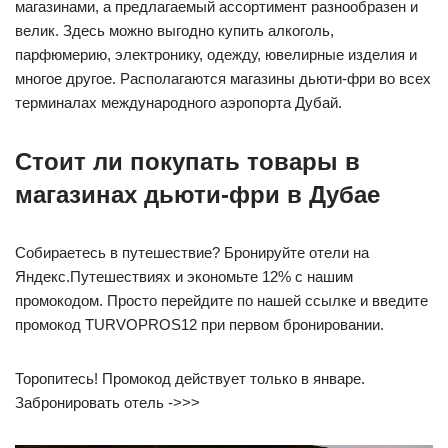
магазинами, а предлагаемый ассортимент разнообразен и
велик. Здесь можно выгодно купить алкоголь,
парфюмерию, электронику, одежду, ювелирные изделия и
многое другое. Располагаются магазины дьюти-фри во всех
терминалах международного аэропорта Дубай.
Стоит ли покупать товары в
магазинах дьюти-фри в Дубае
Собираетесь в путешествие? Бронируйте отели на
Яндекс.Путешествиях и экономьте 12% с нашим
промокодом. Просто перейдите по нашей ссылке и введите
промокод TURVOPROS12 при первом бронировании.
Торопитесь! Промокод действует только в январе.
Забронировать отель ->>>