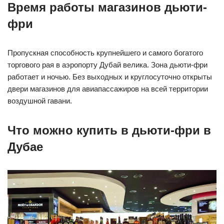
Время работы магазинов дьюти-
фри
Пропускная способность крупнейшего и самого богатого
торгового рая в аэропорту Дубай велика. Зона дьюти-фри
работает и ночью. Без выходных и круглосуточно открыты
двери магазинов для авиапассажиров на всей территории
воздушной гавани.
Что можно купить в дьюти-фри в
Дубае