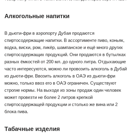
Алкогольные напитки
В дьюти-фри в аэропорту Дубая продаются
спиртосодержащие напитки. В ассортименте пиво, коньяк,
водка, виски, ром, ликёр, шампанское и ещё много других
спиртосодержащих продукций. Они продаются в бутылках
разных ёмкостей от 200 мл. до одного литра. Отдыхающие
часто интересуются, можно ли провозить алкоголь в Дубай
из дьюти-фри. Ввозить алкоголь в ОАЭ из дьюти-фри
можно, только ввоз его в ОАЭ ограничен. Существуют
строгие нормы. На выходе из зоны продаж один человек
может провезти не более 2 литров крепкой
спиртосодержащей продукции и столько же вина или 2
блока пива.
Табачные изделия