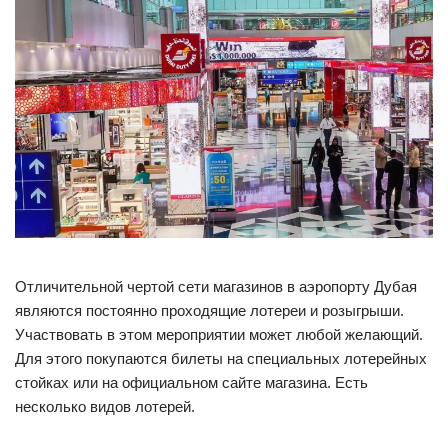
Отличительной чертой сети магазинов в аэропорту Дубая
являются постоянно проходящие лотереи и розыгрыши.
Участвовать в этом мероприятии может любой желающий.
Для этого покупаются билеты на специальных лотерейных
стойках или на официальном сайте магазина. Есть
несколько видов лотерей.