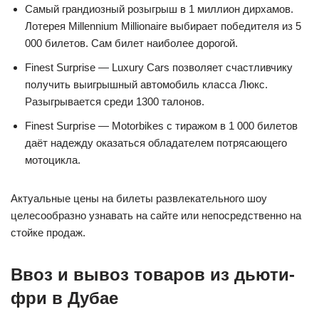
Самый грандиозный розыгрыш в 1 миллион дирхамов.
Лотерея Millennium Millionaire выбирает победителя из 5
000 билетов. Сам билет наиболее дорогой.
Finest Surprise — Luxury Cars позволяет счастливчику
получить выигрышный автомобиль класса Люкс.
Разыгрывается среди 1300 талонов.
Finest Surprise — Motorbikes с тиражом в 1 000 билетов
даёт надежду оказаться обладателем потрясающего
мотоцикла.
Актуальные цены на билеты развлекательного шоу
целесообразно узнавать на сайте или непосредственно на
стойке продаж.
Ввоз и вывоз товаров из дьюти-
фри в Дубае