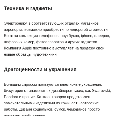
Техника и гаджеты
Электронику, в соответствующих отделах магазинов
аэропорта, возможно приобрести по недорогой стоимости.
Богатая коллекция телефонов, ноутбуков, iphone, плееров,
цифровых камер, фотоаппаратов и других гаджетов.
Компания Apple постоянно выставляет на продажу свои
новые образцы чудо-техники.
Драгоценности и украшения
Большим спросом пользуются ювелирные украшения,
бижутерия от знаменитых дизайнеров таких, как Swarovski,
Pandora и прочие. Каталог товаров представлен
замечательными изделиями из кожи, есть авторские
работы. Дизайн кошельков, сумок, чемоданов просто
поражает воображение.