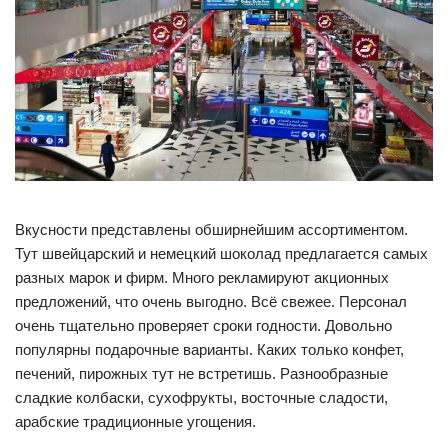
Вкусности представлены обширнейшим ассортиментом.
Тут швейцарский и немецкий шоколад предлагается самых
разных марок и фирм. Много рекламируют акционных
предложений, что очень выгодно. Всё свежее. Персонал
очень тщательно проверяет сроки годности. Довольно
популярны подарочные варианты. Каких только конфет,
печений, пирожных тут не встретишь. Разнообразные
сладкие колбаски, сухофрукты, восточные сладости,
арабские традиционные угощения.