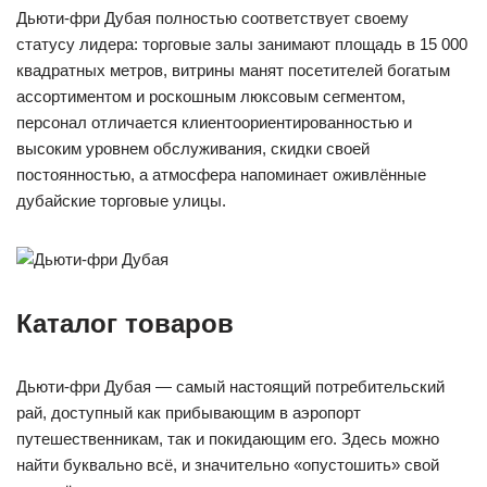
Дьюти-фри Дубая полностью соответствует своему
статусу лидера: торговые залы занимают площадь в 15 000
квадратных метров, витрины манят посетителей богатым
ассортиментом и роскошным люксовым сегментом,
персонал отличается клиентоориентированностью и
высоким уровнем обслуживания, скидки своей
постоянностью, а атмосфера напоминает оживлённые
дубайские торговые улицы.
Каталог товаров
Дьюти-фри Дубая — самый настоящий потребительский
рай, доступный как прибывающим в аэропорт
путешественникам, так и покидающим его. Здесь можно
найти буквально всё, и значительно «опустошить» свой