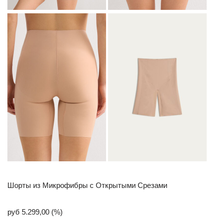
Шорты из Микрофибры с Открытыми Срезами
руб 5.299,00 (%)