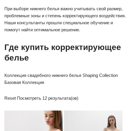
При выборе нижнего белья важно учитывать свой размер,
проблемные зоны и степень корректирующего воздействия.
Наши консультанты прошли специальное обучение и
помогут найти оптимальное решение.
Где купить корректирующее
белье
Коллекция свадебного нижнего белья Shaping Collection
Базовая Коллекция
Reset Посмотреть 12 результата(ов)