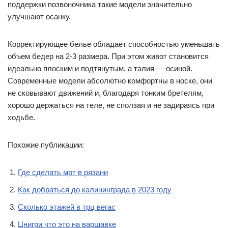
поддержки позвоночника такие модели значительно
улучшают осанку.
Корректирующее белье обладает способностью уменьшать
объем бедер на 2-3 размера. При этом живот становится
идеально плоским и подтянутым, а талия — осиной.
Современные модели абсолютно комфортны в носке, они
не сковывают движений и, благодаря тонким бретелям,
хорошо держаться на теле, не сползая и не задираясь при
ходьбе.
Похожие публикации:
Где сделать мрт в рязани
Как добраться до калининграда в 2023 году
Сколько этажей в трц вегас
Цнигри что это на варшавке