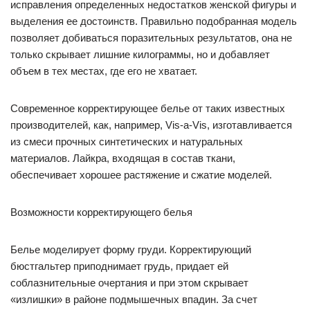
исправления определенных недостатков женской фигуры и
выделения ее достоинств. Правильно подобранная модель
позволяет добиваться поразительных результатов, она не
только скрывает лишние килограммы, но и добавляет
объем в тех местах, где его не хватает.
Современное корректирующее белье от таких известных
производителей, как, например, Vis-a-Vis, изготавливается
из смеси прочных синтетических и натуральных
материалов. Лайкра, входящая в состав ткани,
обеспечивает хорошее растяжение и сжатие моделей.
Возможности корректирующего белья
Белье моделирует форму груди. Корректирующий
бюстгальтер приподнимает грудь, придает ей
соблазнительные очертания и при этом скрывает
«излишки» в районе подмышечных впадин. За счет