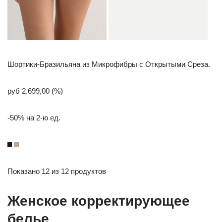
Шортики-Бразильяна из Микрофибры с Открытыми Среза.
руб 2.699,00 (%)
-50% на 2-ю ед.
Показано 12 из 12 продуктов
Женское корректирующее
белье