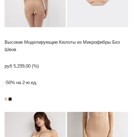
Высокие Моделирующие Кюлоты из Микрофибры Без
Швов
руб 5.299,00 (%)
-50% на 2-ю ед.