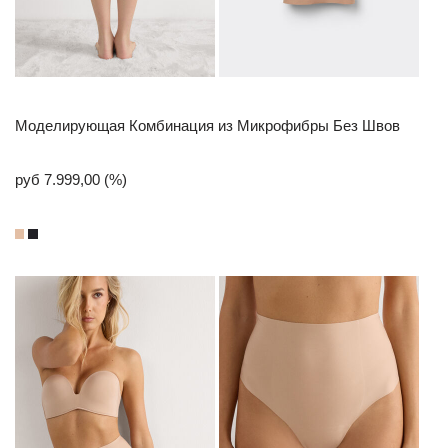
Моделирующая Комбинация из Микрофибры Без Швов
руб 7.999,00 (%)