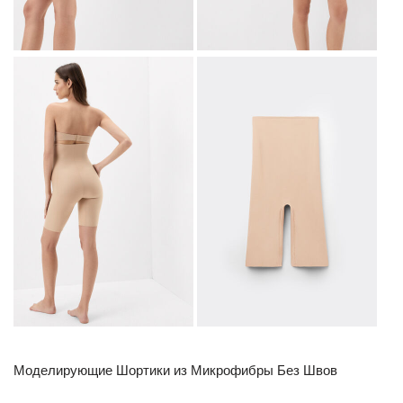
Моделирующие Шортики из Микрофибры Без Швов