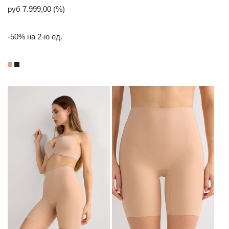
руб 7.999,00 (%)
-50% на 2-ю ед.