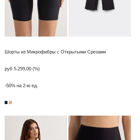
Шорты из Микрофибры с Открытыми Срезами
руб 5.299,00 (%)
-50% на 2-ю ед.