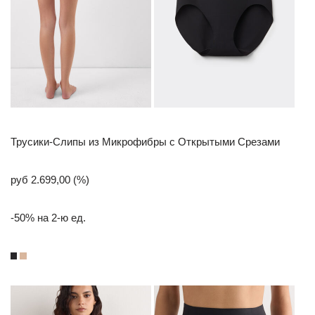
Трусики-Слипы из Микрофибры с Открытыми Срезами
руб 2.699,00 (%)
-50% на 2-ю ед.