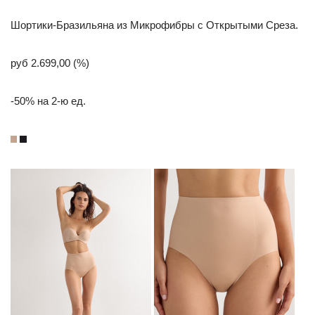
Шортики-Бразильяна из Микрофибры с Открытыми Среза.
руб 2.699,00 (%)
-50% на 2-ю ед.