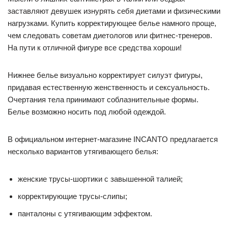
заставляют девушек изнурять себя диетами и физическими
нагрузками. Купить корректирующее белье намного проще,
чем следовать советам диетологов или фитнес-тренеров.
На пути к отличной фигуре все средства хороши!
Нижнее белье визуально корректирует силуэт фигуры,
придавая естественную женственность и сексуальность.
Очертания тела принимают соблазнительные формы.
Белье возможно носить под любой одеждой.
В официальном интернет-магазине INCANTO предлагается
несколько вариантов утягивающего белья:
женские трусы-шортики с завышенной талией;
корректирующие трусы-слипы;
панталоны с утягивающим эффектом.