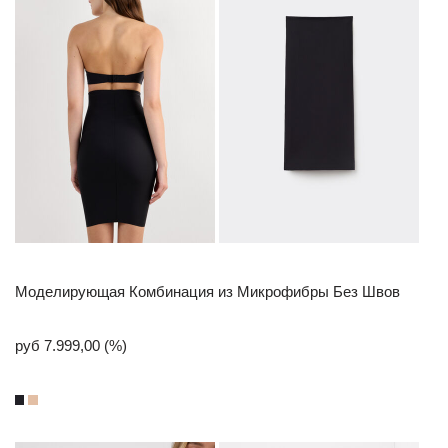
Моделирующая Комбинация из Микрофибры Без Швов
руб 7.999,00 (%)