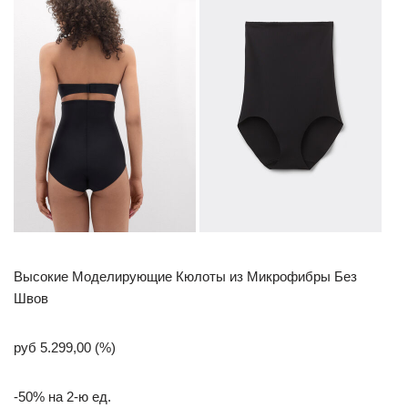
Высокие Моделирующие Кюлоты из Микрофибры Без
Швов
руб 5.299,00 (%)
-50% на 2-ю ед.