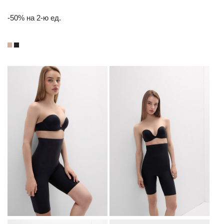
-50% на 2-ю ед.