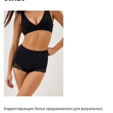
Корректирующее белье предназначено для визуального