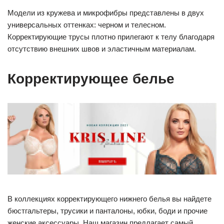
Модели из кружева и микрофибры представлены в двух
универсальных оттенках: черном и телесном.
Корректирующие трусы плотно прилегают к телу благодаря
отсутствию внешних швов и эластичным материалам.
Корректирующее белье
В коллекциях корректирующего нижнего белья вы найдете
бюстгальтеры, трусики и панталоны, юбки, боди и прочие
женские аксессуары. Наш магазин предлагает самый