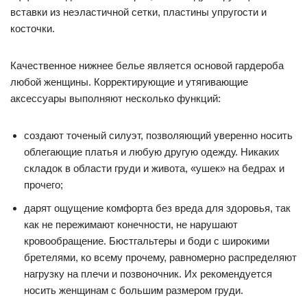
вставки из неэластичной сетки, пластины упругости и
косточки.
Качественное нижнее белье является основой гардероба
любой женщины. Корректирующие и утягивающие
аксессуары выполняют несколько функций:
создают точеный силуэт, позволяющий уверенно носить
облегающие платья и любую другую одежду. Никаких
складок в области груди и живота, «ушек» на бедрах и
прочего;
дарят ощущение комфорта без вреда для здоровья, так
как не пережимают конечности, не нарушают
кровообращение. Бюстгальтеры и боди с широкими
бретелями, ко всему прочему, равномерно распределяют
нагрузку на плечи и позвоночник. Их рекомендуется
носить женщинам с большим размером груди.