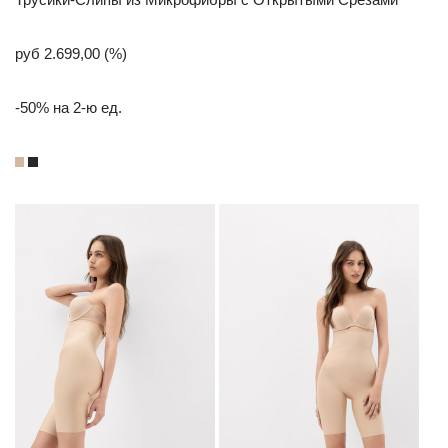
руб 2.699,00 (%)
-50% на 2-ю ед.