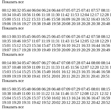
Показать все
00:12 00:32 05:44 06:04 06:24 06:44 07:05 07:25 07:41 07:57 08:11
10:34 10:45 10:56 11:06 11:18 11:30 11:42 11:53 12:04 12:17 12:28 
15:00 15:11 15:22 15:33 15:46 15:58 16:09 16:20 16:32 16:43 16:55
19:06 19:16 19:27 19:38 19:48 19:58 20:08 20:18 20:28 20:38 20:48
Показать все
00:13 00:33 05:45 06:05 06:25 06:45 07:06 07:26 07:42 07:58 08:12
10:35 10:46 10:57 11:07 11:19 11:31 11:43 11:54 12:05 12:18 12:29 
15:01 15:12 15:23 15:34 15:47 15:59 16:10 16:21 16:33 16:44 16:56
19:07 19:17 19:28 19:39 19:49 19:59 20:09 20:19 20:29 20:39 20:49
Показать все
00:14 00:34 05:47 06:07 06:27 06:47 07:08 07:28 07:44 08:00 08:14
10:37 10:48 10:59 11:09 11:21 11:33 11:45 11:56 12:07 12:20 12:31 
15:03 15:14 15:25 15:36 15:49 16:01 16:12 16:23 16:35 16:46 16:58
19:09 19:19 19:30 19:41 19:51 20:01 20:11 20:21 20:31 20:41 20:51
Показать все
00:15 00:35 05:48 06:08 06:28 06:48 07:09 07:29 07:45 08:01 08:15
10:38 10:49 11:00 11:10 11:22 11:34 11:46 11:57 12:08 12:21 12:32 
15:04 15:15 15:26 15:37 15:50 16:02 16:13 16:24 16:36 16:47 16:59
19:10 19:20 19:31 19:42 19:52 20:02 20:12 20:22 20:32 20:42 20:52
Показать все