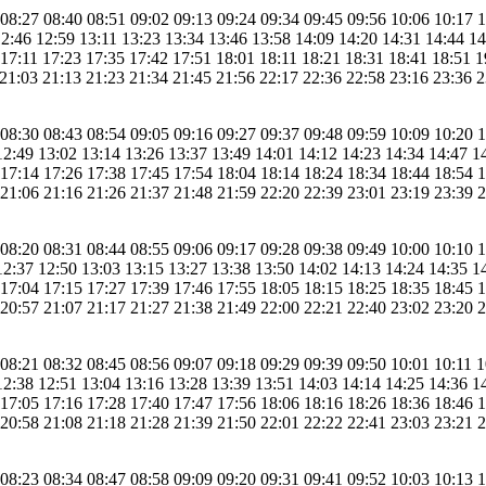
 08:27 08:40 08:51 09:02 09:13 09:24 09:34 09:45 09:56 10:06 10:17 
12:46 12:59 13:11 13:23 13:34 13:46 13:58 14:09 14:20 14:31 14:44 1
 17:11 17:23 17:35 17:42 17:51 18:01 18:11 18:21 18:31 18:41 18:51 1
 21:03 21:13 21:23 21:34 21:45 21:56 22:17 22:36 22:58 23:16 23:36 
 08:30 08:43 08:54 09:05 09:16 09:27 09:37 09:48 09:59 10:09 10:20 
12:49 13:02 13:14 13:26 13:37 13:49 14:01 14:12 14:23 14:34 14:47 1
 17:14 17:26 17:38 17:45 17:54 18:04 18:14 18:24 18:34 18:44 18:54 
 21:06 21:16 21:26 21:37 21:48 21:59 22:20 22:39 23:01 23:19 23:39 
 08:20 08:31 08:44 08:55 09:06 09:17 09:28 09:38 09:49 10:00 10:10 
12:37 12:50 13:03 13:15 13:27 13:38 13:50 14:02 14:13 14:24 14:35 1
 17:04 17:15 17:27 17:39 17:46 17:55 18:05 18:15 18:25 18:35 18:45 
 20:57 21:07 21:17 21:27 21:38 21:49 22:00 22:21 22:40 23:02 23:20 
 08:21 08:32 08:45 08:56 09:07 09:18 09:29 09:39 09:50 10:01 10:11 
12:38 12:51 13:04 13:16 13:28 13:39 13:51 14:03 14:14 14:25 14:36 1
 17:05 17:16 17:28 17:40 17:47 17:56 18:06 18:16 18:26 18:36 18:46 
 20:58 21:08 21:18 21:28 21:39 21:50 22:01 22:22 22:41 23:03 23:21 
 08:23 08:34 08:47 08:58 09:09 09:20 09:31 09:41 09:52 10:03 10:13 