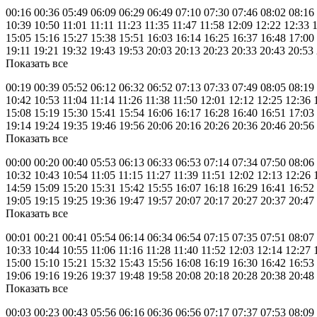
00:16 00:36 05:49 06:09 06:29 06:49 07:10 07:30 07:46 08:02 08:16
10:39 10:50 11:01 11:11 11:23 11:35 11:47 11:58 12:09 12:22 12:33 
15:05 15:16 15:27 15:38 15:51 16:03 16:14 16:25 16:37 16:48 17:00
19:11 19:21 19:32 19:43 19:53 20:03 20:13 20:23 20:33 20:43 20:53
Показать все
00:19 00:39 05:52 06:12 06:32 06:52 07:13 07:33 07:49 08:05 08:19
10:42 10:53 11:04 11:14 11:26 11:38 11:50 12:01 12:12 12:25 12:36 
15:08 15:19 15:30 15:41 15:54 16:06 16:17 16:28 16:40 16:51 17:03
19:14 19:24 19:35 19:46 19:56 20:06 20:16 20:26 20:36 20:46 20:56
Показать все
00:00 00:20 00:40 05:53 06:13 06:33 06:53 07:14 07:34 07:50 08:06
10:32 10:43 10:54 11:05 11:15 11:27 11:39 11:51 12:02 12:13 12:26 
14:59 15:09 15:20 15:31 15:42 15:55 16:07 16:18 16:29 16:41 16:52
19:05 19:15 19:25 19:36 19:47 19:57 20:07 20:17 20:27 20:37 20:47
Показать все
00:01 00:21 00:41 05:54 06:14 06:34 06:54 07:15 07:35 07:51 08:07
10:33 10:44 10:55 11:06 11:16 11:28 11:40 11:52 12:03 12:14 12:27 
15:00 15:10 15:21 15:32 15:43 15:56 16:08 16:19 16:30 16:42 16:53
19:06 19:16 19:26 19:37 19:48 19:58 20:08 20:18 20:28 20:38 20:48
Показать все
00:03 00:23 00:43 05:56 06:16 06:36 06:56 07:17 07:37 07:53 08:09