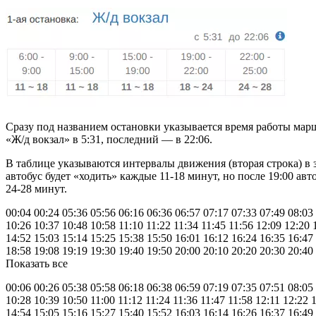
Сразу под названием остановки указывается время работы марш
«Ж/д вокзал» в 5:31, последний — в 22:06.
В таблице указываются интервалы движения (вторая строка) в 
автобус будет «ходить» каждые 11-18 минут, но после 19:00 авт
24-28 минут.
00:04 00:24 05:36 05:56 06:16 06:36 06:57 07:17 07:33 07:49 08:03
10:26 10:37 10:48 10:58 11:10 11:22 11:34 11:45 11:56 12:09 12:20 
14:52 15:03 15:14 15:25 15:38 15:50 16:01 16:12 16:24 16:35 16:47
18:58 19:08 19:19 19:30 19:40 19:50 20:00 20:10 20:20 20:30 20:40
Показать все
00:06 00:26 05:38 05:58 06:18 06:38 06:59 07:19 07:35 07:51 08:05
10:28 10:39 10:50 11:00 11:12 11:24 11:36 11:47 11:58 12:11 12:22 
14:54 15:05 15:16 15:27 15:40 15:52 16:03 16:14 16:26 16:37 16:49