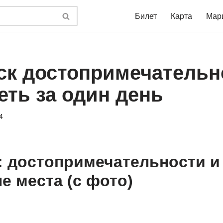
Билет
Карта
Мар
ск достопримечательн
еть за один день
4
: достопримечательности и
е места (с фото)