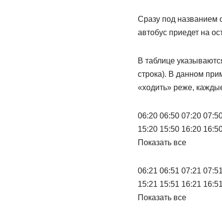
Сразу под названием 
автобус приедет на ос
В таблице указываются
строка). В данном при
«ходить» реже, каждые
06:20 06:50 07:20 07:50
15:20 15:50 16:20 16:50
Показать все
06:21 06:51 07:21 07:51
15:21 15:51 16:21 16:51
Показать все