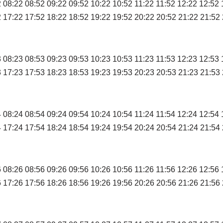
 08:22 08:52 09:22 09:52 10:22 10:52 11:22 11:52 12:22 12:52 
 17:22 17:52 18:22 18:52 19:22 19:52 20:22 20:52 21:22 21:52
 08:23 08:53 09:23 09:53 10:23 10:53 11:23 11:53 12:23 12:53 
 17:23 17:53 18:23 18:53 19:23 19:53 20:23 20:53 21:23 21:53
 08:24 08:54 09:24 09:54 10:24 10:54 11:24 11:54 12:24 12:54 
 17:24 17:54 18:24 18:54 19:24 19:54 20:24 20:54 21:24 21:54
 08:26 08:56 09:26 09:56 10:26 10:56 11:26 11:56 12:26 12:56 
 17:26 17:56 18:26 18:56 19:26 19:56 20:26 20:56 21:26 21:56