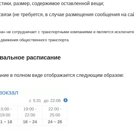
тики, размер, содержимое оставленной вещи;
вязи (не требуется, в случае размещения сообщения на сайт
а» не сотрудничает с транспортными компаниями и является исключите
 движения общественного транспорта.
рвальное расписание
ние в полном виде отображается следующим образом: