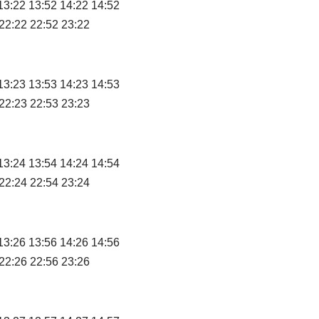
13:22 13:52 14:22 14:52
 22:22 22:52 23:22
13:23 13:53 14:23 14:53
 22:23 22:53 23:23
13:24 13:54 14:24 14:54
 22:24 22:54 23:24
13:26 13:56 14:26 14:56
 22:26 22:56 23:26