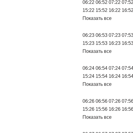
06:22 06:52 07:22 07:52
15:22 15:52 16:22 16:52
Показать все
06:23 06:53 07:23 07:53
15:23 15:53 16:23 16:53
Показать все
06:24 06:54 07:24 07:54
15:24 15:54 16:24 16:54
Показать все
06:26 06:56 07:26 07:56
15:26 15:56 16:26 16:56
Показать все