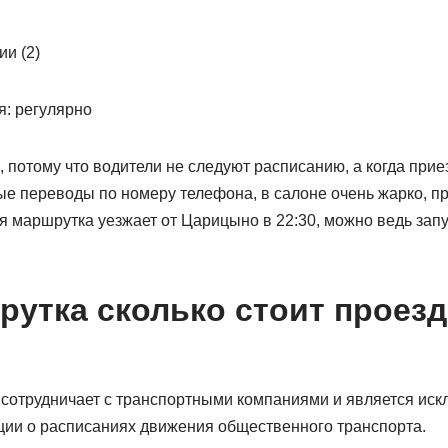
и (2)
я: регулярно
потому что водители не следуют расписанию, а когда прие
ые переводы по номеру телефона, в салоне очень жарко, п
я маршрутка уезжает от Царицыно в 22:30, можно ведь запу
рутка сколько стоит проезд
 сотрудничает с транспортными компаниями и является иск
ии о расписаниях движения общественного транспорта.