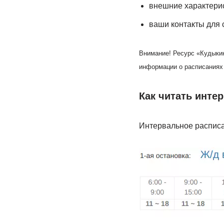
внешние характерис
ваши контакты для с
Внимание! Ресурс «Кудыкин
информации о расписаниях
Как читать инте
Интервальное расписа