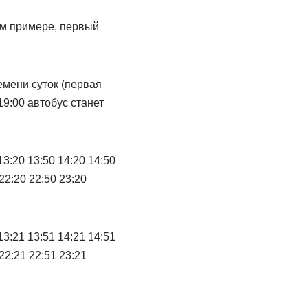
ом примере, первый
емени суток (первая
19:00 автобус станет
13:20 13:50 14:20 14:50
 22:20 22:50 23:20
13:21 13:51 14:21 14:51
 22:21 22:51 23:21