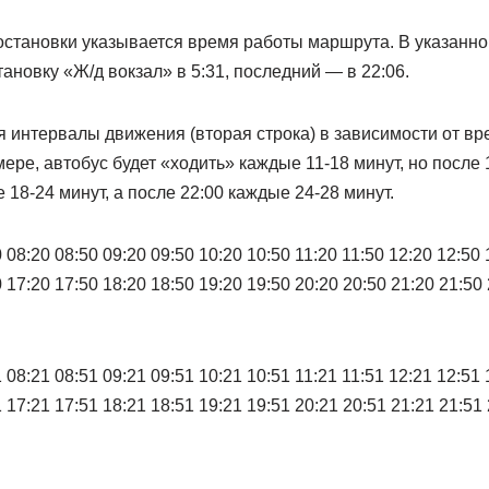
остановки указывается время работы маршрута. В указанн
тановку «Ж/д вокзал» в 5:31, последний — в 22:06.
 интервалы движения (вторая строка) в зависимости от вр
мере, автобус будет «ходить» каждые 11-18 минут, но после 
 18-24 минут, а после 22:00 каждые 24-28 минут.
 08:20 08:50 09:20 09:50 10:20 10:50 11:20 11:50 12:20 12:50 
 17:20 17:50 18:20 18:50 19:20 19:50 20:20 20:50 21:20 21:50
 08:21 08:51 09:21 09:51 10:21 10:51 11:21 11:51 12:21 12:51 
 17:21 17:51 18:21 18:51 19:21 19:51 20:21 20:51 21:21 21:51