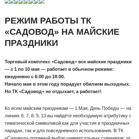
РЕЖИМ РАБОТЫ ТК
«САДОВОД» НА МАЙСКИЕ
ПРАЗДНИКИ
Торговый комплекс «Садовод» все майские праздники
— с 1 по 10 мая — работает в обычном режиме:
ежедневно с 6:00 до 18:00.
Начало мая в этом году порадует обилием выходных.
Но ТК «Садовод» не отдыхает, а работает!
Ко всем майским праздникам — 1 Мая, День Победы — на
линиях 6, 7, 8, 9, 13 вы найдёте необходимую атрибутику с
тематической символикой как для участия в праздничных
парадах, так и для повседневного использования. В ТК
«Садовод» огромный выбор универсальных сувениров: от