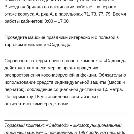
Выездная бригада по вакцинации работает на первом
этаже корпуса А, ряд А, в павильонах 71, 73, 77, 79. Время
работы кабинетов: 9:00 – 17:00.
Проведите майские праздники интересно и с пользой в
торговом комплексе «Садовод»!
Справочно: на территории торгового комплекса «Садовод»
действует комплекс мер по предотвращению
распространения коронавирусной инфекции. Обязательно
использование средств индивидуальной защиты (масок и
перчаток), соблюдение социальной дистанции 1,5 метра.
По периметру ТК установлены санитайзеры с
антисептическими средствами.
____________________________________________________
__________________
Торговый комплекс «Садовод» – многофункциональный
торговый комплекс, основанный в 1997 году. На площади