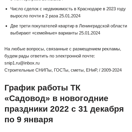
Число сделок с недвижимость в Краснодаре в 2023 году
выросло почти в 2 раза 25.01.2024
Две трети покупателей квартир в Ленинградской области
выбирают «семейные» варианты 25.01.2024
На любые вопросы, связанные с размещением рекламы,
будем рады ответить по электронной почте:
snip1.ru@inbox.ru
Строительные СНИПы, ГОСТы, сметы, ЕНиР, / 2009-2024
График работы ТК
«Садовод» в новогодние
праздники 2022 с 31 декабря
по 9 января