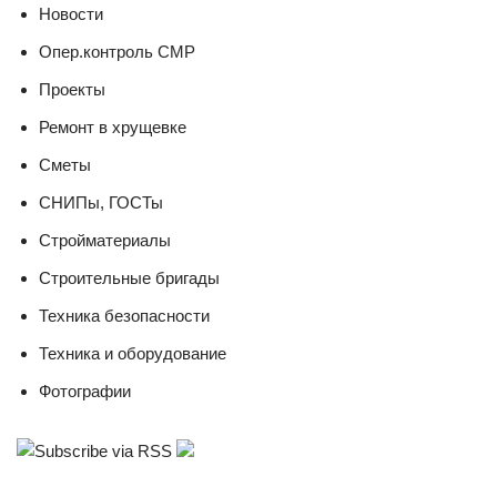
Новости
Опер.контроль СМР
Проекты
Ремонт в хрущевке
Сметы
СНИПы, ГОСТы
Стройматериалы
Строительные бригады
Техника безопасности
Техника и оборудование
Фотографии