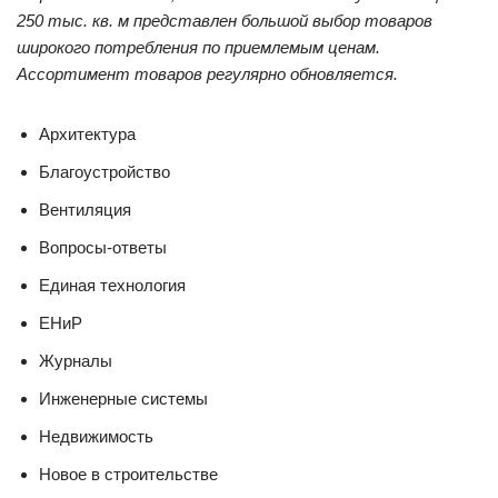
250 тыс. кв. м представлен большой выбор товаров
широкого потребления по приемлемым ценам.
Ассортимент товаров регулярно обновляется.
Архитектура
Благоустройство
Вентиляция
Вопросы-ответы
Единая технология
ЕНиР
Журналы
Инженерные системы
Недвижимость
Новое в строительстве