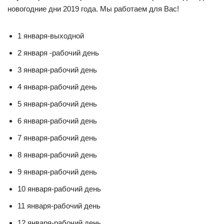
новогодние дни 2019 года. Мы работаем для Вас!
1 января-выходной
2 января -рабочий день
3 января-рабочий день
4 января-рабочий день
5 января-рабочий день
6 января-рабочий день
7 января-рабочий день
8 января-рабочий день
9 января-рабочий день
10 января-рабочий день
11 января-рабочий день
12 января-рабочий день