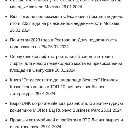
молодые жители Москвы 26.01.2024
Ricci | жилая недвижимость: Екатерина Ломтева подвела
итоги 2023 года на рынке жилой недвижимости Москвы
26.01.2024
По итогам 2023 года в Ростове-на-Дону недвижимость
подорожала на 7% 26.01.2024
Серпуховский лифтостроительный завод изготовил
лифты для нового пешеходного моста на привокзальной
площади в Серпухове 26.01.2024
Книга “От ассистента до владельца бизнеса” Николая
Казанского вошла в ТОП-10 лучших книг бизнес-
литературы 26.01.2024
Бюро UNK corporate interiors разработало архитектурную
концепцию МОПов БЦ Rublevo Business Park 25.01.2024
Продажи автомобилей с пробегом в ВТБ Лизинг выросли
в полтора раза 25.01.2024