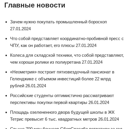
Главные новости
Зачем нужно покупать промышленный бороскоп
27.01.2024
Что собой представляет координатно-пробивной пресс с
ЧПУ, как он работает, его плюсы 27.01.2024
Колеса для складской техники, что собой представляют,
чем хороши ролики из полиуретана 27.01.2024
«Неометрия» построит пятизвездочный пансионат в
Геленджике с объемом инвестиций более 22 млрд
рублей 26.01.2024
Российские студенты оптимистично рассматривают
перспективы покупки первой квартиры 26.01.2024
Площадь озелененного двора будущей школы в ЖК
Тетрис превысит 6 тыс. квадратных метров 26.01.2024
Свыше 700 млн бонусов СберСпасибо потратили за год