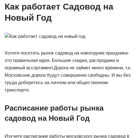
Как работает Садовод на
Новый Год
Хотите посетить рынок садовод на новогодние праздники-
это правильная идея. Большие скидки, распродажи и
огромный ассортимент.Дорога не займет много времени, т.к.
Московские дороги будут совершенно свободны. И вы без
труда доберетесь на личном или общественном
транспорте.
Расписание работы рынка
садовод на Новый Год
Изучите расписание работы московского рынка садовод в