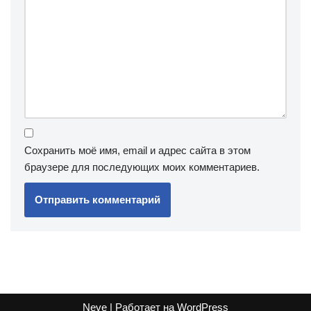
Сохранить моё имя, email и адрес сайта в этом
браузере для последующих моих комментариев.
Neve
| Работает на
WordPress