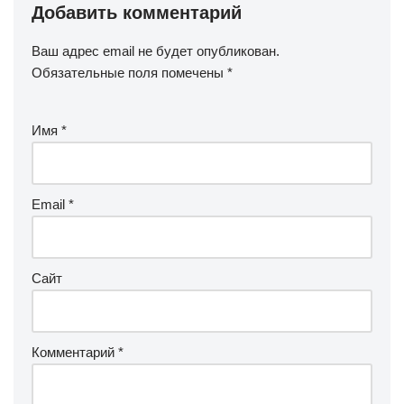
Добавить комментарий
Ваш адрес email не будет опубликован.
Обязательные поля помечены
*
Имя
*
Email
*
Сайт
Комментарий
*