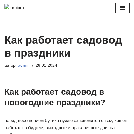
Перейти
к
содержимому
Как работает садовод
в праздники
автор:
admin
28.01.2024
Как работает садовод в
новогодние праздники?
перед посещением бутика нужно ознакомится с тем, как он
работает в будние, выходные и праздничные дни. на