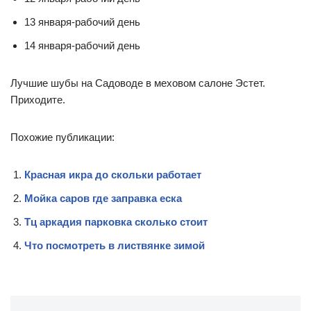
13 января-рабочий день
14 января-рабочий день
Лучшие шубы на Садоводе в меховом салоне Эстет.
Приходите.
Похожие публикации:
Красная икра до скольки работает
Мойка саров где заправка еска
Тц аркадия парковка сколько стоит
Что посмотреть в листвянке зимой