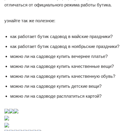
отличаться от официального режима работы бутика.
узнайте так же полезное:
как работает бутик садовод в майские праздники?
как работает бутик садовод в ноябрьские праздники?
можно ли на садоводе купить вечернее платье?
можно ли на садоводе купить качественные вещи?
можно ли на садоводе купить качественную обувь?
можно ли на садоводе купить детские вещи?
можно ли на садоводе расплатиться картой?