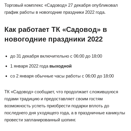
Торговый комплекс «Садовод» 27 декабря опубликовал
график работы в новогодние праздники 2022 года.
Как работает ТК «Садовод» в
новогодние праздники 2022
до 31 декабря включительно с 06:00 до 18:00
1 января 2022 года
выходной
со 2 января обычные часы работы с 06:00 до 18:00
ТК «Садовод» сообщает, что продолжает сложившуюся
годами традицию и предоставляет своим гостям
возможность успеть приобрести подарки вплоть до
последнего дня уходящего года, а в праздничные каникулы
провести запланированный шопинг.