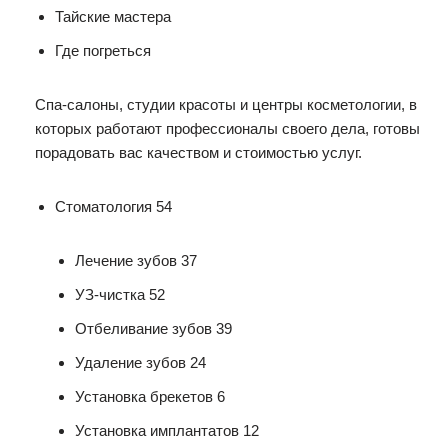
Тайские мастера
Где погреться
Спа-салоны, студии красоты и центры косметологии, в
которых работают профессионалы своего дела, готовы
порадовать вас качеством и стоимостью услуг.
Стоматология 54
Лечение зубов 37
УЗ-чистка 52
Отбеливание зубов 39
Удаление зубов 24
Установка брекетов 6
Установка имплантатов 12