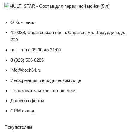
О Компании
410033, Саратовская обл, г. Саратов, ул. Шехурдина, д.
20А
пн — пн с 09:00 до 21:00
8 (925) 506-8286
info@koch64.ru
Информация о юридическом лице
Пользовательское соглашение
Договор оферты
CRM склад
Покупателям