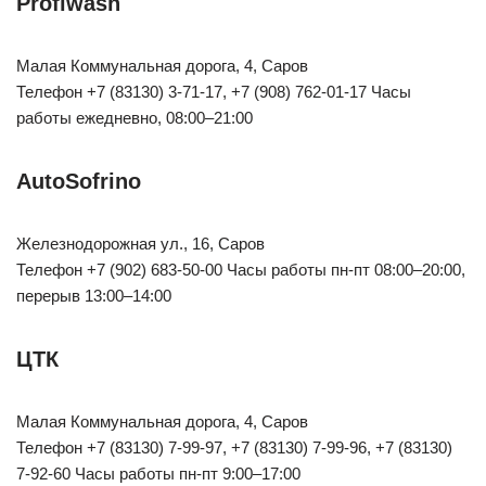
Profiwash
Малая Коммунальная дорога, 4, Саров
Телефон +7 (83130) 3-71-17, +7 (908) 762-01-17 Часы
работы ежедневно, 08:00–21:00
AutoSofrino
Железнодорожная ул., 16, Саров
Телефон +7 (902) 683-50-00 Часы работы пн-пт 08:00–20:00,
перерыв 13:00–14:00
ЦТК
Малая Коммунальная дорога, 4, Саров
Телефон +7 (83130) 7-99-97, +7 (83130) 7-99-96, +7 (83130)
7-92-60 Часы работы пн-пт 9:00–17:00