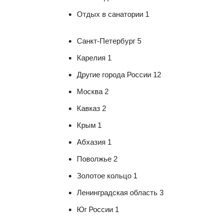
Отдых в санатории 1
Санкт-Петербург 5
Карелия 1
Другие города России 12
Москва 2
Кавказ 2
Крым 1
Абхазия 1
Поволжье 2
Золотое кольцо 1
Ленинградская область 3
Юг России 1