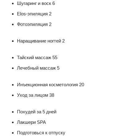
Шугаринг и воск 6
Elos-эпиляция 2
Фотоэпиляция 2
Наращивание ногтей 2
Тайский массаж 55
Лечебный массаж 5
Инъекционная косметология 20
Уход за лицом 38
Похудей за 5 дней
Лакшери SPA
Подготовься к отпуску