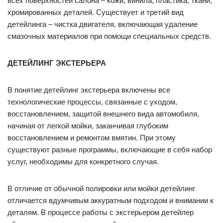
всех поверхностей салона – кожи, винила, пластика, ткани,
хромированных деталей. Существует и третий вид
детейлинга – чистка двигателя, включающая удаление
смазочных материалов при помощи специальных средств.
ДЕТЕЙЛИНГ ЭКСТЕРЬЕРА
В понятие детейлинг экстерьера включены все
технологические процессы, связанные с уходом,
восстановлением, защитой внешнего вида автомобиля,
начиная от легкой мойки, заканчивая глубоким
восстановлением и ремонтом вмятин. При этому
существуют разные программы, включающие в себя набор
услуг, необходимы для конкретного случая.
В отличие от обычной полировки или мойки детейлинг
отличается вдумчивым аккуратным подходом и внимании к
деталям. В процессе работы с экстерьером детейлер