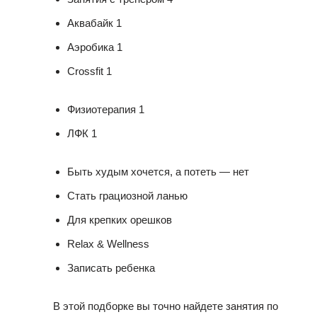
Аквабайк 1
Аэробика 1
Crossfit 1
Физиотерапия 1
ЛФК 1
Быть худым хочется, а потеть — нет
Стать грациозной ланью
Для крепких орешков
Relax & Wellness
Записать ребенка
В этой подборке вы точно найдете занятия по