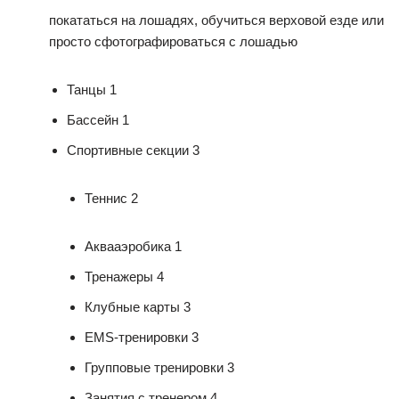
покататься на лошадях, обучиться верховой езде или
просто сфотографироваться с лошадью
Танцы 1
Бассейн 1
Спортивные секции 3
Теннис 2
Аквааэробика 1
Тренажеры 4
Клубные карты 3
EMS-тренировки 3
Групповые тренировки 3
Занятия с тренером 4