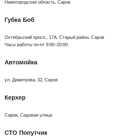
Нижегородская область, Саров
Губка Боб
Октябрьский просп., 17А, Старый район, Саров
Часы работы пн-пт 9:00–20:00
Автомойка
ул. Димитрова, 32, Саров
Керхер
Саров, Садовая улица
СТО Попутчик