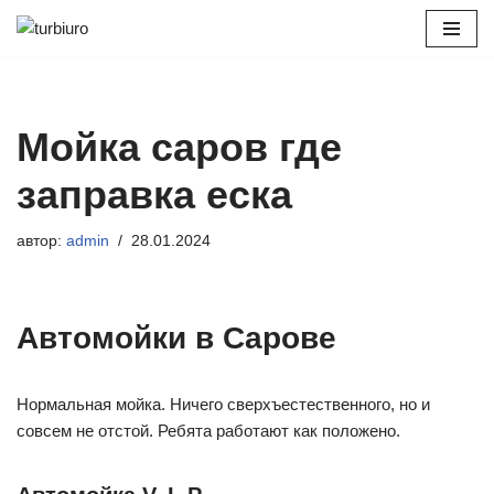
Перейти
к
содержимому
Мойка саров где
заправка еска
автор:
admin
28.01.2024
Автомойки в Сарове
Нормальная мойка. Ничего сверхъестественного, но и
совсем не отстой. Ребята работают как положено.