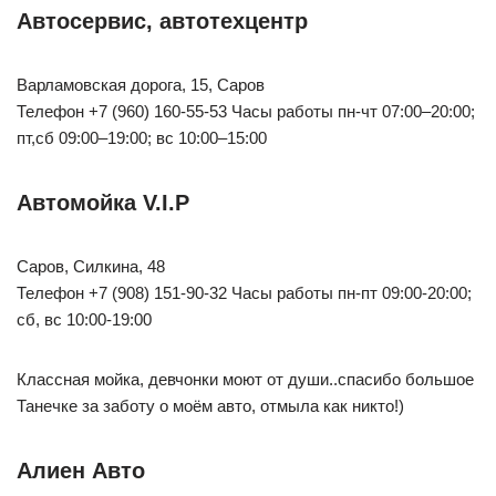
Автосервис, автотехцентр
Варламовская дорога, 15, Саров
Телефон +7 (960) 160-55-53 Часы работы пн-чт 07:00–20:00;
пт,сб 09:00–19:00; вс 10:00–15:00
Автомойка V.I.P
Саров, Силкина, 48
Телефон +7 (908) 151-90-32 Часы работы пн-пт 09:00-20:00;
сб, вс 10:00-19:00
Классная мойка, девчонки моют от души..спасибо большое
Танечке за заботу о моём авто, отмыла как никто!)
Алиен Авто