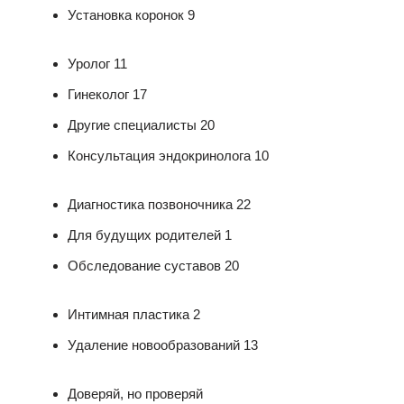
Установка коронок 9
Уролог 11
Гинеколог 17
Другие специалисты 20
Консультация эндокринолога 10
Диагностика позвоночника 22
Для будущих родителей 1
Обследование суставов 20
Интимная пластика 2
Удаление новообразований 13
Доверяй, но проверяй