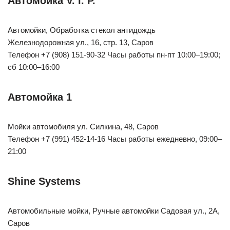
Автомойка V. I. P.
Автомойки, Обработка стекол антидождь
Железнодорожная ул., 16, стр. 13, Саров
Телефон +7 (908) 151-90-32 Часы работы пн-пт 10:00–19:00;
сб 10:00–16:00
Автомойка 1
Мойки автомобиля ул. Силкина, 48, Саров
Телефон +7 (991) 452-14-16 Часы работы ежедневно, 09:00–
21:00
Shine Systems
Автомобильные мойки, Ручные автомойки Садовая ул., 2А,
Саров