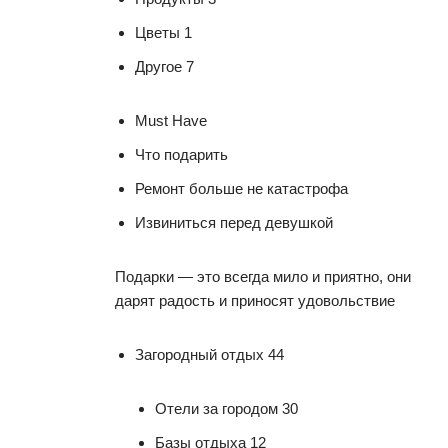
Цветы 1
Другое 7
Must Have
Что подарить
Ремонт больше не катастрофа
Извиниться перед девушкой
Подарки — это всегда мило и приятно, они
дарят радость и приносят удовольствие
Загородный отдых 44
Отели за городом 30
Базы отдыха 12