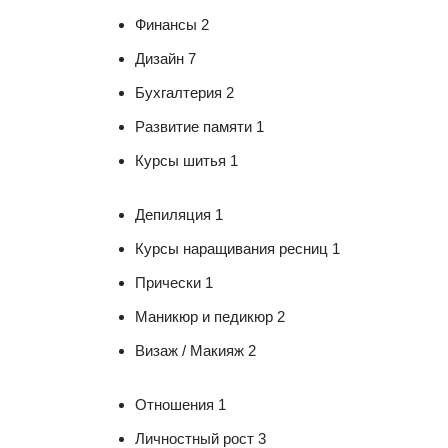
Финансы 2
Дизайн 7
Бухгалтерия 2
Развитие памяти 1
Курсы шитья 1
Депиляция 1
Курсы наращивания ресниц 1
Прически 1
Маникюр и педикюр 2
Визаж / Макияж 2
Отношения 1
Личностный рост 3