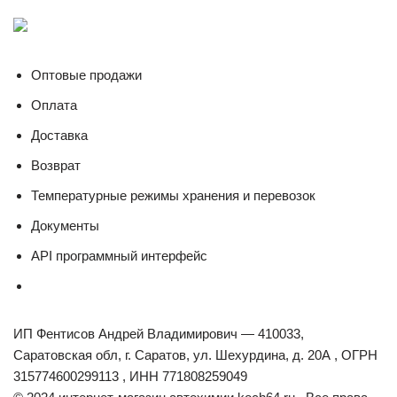
Оптовые продажи
Оплата
Доставка
Возврат
Температурные режимы хранения и перевозок
Документы
API программный интерфейс
ИП Фентисов Андрей Владимирович — 410033,
Саратовская обл, г. Саратов, ул. Шехурдина, д. 20А , ОГРН
315774600299113 , ИНН 771808259049