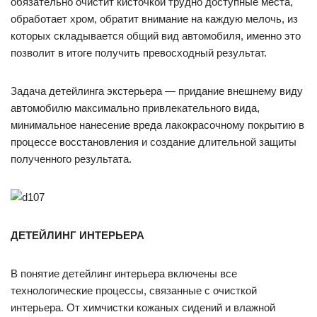
обязательно очистит кисточкой трудно доступные места,
обработает хром, обратит внимание на каждую мелочь, из
которых складывается общий вид автомобиля, именно это
позволит в итоге получить превосходный результат.
Задача детейлинга экстерьера — придание внешнему виду
автомобилю максимально привлекательного вида,
минимальное нанесение вреда лакокрасочному покрытию в
процессе восстановления и создание длительной защиты
полученного результата.
ДЕТЕЙЛИНГ ИНТЕРЬЕРА
В понятие детейлинг интерьера включены все
технологические процессы, связанные с очисткой
интерьера. От химчистки кожаных сидений и влажной