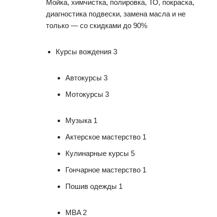
Мойка, химчистка, полировка, ТО, покраска,
диагностика подвески, замена масла и не
только — со скидками до 90%
Курсы вождения 3
Автокурсы 3
Мотокурсы 3
Музыка 1
Актерское мастерство 1
Кулинарные курсы 5
Гончарное мастерство 1
Пошив одежды 1
MBA 2