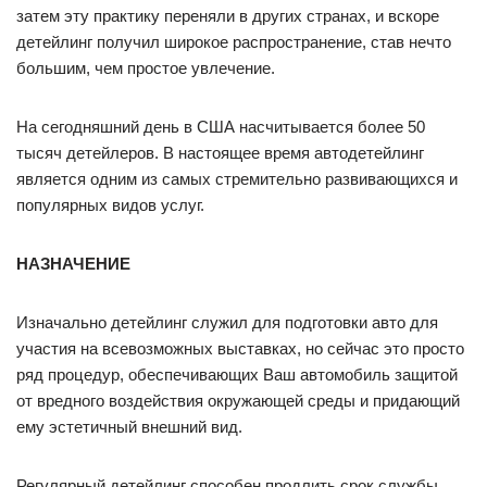
затем эту практику переняли в других странах, и вскоре
детейлинг получил широкое распространение, став нечто
большим, чем простое увлечение.
На сегодняшний день в США насчитывается более 50
тысяч детейлеров. В настоящее время автодетейлинг
является одним из самых стремительно развивающихся и
популярных видов услуг.
НАЗНАЧЕНИЕ
Изначально детейлинг служил для подготовки авто для
участия на всевозможных выставках, но сейчас это просто
ряд процедур, обеспечивающих Ваш автомобиль защитой
от вредного воздействия окружающей среды и придающий
ему эстетичный внешний вид.
Регулярный детейлинг способен продлить срок службы