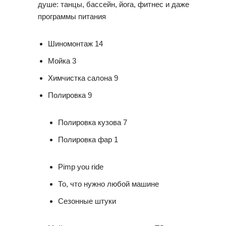
душе: танцы, бассейн, йога, фитнес и даже
программы питания
Шиномонтаж 14
Мойка 3
Химчистка салона 9
Полировка 9
Полировка кузова 7
Полировка фар 1
Pimp you ride
То, что нужно любой машине
Сезонные штуки