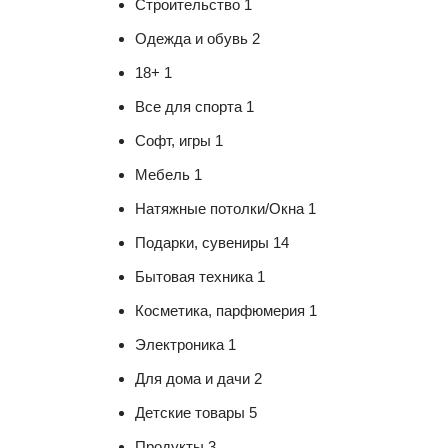
Строительство 1
Одежда и обувь 2
18+ 1
Все для спорта 1
Софт, игры 1
Мебель 1
Натяжные потолки/Окна 1
Подарки, сувениры 14
Бытовая техника 1
Косметика, парфюмерия 1
Электроника 1
Для дома и дачи 2
Детские товары 5
Продукты 3