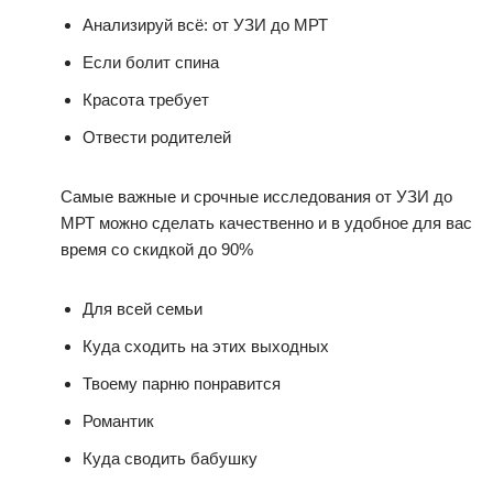
Анализируй всё: от УЗИ до МРТ
Если болит спина
Красота требует
Отвести родителей
Самые важные и срочные исследования от УЗИ до
МРТ можно сделать качественно и в удобное для вас
время со скидкой до 90%
Для всей семьи
Куда сходить на этих выходных
Твоему парню понравится
Романтик
Куда сводить бабушку