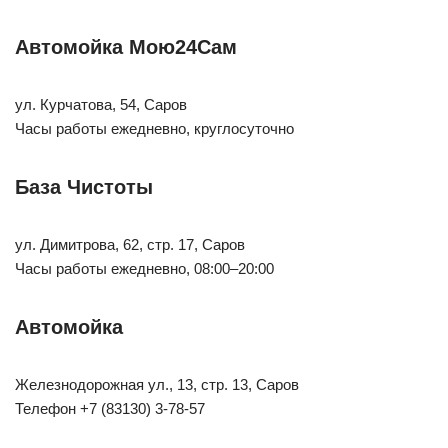
Автомойка Мою24Сам
ул. Курчатова, 54, Саров
Часы работы ежедневно, круглосуточно
База Чистоты
ул. Димитрова, 62, стр. 17, Саров
Часы работы ежедневно, 08:00–20:00
Автомойка
Железнодорожная ул., 13, стр. 13, Саров
Телефон +7 (83130) 3-78-57