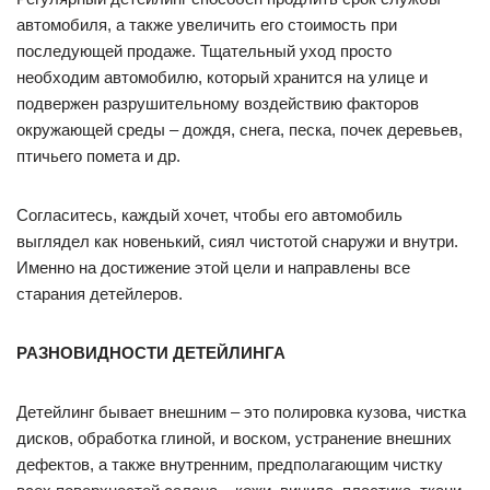
автомобиля, а также увеличить его стоимость при
последующей продаже. Тщательный уход просто
необходим автомобилю, который хранится на улице и
подвержен разрушительному воздействию факторов
окружающей среды – дождя, снега, песка, почек деревьев,
птичьего помета и др.
Согласитесь, каждый хочет, чтобы его автомобиль
выглядел как новенький, сиял чистотой снаружи и внутри.
Именно на достижение этой цели и направлены все
старания детейлеров.
РАЗНОВИДНОСТИ ДЕТЕЙЛИНГА
Детейлинг бывает внешним – это полировка кузова, чистка
дисков, обработка глиной, и воском, устранение внешних
дефектов, а также внутренним, предполагающим чистку