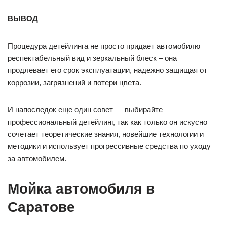
ВЫВОД
Процедура детейлинга не просто придает автомобилю
респектабельный вид и зеркальный блеск – она
продлевает его срок эксплуатации, надежно защищая от
коррозии, загрязнений и потери цвета.
И напоследок еще один совет — выбирайте
профессиональный детейлинг, так как только он искусно
сочетает теоретические знания, новейшие технологии и
методики и использует прогрессивные средства по уходу
за автомобилем.
Мойка автомобиля в
Саратове