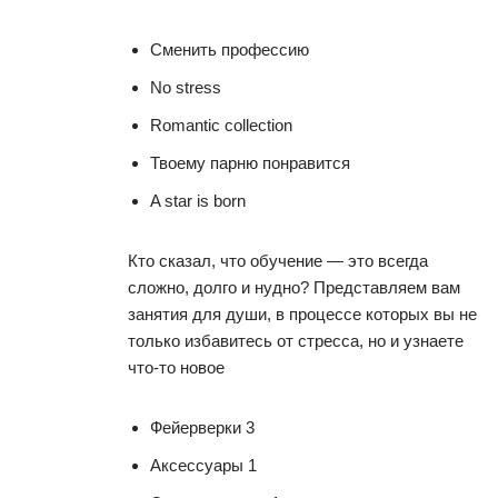
Сменить профессию
No stress
Romantic collection
Твоему парню понравится
A star is born
Кто сказал, что обучение — это всегда
сложно, долго и нудно? Представляем вам
занятия для души, в процессе которых вы не
только избавитесь от стресса, но и узнаете
что-то новое
Фейерверки 3
Аксессуары 1