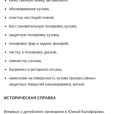
качественную мойку автомобиля,
обезжиривание кузова,
очистка чистящей глиной,
восстановительную полировку кузова,
защитную полировку кузова,
полировку фар и задних фонарей,
чистку и полировку дисков,
химчистку салона,
багажного и моторного отсека,
нанесение на поверхность кузова прогрессивных
защитных покрытий (нанокерамика, воски).
ИСТОРИЧЕСКАЯ СПРАВКА
Впервые о детейлинге заговорили в Южной Калифорнии,