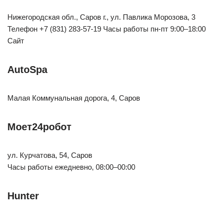
Нижегородская обл., Саров г., ул. Павлика Морозова, 3
Телефон +7 (831) 283-57-19 Часы работы пн-пт 9:00–18:00
Сайт
AutoSpa
Малая Коммунальная дорога, 4, Саров
Моет24робот
ул. Курчатова, 54, Саров
Часы работы ежедневно, 08:00–00:00
Hunter