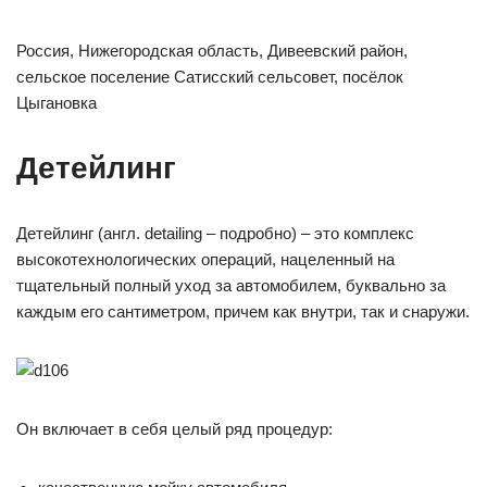
Россия, Нижегородская область, Дивеевский район,
сельское поселение Сатисский сельсовет, посёлок
Цыгановка
Детейлинг
Детейлинг (англ. detailing – подробно) – это комплекс
высокотехнологических операций, нацеленный на
тщательный полный уход за автомобилем, буквально за
каждым его сантиметром, причем как внутри, так и снаружи.
Он включает в себя целый ряд процедур: