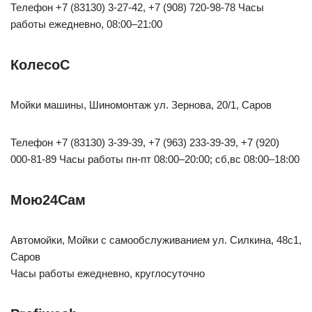
Телефон +7 (83130) 3-27-42, +7 (908) 720-98-78 Часы
работы ежедневно, 08:00–21:00
КолесоС
Мойки машины, Шиномонтаж ул. Зернова, 20/1, Саров
Телефон +7 (83130) 3-39-39, +7 (963) 233-39-39, +7 (920)
000-81-89 Часы работы пн-пт 08:00–20:00; сб,вс 08:00–18:00
Мою24Сам
Автомойки, Мойки с самообслуживанием ул. Силкина, 48c1,
Саров
Часы работы ежедневно, круглосуточно