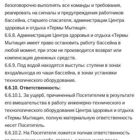
безоговорочно выполнять все команды и требования,
реагировать на сигналы и предупреждения работников
бассейна, старшего спасателя, администрации Центра
здоровья и отдыха «Термы Мытищи».
6.6.8. Администрация Центра здоровья и отдыха «Термы
Мытищи» имеет право остановить работу бассейна в
любой момент, при этом не производится возврат или
компенсация денежных средств.
6.6.9. Под водой находятся выступы: ступени в зонах
входа/выхода из чаши бассейна, в зонах установки
технологического оборудования.
6.6.10. Ответственность:
6.6.10.1. За ущерб, причиненный Посетителем в результате
его вмешательства в работу инженерно-технического и
технологического оборудования Центра здоровья и отдыха
«Термы Мытищи», полную материальную ответственность
несет Посетитель.
6.6.10.2. На Посетителя ложится полная ответственность