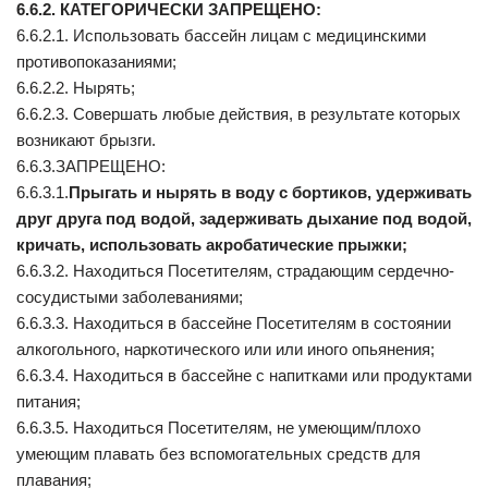
6.6.2. КАТЕГОРИЧЕСКИ ЗАПРЕЩЕНО:
6.6.2.1. Использовать бассейн лицам с медицинскими
противопоказаниями;
6.6.2.2. Нырять;
6.6.2.3. Совершать любые действия, в результате которых
возникают брызги.
6.6.3.ЗАПРЕЩЕНО:
6.6.3.1.
Прыгать и нырять в воду с бортиков, удерживать
друг друга под водой, задерживать дыхание под водой,
кричать, использовать акробатические прыжки;
6.6.3.2. Находиться Посетителям, страдающим сердечно-
сосудистыми заболеваниями;
6.6.3.3. Находиться в бассейне Посетителям в состоянии
алкогольного, наркотического или или иного опьянения;
6.6.3.4. Находиться в бассейне с напитками или продуктами
питания;
6.6.3.5. Находиться Посетителям, не умеющим/плохо
умеющим плавать без вспомогательных средств для
плавания;