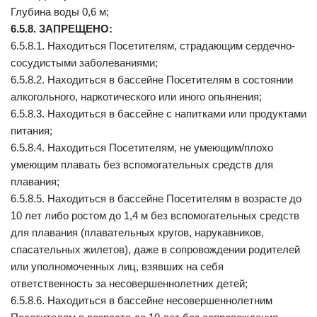
Глубина воды 0,6 м;
6.5.8. ЗАПРЕЩЕНО:
6.5.8.1. Находиться Посетителям, страдающим сердечно-
сосудистыми заболеваниями;
6.5.8.2. Находиться в бассейне Посетителям в состоянии
алкогольного, наркотического или иного опьянения;
6.5.8.3. Находиться в бассейне с напитками или продуктами
питания;
6.5.8.4. Находиться Посетителям, не умеющим/плохо
умеющим плавать без вспомогательных средств для
плавания;
6.5.8.5. Находиться в бассейне Посетителям в возрасте до
10 лет либо ростом до 1,4 м без вспомогательных средств
для плавания (плавательных кругов, нарукавников,
спасательных жилетов), даже в сопровождении родителей
или уполномоченных лиц, взявших на себя
ответственность за несовершеннолетних детей;
6.5.8.6. Находиться в бассейне несовершеннолетним