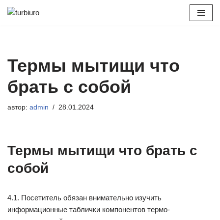
Перейти
к
содержимому
Термы мытищи что
брать с собой
автор:
admin
28.01.2024
Термы мытищи что брать с
собой
4.1. Посетитель обязан внимательно изучить
информационные таблички компонентов термо-