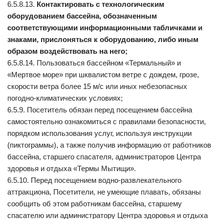
6.5.8.13.
Контактировать с технологическим
оборудованием бассейна, обозначенным
соответствующими информационными табличками и
знаками, прислоняться к оборудованию, либо иным
образом воздействовать на него;
6.5.8.14. Пользоваться бассейном «Термальный» и
«Мертвое море» при шквалистом ветре с дождем, грозе,
скорости ветра более 15 м/с или иных небезопасных
погодно-климатических условиях;
6.5.9. Посетитель обязан перед посещением бассейна
самостоятельно ознакомиться с правилами безопасности,
порядком использования услуг, используя инструкции
(пиктограммы), а также получив информацию от работников
бассейна, старшего спасателя, администраторов Центра
здоровья и отдыха «Термы Мытищи».
6.5.10. Перед посещением водно-развлекательного
аттракциона, Посетители, не умеющие плавать, обязаны
сообщить об этом работникам бассейна, старшему
спасателю или администратору Центра здоровья и отдыха