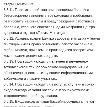
«Термы Мытищи».
6.5.11. Посетитель обязан при посещении бассейна
безоговорочно выполнять все команды и требования,
реагировать на сигналы и предупреждения работников
бассейна, старшего спасателя, администрации Центра
здоровья и отдыха «Термы Мытищи».
6.5.12. Администрация Центра здоровья и отдыха «Термы
Мытищи» имеет право остановить работу бассейна в
любой момент, при этом не производится возврат или
компенсация денежных средств.
6.5.13. Под водой находятся элементы инженерно-
технического и технологического оборудования, на
обозначенных соответствующими информационными
табличками и знаками участках.
6.5.14. Под водой находятся выступы: ступени в зонах
входа/выхода из чаши бассейна; в зонах установки
технологического оборудования.
6.5.15. Вход/выход из чаши бассейна осуществляется