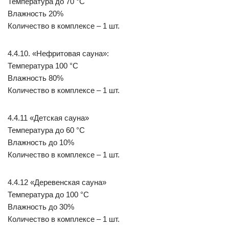
Температура до 70 °С
Влажность 20%
Количество в комплексе – 1 шт.
4.4.10. «Нефритовая сауна»:
Температура 100 °С
Влажность 80%
Количество в комплексе – 1 шт.
4.4.11 «Детская сауна»
Температура до 60 °С
Влажность до 10%
Количество в комплексе – 1 шт.
4.4.12 «Деревенская сауна»
Температура до 100 °С
Влажность до 30%
Количество в комплексе – 1 шт.