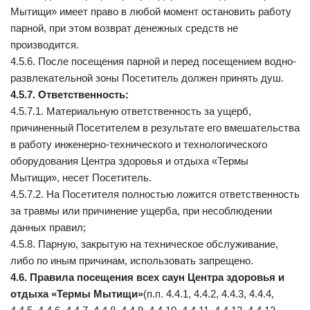
Мытищи» имеет право в любой момент остановить работу
парной, при этом возврат денежных средств не
производится.
4.5.6. После посещения парной и перед посещением водно-
развлекательной зоны Посетитель должен принять душ.
4.5.7. Ответственность:
4.5.7.1. Материальную ответственность за ущерб,
причиненный Посетителем в результате его вмешательства
в работу инженерно-технического и технологического
оборудования Центра здоровья и отдыха «Термы
Мытищи», несет Посетитель.
4.5.7.2. На Посетителя полностью ложится ответственность
за травмы или причинение ущерба, при несоблюдении
данных правил;
4.5.8. Парную, закрытую на техническое обслуживание,
либо по иным причинам, использовать запрещено.
4.6. Правила посещения всех саун
Центра здоровья и
отдыха «Термы Мытищи»
(п.п. 4.4.1, 4.4.2, 4.4.3, 4.4.4,