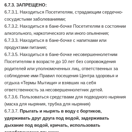
6.7.3. ЗАПРЕЩЕНО:
6.7.3.1. Находиться Посетителям, страдающим сердечно-
сосудистыми заболеваниями;
6.7.3.2. Находиться в бане-бочке Посетителям в состоянии
алкогольного, наркотического или иного опьянения;
6.7.3.3. Находиться в бане-бочке с напитками или
продуктами питания;
6.7.3.5. Находиться в бане-бочке несовершеннолетним
Посетителям в возрасте до 10 лет без сопровождения
родителей или уполномоченных лиц, ответственных за
соблюдение ими Правил посещения Центра здоровья и
отдыха «Термы Мытищи» и взявших на себя
ответственность за несовершеннолетних детей.
6.7.3.6. Пользоваться средствами для подводного ныряния
(маска для ныряния, трубка для ныряния)
6.7.3.7.
Прыгать и нырять в воду с бортиков,
удерживать друг друга под водой, задерживать
дыхание под водой, кричать, использовать