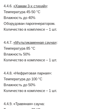
4.4.6.
«Хамам 3-х стихий»
:
Температура 45-50 °С
Влажность до 40%
Оборудован парогенератором.
Количество в комплексе – 1 шт.
4.4.7.
«Мультикаменная сауна»
:
Температура 85 °С
Влажность 50%
Количество в комплексе – 1 шт.
4.4.8. «Нефритовая парная»:
Температура до 100 °С
Влажность до 50%
Количество в комплексе – 1 шт.
4.4.9. «Травяная» сауна: