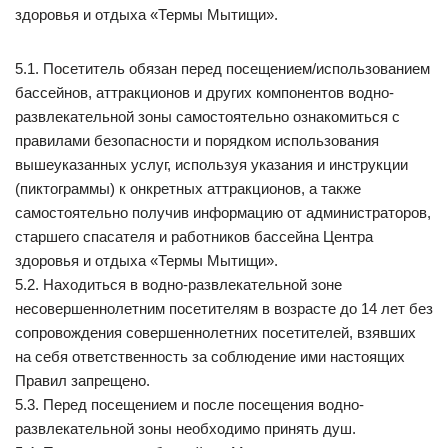
здоровья и отдыха «Термы Мытищи».
5.1. Посетитель обязан перед посещением/использованием
бассейнов, аттракционов и других компонентов водно-
развлекательной зоны самостоятельно ознакомиться с
правилами безопасности и порядком использования
вышеуказанных услуг, используя указания и инструкции
(пиктограммы) к онкретных аттракционов, а также
самостоятельно получив информацию от администраторов,
старшего спасателя и работников бассейна Центра
здоровья и отдыха «Термы Мытищи».
5.2. Находиться в водно-развлекательной зоне
несовершеннолетним посетителям в возрасте до 14 лет без
сопровождения совершеннолетних посетителей, взявших
на себя ответственность за соблюдение ими настоящих
Правил запрещено.
5.3. Перед посещением и после посещения водно-
развлекательной зоны необходимо принять душ.