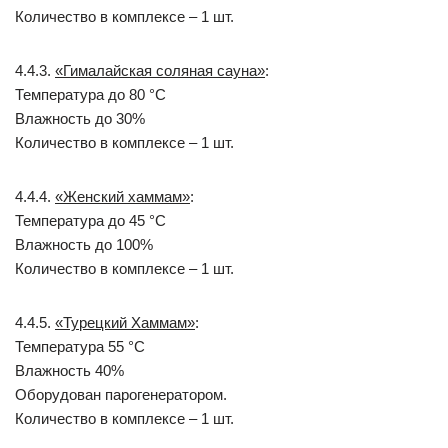
Количество в комплексе – 1 шт.
4.4.3.
«Гималайская соляная сауна»
:
Температура до 80 °С
Влажность до 30%
Количество в комплексе – 1 шт.
4.4.4.
«Женский хаммам»
:
Температура до 45 °С
Влажность до 100%
Количество в комплексе – 1 шт.
4.4.5.
«Турецкий Хаммам»
:
Температура 55 °С
Влажность 40%
Оборудован парогенератором.
Количество в комплексе – 1 шт.