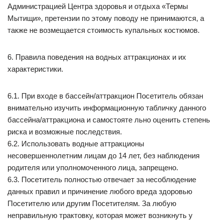
Администрацией Центра здоровья и отдыха «Термы
Мытищи», претензии по этому поводу не принимаются, а
также не возмещается стоимость купальных костюмов.
6. Правила поведения на водных аттракционах и их
характеристики.
6.1. При входе в бассейн/аттракцион Посетитель обязан
внимательно изучить информационную табличку данного
бассейна/аттракциона и самостояте льно оценить степень
риска и возможные последствия.
6.2. Использовать водные аттракционы
несовершеннолетним лицам до 14 лет, без наблюдения
родителя или уполномоченного лица, запрещено.
6.3. Посетитель полностью отвечает за несоблюдение
данных правил и причинение любого вреда здоровью
Посетителю или другим Посетителям. За любую
неправильную трактовку, которая может возникнуть у