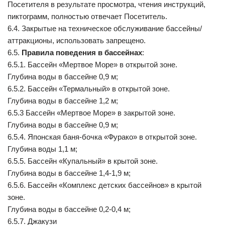
Посетителя в результате просмотра, чтения инструкций,
пиктограмм, полностью отвечает Посетитель.
6.4. Закрытые на техническое обслуживание бассейны/
аттракционы, использовать запрещено.
6.5.
Правила поведения в бассейнах
:
6.5.1. Бассейн «Мертвое Море» в открытой зоне.
Глубина воды в бассейне 0,9 м;
6.5.2. Бассейн «Термальный» в открытой зоне.
Глубина воды в бассейне 1,2 м;
6.5.3 Бассейн «Мертвое Море» в закрытой зоне.
Глубина воды в бассейне 0,9 м;
6.5.4. Японская баня-бочка «Фурако» в открытой зоне.
Глубина воды 1,1 м;
6.5.5. Бассейн «Купальный» в крытой зоне.
Глубина воды в бассейне 1,4-1,9 м;
6.5.6. Бассейн «Комплекс детских бассейнов» в крытой
зоне.
Глубина воды в бассейне 0,2-0,4 м;
6.5.7. Джакузи