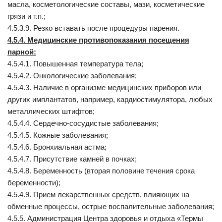
масла, косметологические составы, мази, косметические
грязи и т.п.;
4.5.3.9. Резко вставать после процедуры парения.
4.5.4. Медицинские противопоказания посещения
парной:
4.5.4.1. Повышенная температура тела;
4.5.4.2. Онкологические заболевания;
4.5.4.3. Наличие в организме медицинских приборов или
других имплантатов, например, кардиостимулятора, любых
металлических штифтов;
4.5.4.4. Сердечно-сосудистые заболевания;
4.5.4.5. Кожные заболевания;
4.5.4.6. Бронхиальная астма;
4.5.4.7. Присутствие камней в почках;
4.5.4.8. Беременность (вторая половине течения срока
беременности);
4.5.4.9. Прием лекарственных средств, влияющих на
обменные процессы, острые воспалительные заболевания;
4.5.5. Администрация Центра здоровья и отдыха «Термы