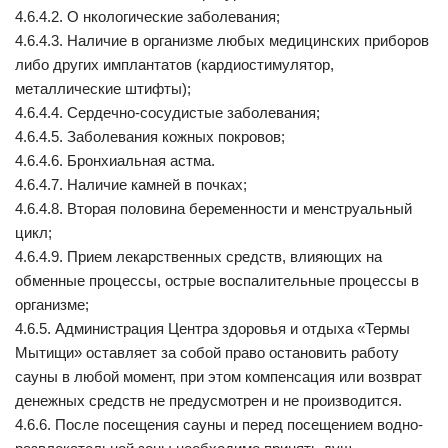
4.6.4.2. О нкологические заболевания;
4.6.4.3. Наличие в организме любых медицинских приборов
либо других имплантатов (кардиостимулятор,
металлические штифты);
4.6.4.4. Сердечно-сосудистые заболевания;
4.6.4.5. Заболевания кожных покровов;
4.6.4.6. Бронхиальная астма.
4.6.4.7. Наличие камней в почках;
4.6.4.8. Вторая половина беременности и менструальный
цикл;
4.6.4.9. Прием лекарственных средств, влияющих на
обменные процессы, острые воспалительные процессы в
организме;
4.6.5. Администрация Центра здоровья и отдыха «Термы
Мытищи» оставляет за собой право остановить работу
сауны в любой момент, при этом компенсация или возврат
денежных средств не предусмотрен и не производится.
4.6.6. После посещения сауны и перед посещением водно-