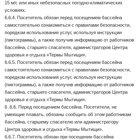
15 м/с или иных небезопасных погодно-климатических
условиях.
6.6.4. Посетитель обязан перед посещением бассейна
самостоятельно ознакомиться с правилами безопасности,
порядком использования услуг, используя инструкции
(пиктограммы), а также получив информацию от работников
бассейна, старшего спасателя, администраторов Центра
здоровья и отдыха «Термы Мытищи».
6.6.5. Посетитель обязан перед посещением бассейна
самостоятельно ознакомиться с правилами безопасности,
порядком использования услуг, используя инструкции
(пиктограммы), а также получив информацию от работников
бассейна, старшего спасателя, администраторов Центра
здоровья и отдыха «Термы Мытищи».
6 .6.6. Перед посещением бассейна, Посетители, не
умеющие плавать, обязаны сообщить об этом работникам
бассейна, старшему спасателю или администратору
Центра здоровья и отдыха «Термы Мытищи».
6.6.7. Посетитель обязан при посещении бассейна