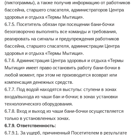
(пиктограммы), а также получив информацию от работников
бассейна, старшего спасателя, администраторов Центра
здоровья и отдыха «Термы Мытищи».
6.7.5. Посетитель обязан при посещении бани-бочки
безоговорочно выполнять все команды и требования,
реагировать на сигналы и предупреждения работников
бассейна, старшего спасателя, администрации Центра
здоровья и отдыха «Термы Мытищи».
6.7.6. Администрация Центра здоровья и отдыха «Термы
Мытищи» имеет право остановить работу бани-бочки в
любой момент, при этом не производится возврат или
компенсация денежных средств.
6.7.7. Под водой находятся выступы: ступени в зонах
входа/выхода из чаши бан и-бочки; в зонах установки
технологического оборудования.
6.7.8. Вход и выход из чаши бани-бочки осуществляется
только в установленных зонах.
6.7.9. Ответственность:
6.7.9.1. За ущерб, причиненный Посетителем в результате