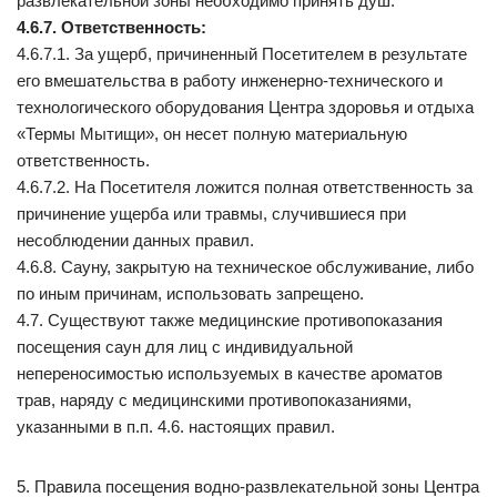
развлекательной зоны необходимо принять душ.
4.6.7. Ответственность:
4.6.7.1. За ущерб, причиненный Посетителем в результате
его вмешательства в работу инженерно-технического и
технологического оборудования Центра здоровья и отдыха
«Термы Мытищи», он несет полную материальную
ответственность.
4.6.7.2. На Посетителя ложится полная ответственность за
причинение ущерба или травмы, случившиеся при
несоблюдении данных правил.
4.6.8. Сауну, закрытую на техническое обслуживание, либо
по иным причинам, использовать запрещено.
4.7. Существуют также медицинские противопоказания
посещения саун для лиц с индивидуальной
непереносимостью используемых в качестве ароматов
трав, наряду с медицинскими противопоказаниями,
указанными в п.п. 4.6. настоящих правил.
5. Правила посещения водно-развлекательной зоны Центра