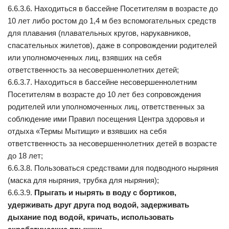
6.6.3.6. Находиться в бассейне Посетителям в возрасте до
10 лет либо ростом до 1,4 м без вспомогательных средств
для плавания (плавательных кругов, нарукавников,
спасательных жилетов), даже в сопровождении родителей
или уполномоченных лиц, взявших на себя
ответственность за несовершеннолетних детей;
6.6.3.7. Находиться в бассейне несовершеннолетним
Посетителям в возрасте до 10 лет без сопровождения
родителей или уполномоченных лиц, ответственных за
соблюдение ими Правил посещения Центра здоровья и
отдыха «Термы Мытищи» и взявших на себя
ответственность за несовершеннолетних детей в возрасте
до 18 лет;
6.6.3.8. Пользоваться средствами для подводного ныряния
(маска для ныряния, трубка для ныряния);
6.6.3.9.
Прыгать и нырять в воду с бортиков,
удерживать друг друга под водой, задерживать
дыхание под водой, кричать, использовать