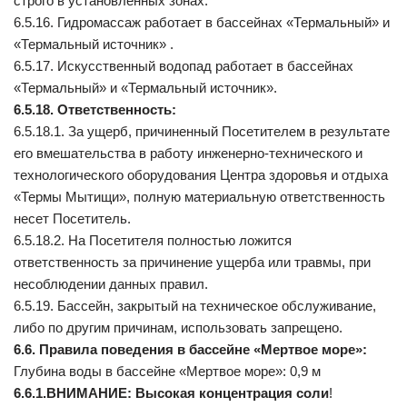
строго в установленных зонах.
6.5.16. Гидромассаж работает в бассейнах «Термальный» и
«Термальный источник» .
6.5.17. Искусственный водопад работает в бассейнах
«Термальный» и «Термальный источник».
6.5.18. Ответственность:
6.5.18.1. За ущерб, причиненный Посетителем в результате
его вмешательства в работу инженерно-технического и
технологического оборудования Центра здоровья и отдыха
«Термы Мытищи», полную материальную ответственность
несет Посетитель.
6.5.18.2. На Посетителя полностью ложится
ответственность за причинение ущерба или травмы, при
несоблюдении данных правил.
6.5.19. Бассейн, закрытый на техническое обслуживание,
либо по другим причинам, использовать запрещено.
6.6. Правила поведения в бассейне «Мертвое море»:
Глубина воды в бассейне «Мертвое море»: 0,9 м
6.6.1.ВНИМАНИЕ: Высокая концентрация соли
!