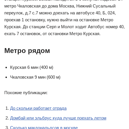
метро Чкаловская до дома Москва, Нижний Сусальный
переулок, д.7 с.7 можно доехать на автобусе 40, Б, 024,
проехав 1 остановку, нужно выйти на остановке Метро
Курская. До станции Серп и Молот ходит Автобус номер 40,
ехать 7 остановок, от остановки Метро Курская.
Метро рядом
Курская 6 мин (400 м)
Чкаловская 9 мин (600 м)
Похожие публикации:
До скольки работает отрада
Домбай или эльбрус куда лучше поехать летом
Сколько макдональдсов в москве