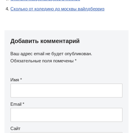
Сколько от коледино до москвы вайлдберриз
Добавить комментарий
Ваш адрес email не будет опубликован.
Обязательные поля помечены
*
Имя
*
Email
*
Сайт