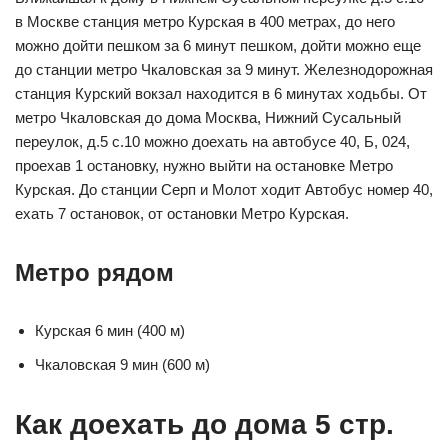
в Москве станция метро Курская в 400 метрах, до него
можно дойти пешком за 6 минут пешком, дойти можно еще
до станции метро Чкаловская за 9 минут. Железнодорожная
станция Курский вокзал находится в 6 минутах ходьбы. От
метро Чкаловская до дома Москва, Нижний Сусальный
переулок, д.5 с.10 можно доехать на автобусе 40, Б, 024,
проехав 1 остановку, нужно выйти на остановке Метро
Курская. До станции Серп и Молот ходит Автобус номер 40,
ехать 7 остановок, от остановки Метро Курская.
Метро рядом
Курская 6 мин (400 м)
Чкаловская 9 мин (600 м)
Как доехать до дома 5 стр.