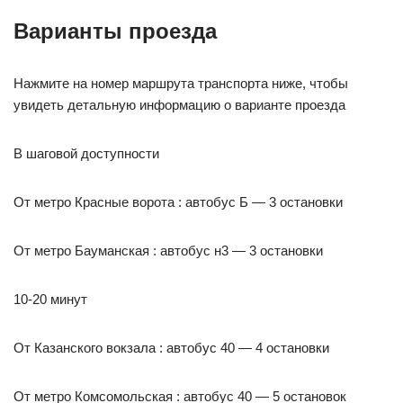
Варианты проезда
Нажмите на номер маршрута транспорта ниже, чтобы
увидеть детальную информацию о варианте проезда
В шаговой доступности
От метро Красные ворота : автобус Б — 3 остановки
От метро Бауманская : автобус н3 — 3 остановки
10-20 минут
От Казанского вокзала : автобус 40 — 4 остановки
От метро Комсомольская : автобус 40 — 5 остановок