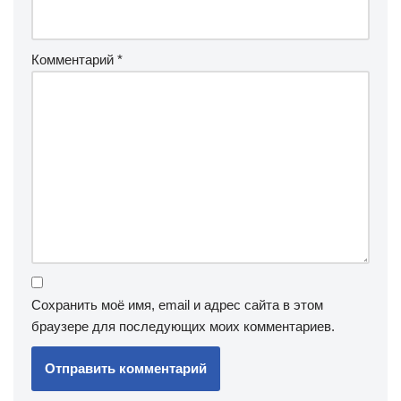
Комментарий
*
Сохранить моё имя, email и адрес сайта в этом
браузере для последующих моих комментариев.