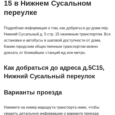
15 в Нижнем Сусальном
переулке
Подробная информация о том, как добраться до дома пер.
Нижний Сусальный д. 5 стр. 15 наземным транспортом. Все
остановки и автобусы в шаговой доступности от дома.
Каким городским общественным транспортом можно
доехать от ближайших станций жд или метро.
Как добраться до адреса д.5С15,
Нижний Сусальный переулок
Варианты проезда
Нажмите на номер маршрута транспорта ниже, чтобы
увидеть детальную информацию о варианте проезда