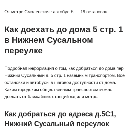
От метро Смоленская : автобус Б — 19 остановок
Как доехать до дома 5 стр. 1
в Нижнем Сусальном
переулке
Подробная информация о том, как добраться до дома пер.
Нижний Сусальный д. 5 стр. 1 наземным транспортом. Все
остановки и автобусы в шаговой доступности от дома.
Каким городским общественным транспортом можно
доехать от ближайших станций жд или метро.
Как добраться до адреса д.5С1,
Нижний Сусальный переулок