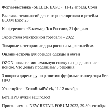
Форум-выставка «SELLER EXPO», 11-12 апреля, Сочи
Выставка технологий для интернет-торговли и ритейла
ECOM Expo’23
Конференция «Е-коммерсЪ в России», 21 февраля
Экосистема электронной торговли – 2022
Товарные категории: лидеры роста на маркетплейсах
Онлайн-встреча для брендов одежды и обуви
OZON повысил минимальную ставку на продвижение в
поиске. Что делать продавцам? 3 решения!
3 вопроса директору по развитию фулфилмент-оператора Бета
ПРО
Участвуйте в EcomRetailWeek, 11-12 октября
Бета ПРО нужен ваш голос!
Приглашаем на NEW RETAIL FORUM 2022, 29-30 сентября