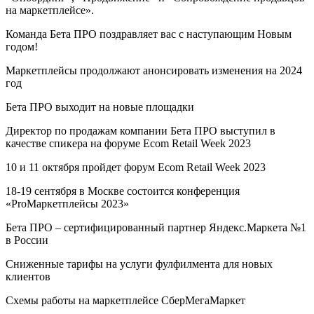
на маркетплейсе».
Команда Бета ПРО поздравляет вас с наступающим Новым
годом!
Маркетплейсы продолжают анонсировать изменения на 2024
год
Бета ПРО выходит на новые площадки
Директор по продажам компании Бета ПРО выступил в
качестве спикера на форуме Ecom Retail Week 2023
10 и 11 октября пройдет форум Ecom Retail Week 2023
18-19 сентября в Москве состоится конференция
«ProМаркетплейсы 2023»
Бета ПРО – сертифицированный партнер Яндекс.Маркета №1
в России
Сниженные тарифы на услуги фулфилмента для новых
клиентов
Схемы работы на маркетплейсе СберМегаМаркет