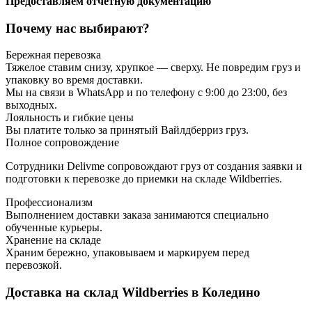
Предоставляем отчетную документацию
Почему нас выбирают?
Бережная перевозка
Тяжелое ставим снизу, хрупкое — сверху. Не повредим груз и
упаковку во время доставки.
Мы на связи в WhatsApp и по телефону с 9:00 до 23:00, без
выходных.
Лояльность и гибкие цены
Вы платите только за принятый Вайлдберриз груз.
Полное сопровождение
Сотрудники Delivme сопровождают груз от создания заявки и
подготовки к перевозке до приемки на складе Wildberries.
Профессионализм
Выполнением доставки заказа занимаются специально
обученные курьеры.
Хранение на складе
Храним бережно, упаковываем и маркируем перед
перевозкой.
Доставка на склад Wildberries в Коледино