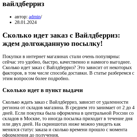
вайлдберриз
автор:
admin
28.01.2024
Сколько идет заказ с Вайлдберриз:
ждем долгожданную посылку!
Покупки в интернет магазинах стали очень популярны:
сейчас это удобно, быстро, качественно и намного выгоднее.
Сколько идет заказ с Вайлдберриз? Это зависит от некоторых
факторов, в том числе способа доставки. В статье разберемся с
этим вопросом более подробно.
Сколько идет в пункт выдачи
Сколько ждать заказ с Вайлдберриз, зависит от удаленности
региона от складов магазина. В среднем это занимает от 2 до 4
дней. Если покупка была оформлена в центральной России со
складов в Москве, то иногда посылка приходит в течение дня
или двух дней. На скриншотах ниже можно увидеть как
менялся статус заказа и сколько времени прошло с момента
оформления до получения.