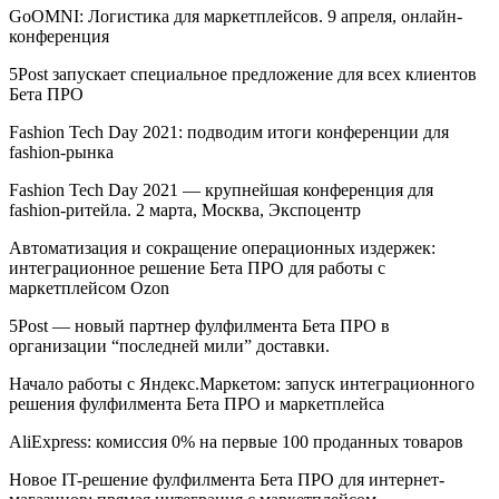
GoOMNI: Логистика для маркетплейсов. 9 апреля, онлайн-
конференция
5Post запускает специальное предложение для всех клиентов
Бета ПРО
Fashion Tech Day 2021: подводим итоги конференции для
fashion-рынка
Fashion Tech Day 2021 — крупнейшая конференция для
fashion-ритейла. 2 марта, Москва, Экспоцентр
Автоматизация и сокращение операционных издержек:
интеграционное решение Бета ПРО для работы с
маркетплейсом Ozon
5Post — новый партнер фулфилмента Бета ПРО в
организации “последней мили” доставки.
Начало работы с Яндекс.Маркетом: запуск интеграционного
решения фулфилмента Бета ПРО и маркетплейса
AliExpress: комиссия 0% на первые 100 проданных товаров
Новое IT-решение фулфилмента Бета ПРО для интернет-