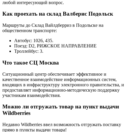
любой интересующий вопрос.
Как проехать на склад Валберис Подольск
Маршруты до Склад Вайлдберриз в Подольске на
общественном транспорте:
Автобус: 1026, 435.
Поезд: D2, РИЖСКОЕ НАПРАВЛЕНИЕ
Троллейбус: 3.
Что такое СЦ Москва
Ситуационный центр обеспечивает эффективное и
качественное взаимодействие информационных систем,
входящих в инфраструктуру электронного правительства, и
предоставляет информационно-методическую поддержку
участникам взаимодействия.
Можно ли отгружать товар на пункт выдачи
Wildberries
Недавно Wildberries ввел возможность отгружать поставку
прямо в пункты выдачи товара!