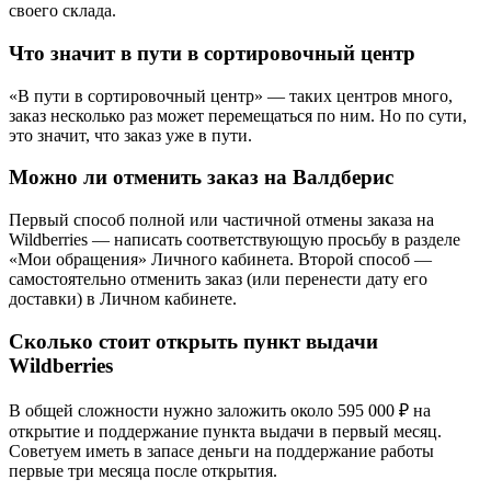
своего склада.
Что значит в пути в сортировочный центр
«В пути в сортировочный центр» — таких центров много,
заказ несколько раз может перемещаться по ним. Но по сути,
это значит, что заказ уже в пути.
Можно ли отменить заказ на Валдберис
Первый способ полной или частичной отмены заказа на
Wildberries — написать соответствующую просьбу в разделе
«Мои обращения» Личного кабинета. Второй способ —
самостоятельно отменить заказ (или перенести дату его
доставки) в Личном кабинете.
Сколько стоит открыть пункт выдачи
Wildberries
В общей сложности нужно заложить около 595 000 ₽ на
открытие и поддержание пункта выдачи в первый месяц.
Советуем иметь в запасе деньги на поддержание работы
первые три месяца после открытия.