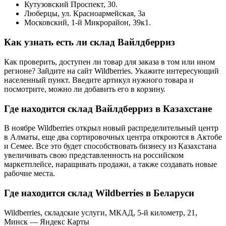
Кутузовский Проспект, 30.
Люберцы, ул. Красноармейская, 3а
Московский, 1-й Микрорайон, 39к1.
Как узнать есть ли склад Вайлдберриз
Как проверить, доступен ли товар для заказа в том или ином
регионе? Зайдите на сайт Wildberries. Укажите интересующий
населенный пункт. Введите артикул нужного товара и
посмотрите, можно ли добавить его в корзину.
Где находится склад Вайлдберриз в Казахстане
В ноябре Wildberries открыл новый распределительный центр
в Алматы, еще два сортировочных центра откроются в Актобе
и Семее. Все это будет способствовать бизнесу из Казахстана
увеличивать свою представленность на российском
маркетплейсе, наращивать продажи, а также создавать новые
рабочие места.
Где находится склад Wildberries в Беларуси
Wildberries, складские услуги, МКАД, 5-й километр, 21,
Минск — Яндекс Карты