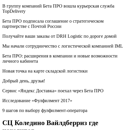
В группу компаний Бета ПРО вошла курьерская служба
TopDelivery
Бета ПРО подписала соглашение о стратегическом
партнерстве с Почтой России
Получайте ваши заказы от DRH Logistic по дороге домой
Мы начали сотрудничество с логистической компанией IML
Бета ПРО: расширения в компании и новые возможности
личного кабинета
Новая точка на карте складской логистики
Добрый день, друзья!
Сервис «Яндекс Доставка» поехал через Бета ПРО
Исследование «Фулфилмент 2017»
9 шагов по выбору фулфилмент-оператора
СЦ Коледино Вайлдберриз где