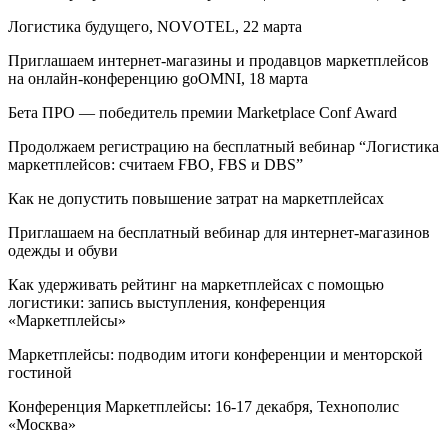
Логистика будущего, NOVOTEL, 22 марта
Приглашаем интернет-магазины и продавцов маркетплейсов
на онлайн-конференцию goOMNI, 18 марта
Бета ПРО — победитель премии Marketplace Conf Award
Продолжаем регистрацию на бесплатный вебинар “Логистика
маркетплейсов: считаем FBO, FBS и DBS”
Как не допустить повышение затрат на маркетплейсах
Приглашаем на бесплатный вебинар для интернет-магазинов
одежды и обуви
Как удерживать рейтинг на маркетплейсах с помощью
логистики: запись выступления, конференция
«Маркетплейсы»
Маркетплейсы: подводим итоги конференции и менторской
гостиной
Конференция Маркетплейсы: 16-17 декабря, Технополис
«Москва»