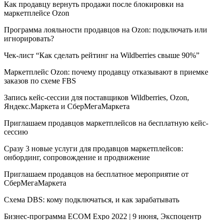
Как продавцу вернуть продажи после блокировки на
маркетплейсе Ozon
Программа лояльности продавцов на Ozon: подключать или
игнорировать?
Чек-лист “Как сделать рейтинг на Wildberries свыше 90%”
Маркетплейс Ozon: почему продавцу отказывают в приемке
заказов по схеме FBS
Запись кейс-сессии для поставщиков Wildberries, Ozon,
Яндекс.Маркета и СберМегаМаркета
Приглашаем продавцов маркетплейсов на бесплатную кейс-
сессию
Сразу 3 новые услуги для продавцов маркетплейсов:
онбординг, сопровождение и продвижение
Приглашаем продавцов на бесплатное мероприятие от
СберМегаМаркета
Схема DBS: кому подключаться, и как зарабатывать
Бизнес-программа ECOM Expo 2022 | 9 июня, Экспоцентр