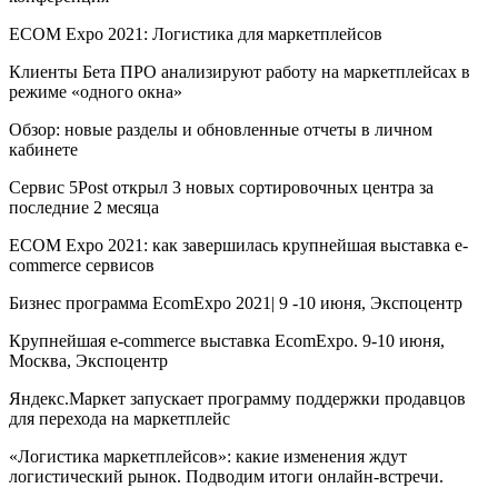
ECOM Expo 2021: Логистика для маркетплейсов
Клиенты Бета ПРО анализируют работу на маркетплейсах в
режиме «одного окна»
Обзор: новые разделы и обновленные отчеты в личном
кабинете
Сервис 5Post открыл 3 новых сортировочных центра за
последние 2 месяца
ECOM Expo 2021: как завершилась крупнейшая выставка e-
commerce сервисов
Бизнес программа EcomExpo 2021| 9 -10 июня, Экспоцентр
Крупнейшая e-commerce выставка EcomExpo. 9-10 июня,
Москва, Экспоцентр
Яндекс.Маркет запускает программу поддержки продавцов
для перехода на маркетплейс
«Логистика маркетплейсов»: какие изменения ждут
логистический рынок. Подводим итоги онлайн-встречи.