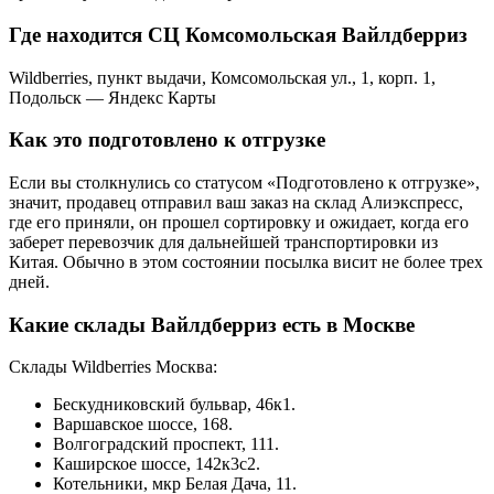
Где находится СЦ Комсомольская Вайлдберриз
Wildberries, пункт выдачи, Комсомольская ул., 1, корп. 1,
Подольск — Яндекс Карты
Как это подготовлено к отгрузке
Если вы столкнулись со статусом «Подготовлено к отгрузке»,
значит, продавец отправил ваш заказ на склад Алиэкспресс,
где его приняли, он прошел сортировку и ожидает, когда его
заберет перевозчик для дальнейшей транспортировки из
Китая. Обычно в этом состоянии посылка висит не более трех
дней.
Какие склады Вайлдберриз есть в Москве
Склады Wildberries Москва:
Бескудниковский бульвар, 46к1.
Варшавское шоссе, 168.
Волгоградский проспект, 111.
Каширское шоссе, 142к3с2.
Котельники, мкр Белая Дача, 11.