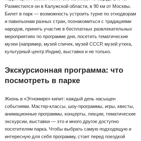
Разместился он в Калужской области, в 90 км от Москвы.
Билет в парк — возможность устроить турне по этнодворам
и павильонам разных стран, познакомиться с традициями
народов, принять участие в бесплатных развлекательных
мероприятиях по программе дня, посетить тематические
музеи (например, музей спичек, музей СССР, музей утюга,
культурный центр Индии), выставки и не только.
Экскурсионная программа: что
посмотреть в парке
Жизнь в «Этномире» кипит: каждый день насыщен
событиями. Мастер-классы, шоу-программы, игры, квесты,
анимационные программы, концерты, лекции, тематические
экскурсии, выставки — это и много другое доступно
посетителям парка. Чтобы выбрать самую подходящую и
интересную для себя программу, стоит перед поездкой