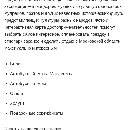
экспозиций – этнодворов, музеев и скульптур философов,
мудрецов, поэтов и других известных исторических фигур,
представляющих культуры разных народов. Фото и
интерактивная карта достопримечательностей помогут
выбрать самое интересное, спланировать поездку в
этнопарк заранее и сделать отдых в Московской области
максимально интересным!
Билет
Автобусный тур на Масленицу
Автобусные туры
Отели
Услуги
Подарочные сертификаты
Билеты на посещение парка