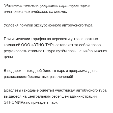
*Развлекательные программы партнеров парка
оплачиваются отдельно на месте.
Условия покупки экскурсионного автобусного тура
При изменении тарифов на перевозки у транспортных
компаний ООО «ЭТНО-ТУР» оставляет за собой право
регулировать стоимость тура путём повышения/понижения
цены.
В подарок — входной билет в парк и программа дня с
расписанием бесплатных развлечений!
Браслеты (входные билеты) участникам автобусного тура
выдаются на центральном ресепшен администрации
ЭТНОМИРа по приезде в парк.