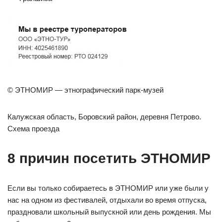
© ЭТНОМИР — этнографический парк-музей
Калужская область, Боровский район, деревня Петрово.
Схема проезда
8 причин посетить ЭТНОМИР
Если вы только собираетесь в ЭТНОМИР или уже были у
нас на одном из фестивалей, отдыхали во время отпуска,
праздновали школьный выпускной или день рождения. Мы