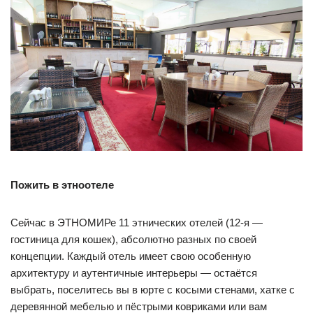
Пожить в этноотеле
Сейчас в ЭТНОМИРе 11 этнических отелей (12-я —
гостиница для кошек), абсолютно разных по своей
концепции. Каждый отель имеет свою особенную
архитектуру и аутентичные интерьеры — остаётся
выбрать, поселитесь вы в юрте с косыми стенами, хатке с
деревянной мебелью и пёстрыми ковриками или вам