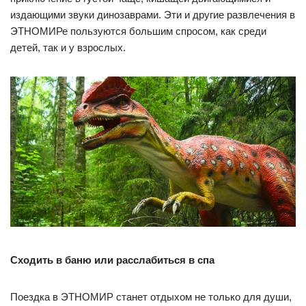
издающими звуки динозаврами. Эти и другие развлечения в
ЭТНОМИРе пользуются большим спросом, как среди
детей, так и у взрослых.
Сходить в баню или расслабиться в спа
Поездка в ЭТНОМИР станет отдыхом не только для души,