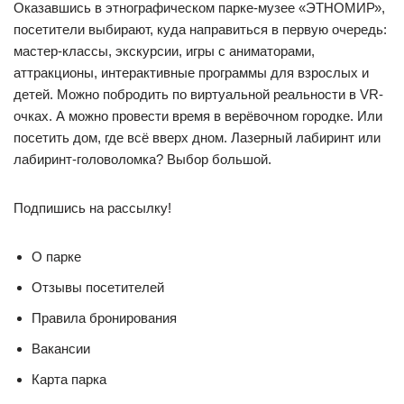
Оказавшись в этнографическом парке-музее «ЭТНОМИР»,
посетители выбирают, куда направиться в первую очередь:
мастер-классы, экскурсии, игры с аниматорами,
аттракционы, интерактивные программы для взрослых и
детей. Можно побродить по виртуальной реальности в VR-
очках. А можно провести время в верёвочном городке. Или
посетить дом, где всё вверх дном. Лазерный лабиринт или
лабиринт-головоломка? Выбор большой.
Подпишись на рассылку!
О парке
Отзывы посетителей
Правила бронирования
Вакансии
Карта парка