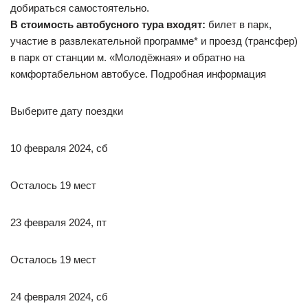
добираться самостоятельно.
В стоимость автобусного тура входят:
билет в парк,
участие в развлекательной программе* и проезд (трансфер)
в парк от станции м. «Молодёжная» и обратно на
комфортабельном автобусе. Подробная информация
Выберите дату поездки
10 февраля 2024, сб
Осталось 19 мест
23 февраля 2024, пт
Осталось 19 мест
24 февраля 2024, сб