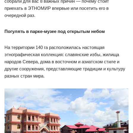
собрали для вас 8 важных причин — почему стоит
приехать в ЭТНОМИР впервые или посетить его в
очередной раз.
Погулять в парке-музее под открытым небом
На территории 140 га расположилась настоящая
этнографическая коллекция: славянские избы, жилища
народов Севера, дома в восточном и азиатском стиле и
другие сооружения, представляющие традиции и культуру
разных стран мира.