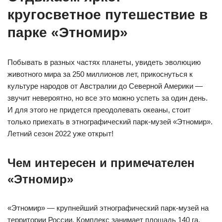
кругосветное путешествие в
парке «Этномир»
Побывать в разных частях планеты, увидеть эволюцию
животного мира за 250 миллионов лет, прикоснуться к
культуре народов от Австралии до Северной Америки —
звучит невероятно, но все это можно успеть за один день.
И для этого не придется преодолевать океаны, стоит
только приехать в этнографический парк-музей «Этномир».
Летний сезон 2022 уже открыт!
Чем интересен и примечателен
«Этномир»
«Этномир» — крупнейший этнографический парк-музей на
территории России. Комплекс занимает площадь 140 га.