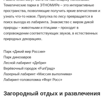
Тематические парки в ЭТНОМИРе – это интерактивные
пространства, позволяющие получить яркие впечатления и
узнать что-то новое. Прогулка по лесу превращается в
поиск выхода из лабиринта. Знакомство с миром дикой
природы – животными и птицами – проходит в
сопровождении соответствующих звуков, в естественных
природных декорациях.
Парк «Дикий мир России»
Парк динозавров
Лесной лабиринт «Дебри»
Верёвочный городок «FunГрад»
Лазерный лабиринт «Миссия выполнима»
Лабиринт-головоломка «Форт Росс»
Загородный отдых и развлечения