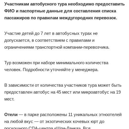
Участникам автобусного тура необходимо предоставить
ФИО и паспортные данные для составления списка
пассажиров по правилам междугородних перевозок.
Участие детей до 7 лет в автобусных турах не
допускается, в соответствием с правилами и
ограничениями транспортной компании-перевозчика.
Тур возможен при наборе минимального количества
человек. Подробности уточняйте у менеджера.
В зависимости от количества участников тура может быть
предоставлен автобус на 45 мест или микроавтобус на 19
мест.
Отели
— в парке расположены 11 уникальных этноотелей
на любой вкус — от экзотических кочевых юрт до
роскошного СПА-центра «Шри-Ланка». Вся