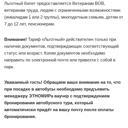
Льготный билет предоставляется Ветеранам ВОВ,
ветеранам труда, людям с ограниченными возможностями
(инвалидам 1 или 2 группы), многодетным семьям, детям от
7 до 12 лет, пенсионерам.
Внимание!
Тариф «Льготный» действителен только при
наличии документов, подтверждающих соответствующий
статус или возраст. Копии документов необходимо
направить по электронной почте или привезти с собой в
парк.
Уважаемый гость! Обращаем ваше внимание на то, что
при посадке в автобусы необходимо предъявить
менеджеру ЭТНОМИРа ваучер с подтверждением
бронирования автобусного тура, который
автоматически придёт на вашу почту после оплаты
бронирования.