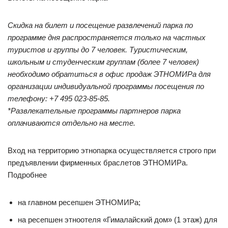
Скидка на билет и посещение развлечений парка по
программе дня распространяется только на частных
туристов и группы до 7 человек. Туристическим,
школьным и студенческим группам (более 7 человек)
необходимо обратиться в офис продаж ЭТНОМИРа для
организации индивидуальной программы посещения по
телефону: +7 495 023-85-85.
*Развлекательные программы партнеров парка
оплачиваются отдельно на месте.
Вход на территорию этнопарка осуществляется строго при
предъявлении фирменных браслетов ЭТНОМИРа.
Подробнее
на главном ресепшен ЭТНОМИРа;
на ресепшен этноотеля «Гималайский дом» (1 этаж) для