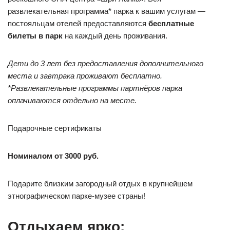
развлекательная программа* парка к вашим услугам —
постояльцам отелей предоставляются
бесплатные
билеты в парк
на каждый день проживания.
Дети до 3 лет без предоставления дополнительного
места и завтрака проживают бесплатно.
*Развлекательные программы партнёров парка
оплачиваются отдельно на месте.
Подарочные сертификаты
Номиналом от 3000 руб.
Подарите близким загородный отдых в крупнейшем
этнографическом парке-музее страны!
Отдыхаем ярко: