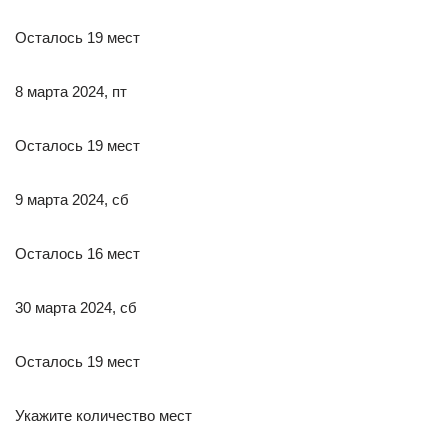
Осталось 19 мест
8 марта 2024, пт
Осталось 19 мест
9 марта 2024, сб
Осталось 16 мест
30 марта 2024, сб
Осталось 19 мест
Укажите количество мест