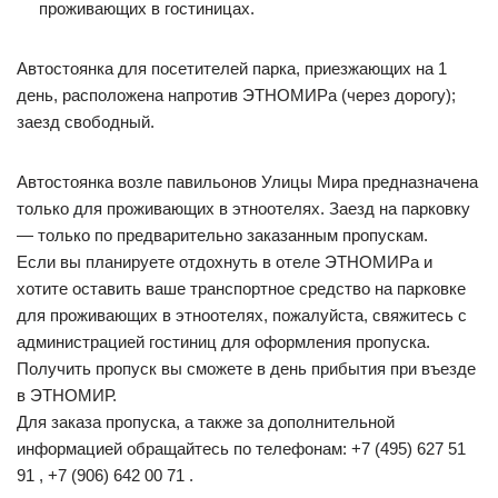
проживающих в гостиницах.
Автостоянка для посетителей парка, приезжающих на 1
день, расположена напротив ЭТНОМИРа (через дорогу);
заезд свободный.
Автостоянка возле павильонов Улицы Мира предназначена
только для проживающих в этноотелях. Заезд на парковку
— только по предварительно заказанным пропускам.
Если вы планируете отдохнуть в отеле ЭТНОМИРа и
хотите оставить ваше транспортное средство на парковке
для проживающих в этноотелях, пожалуйста, свяжитесь с
администрацией гостиниц для оформления пропуска.
Получить пропуск вы сможете в день прибытия при въезде
в ЭТНОМИР.
Для заказа пропуска, а также за дополнительной
информацией обращайтесь по телефонам: +7 (495) 627 51
91 , +7 (906) 642 00 71 .