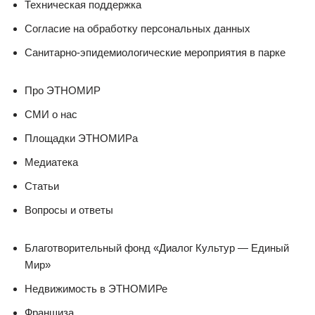
Техническая поддержка
Согласие на обработку персональных данных
Санитарно-эпидемиологические мероприятия в парке
Про ЭТНОМИР
СМИ о нас
Площадки ЭТНОМИРа
Медиатека
Статьи
Вопросы и ответы
Благотворительный фонд «Диалог Культур — Единый
Мир»
Недвижимость в ЭТНОМИРе
Франшиза