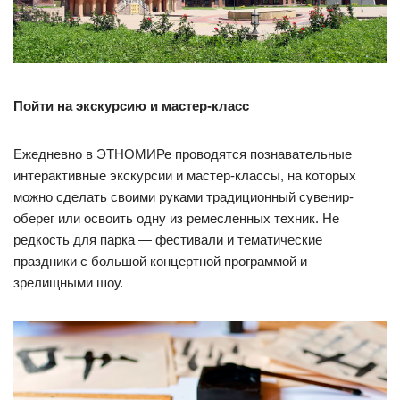
Пойти на экскурсию и мастер-класс
Ежедневно в ЭТНОМИРе проводятся познавательные
интерактивные экскурсии и мастер-классы, на которых
можно сделать своими руками традиционный сувенир-
оберег или освоить одну из ремесленных техник. Не
редкость для парка — фестивали и тематические
праздники с большой концертной программой и
зрелищными шоу.