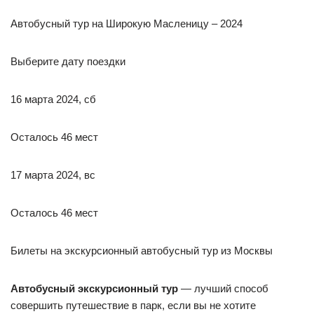
Автобусный тур на Широкую Масленицу – 2024
Выберите дату поездки
16 марта 2024, сб
Осталось 46 мест
17 марта 2024, вс
Осталось 46 мест
Билеты на экскурсионный автобусный тур из Москвы
Автобусный экскурсионный тур
— лучший способ
совершить путешествие в парк, если вы не хотите