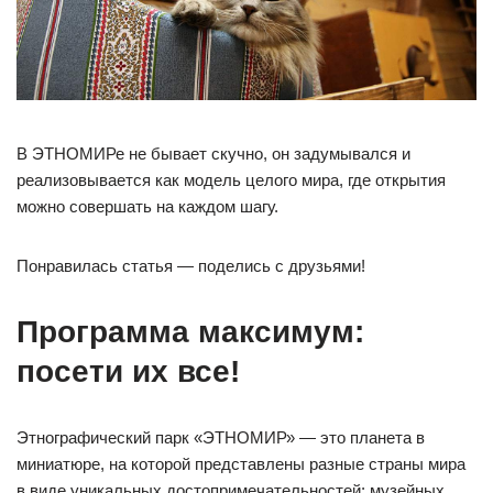
В ЭТНОМИРе не бывает скучно, он задумывался и
реализовывается как модель целого мира, где открытия
можно совершать на каждом шагу.
Понравилась статья — поделись с друзьями!
Программа максимум:
посети их все!
Этнографический парк «ЭТНОМИР» — это планета в
миниатюре, на которой представлены разные страны мира
в виде уникальных достопримечательностей: музейных