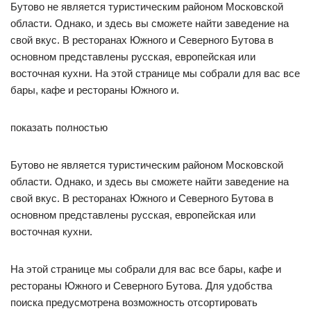
Бутово не является туристическим районом Московской
области. Однако, и здесь вы сможете найти заведение на
свой вкус. В ресторанах Южного и Северного Бутова в
основном представлены русская, европейская или
восточная кухни. На этой странице мы собрали для вас все
бары, кафе и рестораны Южного и.
показать полностью
Бутово не является туристическим районом Московской
области. Однако, и здесь вы сможете найти заведение на
свой вкус. В ресторанах Южного и Северного Бутова в
основном представлены русская, европейская или
восточная кухни.
На этой странице мы собрали для вас все бары, кафе и
рестораны Южного и Северного Бутова. Для удобства
поиска предусмотрена возможность отсортировать