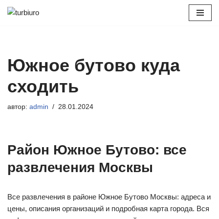
Перейти
к
содержимому
Южное бутово куда
сходить
автор:
admin
28.01.2024
Район Южное Бутово: все
развлечения Москвы
Все развлечения в районе Южное Бутово Москвы: адреса и
цены, описания организаций и подробная карта города. Вся