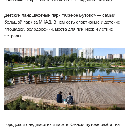
Детский ландшафтный парк «Южное Бутово» — самый
большой парк за МКАД. В нем есть спортивные и детские
площадки, велодорожки, места для пикников и летние
эстрады.
Городской ландшафтный парк в Южном Бутове разбит на