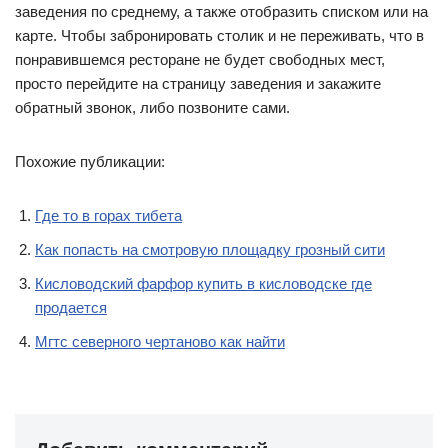
заведения по среднему, а также отобразить списком или на
карте. Чтобы забронировать столик и не переживать, что в
понравившемся ресторане не будет свободных мест,
просто перейдите на страницу заведения и закажите
обратный звонок, либо позвоните сами.
Похожие публикации:
Где то в горах тибета
Как попасть на смотровую площадку грозный сити
Кисловодский фарфор купить в кисловодске где
продается
Мгтс северного чертаново как найти