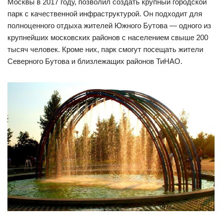
Москвы в 2017 году, позволил создать крупный городской
парк с качественной инфраструктурой. Он подходит для
полноценного отдыха жителей Южного Бутова — одного из
крупнейших московских районов с населением свыше 200
тысяч человек. Кроме них, парк смогут посещать жители
Северного Бутова и близлежащих районов ТиНАО.