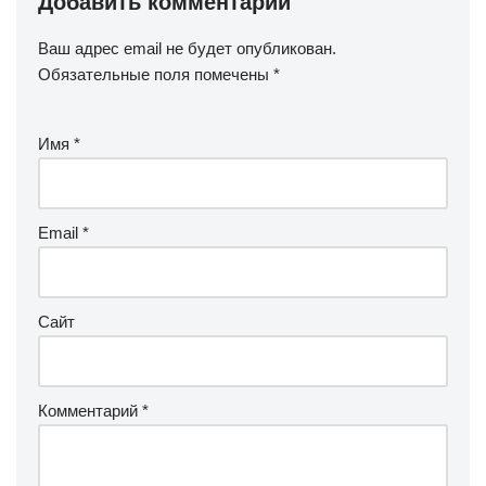
Добавить комментарий
Ваш адрес email не будет опубликован.
Обязательные поля помечены
*
Имя
*
Email
*
Сайт
Комментарий
*