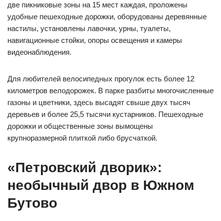
две пикниковые зоны на 15 мест каждая, проложены
удобные пешеходные дорожки, оборудованы деревянные
настилы, установлены лавочки, урны, туалеты,
навигационные стойки, опоры освещения и камеры
видеонаблюдения.
Для любителей велосипедных прогулок есть более 12
километров велодорожек. В парке разбиты многочисленные
газоны и цветники, здесь высадят свыше двух тысяч
деревьев и более 25,5 тысячи кустарников. Пешеходные
дорожки и общественные зоны вымощены
крупноразмерной плиткой либо брусчаткой.
«Петровский дворик»:
необычный двор в Южном
Бутово