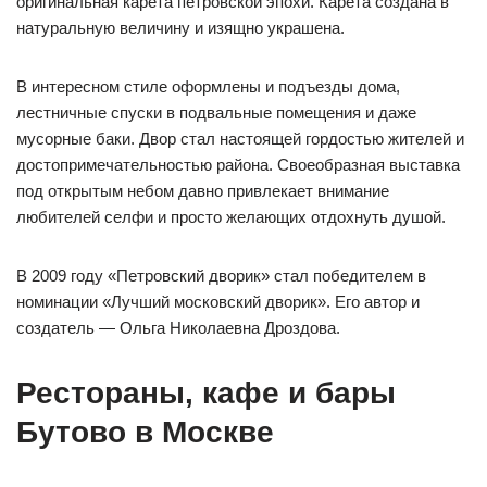
оригинальная карета петровской эпохи. Карета создана в
натуральную величину и изящно украшена.
В интересном стиле оформлены и подъезды дома,
лестничные спуски в подвальные помещения и даже
мусорные баки. Двор стал настоящей гордостью жителей и
достопримечательностью района. Своеобразная выставка
под открытым небом давно привлекает внимание
любителей селфи и просто желающих отдохнуть душой.
В 2009 году «Петровский дворик» стал победителем в
номинации «Лучший московский дворик». Его автор и
создатель — Ольга Николаевна Дроздова.
Рестораны, кафе и бары
Бутово в Москве