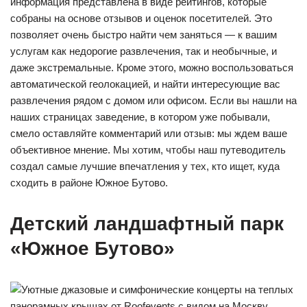
информация представлена в виде рейтингов, которые
собраны на основе отзывов и оценок посетителей. Это
позволяет очень быстро найти чем заняться — к вашим
услугам как недорогие развлечения, так и необычные, и
даже экстремальные. Кроме этого, можно воспользоваться
автоматической геолокацией, и найти интересующие вас
развлечения рядом с домом или офисом. Если вы нашли на
наших страницах заведение, в котором уже побывали,
смело оставляйте комментарий или отзыв: мы ждем ваше
объективное мнение. Мы хотим, чтобы наш путеводитель
создал самые лучшие впечатления у тех, кто ищет, куда
сходить в районе Южное Бутово.
Детский ландшафтный парк
«Южное Бутово»