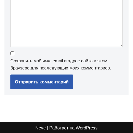
Сохранить моё имя, email и адрес сайта в этом
браузере для последующих моих комментариев.
Neve
| Работает на
WordPress