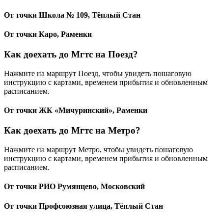
От точки Школа № 109, Тёплый Стан
От точки Каро, Раменки
Как доехать до Мгтс на Поезд?
Нажмите на маршрут Поезд, чтобы увидеть пошаговую
инструкцию с картами, временем прибытия и обновленным
расписанием.
От точки ЖК «Мичуринский», Раменки
Как доехать до Мгтс на Метро?
Нажмите на маршрут Метро, чтобы увидеть пошаговую
инструкцию с картами, временем прибытия и обновленным
расписанием.
От точки РИО Румянцево, Московский
От точки Профсоюзная улица, Тёплый Стан