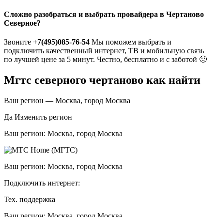
Сложно разобраться и выбрать провайдера в Чертаново
Северное?
Звоните
+7(495)085-76-54
Мы поможем выбрать и
подключить качественный интернет, ТВ и мобильную связь
по лучшей цене за 5 минут. Честно, бесплатно и с заботой 🙂
Мгтс северного чертаново как найти
Ваш регион — Москва, город Москва
Да Изменить регион
Ваш регион: Москва, город Москва
Ваш регион: Москва, город Москва
Подключить интернет:
Тех. поддержка
Ваш регион: Москва, город Москва