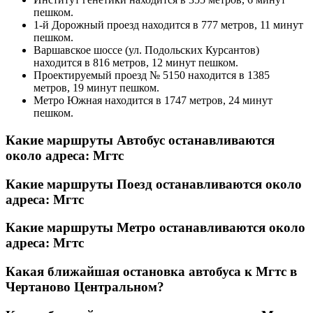
пешком.
1-й Дорожный проезд находится в 777 метров, 11 минут
пешком.
Варшавское шоссе (ул. Подольских Курсантов)
находится в 816 метров, 12 минут пешком.
Проектируемый проезд № 5150 находится в 1385
метров, 19 минут пешком.
Метро Южная находится в 1747 метров, 24 минут
пешком.
Какие маршруты Автобус останавливаются
около адреса: Мгтс
Какие маршруты Поезд останавливаются около
адреса: Мгтс
Какие маршруты Метро останавливаются около
адреса: Мгтс
Какая ближайшая остановка автобуса к Мгтс в
Чертаново Центральном?