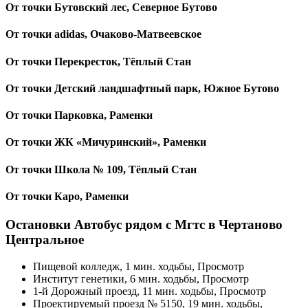
От точки Бутовский лес, Северное Бутово
От точки adidas, Очаково-Матвеевское
От точки Перекресток, Тёплый Стан
От точки Детский ландшафтный парк, Южное Бутово
От точки Парковка, Раменки
От точки ЖК «Мичуринский», Раменки
От точки Школа № 109, Тёплый Стан
От точки Каро, Раменки
Остановки Автобус рядом с Мгтс в Чертаново
Центральное
Пищевой колледж, 1 мин. ходьбы, Просмотр
Институт генетики, 6 мин. ходьбы, Просмотр
1-й Дорожный проезд, 11 мин. ходьбы, Просмотр
Проектируемый проезд № 5150, 19 мин. ходьбы,