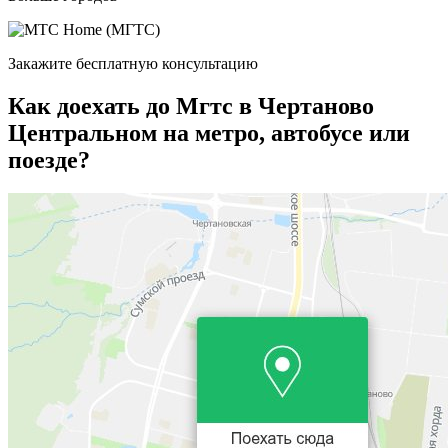
Закажите бесплатную консультацию
Как доехать до Мгтс в Чертаново
Центральном на метро, автобусе или
поезде?