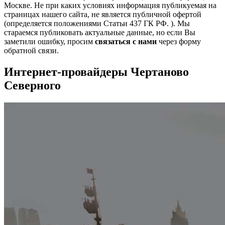
Москве. Не при каких условиях информация публикуемая на
страницах нашего сайта, не является публичной офертой
(определяется положениями Статьи 437 ГК РФ. ). Мы
стараемся публиковать актуальные данные, но если Вы
заметили ошибку, просим
связаться с нами
через форму
обратной связи.
Интернет-провайдеры Чертаново
Северного