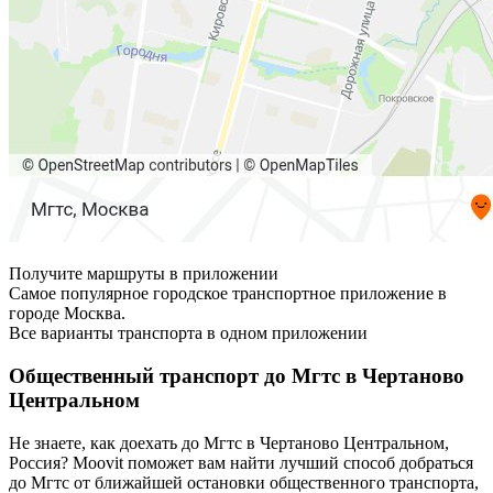
Получите маршруты в приложении
Самое популярное городское транспортное приложение в
городе Москва.
Все варианты транспорта в одном приложении
Общественный транспорт до Мгтс в Чертаново
Центральном
Не знаете, как доехать до Мгтс в Чертаново Центральном,
Россия? Moovit поможет вам найти лучший способ добраться
до Мгтс от ближайшей остановки общественного транспорта,