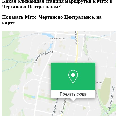
Какая ближайшая станция маршрутки к Мгтс в
Чертаново Центральном?
Показать Мгтс, Чертаново Центральное, на
карте