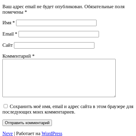
Ваш адрес email не будет опубликован.
Обязательные поля
помечены
*
Имя
*
Email
*
Сайт
Комментарий
*
Сохранить моё имя, email и адрес сайта в этом браузере для
последующих моих комментариев.
Neve
| Работает на
WordPress