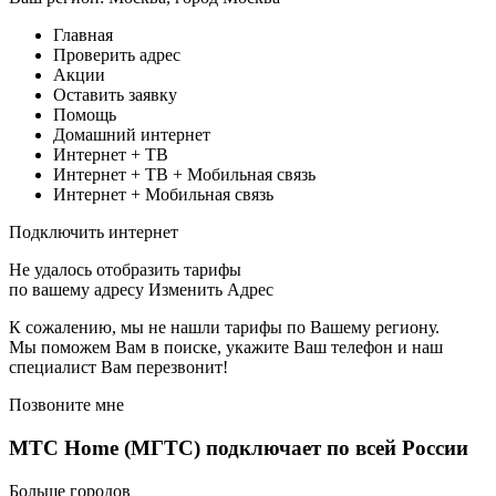
Главная
Проверить адрес
Акции
Оставить заявку
Помощь
Домашний интернет
Интернет + ТВ
Интернет + ТВ + Мобильная связь
Интернет + Мобильная связь
Подключить интернет
Не удалось отобразить тарифы
по вашему адресу Изменить Адрес
К сожалению, мы не нашли тарифы по Вашему региону.
Мы поможем Вам в поиске, укажите Ваш телефон и наш
специалист Вам перезвонит!
Позвоните мне
МТС Home (МГТС) подключает по всей России
Больше городов