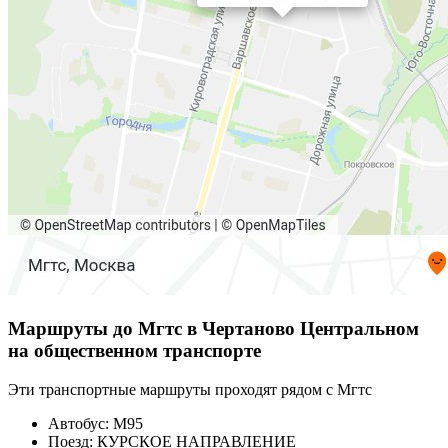
Маршруты до Мгтс в Чертаново Центральном
на общественном транспорте
Эти транспортные маршруты проходят рядом с Мгтс
Автобус: М95
Поезд: КУРСКОЕ НАПРАВЛЕНИЕ