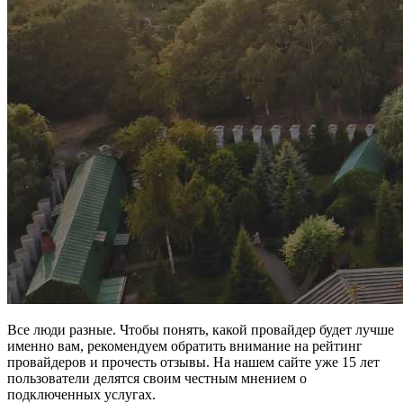
Все люди разные. Чтобы понять, какой провайдер будет лучше
именно вам, рекомендуем обратить внимание на рейтинг
провайдеров и прочесть отзывы. На нашем сайте уже 15 лет
пользователи делятся своим честным мнением о
подключенных услугах.