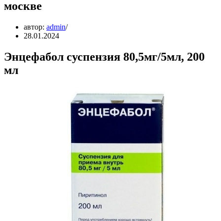
москве
автор:
admin
28.01.2024
Энцефабол суспензия 80,5мг/5мл, 200
мл