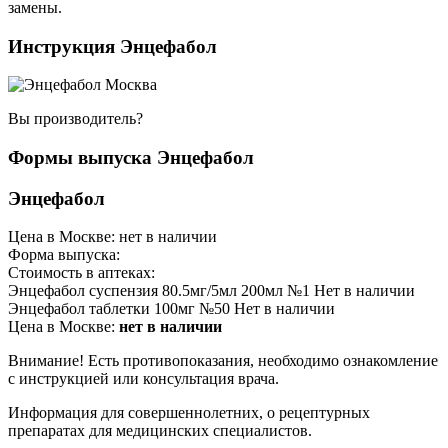
замены.
Инструкция Энцефабол
Вы производитель?
Формы выпуска Энцефабол
Энцефабол
Цена в Москве: нет в наличии
Форма выпуска:
Стоимость в аптеках:
Энцефабол суспензия 80.5мг/5мл 200мл №1 Нет в наличии
Энцефабол таблетки 100мг №50 Нет в наличии
Цена в Москве:
нет в наличии
Внимание! Есть противопоказания, необходимо ознакомление
с инструкцией или консультация врача.
Информация для совершеннолетних, о рецептурных
препаратах для медицинских специалистов.