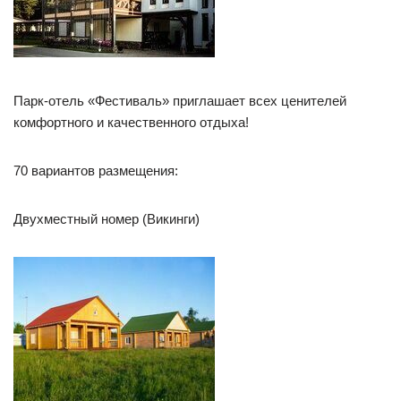
Парк-отель «Фестиваль» приглашает всех ценителей
комфортного и качественного отдыха!
70 вариантов размещения:
Двухместный номер (Викинги)