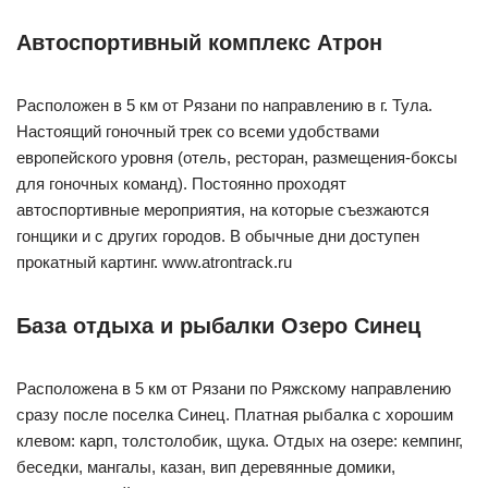
Автоспортивный комплекс Атрон
Расположен в 5 км от Рязани по направлению в г. Тула.
Настоящий гоночный трек со всеми удобствами
европейского уровня (отель, ресторан, размещения-боксы
для гоночных команд). Постоянно проходят
автоспортивные мероприятия, на которые съезжаются
гонщики и с других городов. В обычные дни доступен
прокатный картинг. www.atrontrack.ru
База отдыха и рыбалки Озеро Синец
Расположена в 5 км от Рязани по Ряжскому направлению
сразу после поселка Синец. Платная рыбалка с хорошим
клевом: карп, толстолобик, щука. Отдых на озере: кемпинг,
беседки, мангалы, казан, вип деревянные домики,