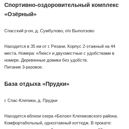
Спортивно-оздоровительный комплекс
«Озёрный»
Спасский р-он, д. Сумбулово, п/о Выползово
Находится в 35 км от г. Рязани. Корпус 2-этажный на 44
места. Номера: «Люкс» и двухместные с удобствами в
номере. Деревянные домики без удобств.
Питание 3-разовое.
База отдыха «Прудки»
г. Спас-Клепики, д. Прудки
Находится вблизи озера «Белое» Клепиковского района.
Комфортабельный, одноэтажный коттедж. В прокате: