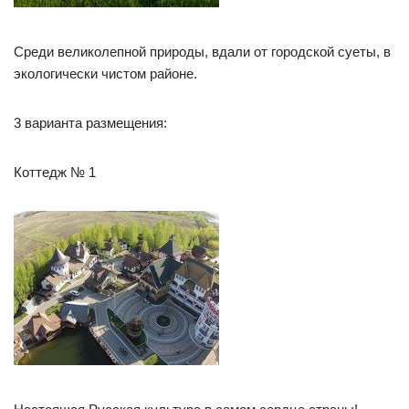
Среди великолепной природы, вдали от городской суеты, в
экологически чистом районе.
3 варианта размещения:
Коттедж № 1