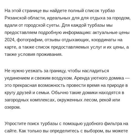
На этой странице вы найдете полный список турбаз
Рязанской области, идеальных для для отдыха за городом,
вдали от городской суеты. Для каждой турбазы мы
предоставляем подробную информацию: актуальные цены
2024, фотографии, отзывы отдыхающих, координаты на
карте, а также список предоставляемых услуг и их цены, а
также условия проживания.
Не нужно уезжать за границу, чтобы насладиться
уединением и свежим воздухом. Аренда уютного домика —
это прекрасная возможность провести время на природе в
кругу друзей и семьи. Обычно такие домики находятся в
загородных комплексах, окруженных лесом, рекой или
озером.
Упростите поиск турбазы с помощью удобного фильтра на
сайте. Как только вы определитесь с выбором, вы можете