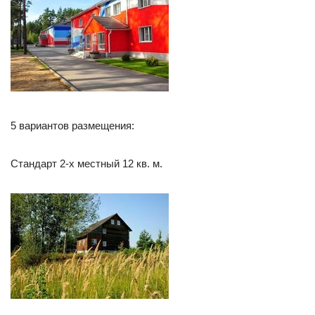
5 вариантов размещения:
Стандарт 2-х местный 12 кв. м.