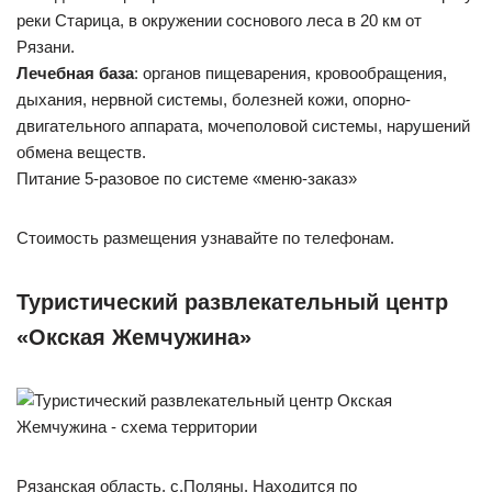
реки Старица, в окружении соснового леса в 20 км от
Рязани.
Лечебная база
: органов пищеварения, кровообращения,
дыхания, нервной системы, болезней кожи, опорно-
двигательного аппарата, мочеполовой системы, нарушений
обмена веществ.
Питание 5-разовое по системе «меню-заказ»
Стоимость размещения узнавайте по телефонам.
Туристический развлекательный центр
«Окская Жемчужина»
Рязанская область, с.Поляны. Находится по