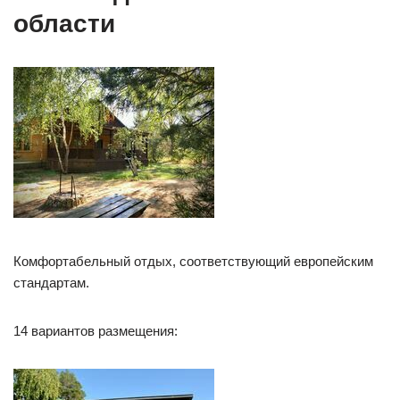
области
Комфортабельный отдых, соответствующий европейским
стандартам.
14 вариантов размещения: