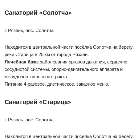
Санаторий «Солотча»
г. Рязань, пос. Солотча
Находится в центральной части посёлка Солотча на берегу
реки Старица в 25 км от города Рязани.
Лечебная база
: заболевания органов дыхания, сердечно-
сосудистой системы, опорно-двигательного аппарата и
желудочно-кишечного тракта.
Питание 4-разовое, диетическое, заказное меню.
Санаторий «Старица»
г. Рязань, пос. Солотча
Находится в центральной части посёлка Солотча на берегу