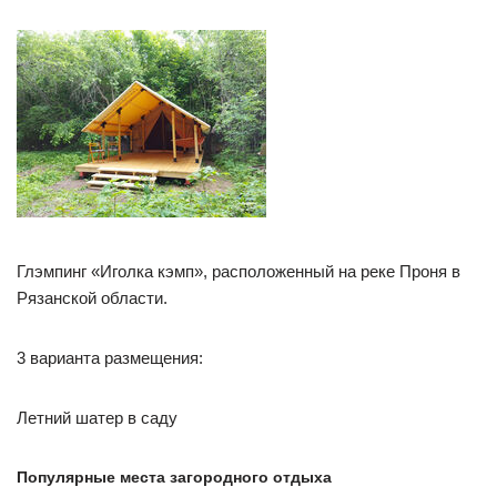
Глэмпинг «Иголка кэмп», расположенный на реке Проня в
Рязанской области.
3 варианта размещения:
Летний шатер в саду
Популярные места загородного отдыха