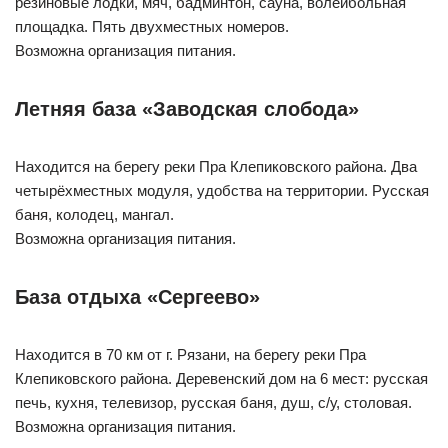
резиновые лодки, мяч, бадминтон, сауна, волейбольная
площадка. Пять двухместных номеров.
Возможна организация питания.
Летняя база «Заводская слобода»
Находится на берегу реки Пра Клепиковского района. Два
четырёхместных модуля, удобства на территории. Русская
баня, колодец, мангал.
Возможна организация питания.
База отдыха «Сергеево»
Находится в 70 км от г. Рязани, на берегу реки Пра
Клепиковского района. Деревенский дом на 6 мест: русская
печь, кухня, телевизор, русская баня, душ, с/у, столовая.
Возможна организация питания.