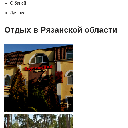
С баней
Лучшие
Отдых в Рязанской области