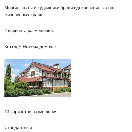
Многие поэты и художники брали вдохновение в этих
живописных краях
4 варианта размещения:
Коттедж Номера домов: 1
13 вариантов размещения:
Стандартный