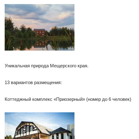
Уникальная природа Мещерского края.
13 вариантов размещения:
Коттеджный комплекс «Приозерный» (номер до 6 человек)