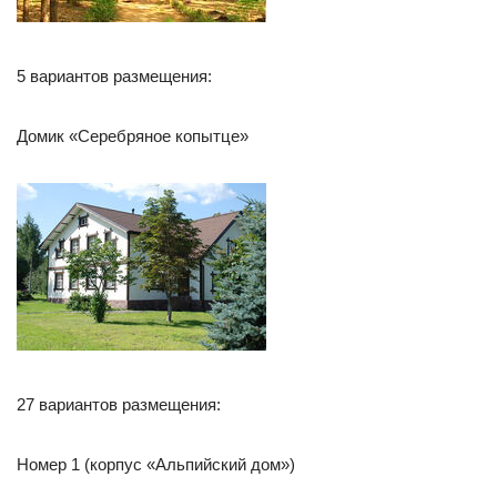
5 вариантов размещения:
Домик «Серебряное копытце»
27 вариантов размещения:
Номер 1 (корпус «Альпийский дом»)