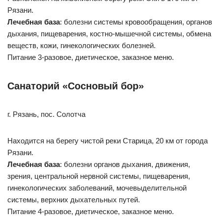
Рязани.
Лечебная база
: болезни системы кровообращения, органов
дыхания, пищеварения, костно-мышечной системы, обмена
веществ, кожи, гинекологических болезней.
Питание 3-разовое, диетическое, заказное меню.
Санаторий «Сосновый бор»
г. Рязань, пос. Солотча
Находится на берегу чистой реки Старица, 20 км от города
Рязани.
Лечебная база
: болезни органов дыхания, движения,
зрения, центральной нервной системы, пищеварения,
гинекологических заболеваний, мочевыделительной
системы, верхних дыхательных путей.
Питание 4-разовое, диетическое, заказное меню.