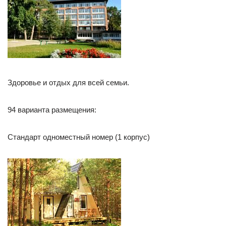
Здоровье и отдых для всей семьи.
94 варианта размещения:
Стандарт одноместный номер (1 корпус)