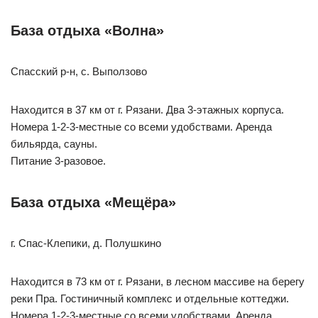
База отдыха «Волна»
Спасский р-н, с. Выползово
Находится в 37 км от г. Рязани. Два 3-этажных корпуса.
Номера 1-2-3-местные со всеми удобствами. Аренда
бильярда, сауны.
Питание 3-разовое.
База отдыха «Мещёра»
г. Спас-Клепики, д. Полушкино
Находится в 73 км от г. Рязани, в лесном массиве на берегу
реки Пра. Гостиничный комплекс и отдельные коттеджи.
Номера 1-2-3-местные со всеми удобствами. Аренда