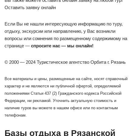
Вы также можете оставить онлайн заявку на любой тур!
Оставить заявку онлайн
Если Вы не нашли интересующую информацию по туру,
отдыху, экскурсии или направлению, у Вас возникли
вопросы или сомнения по размещенному содержимому на
странице —
спросите нас — мы онлайн!
© 2000 — 2024 Туристическое агентство Орбита г. Рязань
Все материалы и цены, размещенные на сайте, носят справочный
характер и не являются ни публичной офертой, определяемой
положениями Статьи 437 (2) Гражданского кодекса Российской
Федерации, ни рекламой. Уточнить актуальную стоимость и
наличие туров вы можете в нашем офисе или по контактным
телефонам.
Базы отдыха в Рязанской