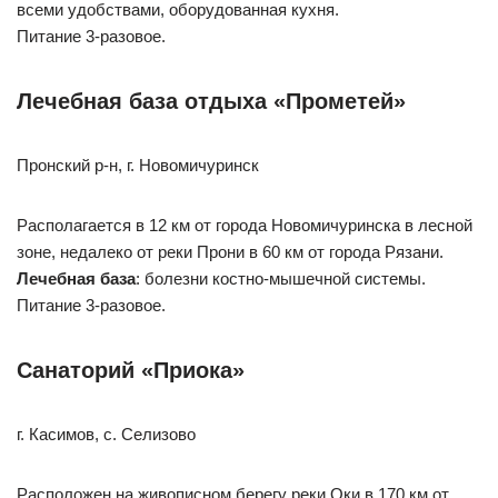
всеми удобствами, оборудованная кухня.
Питание 3-разовое.
Лечебная база отдыха «Прометей»
Пронский р-н, г. Новомичуринск
Располагается в 12 км от города Новомичуринска в лесной
зоне, недалеко от реки Прони в 60 км от города Рязани.
Лечебная база
: болезни костно-мышечной системы.
Питание 3-разовое.
Санаторий «Приока»
г. Касимов, с. Селизово
Расположен на живописном берегу реки Оки в 170 км от