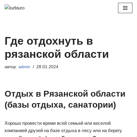
Перейти
к
содержимому
Где отдохнуть в
рязанской области
автор:
admin
28.01.2024
Отдых в Рязанской области
(базы отдыха, санатории)
Хорошо провести время всей семьей или веселой
компанией друзей на базе отдыха в лесу или на берегу