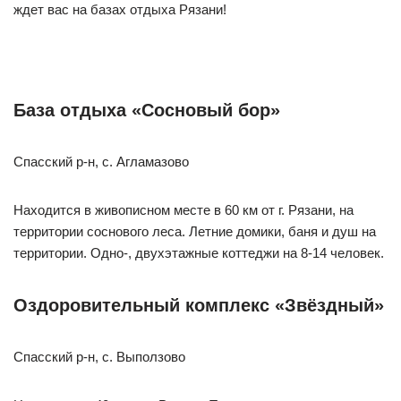
ждет вас на базах отдыха Рязани!
База отдыха «Сосновый бор»
Спасский р-н, с. Агламазово
Находится в живописном месте в 60 км от г. Рязани, на
территории соснового леса. Летние домики, баня и душ на
территории. Одно-, двухэтажные коттеджи на 8-14 человек.
Оздоровительный комплекс «Звёздный»
Спасский р-н, с. Выползово