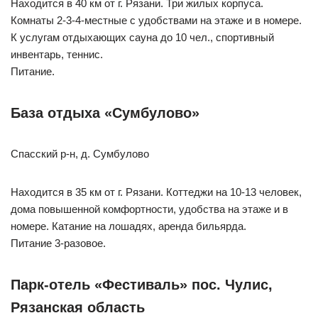
Находится в 40 км от г. Рязани. Три жилых корпуса.
Комнаты 2-3-4-местные с удобствами на этаже и в номере.
К услугам отдыхающих сауна до 10 чел., спортивный
инвентарь, теннис.
Питание.
База отдыха «Сумбулово»
Спасский р-н, д. Сумбулово
Находится в 35 км от г. Рязани. Коттеджи на 10-13 человек,
дома повышенной комфортности, удобства на этаже и в
номере. Катание на лошадях, аренда бильярда.
Питание 3-разовое.
Парк-отель «Фестиваль» пос. Чулис,
Рязанская область