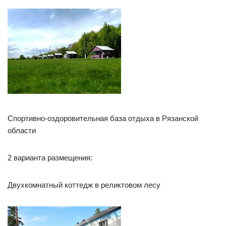
Спортивно-оздоровительная база отдыха в Рязанской
области
2 варианта размещения:
Двухкомнатный коттедж в реликтовом лесу