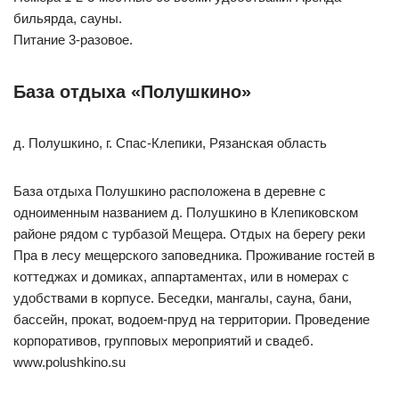
бильярда, сауны.
Питание 3-разовое.
База отдыха «Полушкино»
д. Полушкино, г. Спас-Клепики, Рязанская область
База отдыха Полушкино расположена в деревне с
одноименным названием д. Полушкино в Клепиковском
районе рядом с турбазой Мещера. Отдых на берегу реки
Пра в лесу мещерского заповедника. Проживание гостей в
коттеджах и домиках, аппартаментах, или в номерах с
удобствами в корпусе. Беседки, мангалы, сауна, бани,
бассейн, прокат, водоем-пруд на территории. Проведение
корпоративов, групповых мероприятий и свадеб.
www.polushkino.su