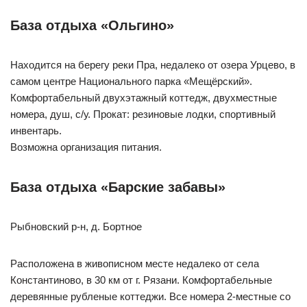
База отдыха «Ольгино»
Находится на берегу реки Пра, недалеко от озера Урцево, в
самом центре Национального парка «Мещёрский».
Комфортабельный двухэтажный коттедж, двухместные
номера, душ, с/у. Прокат: резиновые лодки, спортивный
инвентарь.
Возможна организация питания.
База отдыха «Барские забавы»
Рыбновский р-н, д. Бортное
Расположена в живописном месте недалеко от села
Константиново, в 30 км от г. Рязани. Комфортабельные
деревянные рубленые коттеджи. Все номера 2-местные со