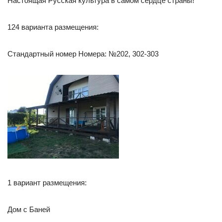
Настоящая Русская культура в самом сердце страны!
124 варианта размещения:
Стандартный номер Номера: №202, 302-303
1 вариант размещения:
Дом с Баней