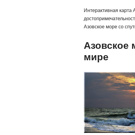
Интерактивная карта 
достопримечательност
Азовское море со спут
Азовское 
мире