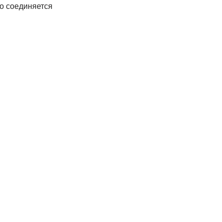
о соединяется