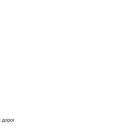
 дорог