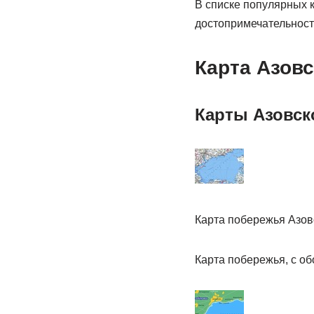
В списке популярных к
достопримечательност
Карта Азовс
Карты Азовск
Карта побережья Азов
Карта побережья, с о