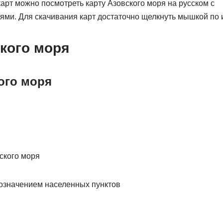
арт можно посмотреть карту Азовского моря на русском с
ями. Для скачивания карт достаточно щелкнуть мышкой по
кого моря
ого моря
ского моря
бозначением населенных пунктов