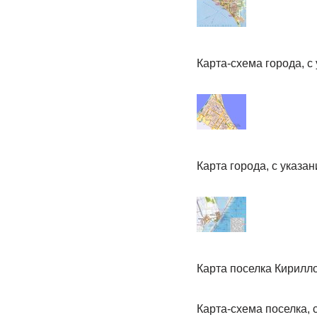
Карта-схема города, с
Карта города, с указа
Карта поселка Кирилл
Карта-схема поселка, 