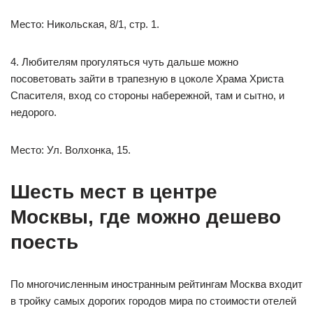
Место: Никольская, 8/1, стр. 1.
4. Любителям прогуляться чуть дальше можно
посоветовать зайти в трапезную в цоколе Храма Христа
Спасителя, вход со стороны набережной, там и сытно, и
недорого.
Место: Ул. Волхонка, 15.
Шесть мест в центре
Москвы, где можно дешево
поесть
По многочисленным иностранным рейтингам Москва входит
в тройку самых дорогих городов мира по стоимости отелей