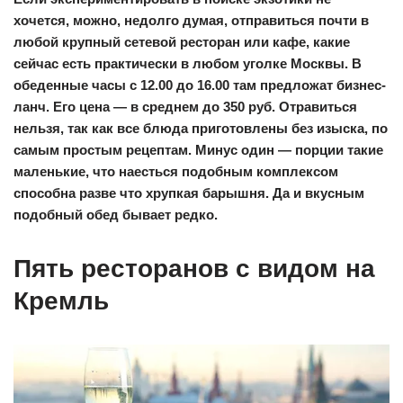
хочется, можно, недолго думая, отправиться почти в
любой крупный сетевой ресторан или кафе, какие
сейчас есть практически в любом уголке Москвы. В
обеденные часы с 12.00 до 16.00 там предложат бизнес-
ланч. Его цена — в среднем до 350 руб. Отравиться
нельзя, так как все блюда приготовлены без изыска, по
самым простым рецептам. Минус один — порции такие
маленькие, что наесться подобным комплексом
способна разве что хрупкая барышня. Да и вкусным
подобный обед бывает редко.
Пять ресторанов с видом на
Кремль