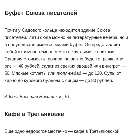
Буфет Союза писателей
Почти у Садового кольца находится здание Союза
писателей. Идти сюда можно на литературные вечера, но и
в полуподвале имеется милый буфет. Он представляет
собой укромное темное место с круглыми столиками.
Средняя стоимость гарнира, не важно будь то гречка или
рис — 40 рублей, салат из свежих овощей или винегрет —
50. Мясные котлеты или люля-кебаб — до 120. Супы от
харчо до куриного бульона с яйцом — до 80 рублей.
Адрес: Большая Никитская, 51.
Кафе в Третьяковке
Еще одно недорогое местечко — кафе в Третьяковской