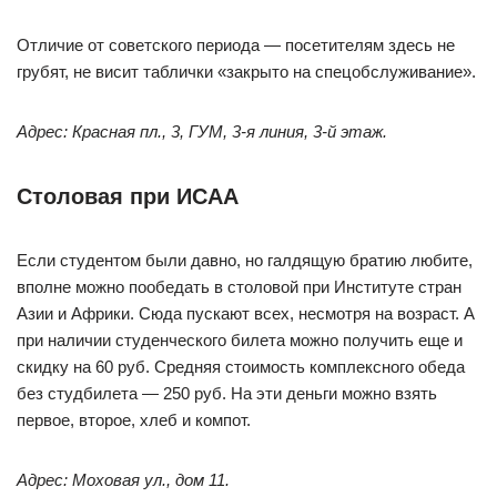
Отличие от советского периода — посетителям здесь не
грубят, не висит таблички «закрыто на спецобслуживание».
Адрес: Красная пл., 3, ГУМ, 3-я линия, 3-й этаж.
Столовая при ИСАА
Если студентом были давно, но галдящую братию любите,
вполне можно пообедать в столовой при Институте стран
Азии и Африки. Сюда пускают всех, несмотря на возраст. А
при наличии студенческого билета можно получить еще и
скидку на 60 руб. Средняя стоимость комплексного обеда
без студбилета — 250 руб. На эти деньги можно взять
первое, второе, хлеб и компот.
Адрес: Моховая ул., дом 11.