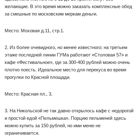
желающие. В это время можно заказать комплексные обед
за смешные по московским меркам деньги.
Место: Моховая д.11, стр.1.
2. Из более очевидного, но менее известного: на третьем
этаже последней линии ГУМа работают «Столовая 57» и
кафе «Фестивальное», где за 300-400 рублей можно очень
плотно поесть. Идеальное место для перекуса во время
прогулки по Красной площади.
Место: Красная пл., 3.
3. На Никольской не так давно открылось кафе с недорогой
и простой едой «Пельмешка». Порцию пельменей здесь
можно купить за 150 рублей, но ими меню не
ограничивается.