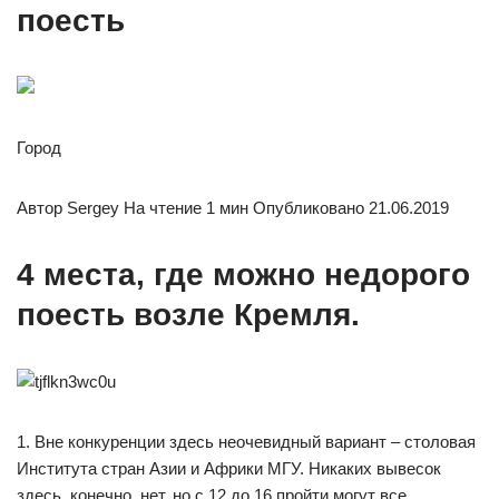
поесть
Город
Автор Sergey На чтение 1 мин Опубликовано 21.06.2019
4 места, где можно недорого
поесть возле Кремля.
1. Вне конкуренции здесь неочевидный вариант – столовая
Института стран Азии и Африки МГУ. Никаких вывесок
здесь, конечно, нет, но с 12 до 16 пройти могут все