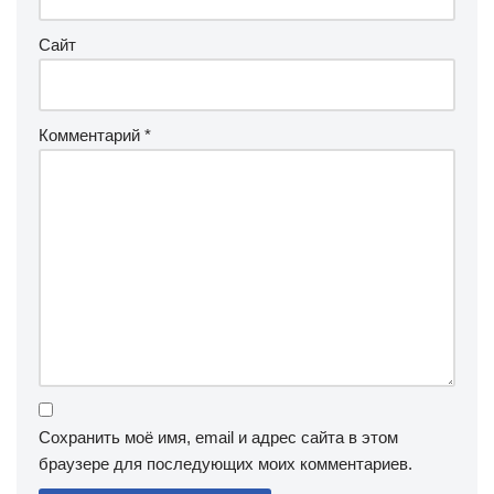
Сайт
Комментарий
*
Сохранить моё имя, email и адрес сайта в этом
браузере для последующих моих комментариев.