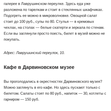
галерее в Лаврушинском переулке. Здесь еда уже
разложена по тарелкам и стоит в стеклянных шкафчиках.
Подогреть ее можно в микроволновке. Овощной салат
стоит до 100 руб., супы по 80. Стулья — в кремовых
чехлах, на столах — белые скатерти и зеркала по стенам.
Если вы заглянули просто поесть, билет в музей можно не
покупать.
Адрес: Лаврушинский переулок, 10.
Кафе в Дарвиновском музее
Вы проголодались в окрестностях Дарвиновского музея?
Можно заглянуть в его кафе. Но здесь пускают только с
билетом. Салаты стоят по 80 руб., напиток — 30, котлеты с
гарниром — 150 руб.