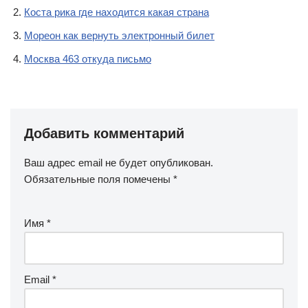
Коста рика где находится какая страна
Мореон как вернуть электронный билет
Москва 463 откуда письмо
Добавить комментарий
Ваш адрес email не будет опубликован.
Обязательные поля помечены
*
Имя
*
Email
*