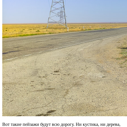
Вот такие пейзажи будут всю дорогу. Ни кустика, ни дерева,