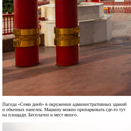
Пагода «Семи дней» в окружении административных зданий
и обычных панелек. Машину можно припарковать где-то тут
на площади. Бесплатно и мест много.