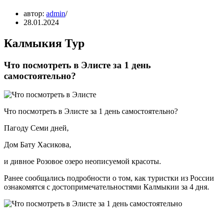
автор:
admin
28.01.2024
Калмыкия Тур
Что посмотреть в Элисте за 1 день
самостоятельно?
Что посмотреть в Элисте за 1 день самостоятельно?
Пагоду Семи дней,
Дом Бату Хасикова,
и дивное Розовое озеро неописуемой красоты.
Ранее сообщались подробности о том, как туристки из России
ознакомятся с достопримечательностями Калмыкии за 4 дня.