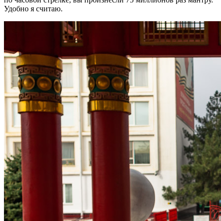
Удобно я считаю.