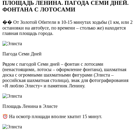
ПЛОЩАДЬ ЛЕНИНА. ПАГОДА СЕМИ ДНЕЙ.
ФОНТАНА С ЛОТОСАМИ
�� От Золотой Обители в 10-15 минутах ходьбы (1 км, или 2
остановки на автобусе, по времени – столько же) находится
главная площадь города.
Пагода Семи Дней
Рядом с пагодой Семи дней – фонтан с лотосами
(ненастоящими, лотосы – оформление фонтана), шахматная
доска с огромными шахматными фигурами (Элиста –
российская шахматная столица), знак для фотографирования
«Я люблю Элисту» и памятник Ленину.
Площадь Ленина в Элисте
На осмотр площади вполне хватит 15 минут.