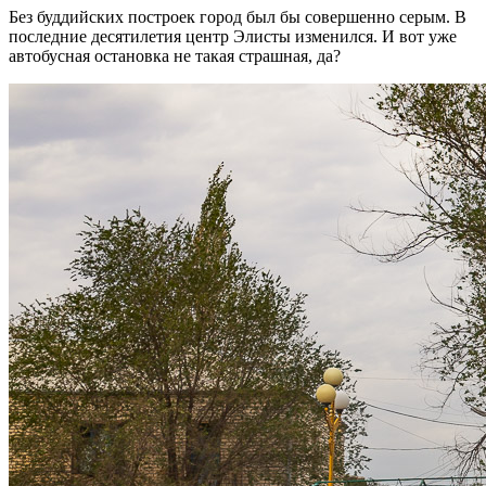
Без буддийских построек город был бы совершенно серым. В
последние десятилетия центр Элисты изменился. И вот уже
автобусная остановка не такая страшная, да?