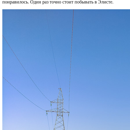
понравилось. Один раз точно стоит побывать в Элисте.