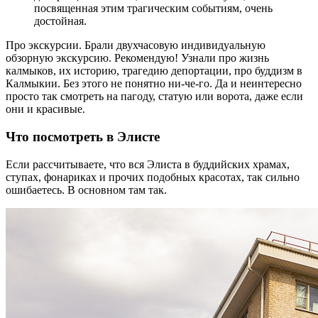
посвященная этим трагическим событиям, очень
достойная.
Про экскурсии. Брали двухчасовую индивидуальную
обзорную экскурсию. Рекомендую! Узнали про жизнь
калмыков, их историю, трагедию депортации, про буддизм в
Калмыкии. Без этого не понятно ни-че-го. Да и неинтересно
просто так смотреть на пагоду, статую или ворота, даже если
они и красивые.
Что посмотреть в Элисте
Если рассчитываете, что вся Элиста в буддийских храмах,
ступах, фонариках и прочих подобных красотах, так сильно
ошибаетесь. В основном там так.