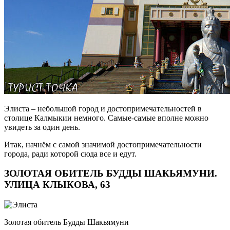
Элиста – небольшой город и достопримечательностей в
столице Калмыкии немного. Самые-самые вполне можно
увидеть за один день.
Итак, начнём с самой значимой достопримечательности
города, ради которой сюда все и едут.
ЗОЛОТАЯ ОБИТЕЛЬ БУДДЫ ШАКЬЯМУНИ.
УЛИЦА КЛЫКОВА, 63
Золотая обитель Будды Шакьямуни