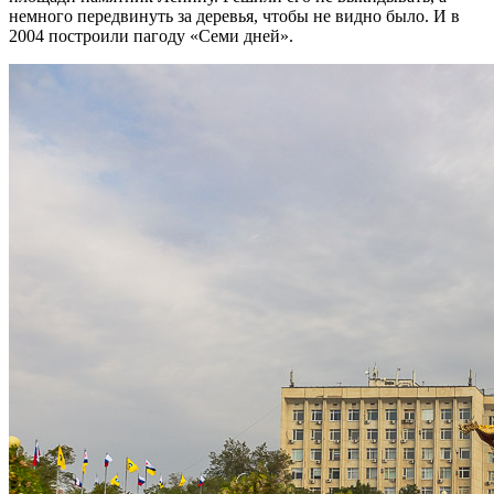
немного передвинуть за деревья, чтобы не видно было. И в
2004 построили пагоду «Семи дней».