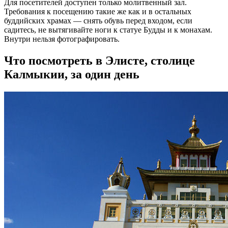
Для посетителей доступен только молитвенный зал.
Требования к посещению такие же как и в остальных
буддийских храмах — снять обувь перед входом, если
садитесь, не вытягивайте ноги к статуе Будды и к монахам.
Внутри нельзя фотографировать.
Что посмотреть в Элисте, столице
Калмыкии, за один день