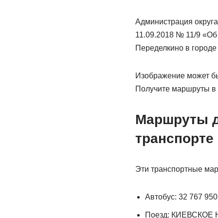
Администрация округа
11.09.2018 № 11/9 «Об
Переделкино в городе
Изображение может бы
Получите маршруты в
Маршруты д
транспорте
Эти транспортные ма
Автобус: 32 767 950
Поезд: КИЕВСКОЕ