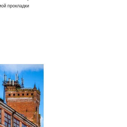
мой прокладки