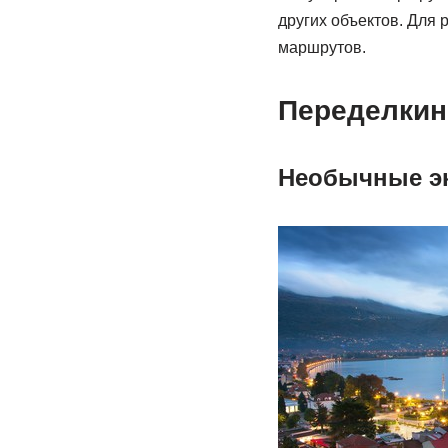
других объектов. Для 
маршрутов.
Переделкин
Необычные э