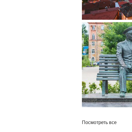
Посмотреть все