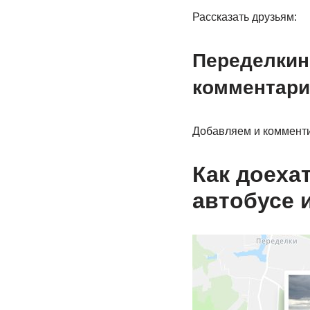
Рассказать друзьям:
Переделкин
комментари
Добавляем и коммент
Как доеха
автобусе 