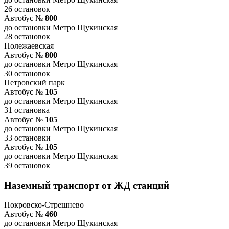
26 остановок
Автобус №
800
до остановки Метро Щукинская
28 остановок
Полежаевская
Автобус №
800
до остановки Метро Щукинская
30 остановок
Петровский парк
Автобус №
105
до остановки Метро Щукинская
31 остановка
Автобус №
105
до остановки Метро Щукинская
33 остановки
Автобус №
105
до остановки Метро Щукинская
39 остановок
Наземный транспорт от ЖД станций
Покровско-Стрешнево
Автобус №
460
до остановки Метро Щукинская