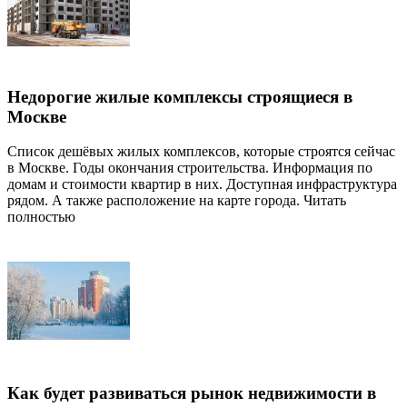
Недорогие жилые комплексы строящиеся в
Москве
Список дешёвых жилых комплексов, которые строятся сейчас
в Москве. Годы окончания строительства. Информация по
домам и стоимости квартир в них. Доступная инфраструктура
рядом. А также расположение на карте города. Читать
полностью
Как будет развиваться рынок недвижимости в