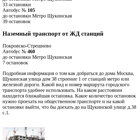
33 остановки
Автобус №
105
до остановки Метро Щукинская
39 остановок
Наземный транспорт от ЖД станций
Покровско-Стрешнево
Автобус №
460
до остановки Метро Щукинская
7 остановок
Подробная информация о том как добраться до дома Москва,
Щукинская улица дом 38 строение 1 от станций метро или
железной дороги. Какой вид и номер маршрута городского
транспорта удобнее использовать. На каком расстоянии
находится ближайшая остановка. Какое количество остановок
нужно проехать на общественном транспорте и на какой
остановке выйти, что бы доехать до на Щукинской улице д.38
с.1.