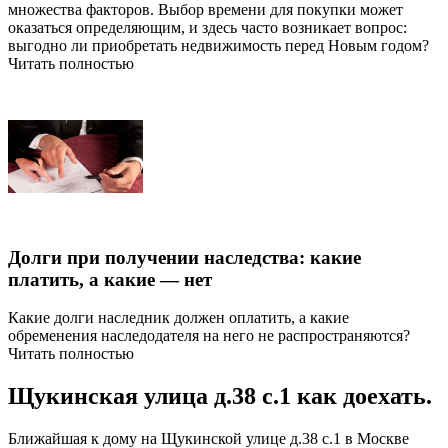
множества факторов. Выбор времени для покупки может
оказаться определяющим, и здесь часто возникает вопрос:
выгодно ли приобретать недвижимость перед Новым годом?
Читать полностью
Долги при получении наследства: какие
платить, а какие — нет
Какие долги наследник должен оплатить, а какие
обременения наследодателя на него не распространяются?
Читать полностью
Щукинская улица д.38 с.1 как доехать.
Ближайшая к дому на Щукинской улице д.38 с.1 в Москве