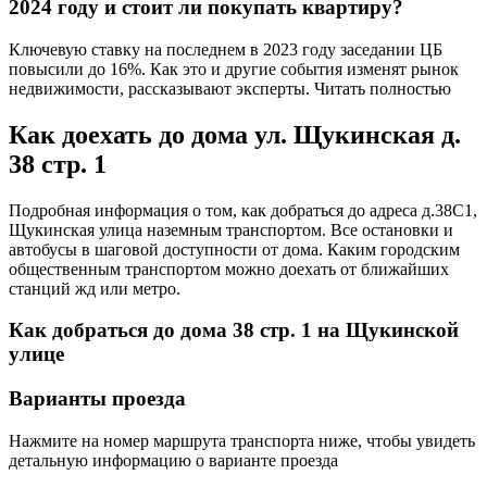
2024 году и стоит ли покупать квартиру?
Ключевую ставку на последнем в 2023 году заседании ЦБ
повысили до 16%. Как это и другие события изменят рынок
недвижимости, рассказывают эксперты. Читать полностью
Как доехать до дома ул. Щукинская д.
38 стр. 1
Подробная информация о том, как добраться до адреса д.38С1,
Щукинская улица наземным транспортом. Все остановки и
автобусы в шаговой доступности от дома. Каким городским
общественным транспортом можно доехать от ближайших
станций жд или метро.
Как добраться до дома 38 стр. 1 на Щукинской
улице
Варианты проезда
Нажмите на номер маршрута транспорта ниже, чтобы увидеть
детальную информацию о варианте проезда