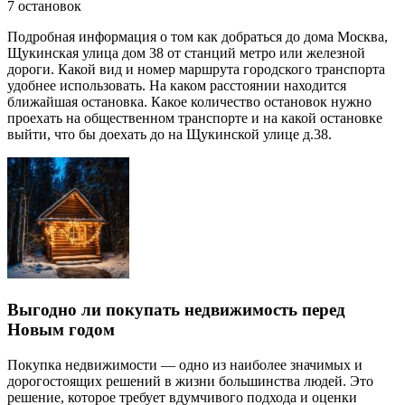
7 остановок
Подробная информация о том как добраться до дома Москва,
Щукинская улица дом 38 от станций метро или железной
дороги. Какой вид и номер маршрута городского транспорта
удобнее использовать. На каком расстоянии находится
ближайшая остановка. Какое количество остановок нужно
проехать на общественном транспорте и на какой остановке
выйти, что бы доехать до на Щукинской улице д.38.
Выгодно ли покупать недвижимость перед
Новым годом
Покупка недвижимости — одно из наиболее значимых и
дорогостоящих решений в жизни большинства людей. Это
решение, которое требует вдумчивого подхода и оценки