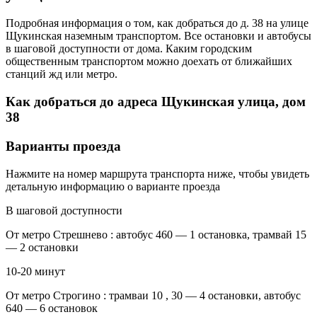
Подробная информация о том, как добраться до д. 38 на улице
Щукинская наземным транспортом. Все остановки и автобусы
в шаговой доступности от дома. Каким городским
общественным транспортом можно доехать от ближайших
станций жд или метро.
Как добраться до адреса Щукинская улица, дом
38
Варианты проезда
Нажмите на номер маршрута транспорта ниже, чтобы увидеть
детальную информацию о варианте проезда
В шаговой доступности
От метро Стрешнево : автобус 460 — 1 остановка, трамвай 15
— 2 остановки
10-20 минут
От метро Строгино : трамваи 10 , 30 — 4 остановки, автобус
640 — 6 остановок