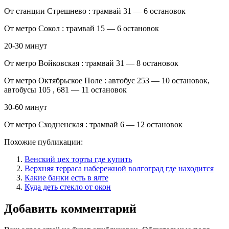
От станции Стрешнево : трамвай 31 — 6 остановок
От метро Сокол : трамвай 15 — 6 остановок
20-30 минут
От метро Войковская : трамвай 31 — 8 остановок
От метро Октябрьское Поле : автобус 253 — 10 остановок,
автобусы 105 , 681 — 11 остановок
30-60 минут
От метро Сходненская : трамвай 6 — 12 остановок
Похожие публикации:
Венский цех торты где купить
Верхняя терраса набережной волгоград где находится
Какие банки есть в ялте
Куда деть стекло от окон
Добавить комментарий