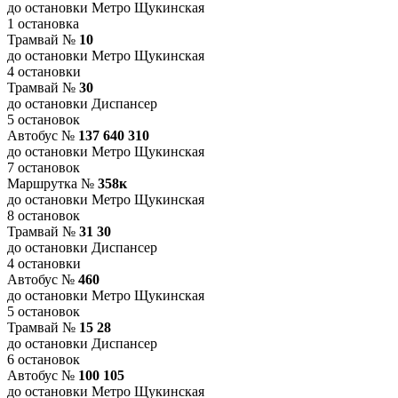
до остановки Метро Щукинская
1 остановка
Трамвай №
10
до остановки Метро Щукинская
4 остановки
Трамвай №
30
до остановки Диспансер
5 остановок
Автобус №
137 640 310
до остановки Метро Щукинская
7 остановок
Маршрутка №
358к
до остановки Метро Щукинская
8 остановок
Трамвай №
31 30
до остановки Диспансер
4 остановки
Автобус №
460
до остановки Метро Щукинская
5 остановок
Трамвай №
15 28
до остановки Диспансер
6 остановок
Автобус №
100 105
до остановки Метро Щукинская