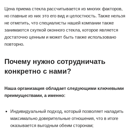
Цена приема стекла рассчитывается из многих факторов,
но главные из них это его вид и целостность. Также нельзя
не отметить, что специалисты нашей компании также
занимаются скупкой оконного стекла, которое является
достаточно ценным и может быть также использовано
повторно.
Почему нужно сотрудничать
конкретно с нами?
Наша организация обладает следующими ключевыми
преимуществами, а именно:
Индивидуальный подход, который позволяет наладить
максимально доверительные отношения, что в итоге
оказывается выгодным обеим сторонам;