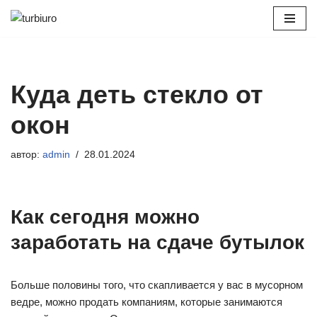
Перейти
к
содержимому
Куда деть стекло от
окон
автор:
admin
28.01.2024
Как сегодня можно
заработать на сдаче бутылок
Больше половины того, что скапливается у вас в мусорном
ведре, можно продать компаниям, которые занимаются