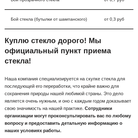
Бой стекла (бутылки от шампанского)
от 0,3 руб
Куплю стекло дорого! Мы
официальный пункт приема
стекла!
Наша компания специализируется на скупке стекла для
последующей его переработки, что крайне важно для
сохранения природы нашей любимой страны. Это дело
является очень нужным, и оно с каждым годом доказывает
свою значимость на нашей практике.
Сотрудники
организации могут проконсультировать вас по любому
вопросу и предоставить детальную информацию о
наших условиях работы.