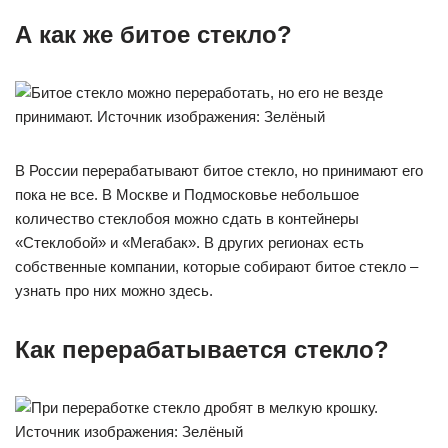
А как же битое стекло?
В России перерабатывают битое стекло, но принимают его
пока не все. В Москве и Подмосковье небольшое
количество стеклобоя можно сдать в контейнеры
«Стеклобой» и «Мегабак». В других регионах есть
собственные компании, которые собирают битое стекло –
узнать про них можно здесь.
Как перерабатывается стекло?