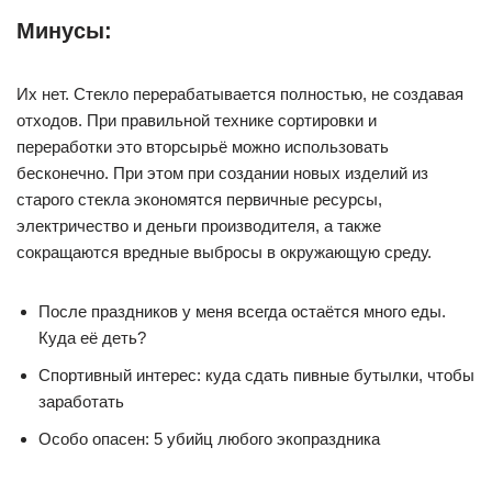
Минусы:
Их нет. Стекло перерабатывается полностью, не создавая
отходов. При правильной технике сортировки и
переработки это вторсырьё можно использовать
бесконечно. При этом при создании новых изделий из
старого стекла экономятся первичные ресурсы,
электричество и деньги производителя, а также
сокращаются вредные выбросы в окружающую среду.
После праздников у меня всегда остаётся много еды.
Куда её деть?
Спортивный интерес: куда сдать пивные бутылки, чтобы
заработать
Особо опасен: 5 убийц любого экопраздника