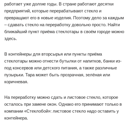
работает уже долгие годы. В стране работают десятки
предприятий, которые перерабатывают стекло и
превращают его в новые изделия. Поэтому дело за каждым
– сдавать стекло на переработку довольно просто. Найти
ближайший пункт приёма стеклотары в своём городе можно
здесь.
В контейнеры для вторсырья или пункты приёма
стеклотары можно отнести бутылки от напитков, банки из-
под консервов или детского питания, а также различные
пузырьки. Тара может быть прозрачная, зелёная или
коричневая.
На переработку можно сдать и листовое стекло, которое
осталось при замене окон. Однако его принимают только в
компании «Стеклобой»: листовое стекло надо оставить у
контейнера.