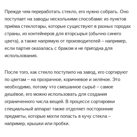
Прежде чем переработать стекло, его нужно собрать. Оно
поступает на заводы несколькими способами: из пунктов
приёма стеклотары, которые существуют в разных городах
страны, из контейнеров для вторсырья (обычно синего
цвета), а также напрямую от производителей – например,
если партия оказалась с браком и не пригодна для
использования.
После того, как стекло поступило на завод, его сортируют
по цветам – на прозрачное, коричневое и зелёное. Это
необходимо, потому что смешанное сырьё – самое
дешёвое, его можно использовать для создания
ограниченного числа вещей. В процессе сортировки
специальный аппарат также отделяет посторонние
предметы, которые могли попасть в кучу стекла –
например, крышки или пробки.