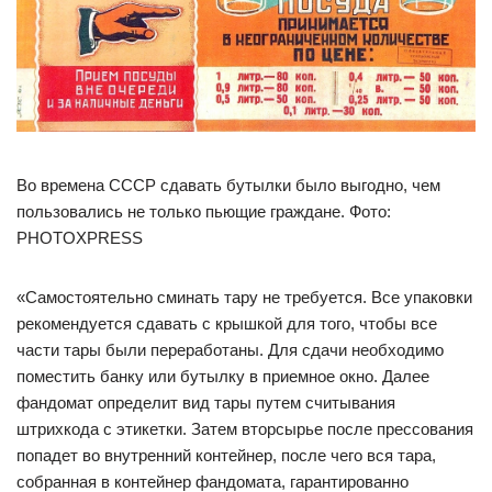
Во времена СССР сдавать бутылки было выгодно, чем
пользовались не только пьющие граждане. Фото:
PHOTOXPRESS
«Самостоятельно сминать тару не требуется. Все упаковки
рекомендуется сдавать с крышкой для того, чтобы все
части тары были переработаны. Для сдачи необходимо
поместить банку или бутылку в приемное окно. Далее
фандомат определит вид тары путем считывания
штрихкода с этикетки. Затем вторсырье после прессования
попадет во внутренний контейнер, после чего вся тара,
собранная в контейнер фандомата, гарантированно