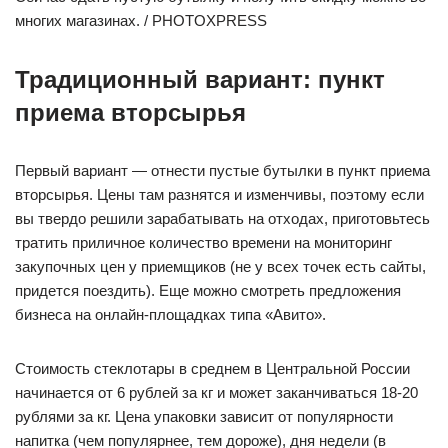
многих магазинах. / PHOTOXPRESS
Традиционный вариант: пункт
приема вторсырья
Первый вариант — отнести пустые бутылки в пункт приема
вторсырья. Цены там разнятся и изменчивы, поэтому если
вы твердо решили зарабатывать на отходах, приготовьтесь
тратить приличное количество времени на мониторинг
закупочных цен у приемщиков (не у всех точек есть сайты,
придется поездить). Еще можно смотреть предложения
бизнеса на онлайн-площадках типа «Авито».
Стоимость стеклотары в среднем в Центральной России
начинается от 6 рублей за кг и может заканчиваться 18-20
рублями за кг. Цена упаковки зависит от популярности
напитка (чем популярнее, тем дороже), дня недели (в