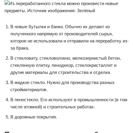
В новые бутылки и банки. Обычно их делают из
полученного напрямую от производителей сырья,
которое не использовали и отправили на переработку из-
за брака.
В стекловату, стекловолокно, мелкозернистый бетон,
стеклянную плитку, пенодекор, стеклокристаллит и
другие материалы для строительства и отделки.
В жидкое стекло. Нужно для производства разных
стройматериалов.
В пеностекло. Его используют в промышленности (в том
числе атомной) и строительных работах.
В дорожные покрытия.