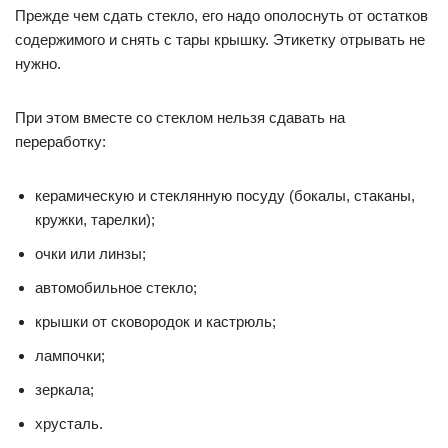
Прежде чем сдать стекло, его надо ополоснуть от остатков
содержимого и снять с тары крышку. Этикетку отрывать не
нужно.
При этом вместе со стеклом нельзя сдавать на
переработку:
керамическую и стеклянную посуду (бокалы, стаканы,
кружки, тарелки);
очки или линзы;
автомобильное стекло;
крышки от сковородок и кастрюль;
лампочки;
зеркала;
хрусталь.