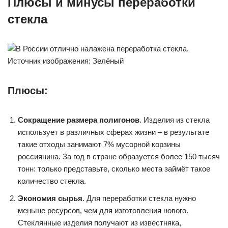
Плюсы и минусы переработки
стекла
Плюсы:
Сокращение размера полигонов
. Изделия из стекла
использует в различных сферах жизни – в результате
такие отходы занимают 7% мусорной корзины
россиянина. За год в стране образуется более 150 тысяч
тонн: только представьте, сколько места займёт такое
количество стекла.
Экономия сырья
. Для переработки стекла нужно
меньше ресурсов, чем для изготовления нового.
Стеклянные изделия получают из известняка,