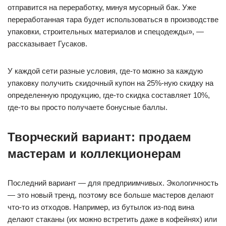
отправится на переработку, минуя мусорный бак. Уже
переработанная тара будет использоваться в производстве
упаковки, строительных материалов и спецодежды», —
рассказывает Гусаков.
У каждой сети разные условия, где-то можно за каждую
упаковку получить скидочный купон на 25%-ную скидку на
определенную продукцию, где-то скидка составляет 10%,
где-то вы просто получаете бонусные баллы.
Творческий вариант: продаем
мастерам и коллекционерам
Последний вариант — для предприимчивых. Экологичность
— это новый тренд, поэтому все больше мастеров делают
что-то из отходов. Например, из бутылок из-под вина
делают стаканы (их можно встретить даже в кофейнях) или