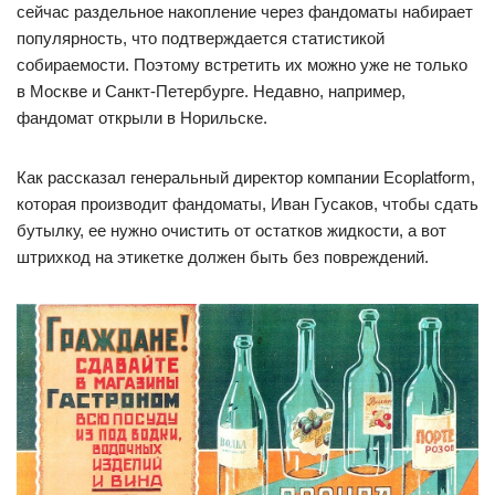
сейчас раздельное накопление через фандоматы набирает
популярность, что подтверждается статистикой
собираемости. Поэтому встретить их можно уже не только
в Москве и Санкт-Петербурге. Недавно, например,
фандомат открыли в Норильске.
Как рассказал генеральный директор компании Ecoplatform,
которая производит фандоматы, Иван Гусаков, чтобы сдать
бутылку, ее нужно очистить от остатков жидкости, а вот
штрихкод на этикетке должен быть без повреждений.