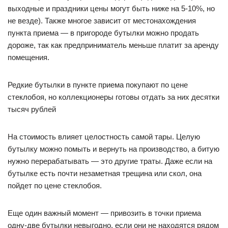
выходные и праздники цены могут быть ниже на 5-10%, но
не везде). Также многое зависит от местонахождения
пункта приема — в пригороде бутылки можно продать
дороже, так как предприниматель меньше платит за аренду
помещения.
Редкие бутылки в пункте приема покупают по цене
стеклобоя, но коллекционеры готовы отдать за них десятки
тысяч рублей
На стоимость влияет целостность самой тары. Целую
бутылку можно помыть и вернуть на производство, а битую
нужно перерабатывать — это другие траты. Даже если на
бутылке есть почти незаметная трещина или скол, она
пойдет по цене стеклобоя.
Еще один важный момент — привозить в точки приема
одну-две бутылки невыгодно, если они не находятся рядом