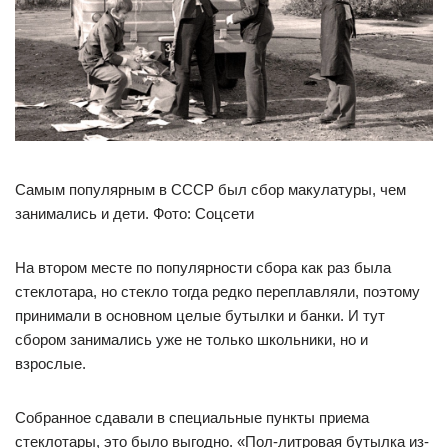
Самым популярным в СССР был сбор макулатуры, чем
занимались и дети. Фото: Соцсети
На втором месте по популярности сбора как раз была
стеклотара, но стекло тогда редко переплавляли, поэтому
принимали в основном целые бутылки и банки. И тут
сбором занимались уже не только школьники, но и
взрослые.
Собранное сдавали в специальные пункты приема
стеклотары, это было выгодно. «Пол-литровая бутылка из-