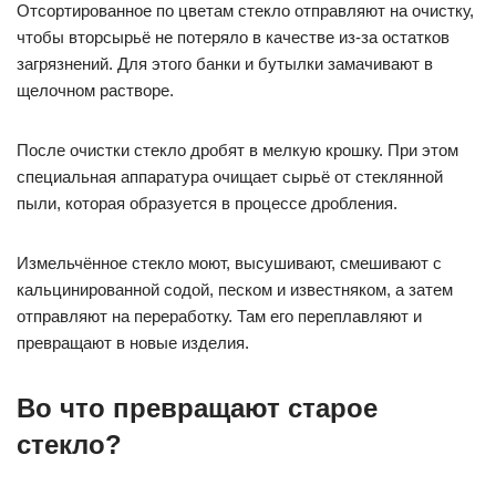
Отсортированное по цветам стекло отправляют на очистку,
чтобы вторсырьё не потеряло в качестве из-за остатков
загрязнений. Для этого банки и бутылки замачивают в
щелочном растворе.
После очистки стекло дробят в мелкую крошку. При этом
специальная аппаратура очищает сырьё от стеклянной
пыли, которая образуется в процессе дробления.
Измельчённое стекло моют, высушивают, смешивают с
кальцинированной содой, песком и известняком, а затем
отправляют на переработку. Там его переплавляют и
превращают в новые изделия.
Во что превращают старое
стекло?