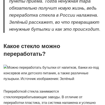
пункты приёма. Тогда ненужная тара
обязательно получит новую жизнь, ведь
переработка стекла в России налажена.
Зелёный расскажет, во что превращают
ненужные бутылки и как это происходит.
Какое стекло можно
переработать?
Переработкой стекла занимаются
стеклоперерабатывающие заводы. В отличие от
переработки пластика, эта система налажена и успешно