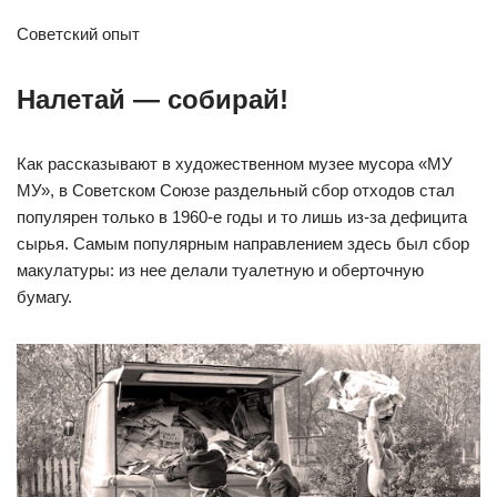
Советский опыт
Налетай — собирай!
Как рассказывают в художественном музее мусора «МУ
МУ», в Советском Союзе раздельный сбор отходов стал
популярен только в 1960-е годы и то лишь из-за дефицита
сырья. Самым популярным направлением здесь был сбор
макулатуры: из нее делали туалетную и оберточную
бумагу.