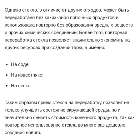
Однако стекло, в отличие от других отходов, может быть
переработано без каких-либо побочных продуктов и
использована повторно без образования вредных веществ
и прочих химических соединений. Более того, повторная
переработка стекла позволяет значительно экономить на
других ресурсах при создании тары, а именно:
На соде;
На известняке;
На песке.
Таким образом прием стекла на переработку позволит не
только улучшить состояние окружающей среды, но и
значительно снизить стоимость конечного продукта, так как
повторное использование стекла во много раз дешевле
создания нового.