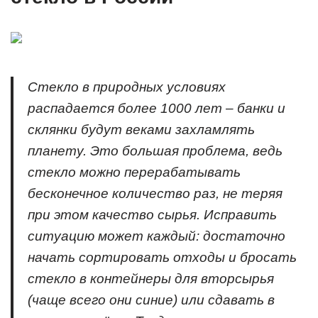
Стекло в природных условиях
распадается более 1000 лет – банки и
склянки будут веками захламлять
планету. Это большая проблема, ведь
стекло можно перерабатывать
бесконечное количество раз, не теряя
при этом качество сырья. Исправить
ситуацию может каждый: достаточно
начать сортировать отходы и бросать
стекло в контейнеры для вторсырья
(чаще всего они синие) или сдавать в