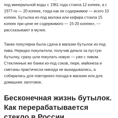
под минеральной воды с 1961 года стоила 12 копеек, а с
1977-го — 20 копеек, тогда как ее содержимое — всего 10
копеек. Бутылка из-под молока или кефира стоила 15
копеек при цене ее содержимого — 15-20 копеек», —
рассказывают в музее.
Также популярна была сдача в магазин бутылок из-под
пива. Нередко покупатели, получив деньги за пустую
бутылку, сразу шли покупать новую — уже с пивом.
Стеклянные же банки из-под соков, пюре, майонеза и
сметаны практически никогда не выкидывались, а
собирались для повторного похода в магазин или для
домашних заготовок.
Бесконечная жизнь бутылок.
Как перерабатывается
стекло в России