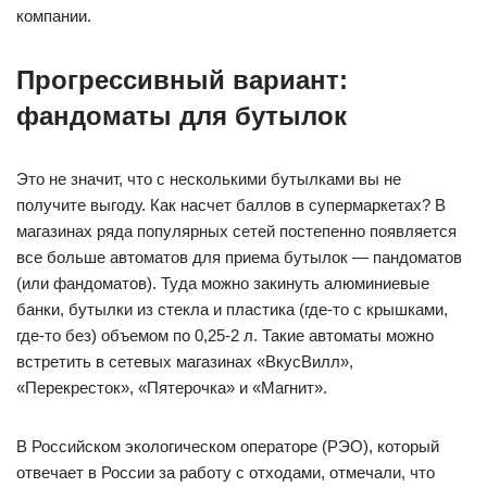
компании.
Прогрессивный вариант:
фандоматы для бутылок
Это не значит, что с несколькими бутылками вы не
получите выгоду. Как насчет баллов в супермаркетах? В
магазинах ряда популярных сетей постепенно появляется
все больше автоматов для приема бутылок — пандоматов
(или фандоматов). Туда можно закинуть алюминиевые
банки, бутылки из стекла и пластика (где-то с крышками,
где-то без) объемом по 0,25-2 л. Такие автоматы можно
встретить в сетевых магазинах «ВкусВилл»,
«Перекресток», «Пятерочка» и «Магнит».
В Российском экологическом операторе (РЭО), который
отвечает в России за работу с отходами, отмечали, что