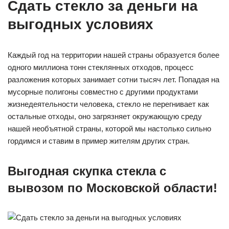
Сдать стекло за деньги на
выгодных условиях
Каждый год на территории нашей страны образуется более
одного миллиона тонн стеклянных отходов, процесс
разложения которых занимает сотни тысяч лет. Попадая на
мусорные полигоны совместно с другими продуктами
жизнедеятельности человека, стекло не перегнивает как
остальные отходы, оно загрязняет окружающую среду
нашей необъятной страны, которой мы настолько сильно
гордимся и ставим в пример жителям других стран.
Выгодная скупка стекла с
вывозом по Московской области!