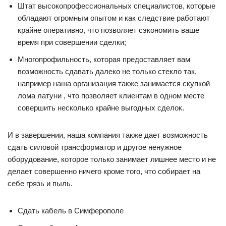
Штат высокопрофессиональных специалистов, которые
обладают огромным опытом и как следствие работают
крайне оперативно, что позволяет сэкономить ваше
время при совершении сделки;
Многопрофильность, которая предоставляет вам
возможность сдавать далеко не только стекло так,
например наша организация также занимается скупкой
лома латуни , что позволяет клиентам в одном месте
совершить несколько крайне выгодных сделок.
И в завершении, наша компания также дает возможность
сдать силовой трансформатор и другое ненужное
оборудование, которое только занимает лишнее место и не
делает совершенно ничего кроме того, что собирает на
себе грязь и пыль.
Сдать кабель в Симферополе