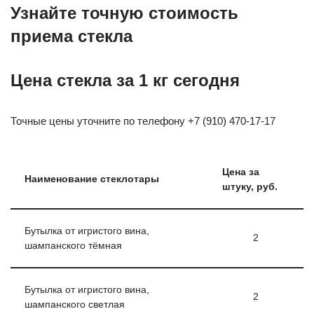
Узнайте точную стоимость
приема стекла
Цена стекла за 1 кг сегодня
Точные цены уточните по телефону +7 (910) 470-17-17
Цена за
Наименование стеклотары
штуку, руб.
Бутылка от игристого вина,
2
шампанского тёмная
Бутылка от игристого вина,
2
шампанского светлая