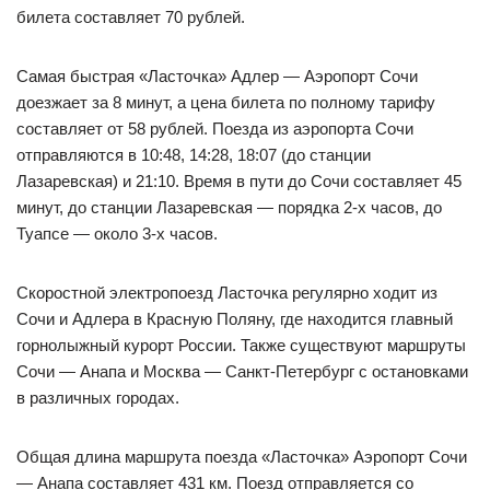
билета составляет 70 рублей.
Самая быстрая «Ласточка» Адлер — Аэропорт Сочи
доезжает за 8 минут, а цена билета по полному тарифу
составляет от 58 рублей. Поезда из аэропорта Сочи
отправляются в 10:48, 14:28, 18:07 (до станции
Лазаревская) и 21:10. Время в пути до Сочи составляет 45
минут, до станции Лазаревская — порядка 2-х часов, до
Туапсе — около 3-х часов.
Скоростной электропоезд Ласточка регулярно ходит из
Сочи и Адлера в Красную Поляну, где находится главный
горнолыжный курорт России. Также существуют маршруты
Сочи — Анапа и Москва — Санкт-Петербург с остановками
в различных городах.
Общая длина маршрута поезда «Ласточка» Аэропорт Сочи
— Анапа составляет 431 км. Поезд отправляется со