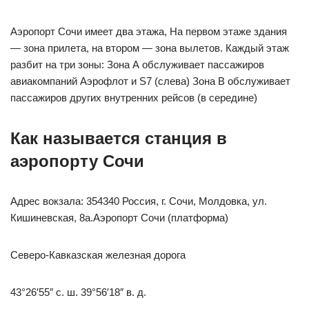
Аэропорт Сочи имеет два этажа, На первом этаже здания
— зона прилета, на втором — зона вылетов. Каждый этаж
разбит на три зоны: Зона А обслуживает пассажиров
авиакомпаний Аэрофлот и S7 (слева) Зона В обслуживает
пассажиров других внутренних рейсов (в середине)
Как называется станция в
аэропорту Сочи
Адрес вокзала: 354340 Россия, г. Сочи, Молдовка, ул.
Кишиневская, 8а.Аэропорт Сочи (платформа)
Северо-Кавказская железная дорога
43°26′55″ с. ш. 39°56′18″ в. д.