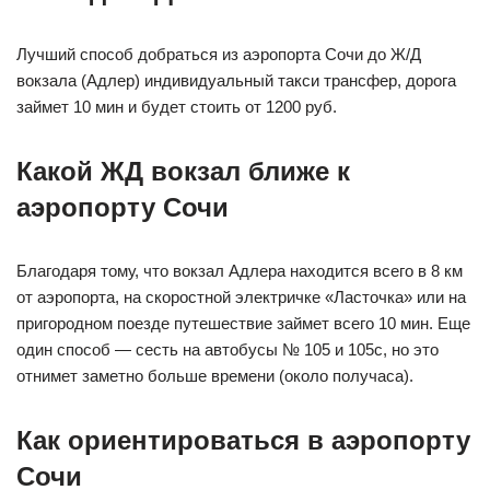
Лучший способ добраться из аэропорта Сочи до Ж/Д
вокзала (Адлер) индивидуальный такси трансфер, дорога
займет 10 мин и будет стоить от 1200 руб.
Какой ЖД вокзал ближе к
аэропорту Сочи
Благодаря тому, что вокзал Адлера находится всего в 8 км
от аэропорта, на скоростной электричке «Ласточка» или на
пригородном поезде путешествие займет всего 10 мин. Еще
один способ — сесть на автобусы № 105 и 105с, но это
отнимет заметно больше времени (около получаса).
Как ориентироваться в аэропорту
Сочи