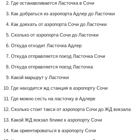
Где останавливается Ласточка в Сочи
Как добраться из аэропорта Адлер до Ласточки
Как доехать от аэропорта Сочи до Ласточки
Сколько от аэропорта Сочи до Ласточки
Откуда отходит Ласточка Адлер
Откуда отправляется поезд Ласточка Сочи
Откуда отправляется поезд Ласточка
Какой маршрут у Ласточки
Где находится жд станция в аэропорту Сочи
Где можно сесть на ласточку в Адлере
Сколько стоит такси от аэропорта Сочи до ЖД вокзала
Какой ЖД вокзал ближе к аэропорту Сочи
Как ориентироваться в аэропорту Сочи