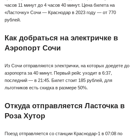
часов 11 минут до 4 часов 40 минут. Цена билета на
«Ласточку» Сочи — Краснодар в 2023 году — от 770
рублей.
Как добраться на электричке в
Аэропорт Сочи
Из Сочи отправляются электрички, на которых доедете до
аэропорта за 40 минут. Первый рейс уходит в 6:37,
последний — в 21:45. Билет стоит 185 рублей, для
льготников есть скидка в размере 50%.
Откуда отправляется Ласточка в
Роза Хутор
Поезд отправляется со станции Краснодар-1 в 07:08 по