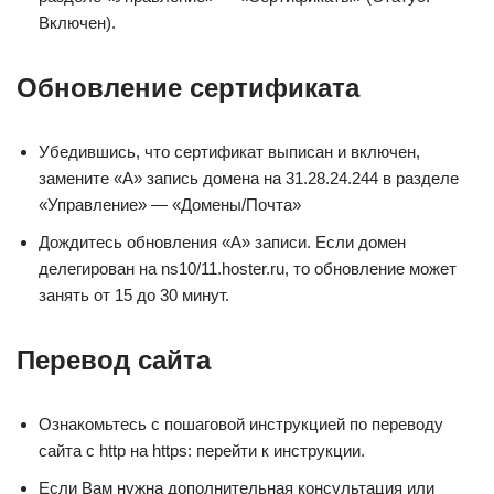
Включен).
Обновление сертификата
Убедившись, что сертификат выписан и включен,
замените «A» запись домена на 31.28.24.244 в разделе
«Управление» — «Домены/Почта»
Дождитесь обновления «А» записи. Если домен
делегирован на ns10/11.hoster.ru, то обновление может
занять от 15 до 30 минут.
Перевод сайта
Ознакомьтесь с пошаговой инструкцией по переводу
сайта с http на https: перейти к инструкции.
Если Вам нужна дополнительная консультация или