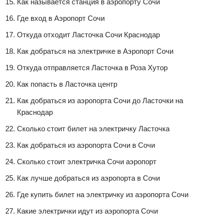
Как называется станция в аэропорту Сочи
Где вход в Аэропорт Сочи
Откуда отходит Ласточка Сочи Краснодар
Как добраться на электричке в Аэропорт Сочи
Откуда отправляется Ласточка в Роза Хутор
Как попасть в Ласточка центр
Как добраться из аэропорта Сочи до Ласточки на
Краснодар
Сколько стоит билет на электричку Ласточка
Как добраться из аэропорта Сочи в Сочи
Сколько стоит электричка Сочи аэропорт
Как лучше добраться из аэропорта в Сочи
Где купить билет на электричку из аэропорта Сочи
Какие электрички идут из аэропорта Сочи