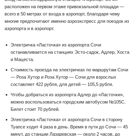
расположен на первом этаже привокзальной площади —
всего в 50 метрах от входа в аэропорт, благодаря чему
многие предпочитают именно аэроэкспресс для поездок из
аэропорта и в аэропорт.
Электричка «Ласточка» из аэропорта Сочи
останавливается на станциях Эсто-садок, Адлер, Хоста
и Мацеста.
Стоимость проезда на электричках по маршрутам Сочи
— Роза Хутор и Роза Хутор — Сочи для взрослых
составляет 422 рубля, для детей — 105,5 рубля.
Чтобы добраться из аэропорта Адлер до «Ласточки»,
можно воспользоваться городским автобусом №105С.
Билет стоит 70 рублей.
Электричка «Ласточка» от аэропорта Сочи в сторону
Туапсе ходит 4 раза в день. Время в пути до Сочи — 45
минут, до станции Лазаревская — около 2 часов, до