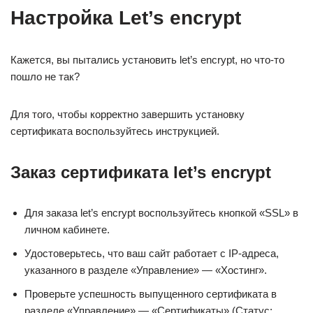
Настройка Let’s encrypt
Кажется, вы пытались установить let’s encrypt, но что-то
пошло не так?
Для того, чтобы корректно завершить установку
сертификата воспользуйтесь инструкцией.
Заказ сертификата let’s encrypt
Для заказа let’s encrypt воспользуйтесь кнопкой «SSL» в
личном кабинете.
Удостоверьтесь, что ваш сайт работает с IP-адреса,
указанного в разделе «Управление» — «Хостинг».
Проверьте успешность выпущенного сертификата в
разделе «Управление» — «Сертификаты» (Статус: