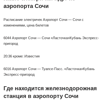
аэропорта Сочи
Расписание электричек Аэропорт Сочи — Сочи с
изменениями, цена билетов
6044 Аэропорт Сочи — Сочи «Ласточка»Кубань Экспресс-
пригород
20:36 кроме: Известия
6016 Аэропорт Сочи — Туапсе-Пасс. «Ласточка»Кубань
Экспресс-пригород
Где находится железнодорожная
станция в аэропорту Сочи