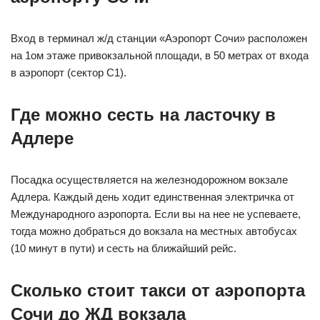
Вход в терминал ж/д станции «Аэропорт Сочи» расположен
на 1ом этаже привокзальной площади, в 50 метрах от входа
в аэропорт (сектор С1).
Где можно сесть на ласточку в
Адлере
Посадка осуществляется на железнодорожном вокзале
Адлера. Каждый день ходит единственная электричка от
Международного аэропорта. Если вы на нее не успеваете,
тогда можно добраться до вокзала на местных автобусах
(10 минут в пути) и сесть на ближайший рейс.
Сколько стоит такси от аэропорта
Сочи до ЖД вокзала