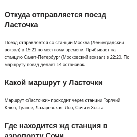
Откуда отправляется поезд
Ласточка
Поезд отправляется со станции Москва (Ленинградский
вокзал) в 15:21 по местному времени. Прибывает на
станцию Санкт-Петербург (Московский вокзал) в 22:20. По
маршруту поезд делает 14 остановок.
Какой маршрут у Ласточки
Маршрут «Ласточки» проходит через станции Горячий
Ключ, Туапсе, Лазаревская, Лоо, Сочи и Хоста.
Где находится жд станция в
аэропорту Сочи