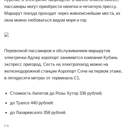
пассажиры могут приобрести напитки и печатную прессу.
Маршрут поезда проходит через живописнейшие места, из
окна можно любоваться видом моря и гор.
Перевозкой пассажиров и обслуживанием маршрутов
электрички Адлер аэропорт занимается компания Кубань
экспресс пригород. Сесть на электропоезд можно на
железнодорожной станции Аэропорт Сочи на первом этаже,
в пятидесяти метрах от терминала С1.
Стоимость билетов до Розы Хутор 336 рублей;
до Туапсе 440 рублей:
до Лазаревского 358 рублей.