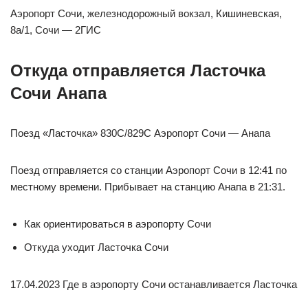
Аэропорт Сочи, железнодорожный вокзал, Кишиневская,
8а/1, Сочи — 2ГИС
Откуда отправляется Ласточка
Сочи Анапа
Поезд «Ласточка» 830С/829С Аэропорт Сочи — Анапа
Поезд отправляется со станции Аэропорт Сочи в 12:41 по
местному времени. Прибывает на станцию Анапа в 21:31.
Как ориентироваться в аэропорту Сочи
Откуда уходит Ласточка Сочи
17.04.2023 Где в аэропорту Сочи останавливается Ласточка