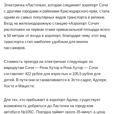
Электричка «Ласточка», которая соединяет аэропорт Сочи
с другими городами и районами Краснодарского края, стала
одним из самых популярных видов транспорта в регионе.
Вход на железнодорожную станцию «Аэропорт Сочи»
расположен на первом этаже привокзальной площади всего
в 50 метрах от входа в аэропорт, благодаря чему этот вид
транспорта стал наиболее удобным для многих
пассажиров.
Стоимость проезда на электричках следующих по
маршрутам Сочи — Роза Хутор и Роза Хутор — Сочи
составляет 422 рубля для взрослых и 105,5 рубля для
детей. В пути они останавливаются в Эсто-садке, Адлере,
Хосте и Мацесте.
Для тех, кто прибывает в аэропорт Адлер, существует
возможность добраться до Ласточки на городском
автобусе №105С. Поездка займет около 35 минут, а цена