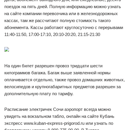
поездок на пять дней. Полную информацию можно узнать
на сайте компании перевозчика или в железнодорожных
кассах, там же рассчитают полную стоимость такого
абонемента. Кассы работают круглосуточно с перерывами
11:40-11:50, 17:00-17:10, 20:10-20:20, 21:15-21:30
На один билет разрешен провоз тридцати шести
килограммов багажа. Багаж выше заявленной нормы
оплачивается отдельно, также провоз домашних животных,
велосипедов и крупногабаритных предметов разрешен за
дополнительную плату по тарифу.
Расписание электричек Сочи аэропорт всегда можно
увидеть на вокзальном табло, онлайн на сайте Кубань
экспресс www.kuban-express-prigorod.ru или узнать по