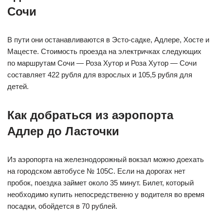
Сочи
В пути они останавливаются в Эсто-садке, Адлере, Хосте и
Мацесте. Стоимость проезда на электричках следующих
по маршрутам Сочи — Роза Хутор и Роза Хутор — Сочи
составляет 422 рубля для взрослых и 105,5 рубля для
детей.
Как добраться из аэропорта
Адлер до Ласточки
Из аэропорта на железнодорожный вокзал можно доехать
на городском автобусе № 105С. Если на дорогах нет
пробок, поездка займет около 35 минут. Билет, который
необходимо купить непосредственно у водителя во время
посадки, обойдется в 70 рублей.