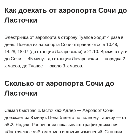
Как доехать от аэропорта Сочи до
Ласточки
Электричка от аэропорта в сторону Туапсе ходит 4 раза в
день. Поезда из аэропорта Сочи отправляются в 10:48,
14:28, 18:07 (до станции Лазаревская) и 21:10. Время в пути
до Сочи — 45 минут, до станции Лазаревская — порядка 2-
х часов, до Туапсе — около 3-х часов.
Сколько от аэропорта Сочи до
Ласточки
Самая быстрая «Ласточка» Адлер — Аэропорт Сочи
доезжает за 8 минут. Цена билета по полному тарифу — от
58 ₽. Яндекс Расписания показывают график движения
«Ласточек» с учётом отмен и других изменений. Станции