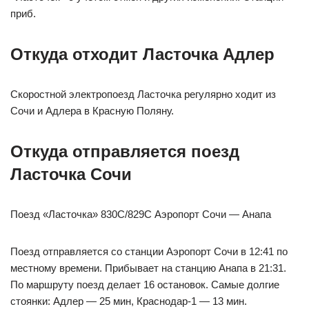
приб.
Откуда отходит Ласточка Адлер
Скоростной электропоезд Ласточка регулярно ходит из
Сочи и Адлера в Красную Поляну.
Откуда отправляется поезд
Ласточка Сочи
Поезд «Ласточка» 830С/829С Аэропорт Сочи — Анапа
Поезд отправляется со станции Аэропорт Сочи в 12:41 по
местному времени. Прибывает на станцию Анапа в 21:31.
По маршруту поезд делает 16 остановок. Самые долгие
стоянки: Адлер — 25 мин, Краснодар-1 — 13 мин.