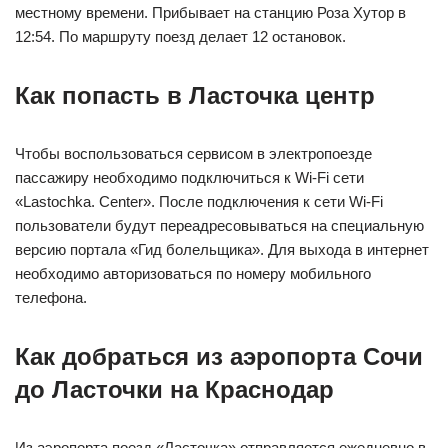
местному времени. Прибывает на станцию Роза Хутор в
12:54. По маршруту поезд делает 12 остановок.
Как попасть в Ласточка центр
Чтобы воспользоваться сервисом в электропоезде
пассажиру необходимо подключиться к Wi-Fi сети
«Lastochka. Center». После подключения к сети Wi-Fi
пользователи будут переадресовываться на специальную
версию портала «Гид болельщика». Для выхода в интернет
необходимо авторизоваться по номеру мобильного
телефона.
Как добраться из аэропорта Сочи
до Ласточки на Краснодар
Из аэропорта поезд «Ласточка» отправляется ежедневно в