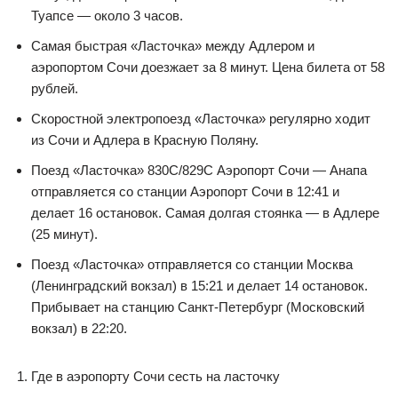
Туапсе — около 3 часов.
Самая быстрая «Ласточка» между Адлером и
аэропортом Сочи доезжает за 8 минут. Цена билета от 58
рублей.
Скоростной электропоезд «Ласточка» регулярно ходит
из Сочи и Адлера в Красную Поляну.
Поезд «Ласточка» 830С/829С Аэропорт Сочи — Анапа
отправляется со станции Аэропорт Сочи в 12:41 и
делает 16 остановок. Самая долгая стоянка — в Адлере
(25 минут).
Поезд «Ласточка» отправляется со станции Москва
(Ленинградский вокзал) в 15:21 и делает 14 остановок.
Прибывает на станцию Санкт-Петербург (Московский
вокзал) в 22:20.
Где в аэропорту Сочи сесть на ласточку