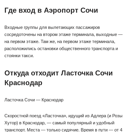
Где вход в Аэропорт Сочи
Входные группы для вылетающих пассажиров
сосредоточены на втором этаже терминала, выходные —
на первом этаже. Там же, на первом этаже терминала,
расположились остановки общественного транспорта и
стоянки такси.
Откуда отходит Ласточка Сочи
Краснодар
Ласточка Сочи — Краснодар
Скоростной поезд «Ласточка», идущий из Адлера (и Розы
Хутор) в Краснодар, — самый популярный и удобный
транспорт. Места — только сидячие. Время в пути — от 4