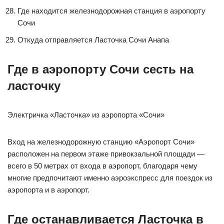
Где находится железнодорожная станция в аэропорту
Сочи
Откуда отправляется Ласточка Сочи Анапа
Где в аэропорту Сочи сесть на
ласточку
Электричка «Ласточка» из аэропорта «Сочи»
Вход на железнодорожную станцию «Аэропорт Сочи»
расположен на первом этаже привокзальной площади —
всего в 50 метрах от входа в аэропорт, благодаря чему
многие предпочитают именно аэроэкспресс для поездок из
аэропорта и в аэропорт.
Где останавливается Ласточка в