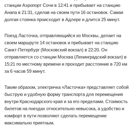
станции Аэропорт Сочи в 12:41 и прибывает на станцию
Анапа в 21:31, сделав на своем пути 16 остановок. Самая
долгая стоянка происходит в Адлере и длится 25 минут.
Поезд Ласточка, отправляющийся из Москвы, делает на
своем маршруте 14 остановок и прибывает на станцию
Санкт-Петербург (Московский вокзал) в 22:20. Он
отправляется со станции Москва (Ленинградский вокзал) в
15:21 по местному времени и проходит расстояние в 720 км
за 6 часов 59 минут.
Таким образом, электричка «Ласточка» представляет собой
быструю и удобную форму транспорта для перемещения
внутри Краснодарского края и за его пределами. Стоимость
билетов на поездах относительно невысока, а удобство и
комфорт в пути позволяют сделать перемещение
максимально приятным.