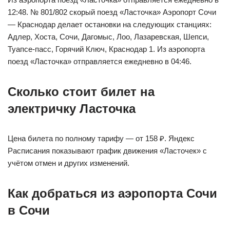
12:48. № 801/802 скорый поезд «Ласточка» Аэропорт Сочи
— Краснодар делает остановки на следующих станциях:
Адлер, Хоста, Сочи, Дагомыс, Лоо, Лазаревская, Шепси,
Туапсе-пасс, Горячий Ключ, Краснодар 1. Из аэропорта
поезд «Ласточка» отправляется ежедневно в 04:46.
Сколько стоит билет на
электричку Ласточка
Цена билета по полному тарифу — от 158 ₽. Яндекс
Расписания показывают график движения «Ласточек» с
учётом отмен и других изменений.
Как добраться из аэропорта Сочи
в Сочи