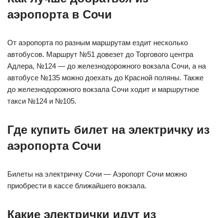
аэропорта в Сочи
От аэропорта по разным маршрутам ездит несколько
автобусов. Маршрут №51 довезет до Торгового центра
Адлера, №124 — до железнодорожного вокзала Сочи, а на
автобусе №135 можно доехать до Красной поляны. Также
до железнодорожного вокзала Сочи ходит и маршрутное
такси №124 и №105.
Где купить билет на электричку из
аэропорта Сочи
Билеты на электричку Сочи — Аэропорт Сочи можно
приобрести в кассе ближайшего вокзала.
Какие электрички идут из