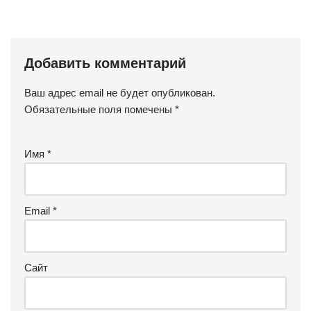
Добавить комментарий
Ваш адрес email не будет опубликован.
Обязательные поля помечены
*
Имя
*
Email
*
Сайт