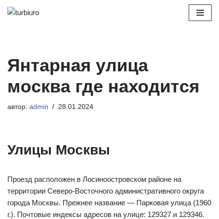
Перейти
к
содержимому
Янтарная улица
москва где находится
автор:
admin
28.01.2024
Улицы Москвы
Проезд расположен в Лосиноостровском районе на
территории Северо-Восточного административного округа
города Москвы. Прежнее название — Парковая улица (1960
г.). Почтовыe индексы адресов на улице: 129327 и 129346.