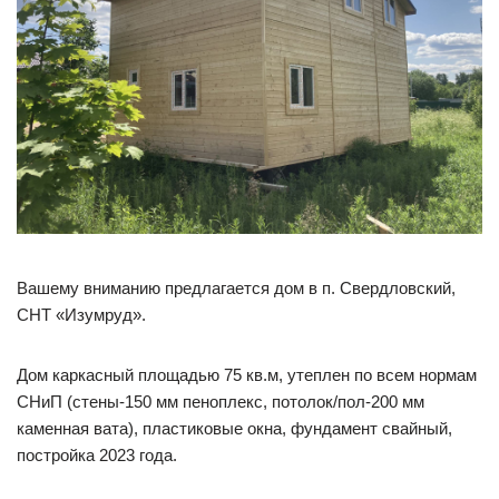
Вашему вниманию предлагается дом в п. Свердловский,
СНТ «Изумруд».
Дом каркасный площадью 75 кв.м, утеплен по всем нормам
СНиП (стены-150 мм пеноплекс, потолок/пол-200 мм
каменная вата), пластиковые окна, фундамент свайный,
постройка 2023 года.