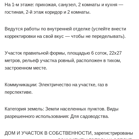
На 1-м этаже: прихожая, санузел, 2 комнаты и кухня —
гостиная, 2-й этаж коридор и 2 комнаты.
Ведутся работы по внутренней отделке (успейте внести
корректировки на свой вкус — чтобы не переделывать).
Участок правильной формы, площадью 6 соток, 22х27
метров, рельеф участка ровный, расположен в тихом,
застроенном месте.
Коммуникации: Электричество на участке, газ в
перспективе.
Категория земель: Земли населенных пунктов. Виды
разрешенного использования: Для садоводства.
ДОМ И УЧАСТОК В СОБСТВЕННОСТИ, зарегистрированы