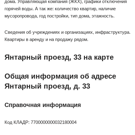
дома. Управляющая компания (ЖКХ), графики отключения
горячей воды. А так же: количество квартир, наличие
мусоропровода, год постройки, тип дома, этажность.
Сведения об учреждениях и организациях, инфраструктура.
Квартиры в аренду и на продажу рядом.
Янтарный проезд, 33 на карте
Общая информация об адресе
Янтарный проезд, д. 33
Справочная информация
Код КЛАДР: 7700000000032180004