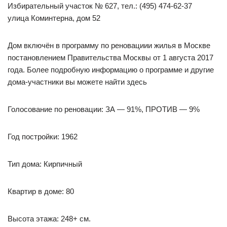
Избирательный участок № 627, тел.: (495) 474-62-37
улица Коминтерна, дом 52
Дом включён в программу по реновациии жилья в Москве
постановлением Правительства Москвы от 1 августа 2017
года. Более подробную информацию о программе и другие
дома-участники вы можете найти здесь
Голосование по реновации: ЗА — 91%, ПРОТИВ — 9%
Год постройки: 1962
Тип дома: Кирпичный
Квартир в доме: 80
Высота этажа: 248+ см.