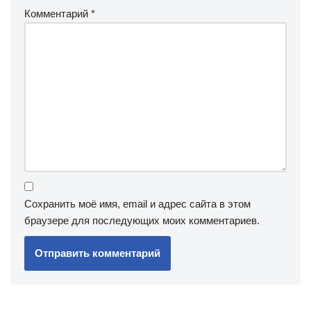
Комментарий
*
Сохранить моё имя, email и адрес сайта в этом
браузере для последующих моих комментариев.