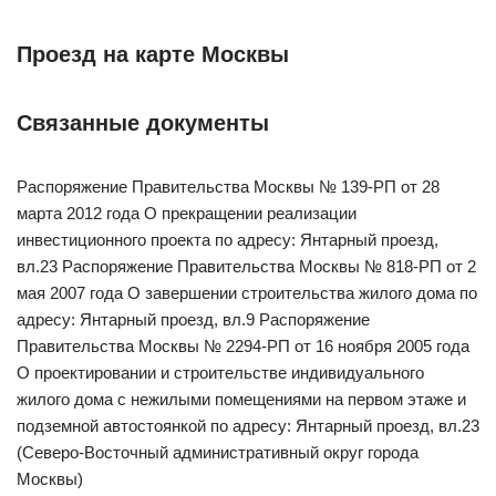
Проезд на карте Москвы
Связанные документы
Распоряжение Правительства Москвы № 139-РП от 28
марта 2012 года О прекращении реализации
инвестиционного проекта по адресу: Янтарный проезд,
вл.23 Распоряжение Правительства Москвы № 818-РП от 2
мая 2007 года О завершении строительства жилого дома по
адресу: Янтарный проезд, вл.9 Распоряжение
Правительства Москвы № 2294-РП от 16 ноября 2005 года
О проектировании и строительстве индивидуального
жилого дома с нежилыми помещениями на первом этаже и
подземной автостоянкой по адресу: Янтарный проезд, вл.23
(Северо-Восточный административный округ города
Москвы)