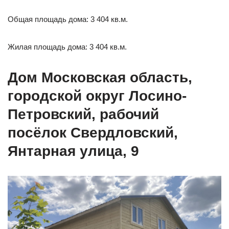
Общая площадь дома: 3 404 кв.м.
Жилая площадь дома: 3 404 кв.м.
Дом Московская область,
городской округ Лосино-
Петровский, рабочий
посёлок Свердловский,
Янтарная улица, 9