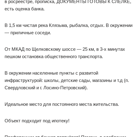
в росреестре, прописка, ДОКУМЕНТЫ ГОТОВЫ К СЛЕЛКЕ,
есть оценка банка.
В 1,5 км чистая река Клязьма, рыбалка, отдых. В окружении
— приличные соседи.
От МКАД по Щелковскому шоссе — 25 км, в 3-х минутах
пешком остановка общественного транспорта.
В окружении населенные пункты с развитой
инфраструктурой: школы, детские сады, магазины и т.д (п.
Свердловский и г. Лосино-Петровский).
Идеальное место для постоянного места жительства.
Объект подходит под ипотеку!