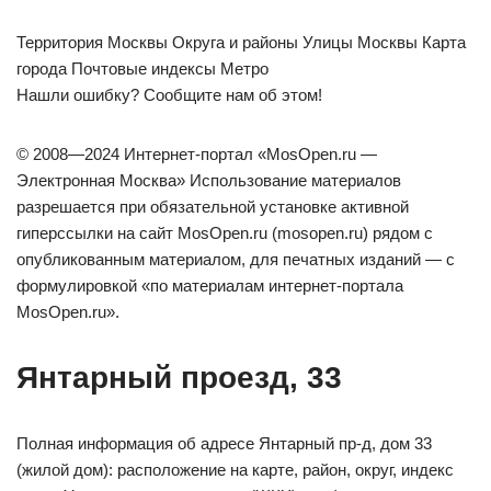
Территория Москвы Округа и районы Улицы Москвы Карта
города Почтовые индексы Метро
Нашли ошибку? Сообщите нам об этом!
© 2008—2024 Интернет-портал «MosOpen.ru —
Электронная Москва» Использование материалов
разрешается при обязательной установке активной
гиперссылки на сайт MosOpen.ru (mosopen.ru) рядом с
опубликованным материалом, для печатных изданий — с
формулировкой «по материалам интернет-портала
MosOpen.ru».
Янтарный проезд, 33
Полная информация об адресе Янтарный пр-д, дом 33
(жилой дом): расположение на карте, район, округ, индекс