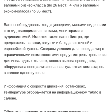
вагонами бизнес-класса (по 26 мест), 4 или 6 вагонами
эконом-класса (по 36 мест).
Вагоны оборудованы кондиционерами, мягкими сиденьями
с откидывающимися спинками, мониторами и
аудиосистемой. Имеется также вагон-бистро, где
предложены напитки, закуски и блюда восточной и
европейской кухонь. Созданы условия для проезда лиц с
ограниченными возможностями: предусмотрены крепления
для инвалидных колясок, кнопка вызова проводника,
оборудована специализированная туалетная комната; пол
в салоне одного уровня.
Информация о скорости движения, остановках,
температуре отображается на информационном табло в
салоне.
Обратите внимание, что регистрация пассажиров