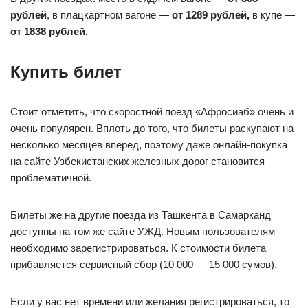
рублей
, в плацкартном вагоне —
от 1289 рублей,
в купе —
от 1838 рублей.
Купить билет
Стоит отметить, что скоростной поезд «Афросиаб» очень и
очень популярен. Вплоть до того, что билеты раскупают на
несколько месяцев вперед, поэтому даже онлайн-покупка
на сайте Узбекистанских железных дорог становится
проблематичной.
Билеты же на другие поезда из Ташкента в Самарканд
доступны на том же сайте УЖД. Новым пользователям
необходимо зарегистрироваться. К стоимости билета
прибавляется сервисный сбор (10 000 — 15 000 сумов).
Если у вас нет времени или желания регистрироваться, то