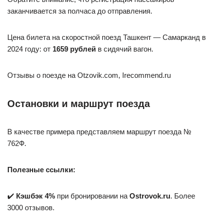
заканчивается за полчаса до отправления.
Цена билета на скоростной поезд Ташкент — Самарканд в
2024 году: от
1659 рублей
в сидячий вагон.
Отзывы о поезде на Otzovik.com, Irecommend.ru
Остановки и маршрут поезда
В качестве примера представляем маршрут поезда №
762Ф.
Полезные ссылки:
✔️
Кэшбэк 4%
при бронировании на
Ostrovok.ru
. Более
3000 отзывов.