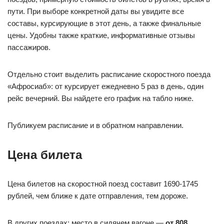
пути. При выборе конкретной даты вы увидите все
составы, курсирующие в этот день, а также финальные
цены. Удобны также краткие, информативные отзывы
пассажиров.
Отдельно стоит выделить расписание скоростного поезда
«Афросиаб»: от курсирует ежедневно 5 раз в день, один
рейс вечерний. Вы найдете его график на табло ниже.
Публикуем расписание и в обратном направлении.
Цена билета
Цена билетов на скоростной поезд составит 1690-1745
рублей, чем ближе к дате отправления, тем дороже.
В других поездах: место в сидячем вагоне —
от 808