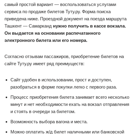
самый простой вариант — воспользоваться услугами
сервиса по продаже билетов Туту.ру. Форма поиска
приведена ниже. Проездной документ на поезда маршрута
Ташкент — Самарканд
нужно получить в кассе вокзала.
Он выдается на основании распечатанного
электронного билета или его номера.
Согласно отзывам пассажиров, приобретение билетов на
сайте Туту.ру имеет ряд преимуществ:
Сайт удобен в использовании, прост и доступен,
разобраться в форме покупки легко с первого раза.
Процесс приобретения билета занимает всего несколько
минут и нет необходимости ехать на вокзал отправления
и стоять в очереди за билетом.
Возможность выбора вагона и места.
Можно оплатить ж/д билет наличными или банковской