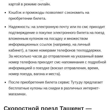
картой в режиме онлайн.
Кэшбэк и промокоды позволяют сэкономить на
приобретении билета.
Надежность: на электронную почту или по смс приходит
подтверждение о покупке электронного билета на поезд
вложенным купоном на посадку и множеством
информационных ссылок (например, на личный
кабинет), а также номерами телефонов техподдержки.
За несколько часов до отправления на указанный вами
номер телефона приходят смс-напоминания с подробной
информацией о поездке (вокзал отправления, время,
номер поезда, вагона и места).
После приобретения билета сервис Туту.ру предлагает
бесплатные купоны на скидки в различных интернет-
магазинах.
Скоростной поезд Ташкент —