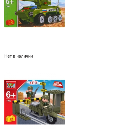
Нет в наличии