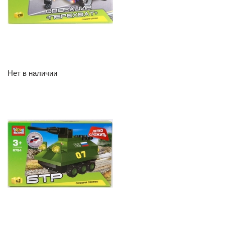
Нет в наличии