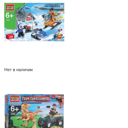
Нет в наличии