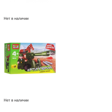
Нет в наличии
Нет в наличии