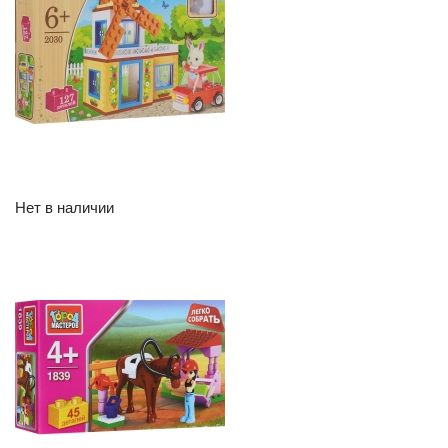
Нет в наличии