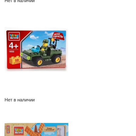
Нет в наличии
Нет в наличии