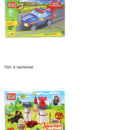
Нет в наличии