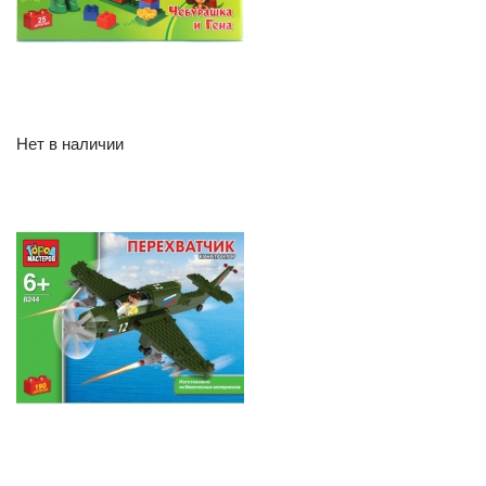
Нет в наличии