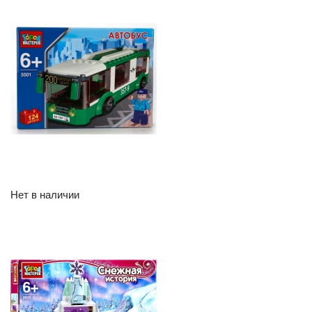
Нет в наличии