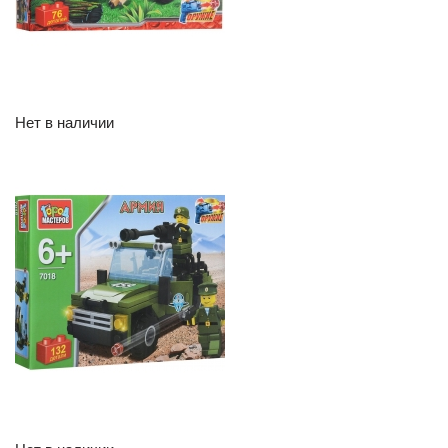
Нет в наличии