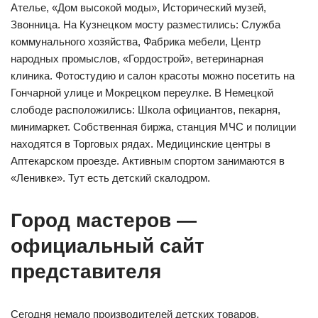
Ателье, «Дом высокой моды», Исторический музей,
Звонница. На Кузнецком мосту разместились: Служба
коммунального хозяйства, Фабрика мебели, Центр
народных промыслов, «Гордострой», ветеринарная
клиника. Фотостудию и салон красоты можно посетить на
Гончарной улице и Мокрецком переулке. В Немецкой
слободе расположились: Школа официантов, пекарня,
минимаркет. Собственная биржа, станция МЧС и полиции
находятся в Торговых рядах. Медицинские центры в
Аптекарском проезде. Активным спортом занимаются в
«Ленивке». Тут есть детский скалодром.
Город мастеров —
официальный сайт
представителя
Сегодня немало производителей детских товаров,