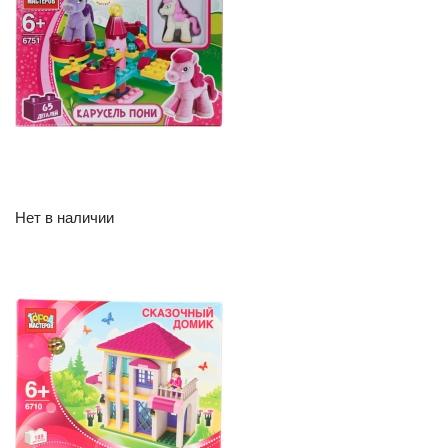
Нет в наличии