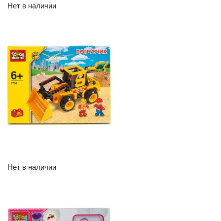
Нет в наличии
Нет в наличии