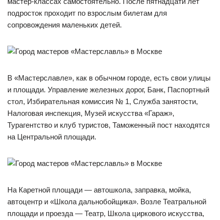
мастер-классах самостоятельно. После пятнадцати лет
подросток проходит по взрослым билетам для
сопровождения маленьких детей.
В «Мастерславле», как в обычном городе, есть свои улицы
и площади. Управление железных дорог, Банк, Паспортный
стол, Избирательная комиссия № 1, Служба занятости,
Налоговая инспекция, Музей искусства «Гараж»,
Турагентство и клуб туристов, Таможенный пост находятся
на Центральной площади.
На Каретной площади — автошкола, заправка, мойка,
автоцентр и «Школа дальнобойщика». Возле Театральной
площади и проезда — Театр, Школа циркового искусства,