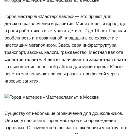
Город мастеров «Мастерславль» — это проект для
детского развлечения и развития. Миниатюрный город, где
в роли работников выступают дети от 2 до 14 лет. Главная
особенность интерактивной площадки в ее схожести с
настоящим мегаполисом. Здесь своя инфраструктура,
транспорт, законы, налоги, гражданство. Местная валюта
«золотой талант». В ней выплачивается заработная плата
за выполнение полезной работы для мини-города. Юные
посетители получают основы разных профессий через
игровые занятия.
Существуют небольшие ограничения для дошкольников.
Они могут посетить Город мастеров в сопровождении
взрослых. С семилетнего возраста школьники участвуют в