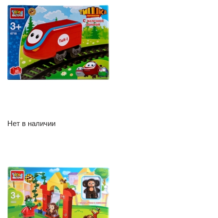
Нет в наличии