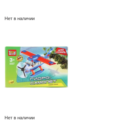
Нет в наличии
Нет в наличии