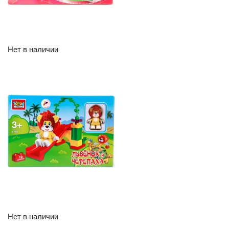
Нет в наличии
Нет в наличии