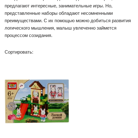
предлагают интересные, занимательные игры. Но,
представленные наборы обладают несомненными
преимуществами. С их помощью можно добиться развития
логического мышления, малыш увлеченно займется
процессом созидания.
Сортировать: