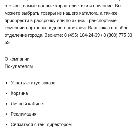
отзывы, самые полные характеристики и описание. Вы
можете выбрать товары из нашего каталога, а так-же
приобрести в рассрочку или по акции. Транспортные
компании-партнеры недорого доставят Ваш заказ в любое
отделение города. Звоните: 8 (495) 104-24-39 / 8 (800) 775 33
59.
О компании
Покупателям
Узнать статус заказа
Корзина
Личный кабинет
Рекламация
Связаться с ген. директором