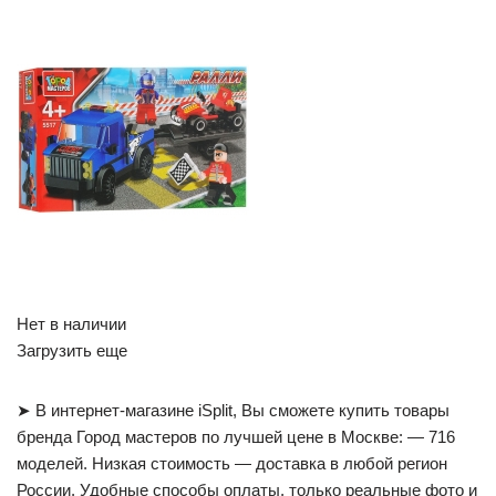
Нет в наличии
Загрузить еще
➤ В интернет-магазине iSplit, Вы сможете купить товары
бренда Город мастеров по лучшей цене в Москве: — 716
моделей. Низкая стоимость — доставка в любой регион
России. Удобные способы оплаты, только реальные фото и