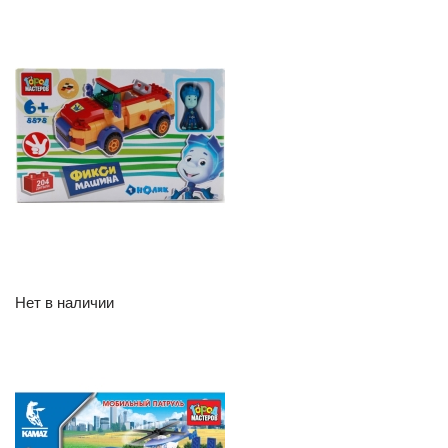
Нет в наличии