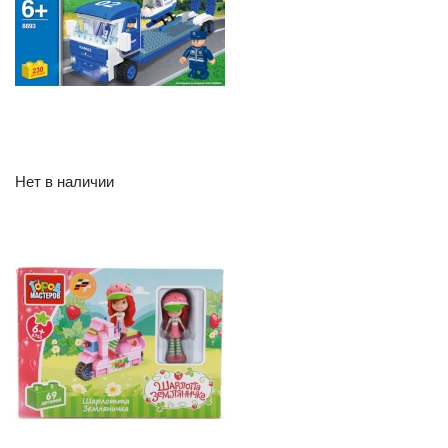
Нет в наличии