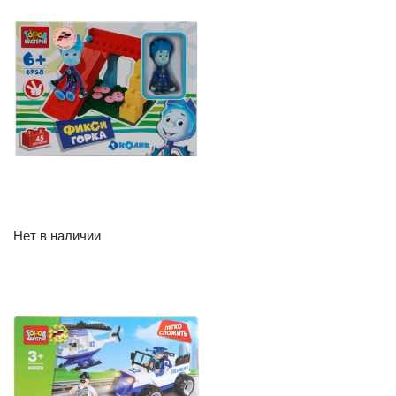
Нет в наличии