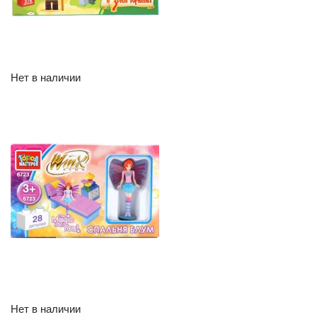
Нет в наличии
Нет в наличии