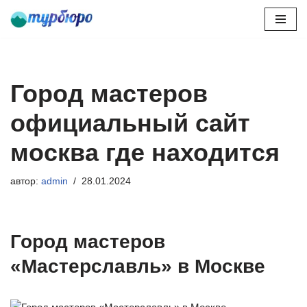
Перейти
к
содержимому
Город мастеров
официальный сайт
москва где находится
автор:
admin
28.01.2024
Город мастеров
«Мастерславль» в Москве