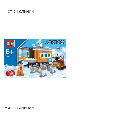
Нет в наличии
Нет в наличии