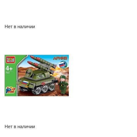
Нет в наличии
Нет в наличии