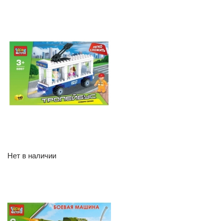
Нет в наличии