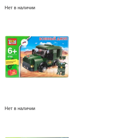
Нет в наличии
Нет в наличии