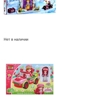
Нет в наличии