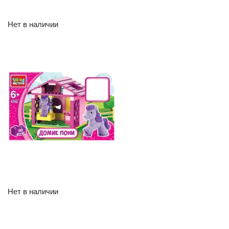
Нет в наличии
Нет в наличии