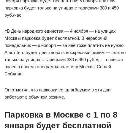
ноября парковка будет бесплатной; 5 ноября платная
парковка будет только на улицах с тарифами 380 и 450
руб./час.
«В День народного единства — 4 ноября — на улицах
Москвы парковка будет бесплатной. В нерабочий
понедельник — 6 ноября — за неё тоже платить не нужно.
А вот 5-го будет действовать воскресный режим — платно
только на улицах с тарифами 380 и 450 руб.», — написал
ранее в своем телеграм-канале мэр Москвы Сергей
Собянин.
Он отметил, что парковки со шлагбаумом в эти дни
работают в обычном режиме.
Парковка в Москве с 1 по 8
января будет бесплатной