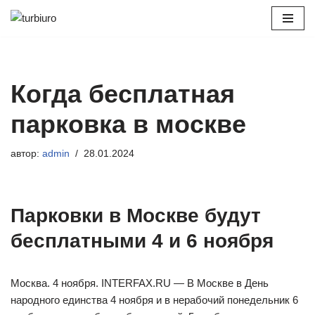
Перейти
к
содержимому
Когда бесплатная
парковка в москве
автор:
admin
28.01.2024
Парковки в Москве будут
бесплатными 4 и 6 ноября
Москва. 4 ноября. INTERFAX.RU — В Москве в День
народного единства 4 ноября и в нерабочий понедельник 6