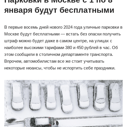
января будут бесплатными
В первые восемь дней нового 2024 года уличные парковки в
Москве будут бесплатными — встать без опаски получить
штраф можно будет даже в самом центре, на улицах с
наиболее высокими тарифами 380 и 450 рублей в час. Об
этом сообщили в столичном департаменте транспорта.
Впрочем, автомобилистам все же стоит учитывать
некоторые нюансы, чтобы не испортить себе праздники.