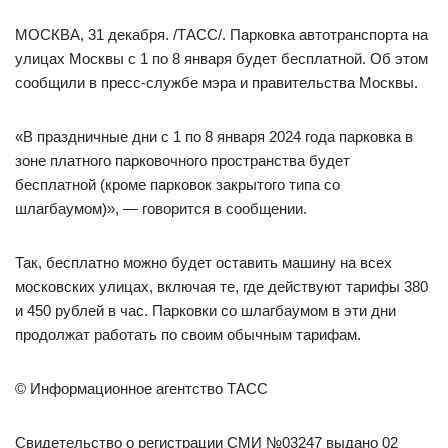
МОСКВА, 31 декабря. /ТАСС/. Парковка автотранспорта на
улицах Москвы с 1 по 8 января будет бесплатной. Об этом
сообщили в пресс-службе мэра и правительства Москвы.
«В праздничные дни с 1 по 8 января 2024 года парковка в
зоне платного парковочного пространства будет
бесплатной (кроме парковок закрытого типа со
шлагбаумом)», — говорится в сообщении.
Так, бесплатно можно будет оставить машину на всех
московских улицах, включая те, где действуют тарифы 380
и 450 рублей в час. Парковки со шлагбаумом в эти дни
продолжат работать по своим обычным тарифам.
© Информационное агентство ТАСС
Свидетельство о регистрации СМИ №03247 выдано 02