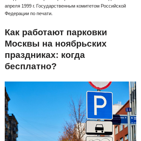
апреля 1999 г. Государственным комитетом Российской
Федерации по печати.
Как работают парковки
Москвы на ноябрьских
праздниках: когда
бесплатно?