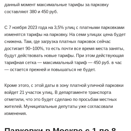
данный момент максимальные тарифы за парковку
составляют 380 и 450 руб.
С 7 ноября 2023 года на 3,5% улиц с платными парковками
изменятся тарифы на парковку. На семи улицах цена будет
снижена. Там, где загрузка платных парковок сейчас
достигает 90–100%, то есть почти все время места заняты,
будут действовать новые тарифы. При этом действующая
тарифная сетка — максимальный тариф — 450 руб. в час
— остается прежней и повышаться не будет.
Кроме этого, с этой даты в зону платной уличной парковки
войдет 21 участок улиц. В департаменте транспорта
отметили, что это будет сделано по просьбам местных
жителей. Муниципальные депутаты уже согласовали
изменения.
Парковки в Москве с 1 по 8