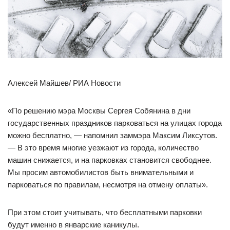
Алексей Майшев/ РИА Новости
«По решению мэра Москвы Сергея Собянина в дни
государственных праздников парковаться на улицах города
можно бесплатно, — напомнил заммэра Максим Ликсутов.
— В это время многие уезжают из города, количество
машин снижается, и на парковках становится свободнее.
Мы просим автомобилистов быть внимательными и
парковаться по правилам, несмотря на отмену оплаты».
При этом стоит учитывать, что бесплатными парковки
будут именно в январские каникулы.