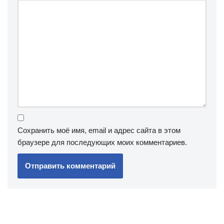
Сохранить моё имя, email и адрес сайта в этом
браузере для последующих моих комментариев.