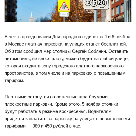
В честь празднования Дня народного единства 4 и 6 ноября
в Москве платная парковка на улицах станет бесплатной.
Об этом сообщил мэр столицы Сергей Собянин. Оставить
автомобиль, не внося плату, можно будет на любой улице,
которая входит в зону городского платного парковочного
пространства, в том числе и на парковках с повышенным
тарифом.
Платными останутся огороженные шлагбаумами
плоскостные парковки. Кроме этого, 5 ноября стоянки
будут работать в режиме воскресенья. Водителям
придется заплатить за парковку на улицах с повышенными
тарифами — 380 и 450 рублей в час.