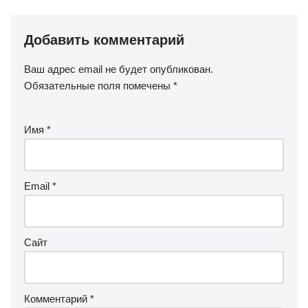
Добавить комментарий
Ваш адрес email не будет опубликован.
Обязательные поля помечены
*
Имя
*
Email
*
Сайт
Комментарий
*