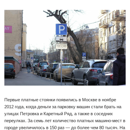
Первые платные стоянки появились в Москве в ноябре
2012 года, когда деньги за парковку машин стали брать на
улицах Петровка и Каретный Ряд, а также в соседних
переулках. За семь лет количество платных машино-мест в
городе увеличилось в 150 раз — до более чем 80 тысяч. На