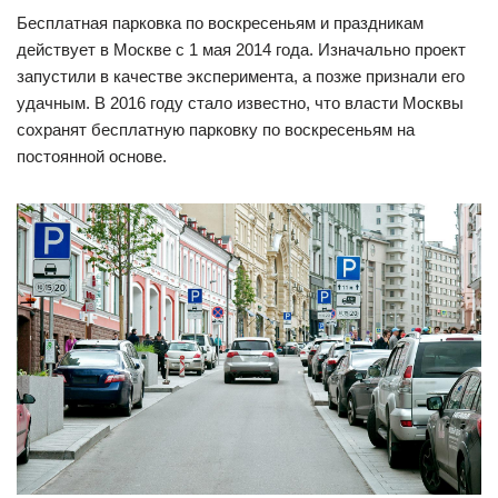
Бесплатная парковка по воскресеньям и праздникам
действует в Москве с 1 мая 2014 года. Изначально проект
запустили в качестве эксперимента, а позже признали его
удачным. В 2016 году стало известно, что власти Москвы
сохранят бесплатную парковку по воскресеньям на
постоянной основе.