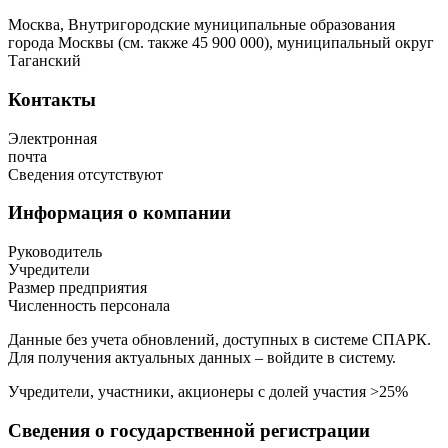
Москва, Внутригородские муниципальные образования
города Москвы (см. также 45 900 000), муниципальный округ
Таганский
Контакты
Электронная
почта
Сведения отсутствуют
Информация о компании
Руководитель
Учредители
Размер предприятия
Численность персонала
Данные без учета обновлений, доступных в системе СПАРК.
Для получения актуальных данных – войдите в систему.
Учредители, участники, акционеры с долей участия >25%
Сведения о государственной регистрации