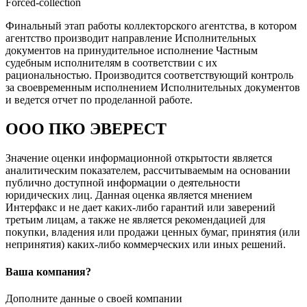
Forced-collection
Финальный этап работы коллекторского агентства, в котором
агентство производит направление Исполнительных
документов на принудительное исполнение Частным
судебным исполнителям в соответствии с их
рациональностью. Производится соответствующий контроль
за своевременным исполнением Исполнительных документов
и ведется отчет по проделанной работе.
ООО ПКО ЭВЕРЕСТ
Значение оценки информационной открытости является
аналитическим показателем, рассчитываемым на основании
публично доступной информации о деятельности
юридических лиц. Данная оценка является мнением
Интерфакс и не дает каких-либо гарантий или заверений
третьим лицам, а также не является рекомендацией для
покупки, владения или продажи ценных бумаг, принятия (или
непринятия) каких-либо коммерческих или иных решений.
Ваша компания?
Дополните данные о своей компании