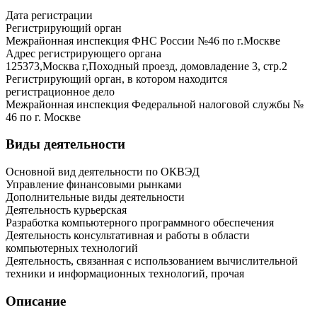
Дата регистрации
Регистрирующий орган
Межрайонная инспекция ФНС России №46 по г.Москве
Адрес регистрирующего органа
125373,Москва г,Походный проезд, домовладение 3, стр.2
Регистрирующий орган, в котором находится
регистрационное дело
Межрайонная инспекция Федеральной налоговой службы №
46 по г. Москве
Виды деятельности
Основной вид деятельности по ОКВЭД
Управление финансовыми рынками
Дополнительные виды деятельности
Деятельность курьерская
Разработка компьютерного программного обеспечения
Деятельность консультативная и работы в области
компьютерных технологий
Деятельность, связанная с использованием вычислительной
техники и информационных технологий, прочая
Описание