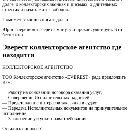
долге, о коллекторских звонках и письмах, о длительных
стрессах и начать жить свободно.
Поможем законно списать долги
Юрист перезвонит через 1 минуту и проконсультирует. Это
бесплатно.
Эверест коллекторское агентство где
находится
​​​​​​​​​​​​​​КОЛЛЕКТОРСКОЕ АГЕНТСТВО
ТОО Коллекторское агентство «EVEREST» рада предложить
Вам:
— Работу на основании договора оказания услуг;
— Совершение Исполнительных надписей;
— Представление интересов заказчика в судах;
— Передача Исполнительных документов на принудительное
исполнение;
— Заключение уступки права требования.
Остались вопросы?