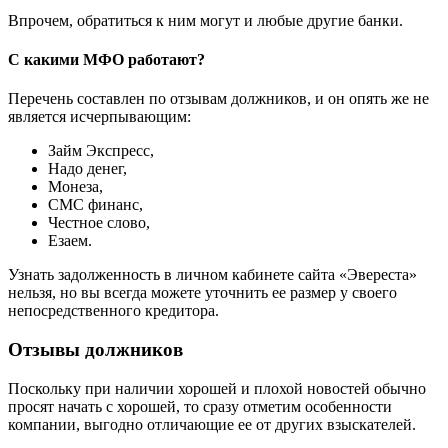
Впрочем, обратиться к ним могут и любые другие банки.
С какими МФО работают?
Перечень составлен по отзывам должников, и он опять же не
является исчерпывающим:
Займ Экспресс,
Надо денег,
Монеза,
СМС финанс,
Честное слово,
Езаем.
Узнать задолженность в личном кабинете сайта «Эвереста»
нельзя, но вы всегда можете уточнить ее размер у своего
непосредственного кредитора.
Отзывы должников
Поскольку при наличии хорошей и плохой новостей обычно
просят начать с хорошей, то сразу отметим особенности
компании, выгодно отличающие ее от других взыскателей.