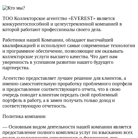
ТОО Коллекторское агентство «EVEREST» является
конкурентоспособной и цел​​​​​​​еустремленной компанией в
которой работают профессионалы своего дела.
Работники нашей Компании, обладают высочайшей
квалификацией и используют самые современные технологии
и программное обеспечение, позволяющие им оказывать
коллекторские услуги высшего качества. Что дает нам
уверенность в успешном развитии нашего будущего
партнерства.
Агентство предоставляет лучшее решение для клиентов, а
именно самостоятельную проработку проблемного портфеля
и предоставление соответствующего отчета, что в свою
очередь поводит клиентам передать свой проблемный
портфель в работу, а в замен получать только доход и
соответствующую отчетность.
Политика компании
— Основным видом деятельности нашей компании является
предоставление полного комплекса услуг по взысканию всех
видов задолженности юридических и физических лиц.