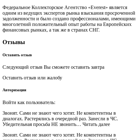
Федеральное Коллекторское Агентство «Everest» является
одним из ведущих экспертов рынка взыскания просроченной
задолженности и было создано профессионалами, имеющими
многолетний положительный опыт работы на Европейских
финансовых рынках, а так же в странах СНГ.
Отзывы
Оставить отзыв
Следующий отзыв Вы сможете оставить завтра
Оставить отзыв или жалобу
Авторизация
Войти как пользователь:
Звонят. Сами не знают чего хотят. Не компетентны в
диалогах. Растерялись в очередной раз. Занесли в ЧС.
Убедительная просьба НЕ звонить… Читать далее
Звонят. Сами не знают чего хотят. Не компетентны в