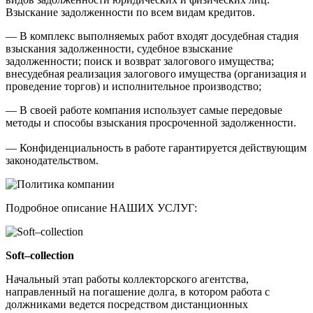
Взыскание задолженности по всем видам кредитов.
— В комплекс выполняемых работ входят досудебная стадия
взыскания задолженности, судебное взыскание
задолженности; поиск и возврат залогового имущества;
внесудебная реализация залогового имущества (организация и
проведение торгов) и исполнительное производство;
— В своей работе компания использует самые передовые
методы и способы взыскания просроченной задолженности.
— Конфиденциальность в работе гарантируется действующим
законодательством.
Подробное описание НАШИХ УСЛУГ:
Soft–collection
Начальный этап работы коллекторского агентства,
направленный на погашение долга, в котором работа с
должниками ведется посредством дистанционных