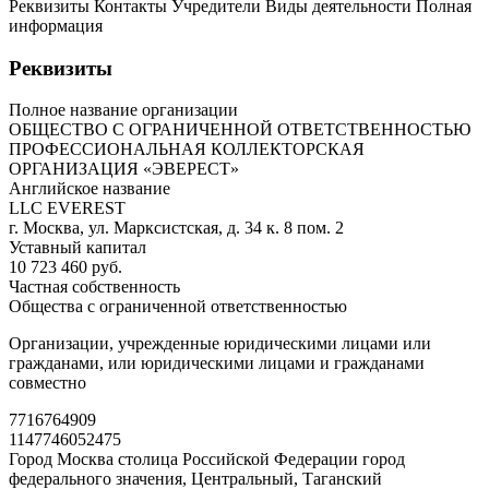
Реквизиты Контакты Учредители Виды деятельности Полная
информация
Реквизиты
Полное название организации
ОБЩЕСТВО С ОГРАНИЧЕННОЙ ОТВЕТСТВЕННОСТЬЮ
ПРОФЕССИОНАЛЬНАЯ КОЛЛЕКТОРСКАЯ
ОРГАНИЗАЦИЯ «ЭВЕРЕСТ»
Английское название
LLC EVEREST
г. Москва, ул. Марксистская, д. 34 к. 8 пом. 2
Уставный капитал
10 723 460 руб.
Частная собственность
Общества с ограниченной ответственностью
Организации, учрежденные юридическими лицами или
гражданами, или юридическими лицами и гражданами
совместно
7716764909
1147746052475
Город Москва столица Российской Федерации город
федерального значения, Центральный, Таганский