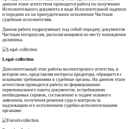
данном этапе агентством проводится работа по получению
Исполнительного документа в виде Исполнительной надписи
и передачи их на принудительное исполнение Частным
судебным исполнителям.
Данная работа подразумевает под собой передачу документов
Частным нотариусам, располагающимся по месту нахождения
должника.
Legal–collection
Дополнительный этап работы коллекторского агентства, в
котором оно, представляя интересы кредитора, обращается с
исковыми требованиями в судебные органы. На данном этапе
агентством проводится работа по формированию
первоначального пакета документов, истребованию
необходимых справок, составлению и подаче искового
заявления, получения решения суда и контроль за
надлежащим его исполнением судебно-исполнительными
органами.