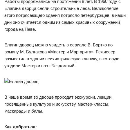
Работы продолжались на протяжении 8 лет. В 1960 году с
Елагина дворца сняли строительные леса. Великолепие
этого потрясающего здания потрясло петербуржцев: в наши
дни оно считается одним из самых красивых сооружений
города на Неве.
Елагин дворец можно увидеть в сериале В. Бортко по
роману М. Булгакова «Мастер и Маргарита». Режиссер
разместил в здании психиатрическую клинику, в которую
угодили Мастер и поэт Бездомный.
В наше время во дворце проходят экскурсии, лекции,
посвященные культуре и искусству, мастер-классы,
маскарады и балы.
Как добраться: