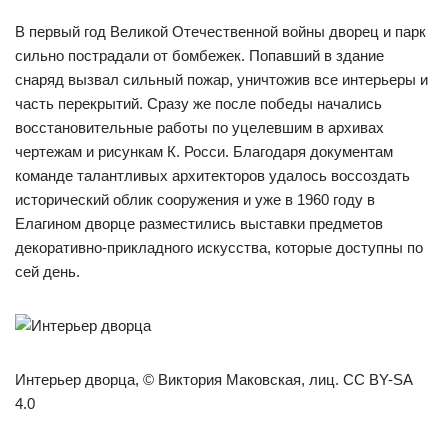
В первый год Великой Отечественной войны дворец и парк
сильно пострадали от бомбежек. Попавший в здание
снаряд вызвал сильный пожар, уничтожив все интерьеры и
часть перекрытий. Сразу же после победы начались
восстановительные работы по уцелевшим в архивах
чертежам и рисункам К. Росси. Благодаря документам
команде талантливых архитекторов удалось воссоздать
исторический облик сооружения и уже в 1960 году в
Елагином дворце разместились выставки предметов
декоративно-прикладного искусства, которые доступны по
сей день.
Интерьер дворца, © Виктория Маковская, лиц. CC BY-SA
4.0