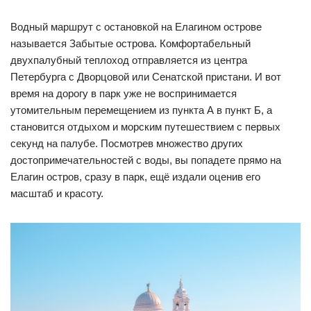
Водный маршрут с остановкой на Елагином острове
называется Забытые острова. Комфортабельный
двухпалубный теплоход отправляется из центра
Петербурга с Дворцовой или Сенатской пристани. И вот
время на дорогу в парк уже не воспринимается
утомительным перемещением из пункта А в пункт Б, а
становится отдыхом и морским путешествием с первых
секунд на палубе. Посмотрев множество других
достопримечательностей с воды, вы попадете прямо на
Елагин остров, сразу в парк, ещё издали оценив его
масштаб и красоту.