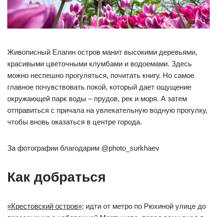
Живописный Елагин остров манит высокими деревьями,
красивыми цветочными клумбами и водоемами. Здесь
можно неспешно прогуляться, почитать книгу. Но самое
главное почувствовать покой, который дает ощущение
окружающей парк воды – прудов, рек и моря. А затем
отправиться с причала на увлекательную водную прогулку,
чтобы вновь оказаться в центре города.
За фотографии благодарим @photo_surkhaev
Как добраться
«Крестовский остров»
: идти от метро по Рюхиной улице до