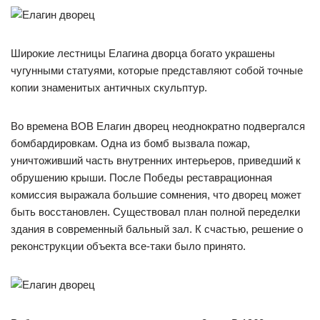
Широкие лестницы Елагина дворца богато украшены
чугунными статуями, которые представляют собой точные
копии знаменитых античных скульптур.
Во времена ВОВ Елагин дворец неоднократно подвергался
бомбардировкам. Одна из бомб вызвала пожар,
уничтоживший часть внутренних интерьеров, приведший к
обрушению крыши. После Победы реставрационная
комиссия выражала большие сомнения, что дворец может
быть восстановлен. Существовал план полной переделки
здания в современный бальный зал. К счастью, решение о
реконструкции объекта все-таки было принято.