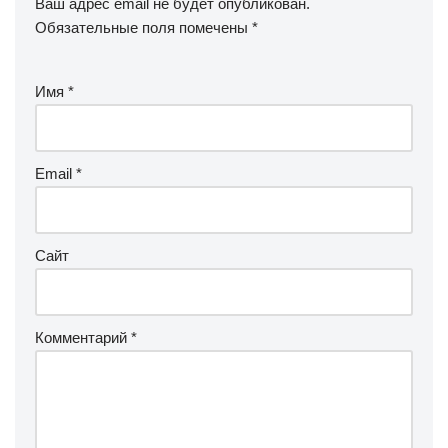
Ваш адрес email не будет опубликован.
Обязательные поля помечены
*
Имя
*
Email
*
Сайт
Комментарий
*