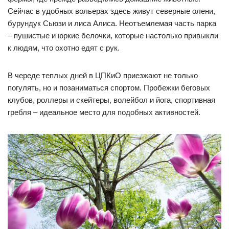
Сейчас в удобных вольерах здесь живут северные олени,
бурундук Сьюзи и лиса Алиса. Неотъемлемая часть парка
– пушистые и юркие белочки, которые настолько привыкли
к людям, что охотно едят с рук.
В череде теплых дней в ЦПКиО приезжают не только
погулять, но и позаниматься спортом. Пробежки беговых
клубов, роллеры и скейтеры, волейбол и йога, спортивная
гребля – идеальное место для подобных активностей.