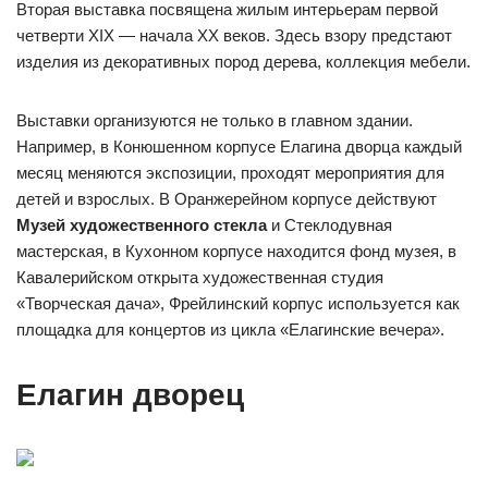
Вторая выставка посвящена жилым интерьерам первой
четверти XIX — начала XX веков. Здесь взору предстают
изделия из декоративных пород дерева, коллекция мебели.
Выставки организуются не только в главном здании.
Например, в Конюшенном корпусе Елагина дворца каждый
месяц меняются экспозиции, проходят мероприятия для
детей и взрослых. В Оранжерейном корпусе действуют
Музей художественного стекла
и Стеклодувная
мастерская, в Кухонном корпусе находится фонд музея, в
Кавалерийском открыта художественная студия
«Творческая дача», Фрейлинский корпус используется как
площадка для концертов из цикла «Елагинские вечера».
Елагин дворец