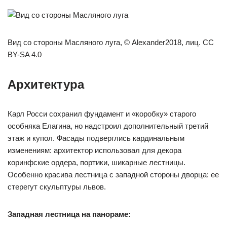
Вид со стороны Масляного луга, © Alexander2018, лиц. CC
BY-SA 4.0
Архитектура
Карл Росси сохранил фундамент и «коробку» старого
особняка Елагина, но надстроил дополнительный третий
этаж и купол. Фасады подверглись кардинальным
изменениям: архитектор использовал для декора
коринфские ордера, портики, шикарные лестницы.
Особенно красива лестница с западной стороны дворца: ее
стерегут скульптуры львов.
Западная лестница на панораме: