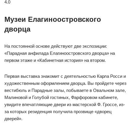
4.0
Музеи Елагиноостровского
дворца
На постоянной основе действуют две экспозиции:
«Парадная анфилада Елагиноостровского дворца» на
первом этаже и «Кабинетная история» на втором.
Первая выставка знакомит с деятельностью Карла Росси и
художественным оформлением дворца. Вы пройдете через
вестибюль и Парадные залы, побываете в Овальном зале,
Малиновой и Голубой гостиных, Фарфоровом кабинете,
увидите впечатляющие двери из мастерской Ф. Гроссе, из-
за которых резиденция получила прозвище «дворец
дверей».