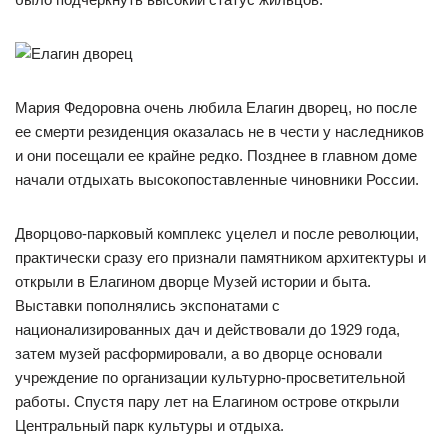
Мария Федоровна очень любила Елагин дворец, но после
ее смерти резиденция оказалась не в чести у наследников
и они посещали ее крайне редко. Позднее в главном доме
начали отдыхать высокопоставленные чиновники России.
Дворцово-парковый комплекс уцелел и после революции,
практически сразу его признали памятником архитектуры и
открыли в Елагином дворце Музей истории и быта.
Выставки пополнялись экспонатами с
национализированных дач и действовали до 1929 года,
затем музей расформировали, а во дворце основали
учреждение по организации культурно-просветительной
работы. Спустя пару лет на Елагином острове открыли
Центральный парк культуры и отдыха.