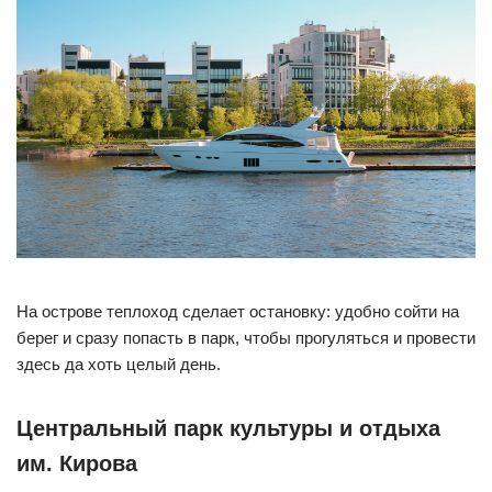
На острове теплоход сделает остановку: удобно сойти на
берег и сразу попасть в парк, чтобы прогуляться и провести
здесь да хоть целый день.
Центральный парк культуры и отдыха
им. Кирова