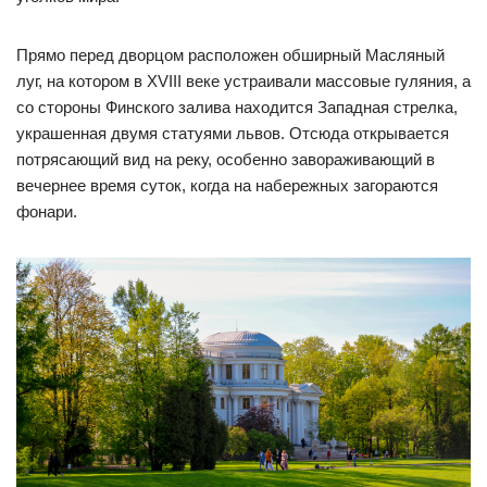
Прямо перед дворцом расположен обширный Масляный
луг, на котором в XVIII веке устраивали массовые гуляния, а
со стороны Финского залива находится Западная стрелка,
украшенная двумя статуями львов. Отсюда открывается
потрясающий вид на реку, особенно завораживающий в
вечернее время суток, когда на набережных загораются
фонари.