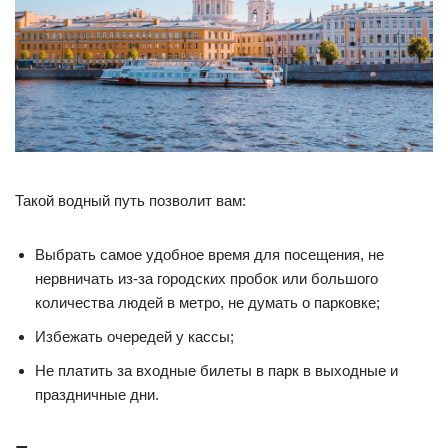
Такой водный путь позволит вам:
Выбрать самое удобное время для посещения, не
нервничать из-за городских пробок или большого
количества людей в метро, не думать о парковке;
Избежать очередей у кассы;
Не платить за входные билеты в парк в выходные и
праздничные дни.