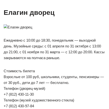
Елагин дворец
Ежедневно с 10:00 до 18:30, понедельник — выходной
день. Музейные среды: с 01 апреля по 31 октября с 13:00
до 21:00, с 01 ноября по 31 марта — с 12:00 до 20:00. Кассы
закрываются на полчаса раньше.
Стоимость билета
Взрослые от 100 руб, школьники, студенты, пенсионеры —
от 30 руб., дети до 7 лет — бесплатно.
Телефон (дворец-музей)
+7 (812) 430-11-30
Телефон (музей художественного стекла)
+7 (812) 430-97-84