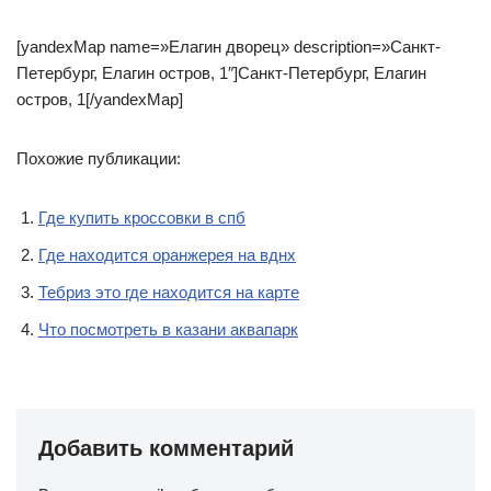
[yandexMap name=»Елагин дворец» description=»Санкт-
Петербург, Елагин остров, 1″]Санкт-Петербург, Елагин
остров, 1[/yandexMap]
Похожие публикации:
Где купить кроссовки в спб
Где находится оранжерея на вднх
Тебриз это где находится на карте
Что посмотреть в казани аквапарк
Добавить комментарий