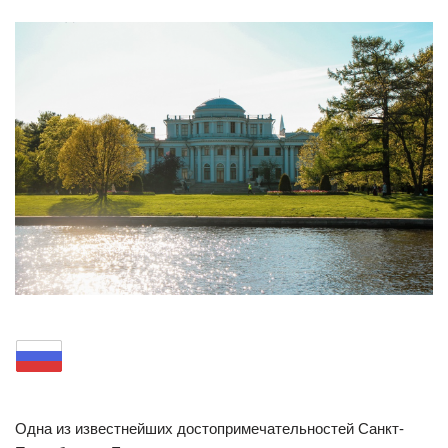
Одна из известнейших достопримечательностей Санкт-