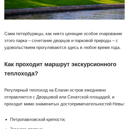
Сами петербуржцы, как никто ценящие особое очарование
этого парка – сочетание дворцов и парковой природы – с
удовольствием прогуливаются здесь в любое время года.
Как проходит маршрут экскурсионного
теплохода?
Регулярный теплоход на Елагин остров ежедневно
отправляется с Дворцовой или Сенатской площадей, и
проходит мимо знаменитых достопримечательностей Невы:
Петропавловской крепости;