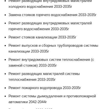
Ремонт разводящих внутридомовых магистралей
холодного водоснабжения 2033-2035г
Замена стояков горячего водоснабжения 2033-2035г
Ремонт разводящих внутридомовых магистралей
горячего водоснабжения 2033-2035г
Ремонт стояков канализации 2033-2035г
Ремонт выпусков и сборных трубопроводов системы
канализации 2033-2035г
Ремонт внутридомовых систем теплоснабжения (с
заменой стояков) 2033-2035г
Ремонт разводящих магистралей системы
теплоснабжения 2033-2035г
Ремонт пожарного водопровода 2033-2035г
Ремонт системы дымоудаления и противопожарной
автоматики 2042-2044г