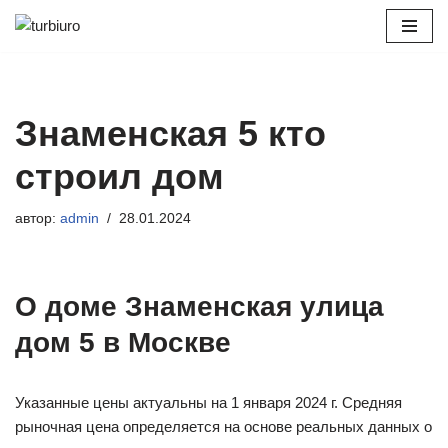
Перейти
к
содержимому
Знаменская 5 кто
строил дом
автор:
admin
28.01.2024
О доме Знаменская улица
дом 5 в Москве
Указанные цены актуальны на 1 января 2024 г. Средняя
рыночная цена определяется на основе реальных данных о