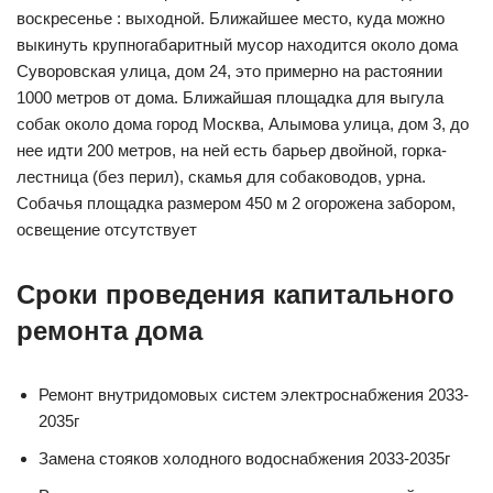
воскресенье : выходной. Ближайшее место, куда можно
выкинуть крупногабаритный мусор находится около дома
Суворовская улица, дом 24, это примерно на растоянии
1000 метров от дома. Ближайшая площадка для выгула
собак около дома город Москва, Алымова улица, дом 3, до
нее идти 200 метров, на ней есть барьер двойной, горка-
лестница (без перил), скамья для собаководов, урна.
Собачья площадка размером 450 м 2 огорожена забором,
освещение отсутствует
Сроки проведения капитального
ремонта дома
Ремонт внутридомовых систем электроснабжения 2033-
2035г
Замена стояков холодного водоснабжения 2033-2035г