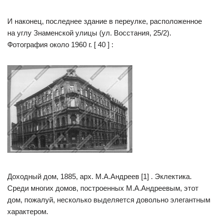
И наконец, последнее здание в переулке, расположенное
на углу Знаменской улицы (ул. Восстания, 25/2).
Фотография около 1960 г. [ 40 ] :
Доходный дом, 1885, арх. М.А.Андреев [1] . Эклектика.
Среди многих домов, построенных М.А.Андреевым, этот
дом, пожалуй, несколько выделяется довольно элегантным
характером.