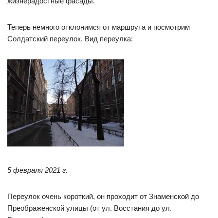
жизнерадостные фасады.
Теперь немного отклонимся от маршрута и посмотрим
Солдатский переулок. Вид переулка:
5 февраля 2021 г.
Переулок очень короткий, он проходит от Знаменской до
Преображенской улицы (от ул. Восстания до ул.