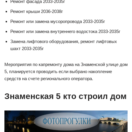
Ремонт фасада 2033-2035г
Ремонт крыши 2036-2038г
Ремонт или замена мусоропровода 2033-2035г
Ремонт или замена внутреннего водостока 2033-2035г
Замена лифтового оборудования, ремонт лифтовых
шахт 2033-2035г
Мероприятия по капремонту дома на Знаменской улице дом
5, планируется проводить если выбрано накопление
средств на счете регионального оператора.
Знаменская 5 кто строил дом