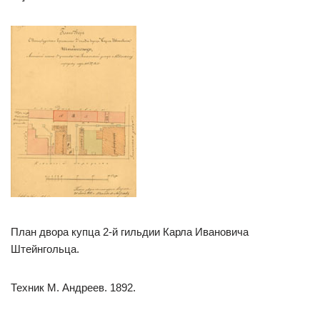
План двора купца 2-й гильдии Карла Ивановича
Штейнгольца.
Техник М. Андреев. 1892.