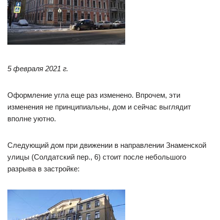
5 февраля 2021 г.
Оформление угла еще раз изменено. Впрочем, эти
изменения не принципиальны, дом и сейчас выглядит
вполне уютно.
Следующий дом при движении в направлении Знаменской
улицы (Солдатский пер., 6) стоит после небольшого
разрыва в застройке: