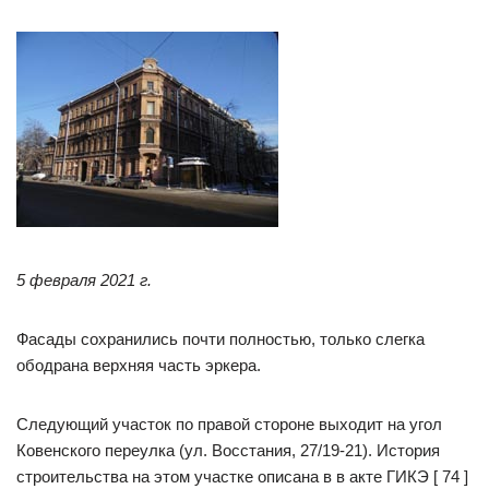
5 февраля 2021 г.
Фасады сохранились почти полностью, только слегка
ободрана верхняя часть эркера.
Следующий участок по правой стороне выходит на угол
Ковенского переулка (ул. Восстания, 27/19-21). История
строительства на этом участке описана в в акте ГИКЭ [ 74 ]