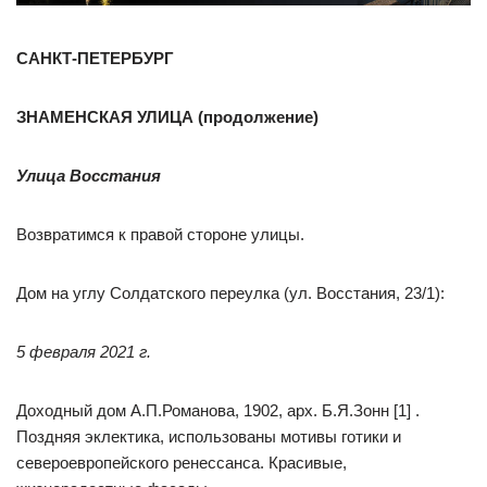
САНКТ-ПЕТЕРБУРГ
ЗНАМЕНСКАЯ УЛИЦА (продолжение)
Улица Восстания
Возвратимся к правой стороне улицы.
Дом на углу Солдатского переулка (ул. Восстания, 23/1):
5 февраля 2021 г.
Доходный дом А.П.Романова, 1902, арх. Б.Я.Зонн [1] .
Поздняя эклектика, использованы мотивы готики и
североевропейского ренессанса. Красивые,