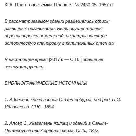
КГА. План топосъемки. Планшет № 2430-05. 1957 г.]
В рассматриваемом здании размещались офисы
различных организаций. Были осуществлены
перепланировки помещений, не затрагивающие
историческую планировку в капитальных стен а х .
В настоящее время
[2017 г. — С.П. ]
здание не
эксплуатируется.
БИБЛИОГРАФИЧЕСКИЕ ИСТОЧНИКИ
1. Адресная книга города С.-Петербурга, под ред. П.О.
Яблонского. СПб., 1894.
2. Аллер С. Указатель жилищ и зданий в Санкт-
Петербурге или Адресная книга. СПб., 1822.