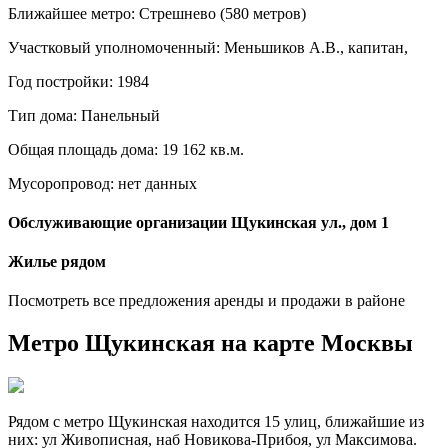
Ближайшее метро: Стрешнево (580 метров)
Участковый уполномоченный: Меньшиков А.В., капитан,
Год постройки: 1984
Тип дома: Панельный
Общая площадь дома: 19 162 кв.м.
Мусоропровод: нет данных
Обслуживающие организации Щукинская ул., дом 1
Жилье рядом
Посмотреть все предложения аренды и продажи в районе
Метро Щукинская на карте Москвы
Рядом с метро Щукинская находится 15 улиц, ближайшие из
них: ул Живописная, наб Новикова-Прибоя, ул Максимова.