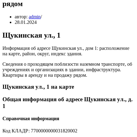
рядом
автор:
admin
28.01.2024
Щукинская ул., 1
Информация об адресе Щукинская ул., дом 1: расположение
на карте, район, округ, индекс здания.
Сведения о проходящем поблизости наземном транспорте, об
учреждениях и организациях в здании, инфраструктура.
Квартиры в аренду и на продажу рядом.
Щукинская ул., 1 на карте
Общая информация об адресе Щукинская ул., д.
1
Справочная информация
Код КЛАДР: 7700000000031820002