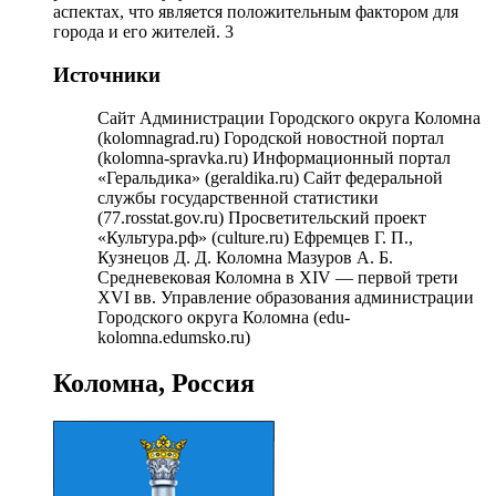
аспектах, что является положительным фактором для
города и его жителей. 3
Источники
Сайт Администрации Городского округа Коломна
(kolomnagrad.ru) Городской новостной портал
(kolomna-spravka.ru) Информационный портал
«Геральдика» (geraldika.ru) Сайт федеральной
службы государственной статистики
(77.rosstat.gov.ru) Просветительский проект
«Культура.рф» (culture.ru) Ефремцев Г. П.,
Кузнецов Д. Д. Коломна Мазуров А. Б.
Средневековая Коломна в XIV — первой трети
XVI вв. Управление образования администрации
Городского округа Коломна (edu-
kolomna.edumsko.ru)
Коломна, Россия