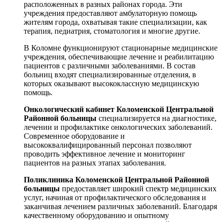
расположенных в разных районах города. Эти
учреждения предоставляют амбулаторную помощь
жителям города, охватывая такие специализации, как
терапия, педиатрия, стоматология и многие другие.
В Коломне функционируют стационарные медицинские
учреждения, обеспечивающие лечение и реабилитацию
пациентов с различными заболеваниями. В состав
больниц входят специализированные отделения, в
которых оказывают высококлассную медицинскую
помощь.
Онкологический кабинет Коломенской Центральной
Районной больницы
специализируется на диагностике,
лечении и профилактике онкологических заболеваний.
Современное оборудование и
высококвалифицированный персонал позволяют
проводить эффективное лечение и мониторинг
пациентов на разных этапах заболевания.
Поликлиника Коломенской Центральной Районной
больницы
предоставляет широкий спектр медицинских
услуг, начиная от профилактического обследования и
заканчивая лечением различных заболеваний. Благодаря
качественному оборудованию и опытному