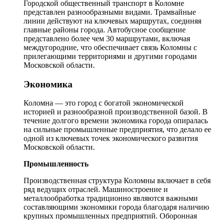
Городской общественный транспорт в Коломне
представлен разнообразными видами. Трамвайные
линии действуют на ключевых маршрутах, соединяя
главные районы города. Автобусное сообщение
представлено более чем 30 маршрутами, включая
междугородние, что обеспечивает связь Коломны с
прилегающими территориями и другими городами
Московской области.
Экономика
Коломна — это город с богатой экономической
историей и разнообразной производственной базой. В
течение долгого времени экономика города опиралась
на сильные промышленные предприятия, что делало ее
одной из ключевых точек экономического развития
Московской области.
Промышленность
Производственная структура Коломны включает в себя
ряд ведущих отраслей. Машиностроение и
металлообработка традиционно являются важными
составляющими экономики города благодаря наличию
крупных промышленных предприятий. Оборонная