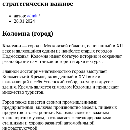
стратегически важное
автор:
admin
28.01.2024
Коломна (город)
Коломна
— город в Московской области, основанный в XII
веке и являющийся одним из наиболее старых городов
Подмосковья. Коломна имеет богатую историю и сохраняет
разнообразие памятников истории и архитектуры.
Главной достопримечательностью города выступает
Коломенский Кремль, возведенный в XVI веке и
включающий в себя Успенский собор, ратушу и другие
здания. Кремль является символом Коломны и привлекает
множество туристов.
Город также известен своими промышленными
предприятиями, включая производство мебели, пищевых
продуктов и электроники. Коломна является важным
транспортным узлом, располагает железнодорожными
станциями и хорошо развитой автомобильной
инфраструктурой.