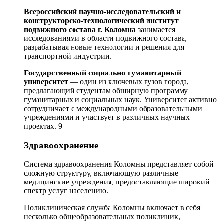
Всероссийский научно-исследовательский и
конструкторско-технологический институт
подвижного состава г. Коломна
занимается
исследованиями в области подвижного состава,
разрабатывая новые технологии и решения для
транспортной индустрии.
Государственный социально-гуманитарный
университет
— один из ключевых вузов города,
предлагающий студентам обширную программу
гуманитарных и социальных наук. Университет активно
сотрудничает с международными образовательными
учреждениями и участвует в различных научных
проектах. 9
Здравоохранение
Система здравоохранения Коломны представляет собой
сложную структуру, включающую различные
медицинские учреждения, предоставляющие широкий
спектр услуг населению.
Поликлиническая служба Коломны включает в себя
несколько общеобразовательных поликлиник,