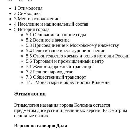
1 Этимология
2 Символика
3 Месторасположение
4 Население и национальный состав
5 История города
5.1 Основание и ранние годы
5.2 Военное значение
5.3 Присоединение к Московскому княжеству
5.4 Религиозное и культурное значение
5.5 Строительство кремля и роль в истории России
5.6 Торговый и промышленный центр
7.1 Железнодорожный транспорт
7.2 Речное пароходство
7.3 Общественный транспорт
14.1 Монастыри в окрестностях Коломны
Этимология
Этимология названия города Коломна остается
предметом дискуссий и различных версий. Рассмотрим
основные из них.
Версия по словарю Даля