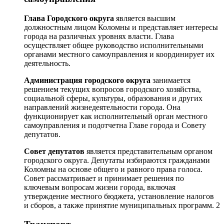
Глава Городского округа
является высшим
должностным лицом Коломны и представляет интересы
города на различных уровнях власти. Глава
осуществляет общее руководство исполнительными
органами местного самоуправления и координирует их
деятельность.
Администрация городского округа
занимается
решением текущих вопросов городского хозяйства,
социальной сферы, культуры, образования и других
направлений жизнедеятельности города. Она
функционирует как исполнительный орган местного
самоуправления и подотчетна Главе города и Совету
депутатов.
Совет депутатов
является представительным органом
городского округа. Депутаты избираются гражданами
Коломны на основе общего и равного права голоса.
Совет рассматривает и принимает решения по
ключевым вопросам жизни города, включая
утверждение местного бюджета, установление налогов
и сборов, а также принятие муниципальных программ. 2