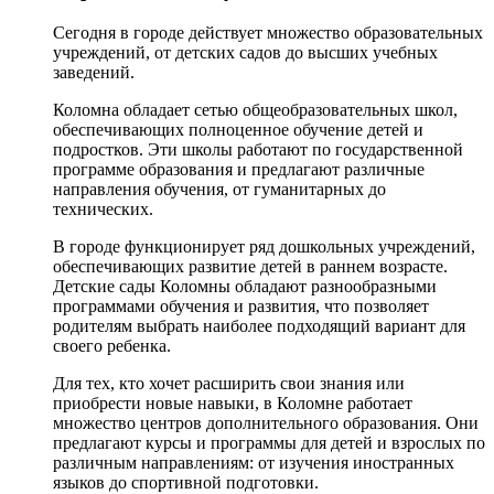
Сегодня в городе действует множество образовательных
учреждений, от детских садов до высших учебных
заведений.
Коломна обладает сетью общеобразовательных школ,
обеспечивающих полноценное обучение детей и
подростков. Эти школы работают по государственной
программе образования и предлагают различные
направления обучения, от гуманитарных до
технических.
В городе функционирует ряд дошкольных учреждений,
обеспечивающих развитие детей в раннем возрасте.
Детские сады Коломны обладают разнообразными
программами обучения и развития, что позволяет
родителям выбрать наиболее подходящий вариант для
своего ребенка.
Для тех, кто хочет расширить свои знания или
приобрести новые навыки, в Коломне работает
множество центров дополнительного образования. Они
предлагают курсы и программы для детей и взрослых по
различным направлениям: от изучения иностранных
языков до спортивной подготовки.