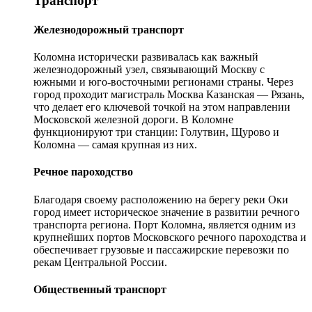
Транспорт
Железнодорожный транспорт
Коломна исторически развивалась как важный
железнодорожный узел, связывающий Москву с
южными и юго-восточными регионами страны. Через
город проходит магистраль Москва Казанская — Рязань,
что делает его ключевой точкой на этом направлении
Московской железной дороги. В Коломне
функционируют три станции: Голутвин, Щурово и
Коломна — самая крупная из них.
Речное пароходство
Благодаря своему расположению на берегу реки Оки
город имеет историческое значение в развитии речного
транспорта региона. Порт Коломна, является одним из
крупнейших портов Московского речного пароходства и
обеспечивает грузовые и пассажирские перевозки по
рекам Центральной России.
Общественный транспорт