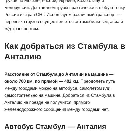
грузов по Москве, России, Украине, Казахстану и
Белоруссии. Доставляем грузы практически в любую точку
России и стран СНГ. Используем различный транспорт –
перевозка грузов осуществляется автомобильным, авиа и
ж/д транспортом.
Как добраться из Стамбула в
Анталию
Расстояние от Стамбула до Анталии на машине —
около 700 км, по прямой — 482 км
. Преодолеть путь
между городами можно на автобусе, самолетом или
самостоятельно на машине. Добраться из Стамбула в
Анталию на поезде не получится: прямого
железнодорожного сообщения между городами нет.
Автобус Стамбул — Анталия