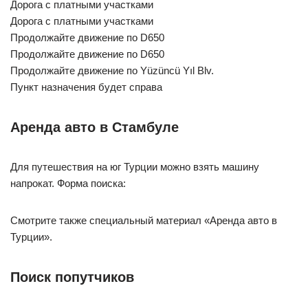
Дорога с платными участками
Дорога с платными участками
Продолжайте движение по D650
Продолжайте движение по D650
Продолжайте движение по Yüzüncü Yıl Blv.
Пункт назначения будет справа
Аренда авто в Стамбуле
Для путешествия на юг Турции можно взять машину
напрокат. Форма поиска:
Смотрите также специальный материал «Аренда авто в
Турции».
Поиск попутчиков