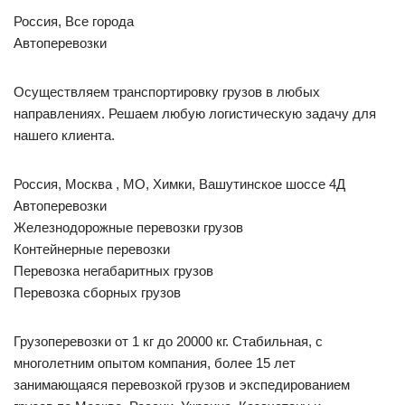
Россия, Все города
Автоперевозки
Осуществляем транспортировку грузов в любых
направлениях. Решаем любую логистическую задачу для
нашего клиента.
Россия, Москва , МО, Химки, Вашутинское шоссе 4Д
Автоперевозки
Железнодорожные перевозки грузов
Контейнерные перевозки
Перевозка негабаритных грузов
Перевозка сборных грузов
Грузоперевозки от 1 кг до 20000 кг. Стабильная, с
многолетним опытом компания, более 15 лет
занимающаяся перевозкой грузов и экспедированием