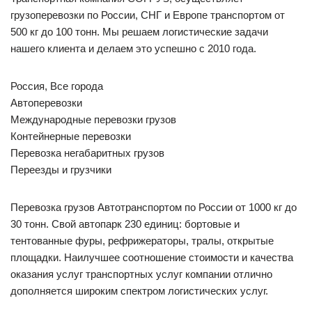
грузоперевозки по России, СНГ и Европе транспортом от
500 кг до 100 тонн. Мы решаем логистические задачи
нашего клиента и делаем это успешно с 2010 года.
Россия, Все города
Автоперевозки
Международные перевозки грузов
Контейнерные перевозки
Перевозка негабаритных грузов
Переезды и грузчики
Перевозка грузов Автотранспортом по России от 1000 кг до
30 тонн. Свой автопарк 230 единиц: бортовые и
тентованные фуры, рефрижераторы, тралы, открытые
площадки. Наилучшее соотношение стоимости и качества
оказания услуг транспортных услуг компании отлично
дополняется широким спектром логистических услуг.