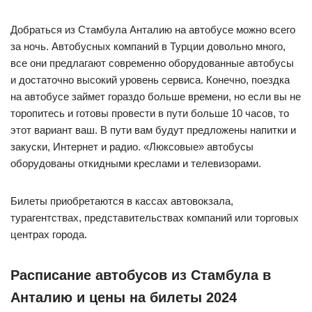
Добраться из Стамбула Анталию на автобусе можно всего
за ночь. Автобусных компаний в Турции довольно много,
все они предлагают современно оборудованные автобусы
и достаточно высокий уровень сервиса. Конечно, поездка
на автобусе займет гораздо больше времени, но если вы не
торопитесь и готовы провести в пути больше 10 часов, то
этот вариант ваш. В пути вам будут предложены напитки и
закуски, Интернет и радио. «Люксовые» автобусы
оборудованы откидными креслами и телевизорами.
Билеты приобретаются в кассах автовокзала,
турагентствах, представительствах компаний или торговых
центрах города.
Расписание автобусов из Стамбула в
Анталию и цены на билеты 2024