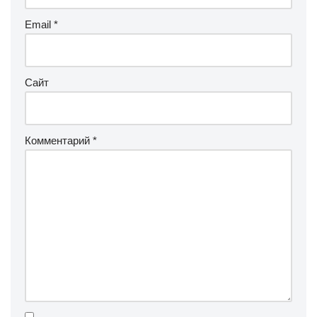
Email
*
Сайт
Комментарий
*