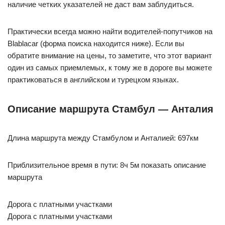
наличие четких указателей не даст вам заблудиться.
Практически всегда можно найти водителей-попутчиков на
Blablacar (форма поиска находится ниже). Если вы
обратите внимание на цены, то заметите, что этот вариант
один из самых приемлемых, к тому же в дороге вы можете
практиковаться в английском и турецком языках.
Описание маршрута Стамбул — Анталия
Длина маршрута между Стамбулом и Анталией: 697км
Приблизительное время в пути: 8ч 5м показать описание
маршрута
Дорога с платными участками
Дорога с платными участками