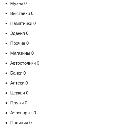
Музеи 0
Выставки 0
Памятники 0
Здания 0
Прочие 0
Магазины 0
Автостоянки 0
Банки 0
Аптека 0
Церкви 0
Пляжи 0
Аэропорты 0
Полиция 0