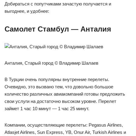
Добираться с попутчиками зачастую получается и
выгоднее, и удобнее:
Самолет Стамбул — Анталия
Анталия, Старый город © Владимир Шалаев
В Турции очень популярны внутренние перелеты.
Очевидно, это вызвано тем, что довольно большое
количество различных авиакомпаний готовы предложить
свои услуги на достаточно высоком уровне. Перелет
займет 1 час 10 минут — 1 час 25 минут.
Компании, осуществляющие перелеты: Pegasus Airlines,
Atlasjet Airlines, Sun Express, YB, Onur Air, Turkish Airlines и