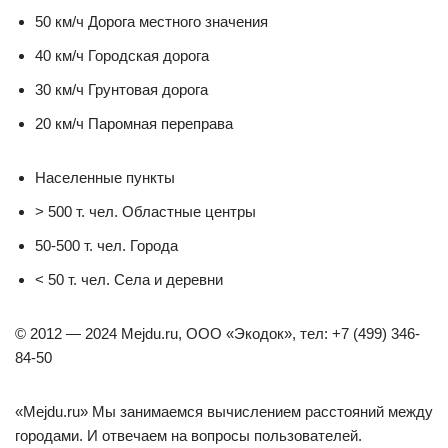
50 км/ч Дорога местного значения
40 км/ч Городская дорога
30 км/ч Грунтовая дорога
20 км/ч Паромная переправа
Населенные пункты
> 500 т. чел. Областные центры
50-500 т. чел. Города
< 50 т. чел. Села и деревни
© 2012 — 2024 Mejdu.ru, ООО «Экодок», тел: +7 (499) 346-
84-50
«Mejdu.ru» Мы занимаемся вычислением расстояний между
городами. И отвечаем на вопросы пользователей.