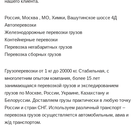
нашего клиента.
Россия, Москва , МО, Химки, Вашутинское шоссе 4Д
Автоперевозки
Железнодорожные перевозки грузов
Контейнерные перевозки
Перевозка негабаритных грузов
Перевозка сборных грузов
Грузоперевозки от 1 кг до 20000 кг. Стабильная, с
многолетним опытом компания, более 15 лет
занимающаяся перевозкой грузов и экспедированием
грузов по Москве, России, Украине, Казахстану и
Белоруссии. Доставляем грузы практически в любую точку
России и стран СНГ. Используем различный транспорт –
перевозка грузов осуществляется автомобильным, авиа и
ж/д транспортом.