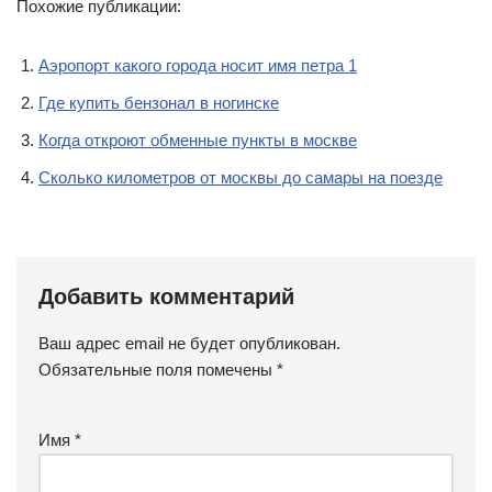
Похожие публикации:
Аэропорт какого города носит имя петра 1
Где купить бензонал в ногинске
Когда откроют обменные пункты в москве
Сколько километров от москвы до самары на поезде
Добавить комментарий
Ваш адрес email не будет опубликован.
Обязательные поля помечены
*
Имя
*