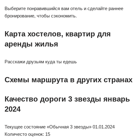
Выберите понравившийся вам отель и сделайте раннее
бронирование, чтобы сэкономить.
Карта хостелов, квартир для
аренды жилья
Расскажи друзьям куда ты едешь
Схемы маршрута в других странах
Качество дороги 3 звезды январь
2024
Текущее соcтояние «Обычная 3 звезды» 01.01.2024
Количесто оценок: 15