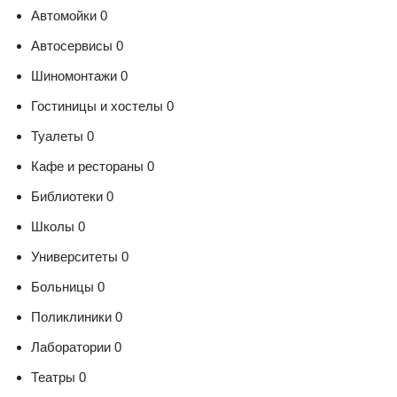
Автомойки 0
Автосервисы 0
Шиномонтажи 0
Гостиницы и хостелы 0
Туалеты 0
Кафе и рестораны 0
Библиотеки 0
Школы 0
Университеты 0
Больницы 0
Поликлиники 0
Лаборатории 0
Театры 0