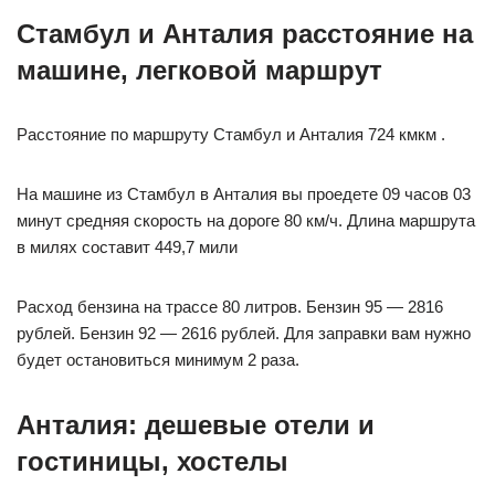
Стамбул и Анталия расстояние на
машине, легковой маршрут
Расстояние по маршруту Стамбул и Анталия 724 кмкм .
На машине из Стамбул в Анталия вы проедете 09 часов 03
минут средняя скорость на дороге 80 км/ч. Длина маршрута
в милях составит 449,7 мили
Расход бензина на трассе 80 литров. Бензин 95 — 2816
рублей. Бензин 92 — 2616 рублей. Для заправки вам нужно
будет остановиться минимум 2 раза.
Анталия: дешевые отели и
гостиницы, хостелы