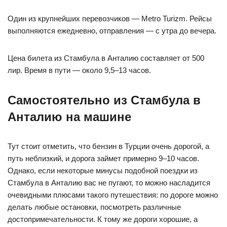
Один из крупнейших перевозчиков — Metro Turizm. Рейсы
выполняются ежедневно, отправления — с утра до вечера.
Цена билета из Стамбула в Анталию составляет от 500
лир. Время в пути — около 9,5–13 часов.
Самостоятельно из Стамбула в
Анталию на машине
Тут стоит отметить, что бензин в Турции очень дорогой, а
путь неблизкий, и дорога займет примерно 9–10 часов.
Однако, если некоторые минусы подобной поездки из
Стамбула в Анталию вас не пугают, то можно насладится
очевидными плюсами такого путешествия: по дороге можно
делать любые остановки, посмотреть различные
достопримечательности. К тому же дороги хорошие, а