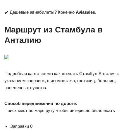
✔️ Дешевые авиабилеты? Конечно
Aviasales
.
Маршрут из Стамбула в
Анталию
Подробная карта-схема как доехать Стамбул Анталия c
указанием заправок, шиномонтажа, гостиниц, больниц,
населенных пунктов.
Способ передвижения по дороге:
Поиск мест по маршруту чтобы интересно было ехать
Заправки 0