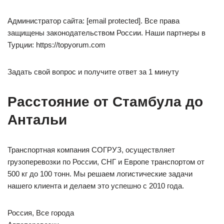
Администратор сайта: [email protected]. Все права
защищены законодательством России. Наши партнеры в
Турции: https://topyorum.com
Задать свой вопрос и получите ответ за 1 минуту
Расстояние от Стамбула до
Антальи
Транспортная компания СОГРУЗ, осуществляет
грузоперевозки по России, СНГ и Европе транспортом от
500 кг до 100 тонн. Мы решаем логистические задачи
нашего клиента и делаем это успешно с 2010 года.
Россия, Все города