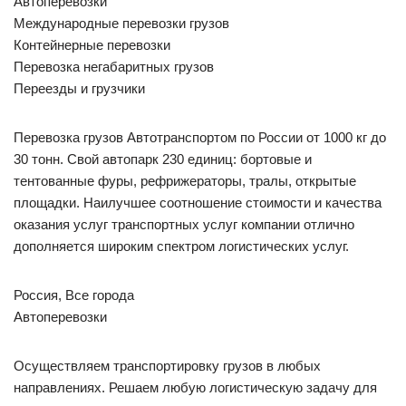
Автоперевозки
Международные перевозки грузов
Контейнерные перевозки
Перевозка негабаритных грузов
Переезды и грузчики
Перевозка грузов Автотранспортом по России от 1000 кг до
30 тонн. Свой автопарк 230 единиц: бортовые и
тентованные фуры, рефрижераторы, тралы, открытые
площадки. Наилучшее соотношение стоимости и качества
оказания услуг транспортных услуг компании отлично
дополняется широким спектром логистических услуг.
Россия, Все города
Автоперевозки
Осуществляем транспортировку грузов в любых
направлениях. Решаем любую логистическую задачу для