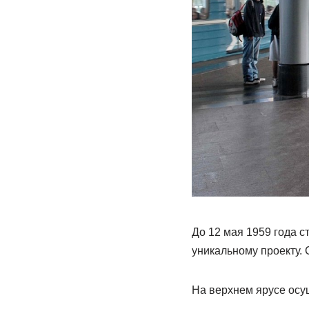
До 12 мая 1959 года 
уникальному проекту.
На верхнем ярусе осу