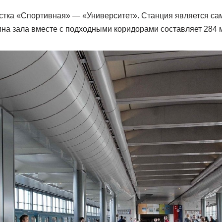
астка «Спортивная» — «Университет». Станция является са
ина зала вместе с подходными коридорами составляет 284 