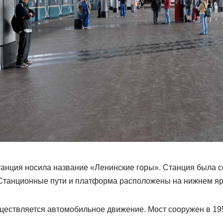
станция носила название «Ленинские горы». Станция была 
 Станционные пути и платформа расположены на нижнем яр
ществляется автомобильное движение. Мост сооружен в 195