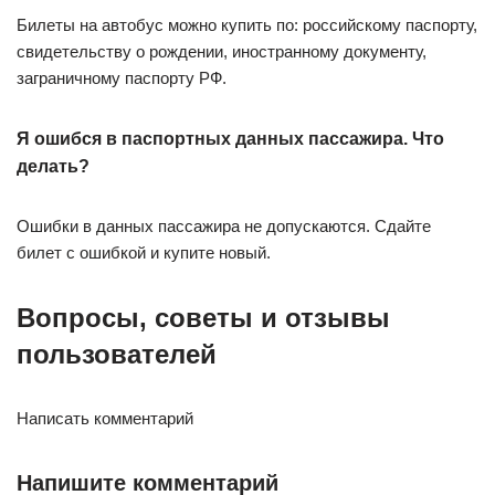
Билеты на автобус можно купить по: российскому паспорту,
свидетельству о рождении, иностранному документу,
заграничному паспорту РФ.
Я ошибся в паспортных данных пассажира. Что
делать?
Ошибки в данных пассажира не допускаются. Сдайте
билет с ошибкой и купите новый.
Вопросы, советы и отзывы
пользователей
Написать комментарий
Напишите комментарий