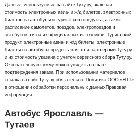
Данные, используемые на сайте Туту.ру, включая
стоимость электронных авиа- и ж/д билетов, электронных
билетов на автобусы и туристского продукта, а также
расписание самолетов, поездов, электропоездов и
автобусов взяты из официальных источников. Туристский
продукт, электронные авиа- и ж/д билеты, электронные
билеты на автобусы предоставляются партнерами Туту.ру
и их стоимость указана с учетом сервисного сбора Туту.ру.
Окончательную сумму можно увидеть на шаге
подтверждения заказа. При использовании материалов
ссылка на сайт Туту.ру обязательна. Политика ООО «НТТ»
в отношении обработки персональных данныхПравовая
информация
Автобус Ярославль —
Тутаев