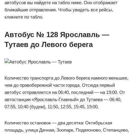
автобусов вы найдете на табло ниже. Оно отображает
ближайшие отправления. Чтобы увидеть все рейсы,
кликните по табло.
Автобус № 128 Ярославль —
Тутаев до Левого берега
Количество транспорта до Левого берега намного меньшее,
чем до правобережной части города. Отсюда первый
автобус отправляется на 06:40, последний — на 19:00. От
автостанции «Ярославль-Главный» до Тутаева — 06:40,
07:55, 10:40 (будни), 11:50, 12:55, 15:45, 19:00.
Количество остановок — два десятка: Октябрьская
площадь, улица Дачная, Зоопарк, Подвязново, Степанцево,