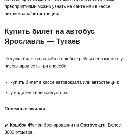
предприятиями можно узнать на сайте или в кассе
автовокзала/автостанции.
Купить билет на автобус
Ярославль — Тутаев
Покупка билетов онлайн на любые рейсы невозможна, у
пассажиров есть три способа:
купить билет в кассе автовокзала или автостанции;
у водителя или кондуктора.
Полезные ссылки:
✔️
Кэшбэк 4%
при бронировании на
Ostrovok.ru
. Более
3000 отзывов.