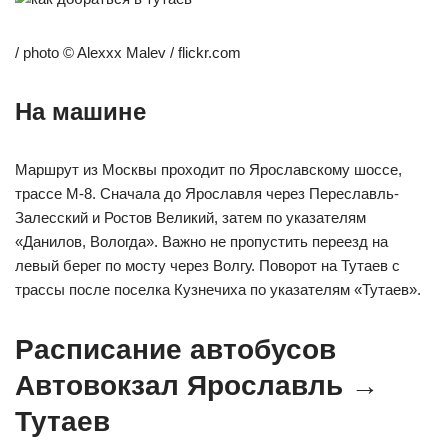
/ photo © Alexxx Malev / flickr.com
На машине
Маршрут из Москвы проходит по Ярославскому шоссе,
трассе М-8. Сначала до Ярославля через Переславль-
Залесский и Ростов Великий, затем по указателям
«Данилов, Вологда». Важно не пропустить переезд на
левый берег по мосту через Волгу. Поворот на Тутаев с
трассы после поселка Кузнечиха по указателям «Тутаев».
Расписание автобусов
Автовокзал Ярославль →
Тутаев