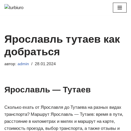
Перейти
к
содержимому
Ярославль тутаев как
добраться
автор:
admin
28.01.2024
Ярославль — Тутаев
Сколько ехать от Ярославля до Тутаева на разных видах
транспорта? Маршрут Ярославль — Тутаев: время в пути,
расстояние в километрах и милях и маршрут на карте,
стоимость проезда, выбор транспорта, а также отзывы и