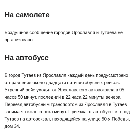
На самолете
Воздушное сообщение городов Ярославля и Тутаева не
организовано.
На автобусе
В город Тутаев из Ярославля каждый день предусмотрено
отправление около двадцати пяти автобусных рейсов.
Утренний рейс уходит от Ярославского автовокзала в 05
часов 50 минут, последний в 22 часа 22 минуты вечера.
Переезд автобусным транспортом из Ярославля в Тутаев
занимает около сорока минут. Приезжают автобусы в город
Тутаев на автовокзал, находящийся на улице 50-я Победы,
дом 34.