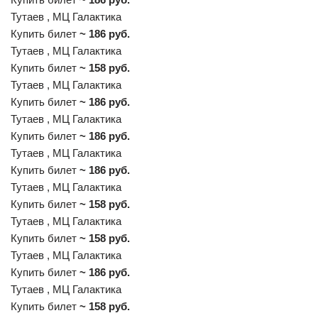
Тутаев , МЦ Галактика
Купить билет
~ 186 руб.
Тутаев , МЦ Галактика
Купить билет
~ 158 руб.
Тутаев , МЦ Галактика
Купить билет
~ 186 руб.
Тутаев , МЦ Галактика
Купить билет
~ 186 руб.
Тутаев , МЦ Галактика
Купить билет
~ 186 руб.
Тутаев , МЦ Галактика
Купить билет
~ 158 руб.
Тутаев , МЦ Галактика
Купить билет
~ 158 руб.
Тутаев , МЦ Галактика
Купить билет
~ 186 руб.
Тутаев , МЦ Галактика
Купить билет
~ 158 руб.