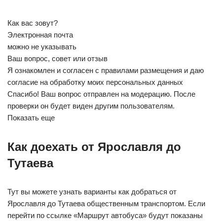
Как вас зовут?
Электронная почта
можно не указывать
Ваш вопрос, совет или отзыв
Я ознакомлен и согласен с правилами размещения и даю
согласие на обработку моих персональных данных
Спасибо! Ваш вопрос отправлен на модерацию. После
проверки он будет виден другим пользователям.
Показать еще
Как доехать от Ярославля до
Тутаева
Тут вы можете узнать варианты как добраться от
Ярославля до Тутаева общественным транспортом. Если
перейти по ссылке «Маршрут автобуса» будут показаны