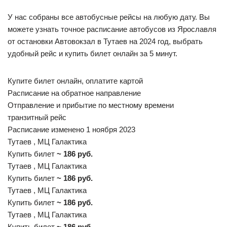
У нас собраны все автобусные рейсы на любую дату. Вы
можете узнать точное расписание автобусов из Ярославля
от остановки Автовокзал в Тутаев на 2024 год, выбрать
удобный рейс и купить билет онлайн за 5 минут.
Купите билет онлайн, оплатите картой
Расписание на обратное направление
Отправление и прибытие по местному времени
транзитный рейс
Расписание изменено 1 ноября 2023
Тутаев , МЦ Галактика
Купить билет
~ 186 руб.
Тутаев , МЦ Галактика
Купить билет
~ 186 руб.
Тутаев , МЦ Галактика
Купить билет
~ 186 руб.
Тутаев , МЦ Галактика
Купить билет
~ 186 руб.