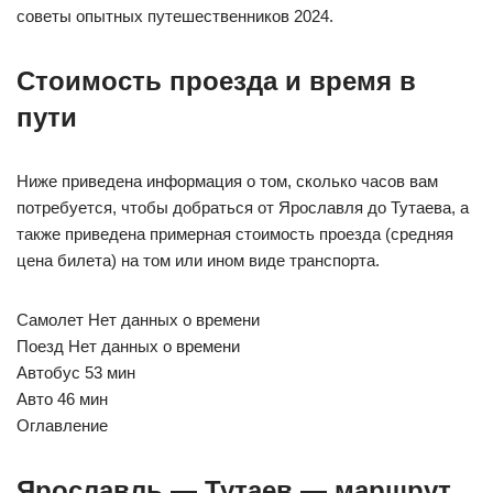
советы опытных путешественников 2024.
Стоимость проезда и время в
пути
Ниже приведена информация о том, сколько часов вам
потребуется, чтобы добраться от Ярославля до Тутаева, а
также приведена примерная стоимость проезда (средняя
цена билета) на том или ином виде транспорта.
Самолет Нет данных о времени
Поезд Нет данных о времени
Автобус 53 мин
Авто 46 мин
Оглавление
Ярославль — Тутаев — маршрут