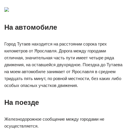
На автомобиле
Город Тутаев находится на расстоянии сорока трех
километров от Ярославля. Дорога между городами
отличная, значительная часть пути имеет четыре ряда
движения, на оставшейся двухрядное. Поездка до Тутаева
на моем автомобиле занимает от Ярославля в среднем
тридцать пять минут, по ровной местности, без каких либо
особых опасных участков движения.
На поезде
Железнодорожное сообщение между городами не
осуществляется.