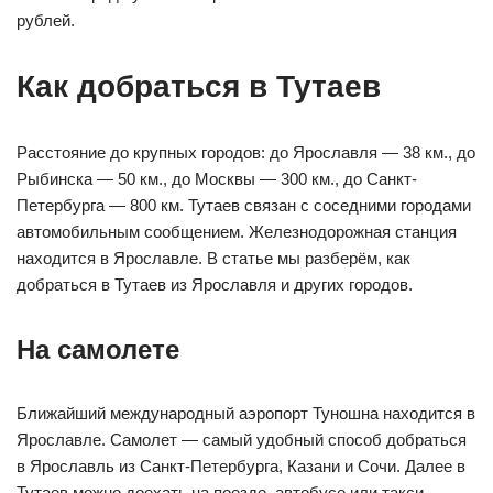
рублей.
Как добраться в Тутаев
Расстояние до крупных городов: до Ярославля — 38 км., до
Рыбинска — 50 км., до Москвы — 300 км., до Санкт-
Петербурга — 800 км. Тутаев связан с соседними городами
автомобильным сообщением. Железнодорожная станция
находится в Ярославле. В статье мы разберём, как
добраться в Тутаев из Ярославля и других городов.
На самолете
Ближайший международный аэропорт Туношна находится в
Ярославле. Самолет — самый удобный способ добраться
в Ярославль из Санкт-Петербурга, Казани и Сочи. Далее в
Тутаев можно доехать на поезде, автобусе или такси.