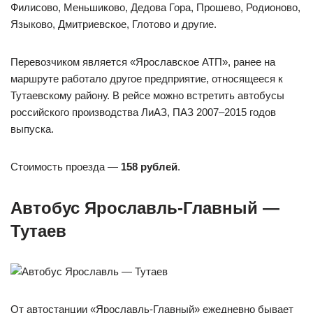
Филисово, Меньшиково, Дедова Гора, Прошево, Родионово,
Языково, Дмитриевское, Глотово и другие.
Перевозчиком является «Ярославское АТП», ранее на
маршруте работало другое предприятие, относящееся к
Тутаевскому району. В рейсе можно встретить автобусы
российского производства ЛиАЗ, ПАЗ 2007–2015 годов
выпуска.
Стоимость проезда —
158 рублей
.
Автобус Ярославль-Главный —
Тутаев
От автостанции «Ярославль-Главный» ежедневно бывает