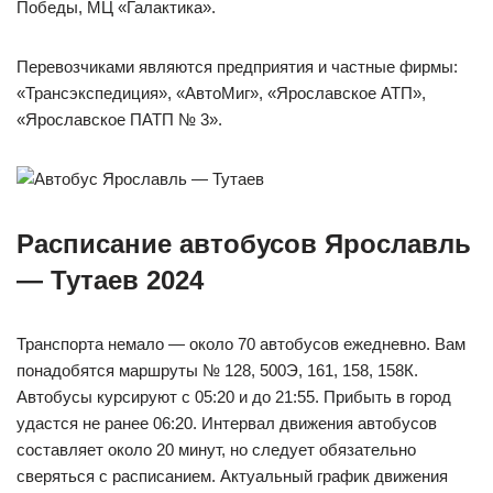
Победы, МЦ «Галактика».
Перевозчиками являются предприятия и частные фирмы:
«Трансэкспедиция», «АвтоМиг», «Ярославское АТП»,
«Ярославское ПАТП № 3».
Расписание автобусов Ярославль
— Тутаев 2024
Транспорта немало — около 70 автобусов ежедневно. Вам
понадобятся маршруты № 128, 500Э, 161, 158, 158К.
Автобусы курсируют с 05:20 и до 21:55. Прибыть в город
удастся не ранее 06:20. Интервал движения автобусов
составляет около 20 минут, но следует обязательно
сверяться с расписанием. Актуальный график движения