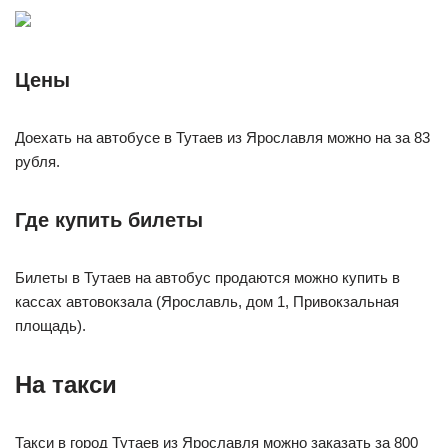
Цены
Доехать на автобусе в Тутаев из Ярославля можно на за 83
рубля.
Где купить билеты
Билеты в Тутаев на автобус продаются можно купить в
кассах автовокзала (Ярославль, дом 1, Привокзальная
площадь).
На такси
Такси в город Тутаев из Ярославля можно заказать за 800