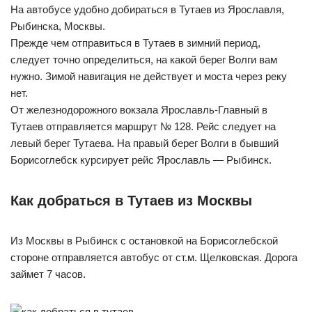
На автобусе удобно добираться в Тутаев из Ярославля,
Рыбинска, Москвы.
Прежде чем отправиться в Тутаев в зимний период,
следует точно определиться, на какой берег Волги вам
нужно. Зимой навигация не действует и моста через реку
нет.
От железнодорожного вокзала Ярославль-Главный в
Тутаев отправляется маршрут № 128. Рейс следует на
левый берег Тутаева. На правый берег Волги в бывший
Борисоглебск курсирует рейс Ярославль — Рыбинск.
Как добраться в Тутаев из Москвы
Из Москвы в Рыбинск с остановкой на Борисоглебской
стороне отправляется автобус от ст.м. Щелковская. Дорога
займет 7 часов.