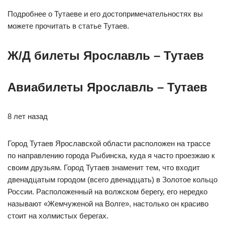
Подробнее о Тутаеве и его достопримечательностях вы
можете прочитать в статье Тутаев.
Ж/Д билеты Ярославль – Тутаев
Авиабилеты Ярославль – Тутаев
8 лет назад
Город Тутаев Ярославской области расположен на трассе
по направлению города Рыбинска, куда я часто проезжаю к
своим друзьям. Город Тутаев знаменит тем, что входит
двенадцатым городом (всего двенадцать) в Золотое кольцо
России. Расположенный на волжском берегу, его нередко
называют «Жемчуженой на Волге», настолько он красиво
стоит на холмистых берегах.