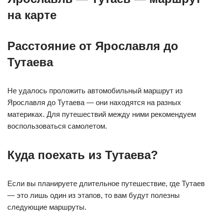
на карте
Расстояние от Ярославля до
Тутаева
Не удалось проложить автомобильный маршрут из
Ярославля до Тутаева — они находятся на разных
материках. Для путешествий между ними рекомендуем
воспользоваться самолетом.
Куда поехать из Тутаева?
Если вы планируете длительное путешествие, где Тутаев
— это лишь один из этапов, то вам будут полезны
следующие маршруты.