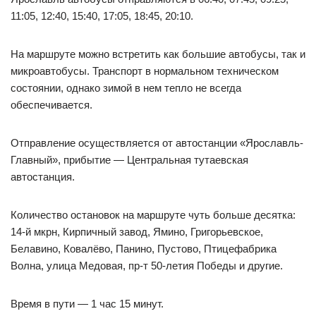
11:05, 12:40, 15:40, 17:05, 18:45, 20:10.
На маршруте можно встретить как большие автобусы, так и
микроавтобусы. Транспорт в нормальном техническом
состоянии, однако зимой в нем тепло не всегда
обеспечивается.
Отправление осуществляется от автостанции «Ярославль-
Главный», прибытие — Центральная тутаевская
автостанция.
Количество остановок на маршруте чуть больше десятка:
14-й мкрн, Кирпичный завод, Ямино, Григорьевское,
Белавино, Ковалёво, Панино, Пустово, Птицефабрика
Волна, улица Медовая, пр-т 50-летия Победы и другие.
Время в пути — 1 час 15 минут.