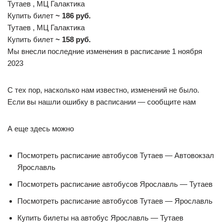
Тутаев , МЦ Галактика
Купить билет
~ 186 руб.
Тутаев , МЦ Галактика
Купить билет
~ 158 руб.
Мы внесли последние изменения в расписание 1 ноября
2023
С тех пор, насколько нам известно, изменений не было.
Если вы нашли ошибку в расписании — сообщите нам
А еще здесь можно
Посмотреть расписание автобусов Тутаев — Автовокзал
Ярославль
Посмотреть расписание автобусов Ярославль — Тутаев
Посмотреть расписание автобусов Тутаев — Ярославль
Купить билеты на автобус Ярославль — Тутаев