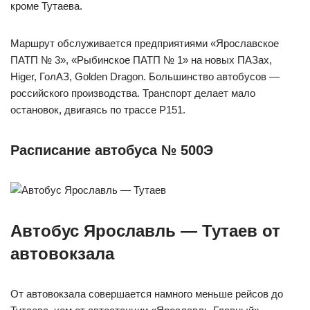
кроме Тутаева.
Маршрут обслуживается предприятиями «Ярославское
ПАТП № 3», «Рыбинское ПАТП № 1» на новых ПАЗах,
Higer, ГолАЗ, Golden Dragon. Большинство автобусов —
российского производства. Транспорт делает мало
остановок, двигаясь по трассе Р151.
Расписание автобуса № 500Э
Автобус Ярославль — Тутаев от
автовокзала
От автовокзала совершается намного меньше рейсов до