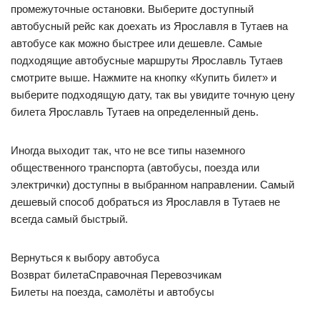
промежуточные остановки. Выберите доступный
автобусный рейс как доехать из Ярославля в Тутаев на
автобусе как можно быстрее или дешевле. Самые
подходящие автобусные маршруты Ярославль Тутаев
смотрите выше. Нажмите на кнопку «Купить билет» и
выберите подходящую дату, так вы увидите точную цену
билета Ярославль Тутаев на определенный день.
Иногда выходит так, что не все типы наземного
общественного транспорта (автобусы, поезда или
электрички) доступны в выбранном направлении. Самый
дешевый способ добраться из Ярославля в Тутаев не
всегда самый быстрый.
Вернуться к выбору автобуса
Возврат билетаСправочная Перевозчикам
Билеты на поезда, самолёты и автобусы