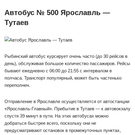
Автобус № 500 Ярославль —
Тутаев
Рыбинский автобус курсирует очень часто (до 30 рейсов в
день), обслуживая большое количество пассажиров. Рейсы
бывают ежедневно с 06:00 до 21:55 с интервалом в
полчаса. Транспорт популярный, может быть частенько
переполнен.
Отправление в Ярославле осуществляется от автостанции
«Ярославль-Главный». Прибытие в Тутаев — к автовокзалу
спустя 39 минут в пути. На этих автобусах можно
добраться быстрее всего, поскольку они не
предусматривают остановок в промежуточных пунктах,