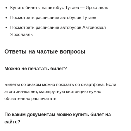
Купить билеты на автобус Тутаев — Ярославль
Посмотреть расписание автобусов Тутаев
Посмотреть расписание автобусов Автовокзал
Ярославль
Ответы на частые вопросы
Можно не печатать билет?
Билеты со знаком можно показать со смартфона. Если
этого значка нет, маршрутную квитанцию нужно
обязательно распечатать.
По каким документам можно купить билет на
сайте?