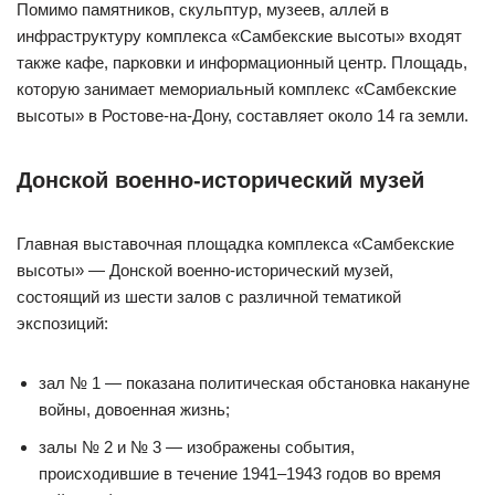
Помимо памятников, скульптур, музеев, аллей в
инфраструктуру комплекса «Самбекские высоты» входят
также кафе, парковки и информационный центр. Площадь,
которую занимает мемориальный комплекс «Самбекские
высоты» в Ростове-на-Дону, составляет около 14 га земли.
Донской военно-исторический музей
Главная выставочная площадка комплекса «Самбекские
высоты» — Донской военно-исторический музей,
состоящий из шести залов с различной тематикой
экспозиций:
зал № 1 — показана политическая обстановка накануне
войны, довоенная жизнь;
залы № 2 и № 3 — изображены события,
происходившие в течение 1941–1943 годов во время