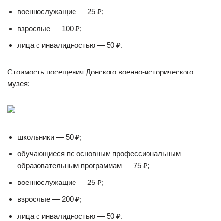
военнослужащие — 25 ₽;
взрослые — 100 ₽;
лица с инвалидностью — 50 ₽.
Стоимость посещения Донского военно-исторического
музея:
школьники — 50 ₽;
обучающиеся по основным профессиональным
образовательным программам — 75 ₽;
военнослужащие — 25 ₽;
взрослые — 200 ₽;
лица с инвалидностью — 50 ₽.