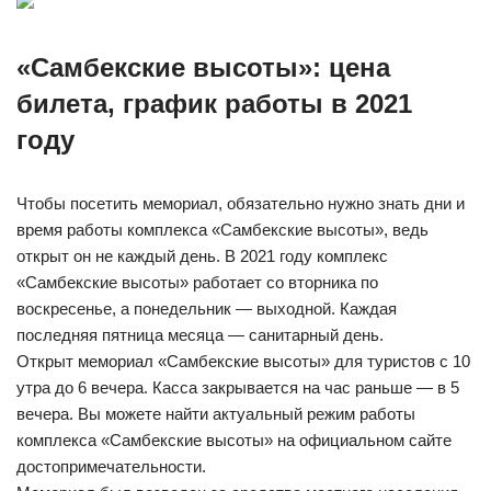
«Самбекские высоты»: цена
билета, график работы в 2021
году
Чтобы посетить мемориал, обязательно нужно знать дни и
время работы комплекса «Самбекские высоты», ведь
открыт он не каждый день. В 2021 году комплекс
«Самбекские высоты» работает со вторника по
воскресенье, а понедельник — выходной. Каждая
последняя пятница месяца — санитарный день.
Открыт мемориал «Самбекские высоты» для туристов с 10
утра до 6 вечера. Касса закрывается на час раньше — в 5
вечера. Вы можете найти актуальный режим работы
комплекса «Самбекские высоты» на официальном сайте
достопримечательности.