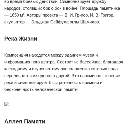
во время боевых действий. Символизирует дружбу
народов, стоявших бок о бок в войне. Площадь памятника
— 1650 м². Авторы проекта — В. И. Григор, И. В. Григор,
скульптор — Эльджан Сейфула оглы Шамилов.
Река Жизни
Композиция находится между зданием музея и
информационного центра. Состоит из бассейнов, благодаря
каскадному и ступенчатому расположению которых вода
переливается из одного в другой. Это напоминает течение
реки и символизирует быстротечность времени и
бесконечность человеческой памяти.
Аллея Памяти