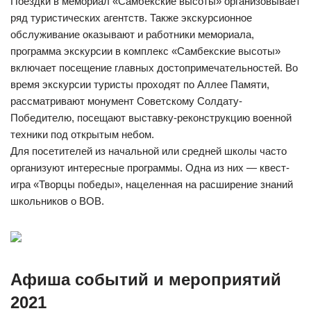
Поездки в мемориал «Самбекские высоты» организовывает
ряд туристических агентств. Также экскурсионное
обслуживание оказывают и работники мемориала,
программа экскурсии в комплекс «Самбекские высоты»
включает посещение главных достопримечательностей. Во
время экскурсии туристы проходят по Аллее Памяти,
рассматривают монумент Советскому Солдату-
Победителю, посещают выставку-реконструкцию военной
техники под открытым небом.
Для посетителей из начальной или средней школы часто
организуют интересные программы. Одна из них — квест-
игра «Творцы победы», нацеленная на расширение знаний
школьников о ВОВ.
Афиша событий и мероприятий
2021