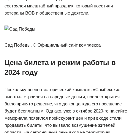
состоялся масштабный праздник, который посетили
ветераны ВОВ и общественные деятели.
Сад Победы, © Официальный сайт комплекса
Цена билета и режим работы в
2024 году
Поскольку военно-исторический комплекс «Самбекские
высоты» строился на народные деньги, после открытия
было принято решение, что до конца года его посещение
будет бесплатным. Однако, уже в октябре 2020-го на сайте
мемориала появился прейскурант цен и при входе стали
продавать билеты, что вызвало возмущение жителей
области. На сегодняшний день вход на территорию