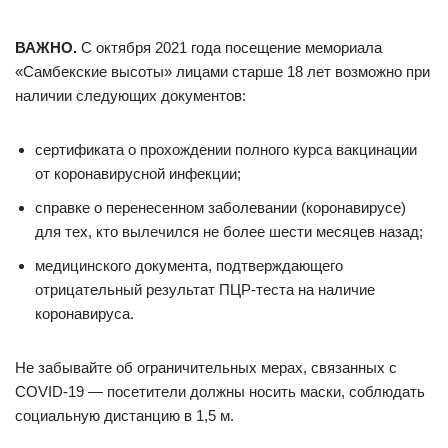
ВАЖНО.
С октября 2021 года посещение мемориала
«Самбекские высоты» лицами старше 18 лет возможно при
наличии следующих документов:
сертификата о прохождении полного курса вакцинации
от коронавирусной инфекции;
справке о перенесенном заболевании (коронавирусе)
для тех, кто вылечился не более шести месяцев назад;
медицинского документа, подтверждающего
отрицательный результат ПЦР-теста на наличие
коронавируса.
Не забывайте об ограничительных мерах, связанных с
COVID-19 — посетители должны носить маски, соблюдать
социальную дистанцию в 1,5 м.