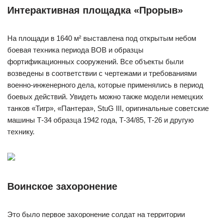
Интерактивная площадка «Прорыв»
На площади в 1640 м² выставлена под открытым небом
боевая техника периода ВОВ и образцы
фортификационных сооружений. Все объекты были
возведены в соответствии с чертежами и требованиями
военно-инженерного дела, которые применялись в период
боевых действий. Увидеть можно также модели немецких
танков «Тигр», «Пантера», StuG III, оригинальные советские
машины Т-34 образца 1942 года, Т-34/85, Т-26 и другую
технику.
Воинское захоронение
Это было первое захоронение солдат на территории