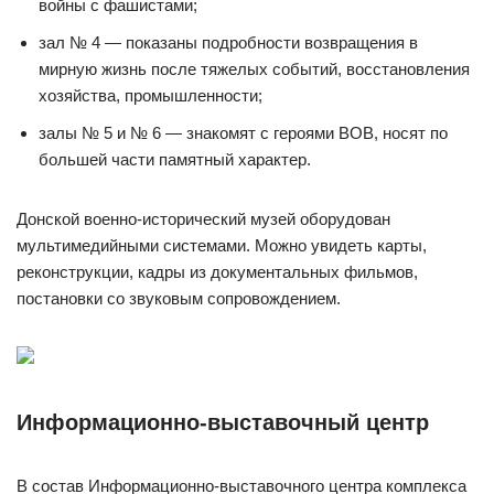
войны с фашистами;
зал № 4 — показаны подробности возвращения в
мирную жизнь после тяжелых событий, восстановления
хозяйства, промышленности;
залы № 5 и № 6 — знакомят с героями ВОВ, носят по
большей части памятный характер.
Донской военно-исторический музей оборудован
мультимедийными системами. Можно увидеть карты,
реконструкции, кадры из документальных фильмов,
постановки со звуковым сопровождением.
Информационно-выставочный центр
В состав Информационно-выставочного центра комплекса