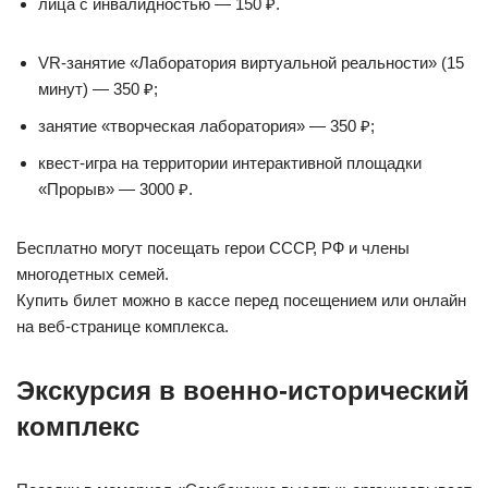
лица с инвалидностью — 150 ₽.
VR-занятие «Лаборатория виртуальной реальности» (15
минут) — 350 ₽;
занятие «творческая лаборатория» — 350 ₽;
квест-игра на территории интерактивной площадки
«Прорыв» — 3000 ₽.
Бесплатно могут посещать герои СССР, РФ и члены
многодетных семей.
Купить билет можно в кассе перед посещением или онлайн
на веб-странице комплекса.
Экскурсия в военно-исторический
комплекс