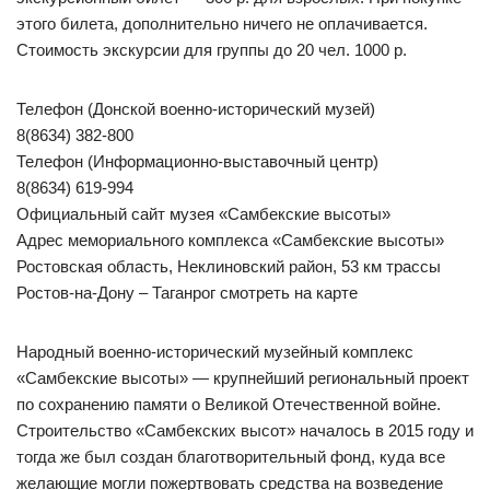
этого билета, дополнительно ничего не оплачивается.
Стоимость экскурсии для группы до 20 чел. 1000 р.
Телефон (Донской военно-исторический музей)
8(8634) 382-800
Телефон (Информационно-выставочный центр)
8(8634) 619-994
Официальный сайт музея «Самбекские высоты»
Адрес мемориального комплекса «Самбекские высоты»
Ростовская область, Неклиновский район, 53 км трассы
Ростов-на-Дону – Таганрог смотреть на карте
Народный военно-исторический музейный комплекс
«Самбекские высоты» — крупнейший региональный проект
по сохранению памяти о Великой Отечественной войне.
Строительство «Самбекских высот» началось в 2015 году и
тогда же был создан благотворительный фонд, куда все
желающие могли пожертвовать средства на возведение