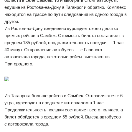
области в селе Самбек, то и выбирать стоит автобусы,
едущие из Ростова-на-Дону в Таганрог и обратно. Комплекс
находится на трассе по пути следования из одного города в
другой.
Из Ростов-на-Дону ежедневно курсирует около десятка
прямых рейсов в Самбек. Стоимость билета составляет в
среднем 135 рублей, продолжительность поездки — 1 час
40 минут. Отправление автобусов — с Главного
автовокзала города, некоторые рейсы выезжают из
Пригородного.
Из Таганрога больше рейсов в Самбек. Отправляются с 6
утра, курсируют в среднем с интервалом в 1 час.
Продолжительность поездки составляет всего полчаса, а
билет обойдется в среднем 55 рублей. Выезд автобусов —
с автовокзала города.