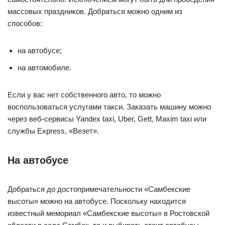
массовых праздников. Добраться можно одним из
способов:
на автобусе;
на автомобиле.
Если у вас нет собственного авто, то можно
воспользоваться услугами такси. Заказать машину можно
через веб-сервисы Yandex taxi, Uber, Gett, Maxim taxi или
службы Express, «Везет».
На автобусе
Добраться до достопримечательности «Самбекские
высоты» можно на автобусе. Поскольку находится
известный мемориал «Самбекские высоты» в Ростовской