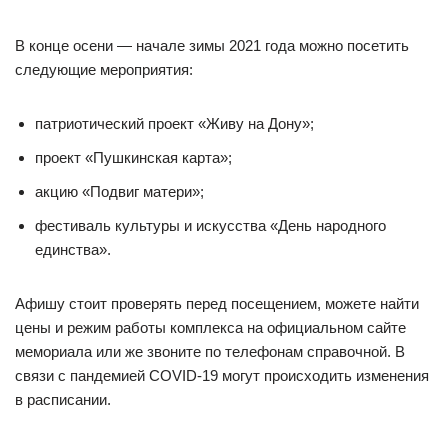
В конце осени — начале зимы 2021 года можно посетить
следующие мероприятия:
патриотический проект «Живу на Дону»;
проект «Пушкинская карта»;
акцию «Подвиг матери»;
фестиваль культуры и искусства «День народного
единства».
Афишу стоит проверять перед посещением, можете найти
цены и режим работы комплекса на официальном сайте
мемориала или же звоните по телефонам справочной. В
связи с пандемией COVID-19 могут происходить изменения
в расписании.