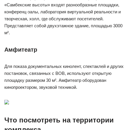
«Самбекские высоты» входят разнообразные площадки,
конференц-залы, лаборатория виртуальной реальности и
творческая, холл, где обслуживают посетителей.
Представляет собой двухэтажное здание, площадью 3000
м².
Амфитеатр
Для показа документальных кинолент, спектаклей и других
постановок, связанных с ВОВ, используют открытую
площадку размером 30 м². Амфитеатр оборудован
кинопроектором, звуковой техникой.
Что посмотреть на территории
комплекса