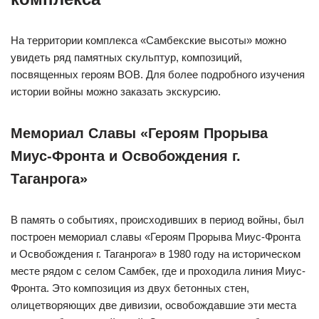
На территории комплекса «Самбекские высоты» можно
увидеть ряд памятных скульптур, композиций,
посвященных героям ВОВ. Для более подробного изучения
истории войны можно заказать экскурсию.
Мемориал Славы «Героям Прорыва
Миус-Фронта и Освобождения г.
Таганрога»
В память о событиях, происходивших в период войны, был
построен мемориал славы «Героям Прорыва Миус-Фронта
и Освобождения г. Таганрога» в 1980 году на историческом
месте рядом с селом Самбек, где и проходила линия Миус-
Фронта. Это композиция из двух бетонных стен,
олицетворяющих две дивизии, освобождавшие эти места