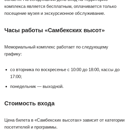
комплекса является бесплатным, оплачивается только
посещение музея и экскурсионное обслуживание.
Часы работы «Самбекских высот»
Мемориальный комплекс работает по следующему
графику:
со вторника по воскресенье с 10:00 до 18:00, кассы до
17:00;
понедельник — выходной.
Стоимость входа
Цена билета в «Самбекских высотах» зависит от категории
посетителей и программы.