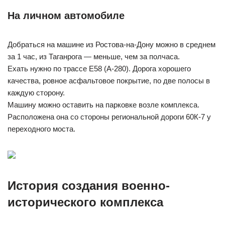
На личном автомобиле
Добраться на машине из Ростова-на-Дону можно в среднем
за 1 час, из Таганрога — меньше, чем за полчаса.
Ехать нужно по трассе Е58 (А-280). Дорога хорошего
качества, ровное асфальтовое покрытие, по две полосы в
каждую сторону.
Машину можно оставить на парковке возле комплекса.
Расположена она со стороны региональной дороги 60К-7 у
переходного моста.
История создания военно-
исторического комплекса