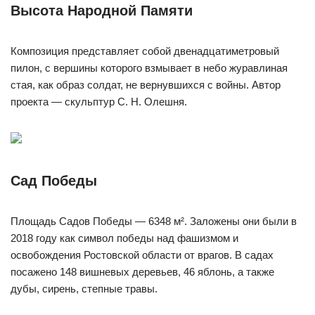
Высота Народной Памяти
Композиция представляет собой двенадцатиметровый
пилон, с вершины которого взмывает в небо журавлиная
стая, как образ солдат, не вернувшихся с войны. Автор
проекта — скульптур С. Н. Олешня.
Сад Победы
Площадь Садов Победы — 6348 м². Заложены они были в
2018 году как символ победы над фашизмом и
освобождения Ростовской области от врагов. В садах
посажено 148 вишневых деревьев, 46 яблонь, а также
дубы, сирень, степные травы.