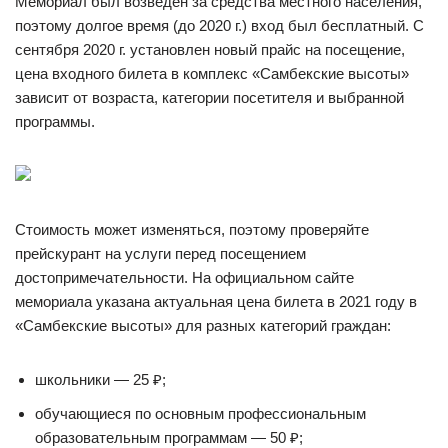
Мемориал был возведен за средства местного населения,
поэтому долгое время (до 2020 г.) вход был бесплатный. С
сентября 2020 г. установлен новый прайс на посещение,
цена входного билета в комплекс «Самбекские высоты»
зависит от возраста, категории посетителя и выбранной
программы.
Стоимость может изменяться, поэтому проверяйте
прейскурант на услуги перед посещением
достопримечательности. На официальном сайте
мемориала указана актуальная цена билета в 2021 году в
«Самбекские высоты» для разных категорий граждан:
школьники — 25 ₽;
обучающиеся по основным профессиональным
образовательным программам — 50 ₽;