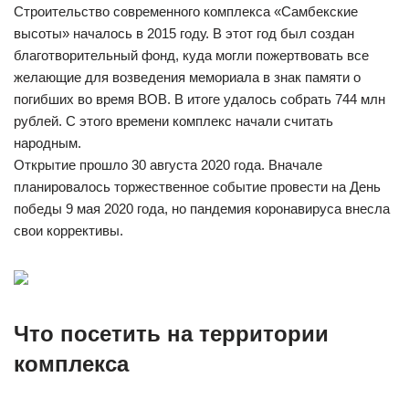
Строительство современного комплекса «Самбекские
высоты» началось в 2015 году. В этот год был создан
благотворительный фонд, куда могли пожертвовать все
желающие для возведения мемориала в знак памяти о
погибших во время ВОВ. В итоге удалось собрать 744 млн
рублей. С этого времени комплекс начали считать
народным.
Открытие прошло 30 августа 2020 года. Вначале
планировалось торжественное событие провести на День
победы 9 мая 2020 года, но пандемия коронавируса внесла
свои коррективы.
Что посетить на территории
комплекса