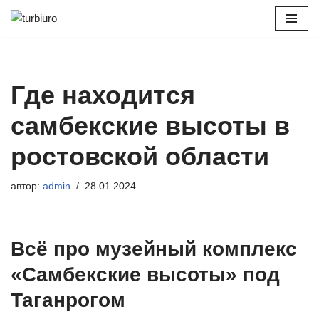
Перейти
к
содержимому
Где находится
самбекские высоты в
ростовской области
автор:
admin
28.01.2024
Всё про музейный комплекс
«Самбекские высоты» под
Таганрогом