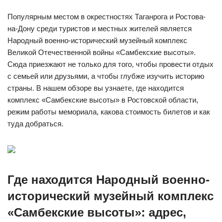
Популярным местом в окрестностях Таганрога и Ростова-
на-Дону среди туристов и местных жителей является
Народный военно-исторический музейный комплекс
Великой Отечественной войны «Самбекские высоты».
Сюда приезжают не только для того, чтобы провести отдых
с семьей или друзьями, а чтобы глубже изучить историю
страны. В нашем обзоре вы узнаете, где находится
комплекс «Самбекские высоты» в Ростовской области,
режим работы мемориала, какова стоимость билетов и как
туда добраться.
Где находится Народный военно-
исторический музейный комплекс
«Самбекские высоты»: адрес,