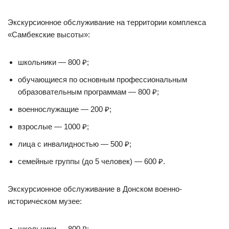
Экскурсионное обслуживание на территории комплекса
«Самбекские высоты»:
школьники — 800 ₽;
обучающиеся по основным профессиональным
образовательным программам — 800 ₽;
военнослужащие — 200 ₽;
взрослые — 1000 ₽;
лица с инвалидностью — 500 ₽;
семейные группы (до 5 человек) — 600 ₽.
Экскурсионное обслуживание в Донском военно-
историческом музее:
школьники — 800 ₽;