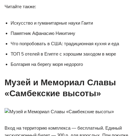
Читайте также:
Искусство и гуманитарные науки Гаити
Памятник Афанасию Никитину
Что попробовать в США: традиционная кухня и еда
ТОП 5 отелей в Египте с хорошим заходом в море
Болгария на берегу моря недорого
Музей и Мемориал Славы
«Самбекские высоты»
Вход на территорию комплекса — бесплатный. Единый
экскурсионный билет — 300 р. для взрослых. При покупке