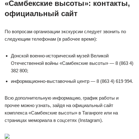
«Самбекские высоты»: контакты,
официальный сайт
По вопросам организации экскурсии следует звонить по
следующим телефонам (в рабочее время):
Донской военно-исторический музей Великой
Отечественной войны «Самбекские высоты» — 8 (863 4)
382 800;
информационно-выставочный центр — 8 (863 4) 619 994.
Всю дополнительную информацию, график работы и
прочее можно узнать, зайдя на официальный сайт
комплекса «Самбекские высоты» в Таганроге или на
страницах мемориала в соцсетях (Instagram).