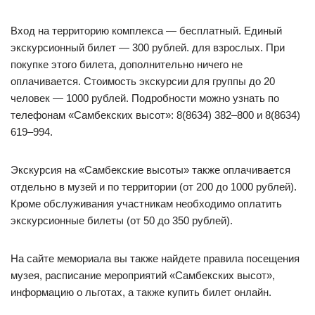
Вход на территорию комплекса — бесплатный. Единый
экскурсионный билет — 300 рублей. для взрослых. При
покупке этого билета, дополнительно ничего не
оплачивается. Стоимость экскурсии для группы до 20
человек — 1000 рублей. Подробности можно узнать по
телефонам «Самбекских высот»: 8(8634) 382–800 и 8(8634)
619–994.
Экскурсия на «Самбекские высоты» также оплачивается
отдельно в музей и по территории (от 200 до 1000 рублей).
Кроме обслуживания участникам необходимо оплатить
экскурсионные билеты (от 50 до 350 рублей).
На сайте мемориала вы также найдете правила посещения
музея, расписание мероприятий «Самбекских высот»,
информацию о льготах, а также купить билет онлайн.