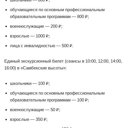
обучающиеся по основным профессиональным
образовательным программам — 800 ₽;
военнослужащие — 200 ₽;
взрослые — 1000 ₽;
лица с инвалидностью — 500 ₽.
Единый экскурсионный билет (сеансы в 10:00, 12:00, 14:00,
16:00) в «Самбекские высоты»:
школьники — 100 ₽;
обучающиеся по основным профессиональным
образовательным программам — 100 ₽;
военнослужащие — 50 ₽;
взрослые — 350 ₽;